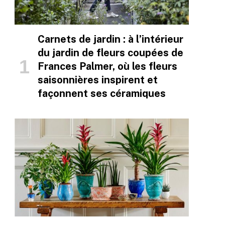
Carnets de jardin : à l’intérieur
du jardin de fleurs coupées de
Frances Palmer, où les fleurs
saisonnières inspirent et
façonnent ses céramiques