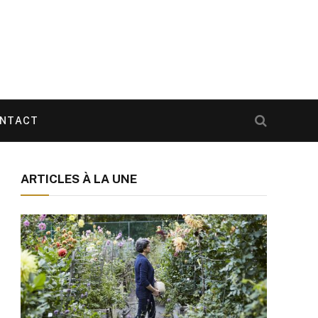
NTACT
ARTICLES À LA UNE