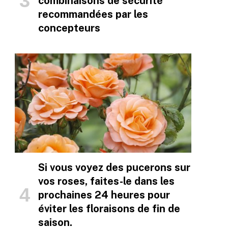
combinaisons de sécurité
recommandées par les
concepteurs
Si vous voyez des pucerons sur
vos roses, faites-le dans les
prochaines 24 heures pour
éviter les floraisons de fin de
saison.