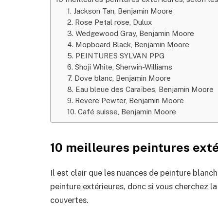
1. Jackson Tan, Benjamin Moore
2. Rose Petal rose, Dulux
3. Wedgewood Gray, Benjamin Moore
4. Mopboard Black, Benjamin Moore
5. PEINTURES SYLVAN PPG
6. Shoji White, Sherwin-Williams
7. Dove blanc, Benjamin Moore
8. Eau bleue des Caraïbes, Benjamin Moore
9. Revere Pewter, Benjamin Moore
10. Café suisse, Benjamin Moore
10 meilleures peintures exté
Il est clair que les nuances de peinture blanc
peinture extérieures, donc si vous cherchez la
couvertes.