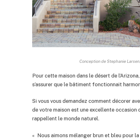
Conception de Stephanie Larsen.
Pour cette maison dans le désert de l’Arizona,
s’assurer que le bâtiment fonctionnait harmo
Si vous vous demandez comment décorer avec d
de votre maison est une excellente occasion d
rappellent le monde naturel.
« Nous aimons mélanger brun et bleu pour la 