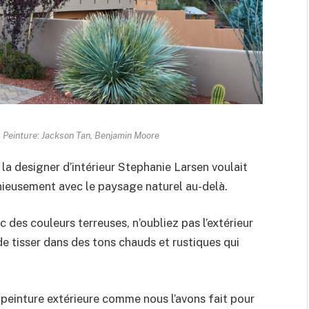
 Peinture: Jackson Tan, Benjamin Moore
 la designer d’intérieur Stephanie Larsen voulait
nieusement avec le paysage naturel au-delà.
es couleurs terreuses, n’oubliez pas l’extérieur
e tisser dans des tons chauds et rustiques qui
peinture extérieure comme nous l’avons fait pour