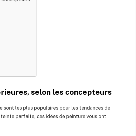
rieures, selon les concepteurs
he sont les plus populaires pour les tendances de
 teinte parfaite, ces idées de peinture vous ont