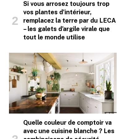
Si vous arrosez toujours trop
vos plantes d’intérieur,
remplacez la terre par du LECA
– les galets d’argile virale que
tout le monde utilise
Quelle couleur de comptoir va
avec une cuisine blanche ? Les