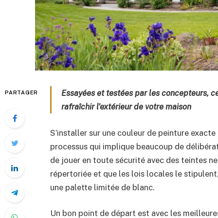
Essayées et testées par les concepteurs, ce
PARTAGER
rafraîchir l’extérieur de votre maison
S’installer sur une couleur de peinture exacte
processus qui implique beaucoup de délibérat
de jouer en toute sécurité avec des teintes n
répertoriée et que les lois locales le stipulent
une palette limitée de blanc.
Un bon point de départ est avec les meilleur