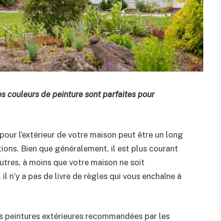
s couleurs de peinture sont parfaites pour
 pour l’extérieur de votre maison peut être un long
ions. Bien que généralement, il est plus courant
eutres, à moins que votre maison ne soit
, il n’y a pas de livre de règles qui vous enchaîne à
es peintures extérieures recommandées par les