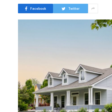
Facebook
Twitter