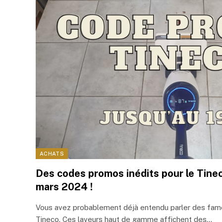
ACHATS
Des codes promos inédits pour le Tinec
mars 2024 !
Vous avez probablement déjà entendu parler des fame
Tineco. Ces laveurs haut de gamme affichent des…