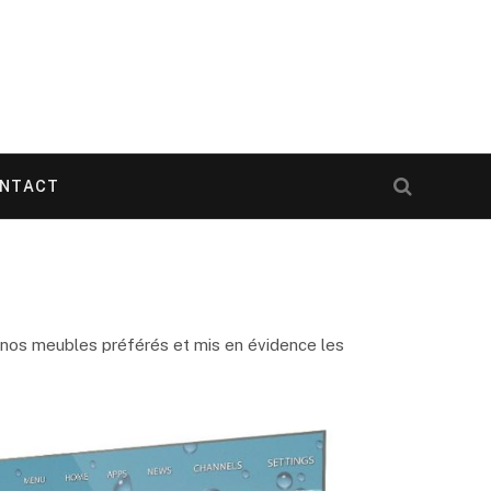
NTACT
 nos meubles préférés et mis en évidence les