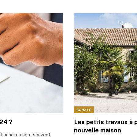
ACHATS
024 ?
Les petits travaux à
nouvelle maison
ctionnaires sont souvent