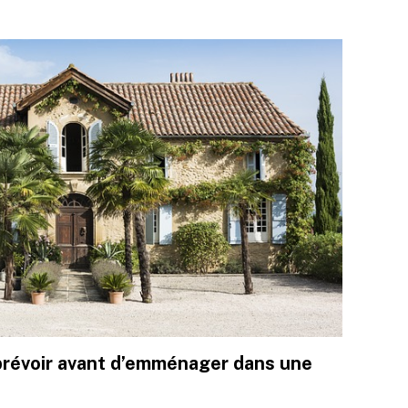
 prévoir avant d’emménager dans une