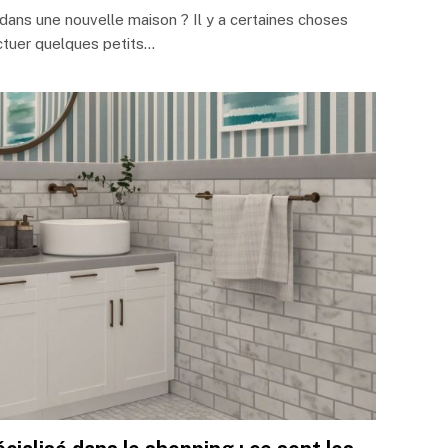
ns une nouvelle maison ? Il y a certaines choses
ctuer quelques petits…