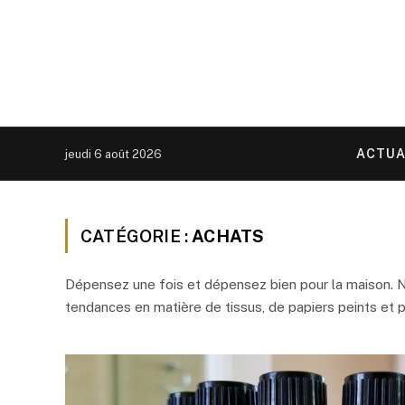
ACTUA
jeudi 6 août 2026
CATÉGORIE :
ACHATS
Dépensez une fois et dépensez bien pour la maison. N
tendances en matière de tissus, de papiers peints et p