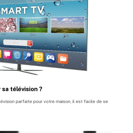
sa télévision ?
élévision parfaite pour votre maison, il est facile de se