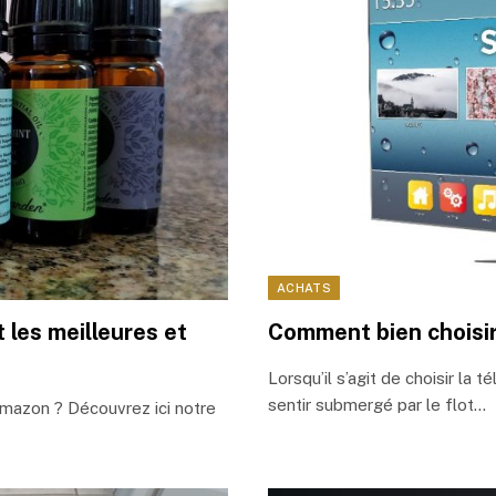
ACHATS
 les meilleures et
Comment bien choisir 
Lorsqu’il s’agit de choisir la t
sentir submergé par le flot…
Amazon ? Découvrez ici notre