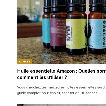
ACHATS
Huile essentielle Amazon : Quelles sont
comment les utiliser ?
Vous cherchez les meilleures huiles essentielles sur 
guide complet pour choisir, acheter et utiliser ces…