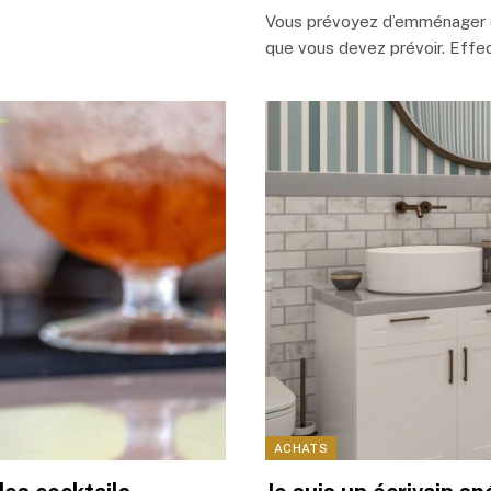
Vous prévoyez d’emménager da
que vous devez prévoir. Effe
ACHATS