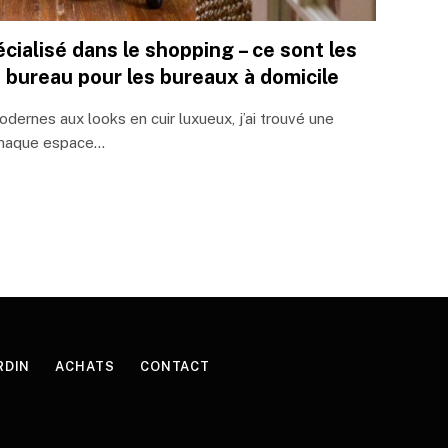
écialisé dans le shopping – ce sont les
 bureau pour les bureaux à domicile
odernes aux looks en cuir luxueux, j’ai trouvé une
chaque espace…
RDIN
ACHATS
CONTACT