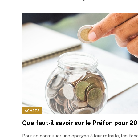
ACHATS
Que faut-il savoir sur le Préfon pour 2
Pour se constituer une épargne à leur retraite, les fon