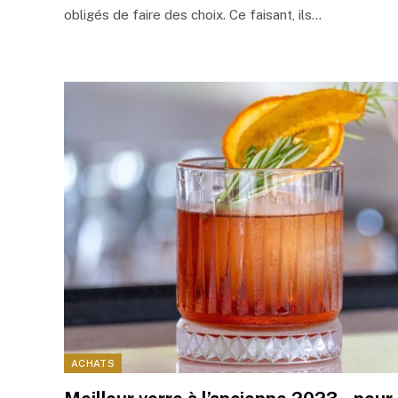
obligés de faire des choix. Ce faisant, ils…
ACHATS