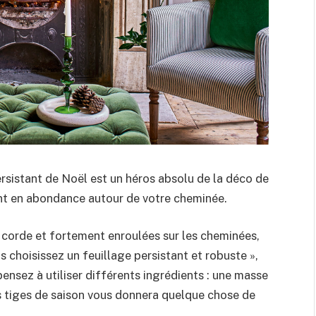
persistant de Noël est un héros absolu de la déco de
sant en abondance autour de votre cheminée.
 corde et fortement enroulées sur les cheminées,
 choisissez un feuillage persistant et robuste »,
pensez à utiliser différents ingrédients : une masse
 tiges de saison vous donnera quelque chose de