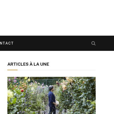
NTACT
ARTICLES À LA UNE