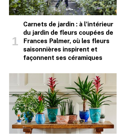
Carnets de jardin : à l’intérieur
du jardin de fleurs coupées de
Frances Palmer, où les fleurs
saisonnières inspirent et
façonnent ses céramiques