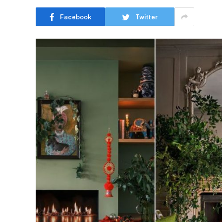
Facebook
Twitter