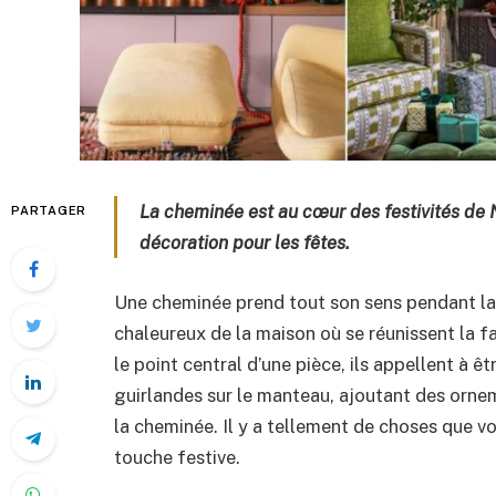
La cheminée est au cœur des festivités de 
PARTAGER
décoration pour les fêtes.
Une cheminée prend tout son sens pendant la 
chaleureux de la maison où se réunissent la fa
le point central d’une pièce, ils appellent à 
guirlandes sur le manteau, ajoutant des orne
la cheminée. Il y a tellement de choses que v
touche festive.