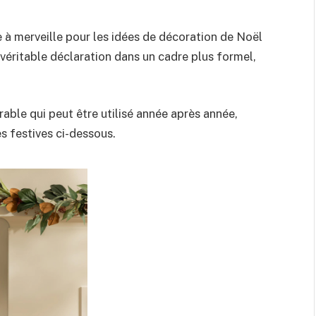
 à merveille pour les idées de décoration de Noël
 véritable déclaration dans un cadre plus formel,
rable qui peut être utilisé année après année,
s festives ci-dessous.