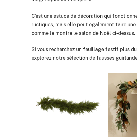
C’est une astuce de décoration qui fonctionne
rustiques, mais elle peut également faire une
comme le montre le salon de Noël ci-dessus.
Si vous recherchez un feuillage festif plus du
explorez notre sélection de fausses guirlande