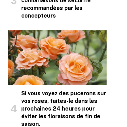
combinaisons de sécurité
recommandées par les
concepteurs
Si vous voyez des pucerons sur
vos roses, faites-le dans les
prochaines 24 heures pour
éviter les floraisons de fin de
saison.