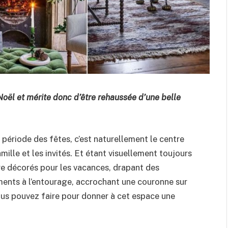
Noël et mérite donc d’être rehaussée d’une belle
période des fêtes, c’est naturellement le centre
mille et les invités. Et étant visuellement toujours
être décorés pour les vacances, drapant des
ments à l’entourage, accrochant une couronne sur
ous pouvez faire pour donner à cet espace une