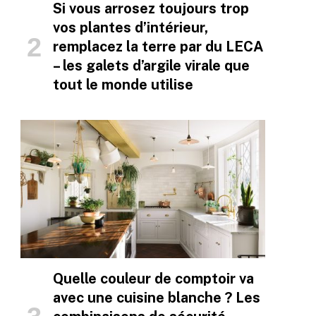
Si vous arrosez toujours trop
vos plantes d’intérieur,
remplacez la terre par du LECA
– les galets d’argile virale que
tout le monde utilise
Quelle couleur de comptoir va
avec une cuisine blanche ? Les