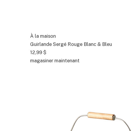
À la maison
Guirlande Sergé Rouge Blanc & Bleu
12,99 $
magasiner maintenant