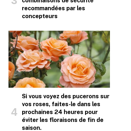
combinaisons de sécurité
recommandées par les
concepteurs
Si vous voyez des pucerons sur
vos roses, faites-le dans les
prochaines 24 heures pour
éviter les floraisons de fin de
saison.