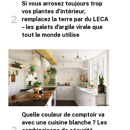
Si vous arrosez toujours trop
vos plantes d’intérieur,
remplacez la terre par du LECA
– les galets d’argile virale que
tout le monde utilise
Quelle couleur de comptoir va
avec une cuisine blanche ? Les