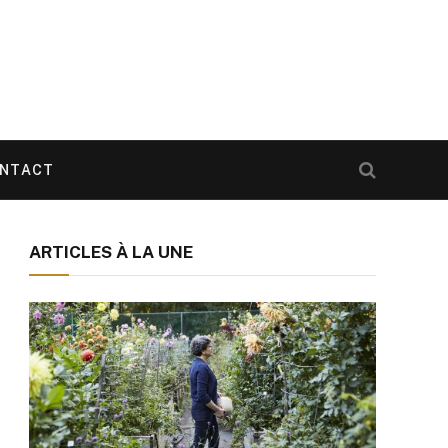
NTACT
ARTICLES À LA UNE