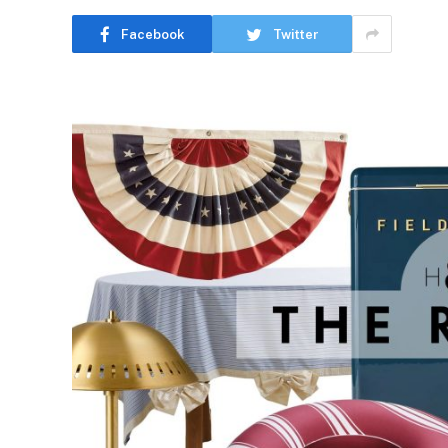
Facebook
Twitter