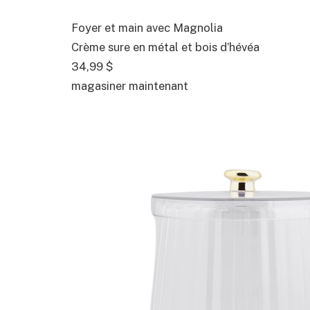
Foyer et main avec Magnolia
Crème sure en métal et bois d’hévéa
34,99 $
magasiner maintenant