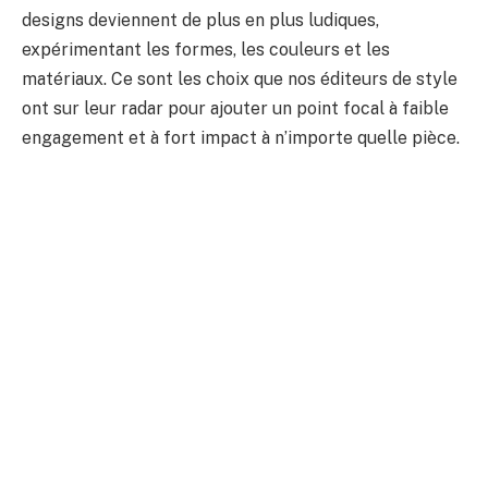
designs deviennent de plus en plus ludiques,
expérimentant les formes, les couleurs et les
matériaux. Ce sont les choix que nos éditeurs de style
ont sur leur radar pour ajouter un point focal à faible
engagement et à fort impact à n’importe quelle pièce.