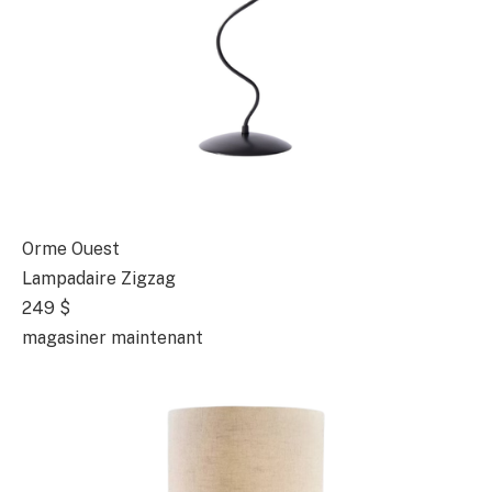
Orme Ouest
Lampadaire Zigzag
249 $
magasiner maintenant