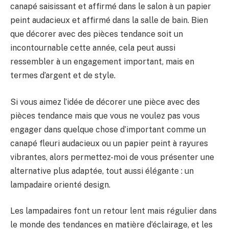
canapé saisissant et affirmé dans le salon à un papier
peint audacieux et affirmé dans la salle de bain. Bien
que décorer avec des pièces tendance soit un
incontournable cette année, cela peut aussi
ressembler à un engagement important, mais en
termes d’argent et de style.
Si vous aimez l’idée de décorer une pièce avec des
pièces tendance mais que vous ne voulez pas vous
engager dans quelque chose d’important comme un
canapé fleuri audacieux ou un papier peint à rayures
vibrantes, alors permettez-moi de vous présenter une
alternative plus adaptée, tout aussi élégante : un
lampadaire orienté design.
Les lampadaires font un retour lent mais régulier dans
le monde des tendances en matière d’éclairage, et les