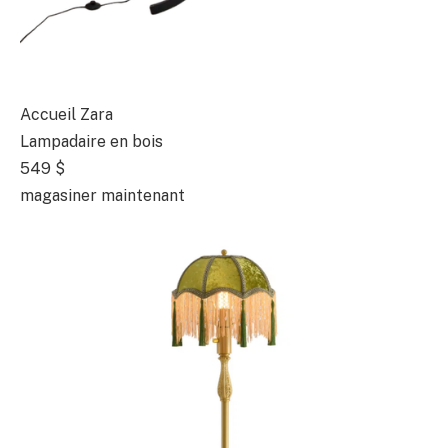
Accueil Zara
Lampadaire en bois
549 $
magasiner maintenant