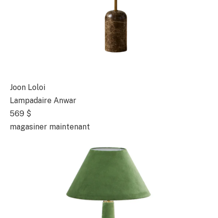
Joon Loloi
Lampadaire Anwar
569 $
magasiner maintenant