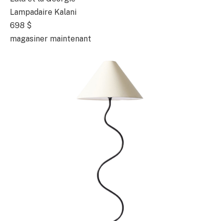
Lampadaire Kalani
698 $
magasiner maintenant