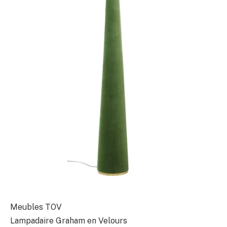
Meubles TOV
Lampadaire Graham en Velours