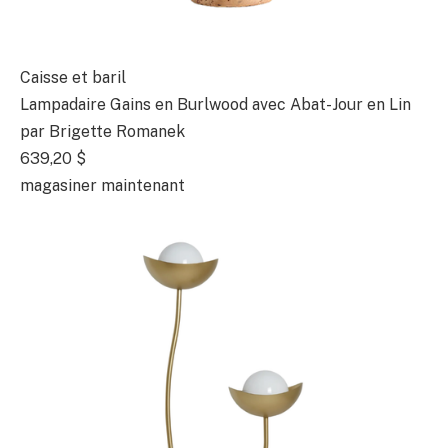
Caisse et baril
Lampadaire Gains en Burlwood avec Abat-Jour en Lin
par Brigette Romanek
639,20 $
magasiner maintenant