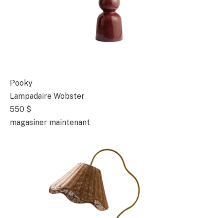
Pooky
Lampadaire Wobster
550 $
magasiner maintenant