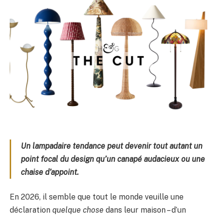
Un lampadaire tendance peut devenir tout autant un
point focal du design qu’un canapé audacieux ou une
chaise d’appoint.
En 2026, il semble que tout le monde veuille une
déclaration
quelque chose
dans leur maison – d’un