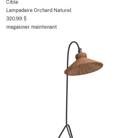
Cible
Lampadaire Orchard Naturel
320,99 $
magasiner maintenant