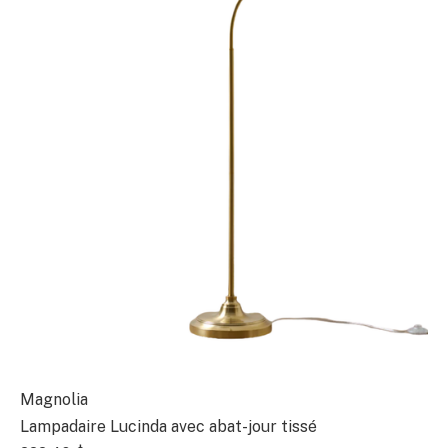
Magnolia
Lampadaire Lucinda avec abat-jour tissé