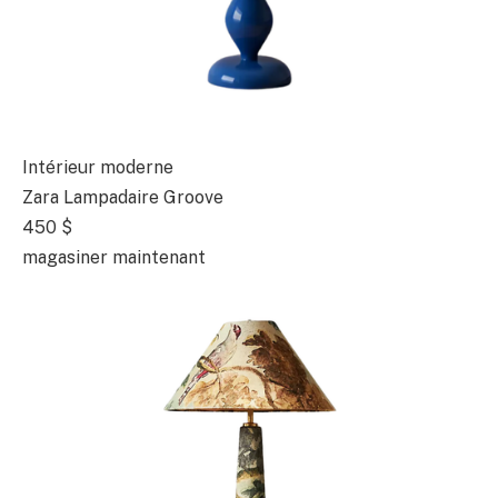
Intérieur moderne
Zara Lampadaire Groove
450 $
magasiner maintenant