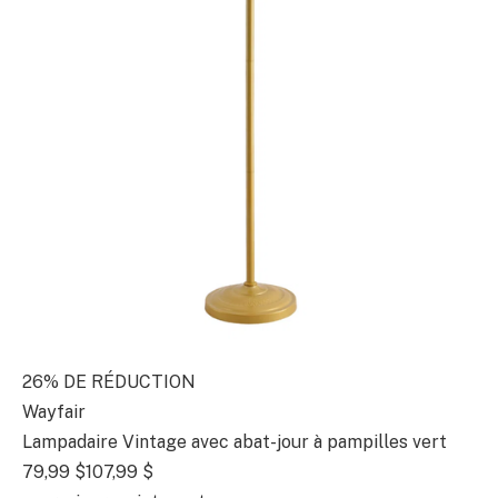
26% DE RÉDUCTION
Wayfair
Lampadaire Vintage avec abat-jour à pampilles vert
79,99 $
107,99 $