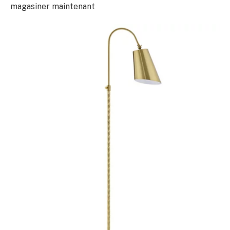
magasiner maintenant