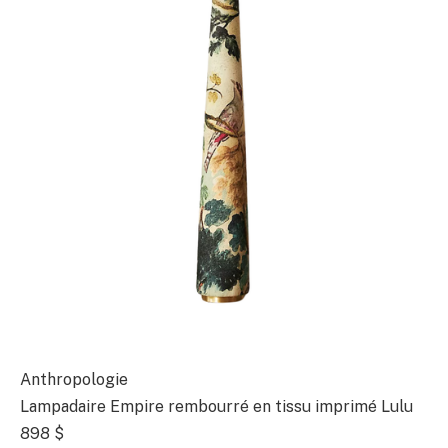
Anthropologie
Lampadaire Empire rembourré en tissu imprimé Lulu
898 $