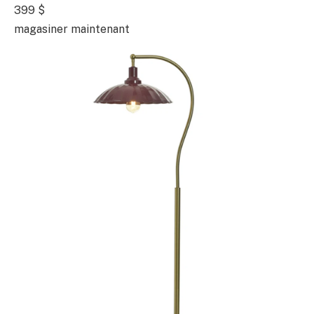
399 $
magasiner maintenant