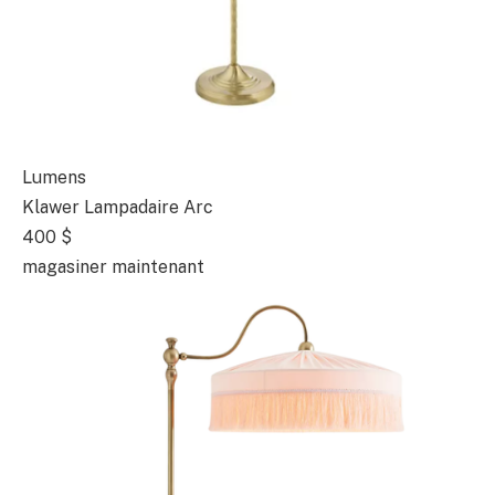
Lumens
Klawer Lampadaire Arc
400 $
magasiner maintenant