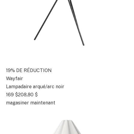
19% DE RÉDUCTION
Wayfair
Lampadaire arqué/arc noir
169 $
208,80 $
magasiner maintenant