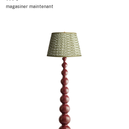
magasiner maintenant