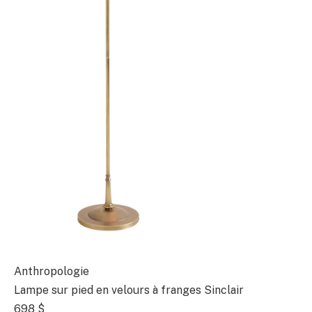
Anthropologie
Lampe sur pied en velours à franges Sinclair
698 $