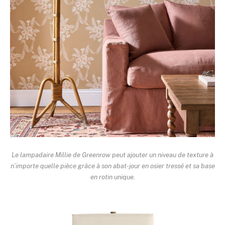
Le lampadaire Millie de Greenrow peut ajouter un niveau de texture à
n’importe quelle pièce grâce à son abat-jour en osier tressé et sa base
en rotin unique.