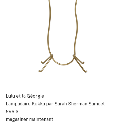
Lulu et la Géorgie
Lampadaire Kukka par Sarah Sherman Samuel
898 $
magasiner maintenant