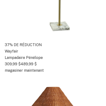
37% DE RÉDUCTION
Wayfair
Lampadaire Pénélope
309,99 $
489,99 $
magasiner maintenant