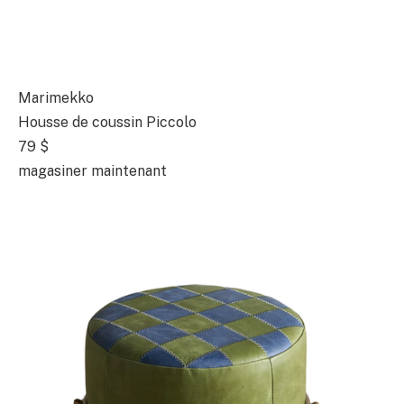
Marimekko
Housse de coussin Piccolo
79 $
magasiner maintenant