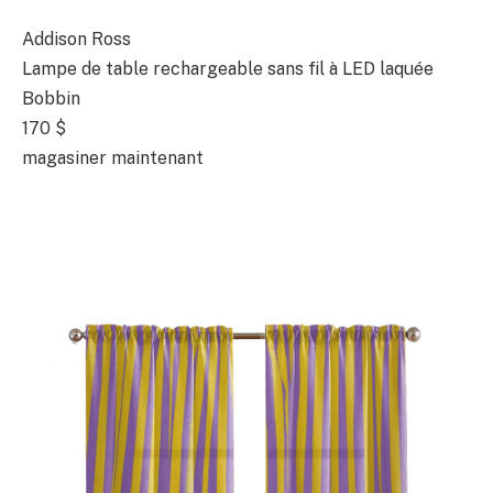
Addison Ross
Lampe de table rechargeable sans fil à LED laquée
Bobbin
170 $
magasiner maintenant