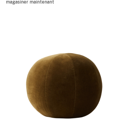
magasiner maintenant