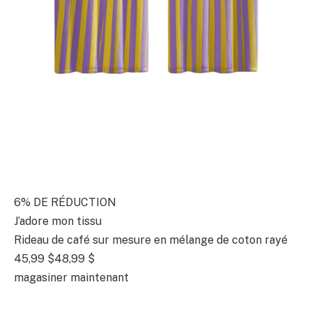
6% DE RÉDUCTION
J’adore mon tissu
Rideau de café sur mesure en mélange de coton rayé
45,99 $
48,99 $
magasiner maintenant