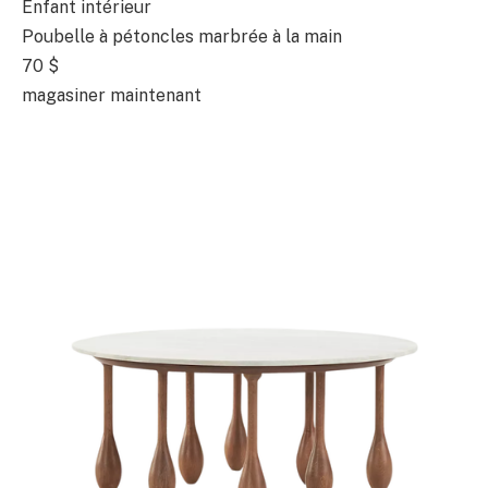
Enfant intérieur
Poubelle à pétoncles marbrée à la main
70 $
magasiner maintenant