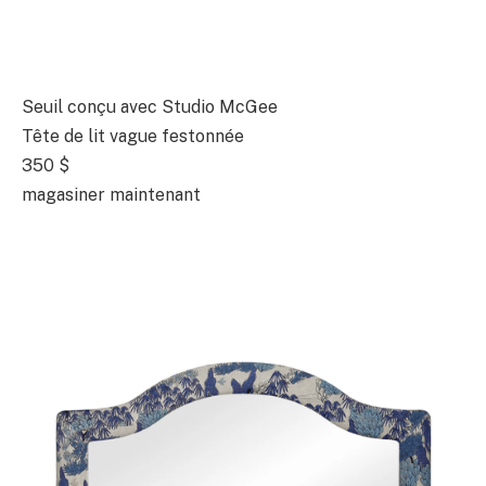
Seuil conçu avec Studio McGee
Tête de lit vague festonnée
350 $
magasiner maintenant