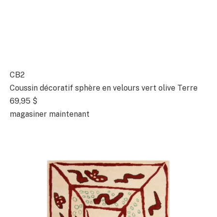
CB2
Coussin décoratif sphère en velours vert olive Terre
69,95 $
magasiner maintenant