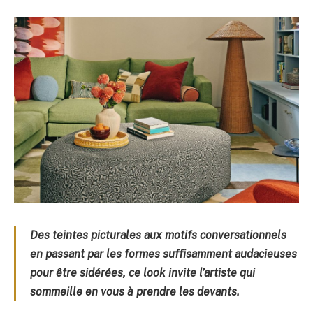
Des teintes picturales aux motifs conversationnels
en passant par les formes suffisamment audacieuses
pour être sidérées, ce look invite l’artiste qui
sommeille en vous à prendre les devants.