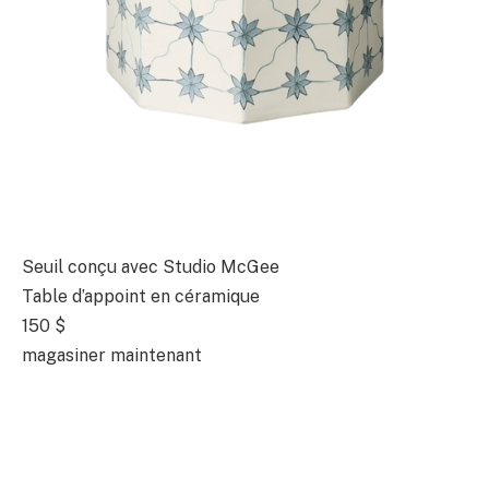
Seuil conçu avec Studio McGee
Table d’appoint en céramique
150 $
magasiner maintenant