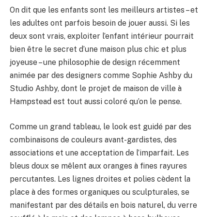
On dit que les enfants sont les meilleurs artistes – et
les adultes ont parfois besoin de jouer aussi. Si les
deux sont vrais, exploiter l’enfant intérieur pourrait
bien être le secret d’une maison plus chic et plus
joyeuse – une philosophie de design récemment
animée par des designers comme Sophie Ashby du
Studio Ashby, dont le projet de maison de ville à
Hampstead est tout aussi coloré qu’on le pense.
Comme un grand tableau, le look est guidé par des
combinaisons de couleurs avant-gardistes, des
associations et une acceptation de l’imparfait. Les
bleus doux se mêlent aux oranges à fines rayures
percutantes. Les lignes droites et polies cèdent la
place à des formes organiques ou sculpturales, se
manifestant par des détails en bois naturel, du verre