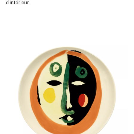
d’intérieur.