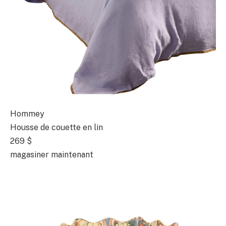
Hommey
Housse de couette en lin
269 $
magasiner maintenant