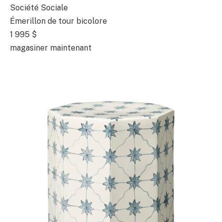
Société Sociale
Émerillon de tour bicolore
1 995 $
magasiner maintenant