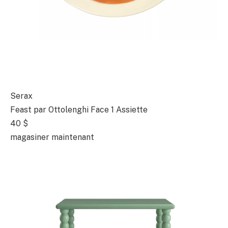
Serax
Feast par Ottolenghi Face 1 Assiette
40 $
magasiner maintenant