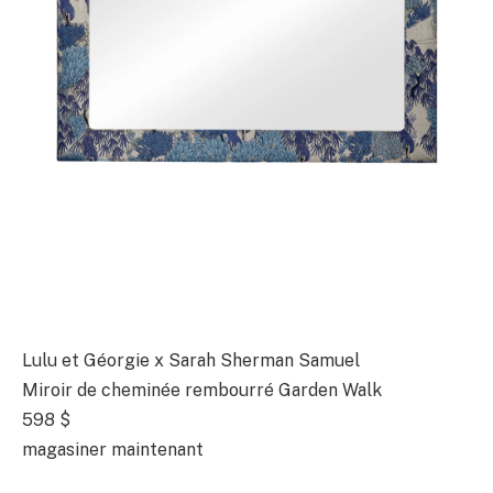
Lulu et Géorgie x Sarah Sherman Samuel
Miroir de cheminée rembourré Garden Walk
598 $
magasiner maintenant