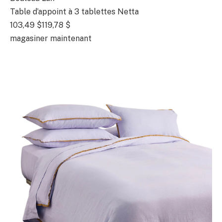
Table d’appoint à 3 tablettes Netta
103,49 $
119,78 $
magasiner maintenant