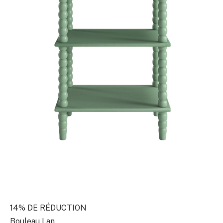
14% DE RÉDUCTION
Bouleau Lan