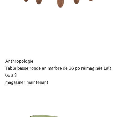
Anthropologie
Table basse ronde en marbre de 36 po réimaginée Lala
698 $
magasiner maintenant