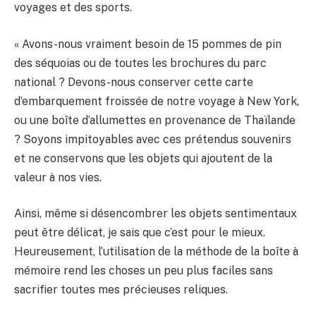
voyages et des sports.
« Avons-nous vraiment besoin de 15 pommes de pin
des séquoias ou de toutes les brochures du parc
national ? Devons-nous conserver cette carte
d’embarquement froissée de notre voyage à New York,
ou une boîte d’allumettes en provenance de Thaïlande
? Soyons impitoyables avec ces prétendus souvenirs
et ne conservons que les objets qui ajoutent de la
valeur à nos vies.
Ainsi, même si désencombrer les objets sentimentaux
peut être délicat, je sais que c’est pour le mieux.
Heureusement, l’utilisation de la méthode de la boîte à
mémoire rend les choses un peu plus faciles sans
sacrifier toutes mes précieuses reliques.