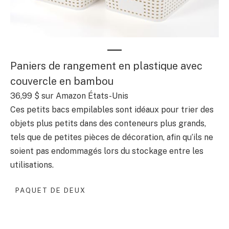
Paniers de rangement en plastique avec
couvercle en bambou
36,99 $
sur Amazon États-Unis
Ces petits bacs empilables sont idéaux pour trier des
objets plus petits dans des conteneurs plus grands,
tels que de petites pièces de décoration, afin qu’ils ne
soient pas endommagés lors du stockage entre les
utilisations.
PAQUET DE DEUX