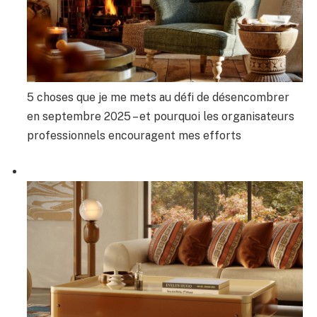
5 choses que je me mets au défi de désencombrer
en septembre 2025 – et pourquoi les organisateurs
professionnels encouragent mes efforts