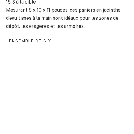
15 $
à la cible
Mesurant 8 x 10 x 11 pouces, ces paniers en jacinthe
d’eau tissés à la main sont idéaux pour les zones de
dépôt, les étagères et les armoires.
ENSEMBLE DE SIX