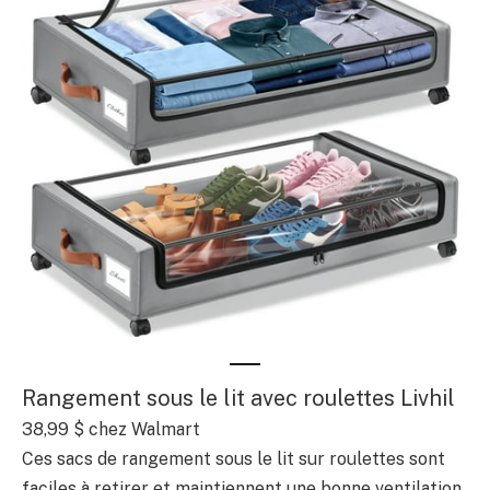
Rangement sous le lit avec roulettes Livhil
38,99 $
chez Walmart
Ces sacs de rangement sous le lit sur roulettes sont
faciles à retirer et maintiennent une bonne ventilation