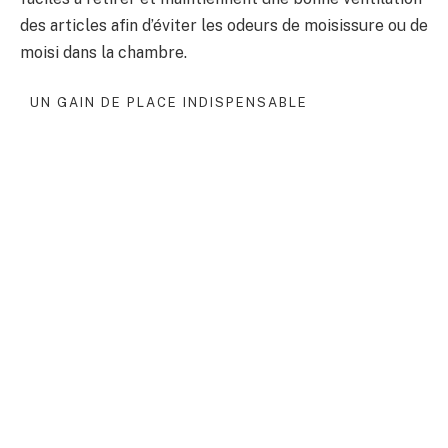
des articles afin d’éviter les odeurs de moisissure ou de
moisi dans la chambre.
UN GAIN DE PLACE INDISPENSABLE