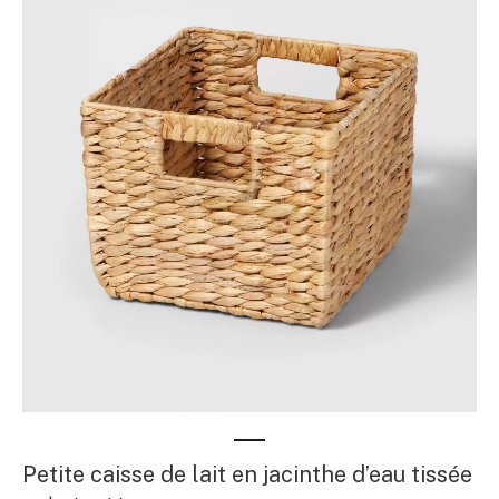
Petite caisse de lait en jacinthe d’eau tissée