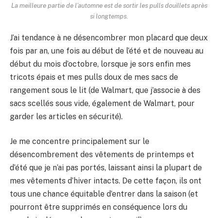
La meilleure partie de l’automne est de sortir les pulls douillets après
si longtemps.
J’ai tendance à ne désencombrer mon placard que deux
fois par an, une fois au début de l’été et de nouveau au
début du mois d’octobre, lorsque je sors enfin mes
tricots épais et mes pulls doux de mes sacs de
rangement sous le lit (de Walmart, que j’associe à des
sacs scellés sous vide, également de Walmart, pour
garder les articles en sécurité).
Je me concentre principalement sur le
désencombrement des vêtements de printemps et
d’été que je n’ai pas portés, laissant ainsi la plupart de
mes vêtements d’hiver intacts. De cette façon, ils ont
tous une chance équitable d’entrer dans la saison (et
pourront être supprimés en conséquence lors du