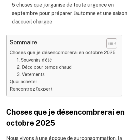
5 choses que j’organise de toute urgence en
septembre pour préparer l’automne et une saison
d’accueil chargée
Sommaire
Choses que je désencombrerai en octobre 2025
1. Souvenirs d’été
2. Déco pour temps chaud
3. Vêtements
Quoi acheter
Rencontrez l’expert
Choses que je désencombrerai en
octobre 2025
Nous vivons à une époque de surconsommation, la