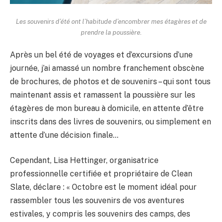
Les souvenirs d’été ont l’habitude d’encombrer mes étagères et de
prendre la poussière.
Après un bel été de voyages et d’excursions d’une
journée, j’ai amassé un nombre franchement obscène
de brochures, de photos et de souvenirs – qui sont tous
maintenant assis et ramassent la poussière sur les
étagères de mon bureau à domicile, en attente d’être
inscrits dans des livres de souvenirs, ou simplement en
attente d’une décision finale…
Cependant, Lisa Hettinger, organisatrice
professionnelle certifiée et propriétaire de Clean
Slate, déclare : « Octobre est le moment idéal pour
rassembler tous les souvenirs de vos aventures
estivales, y compris les souvenirs des camps, des