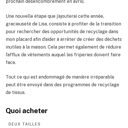
prochain désencombrement en avril).
Une nouvelle étape que j’ajouterai cette année,
gracieuseté de Lisa, consiste à profiter de la transition
pour rechercher des opportunités de recyclage dans
mon placard afin d’aider à arrêter de créer des déchets
inutiles à la maison. Cela permet également de réduire
l’afflux de vêtements auquel les friperies doivent faire
face.
Tout ce qui est endommagé de manière irréparable
peut être envoyé dans des programmes de recyclage
de tissus.
Quoi acheter
DEUX TAILLES