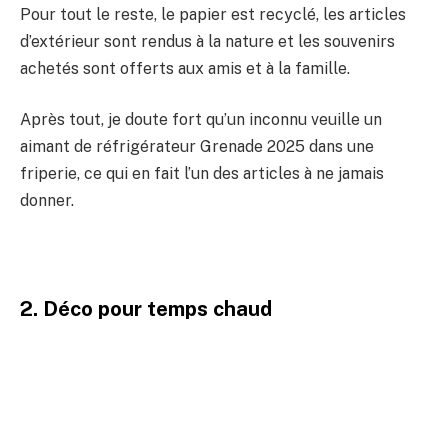
Pour tout le reste, le papier est recyclé, les articles
d’extérieur sont rendus à la nature et les souvenirs
achetés sont offerts aux amis et à la famille.
Après tout, je doute fort qu’un inconnu veuille un
aimant de réfrigérateur Grenade 2025 dans une
friperie, ce qui en fait l’un des articles à ne jamais
donner.
2. Déco pour temps chaud