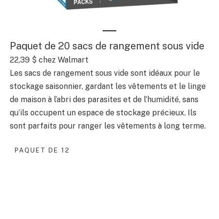
Paquet de 20 sacs de rangement sous vide
22,39 $
chez Walmart
Les sacs de rangement sous vide sont idéaux pour le
stockage saisonnier, gardant les vêtements et le linge
de maison à l’abri des parasites et de l’humidité, sans
qu’ils occupent un espace de stockage précieux. Ils
sont parfaits pour ranger les vêtements à long terme.
PAQUET DE 12