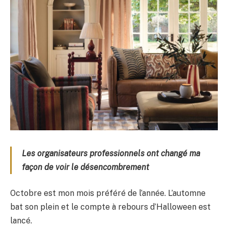
Les organisateurs professionnels ont changé ma
façon de voir le désencombrement
Octobre est mon mois préféré de l’année. L’automne
bat son plein et le compte à rebours d’Halloween est
lancé.