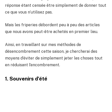
réponse étant censée être simplement de donner tout
ce que vous n’utilisez pas.
Mais les friperies débordent peu à peu des articles
que nous avons peut-être achetés en premier lieu.
Ainsi, en travaillant sur mes méthodes de
désencombrement cette saison, je chercherai des
moyens d’éviter de simplement jeter les choses tout
en réduisant l’encombrement.
1. Souvenirs d’été