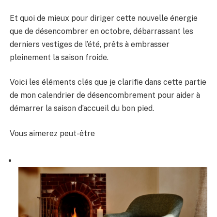
Et quoi de mieux pour diriger cette nouvelle énergie
que de désencombrer en octobre, débarrassant les
derniers vestiges de l’été, prêts à embrasser
pleinement la saison froide.
Voici les éléments clés que je clarifie dans cette partie
de mon calendrier de désencombrement pour aider à
démarrer la saison d’accueil du bon pied.
Vous aimerez peut-être