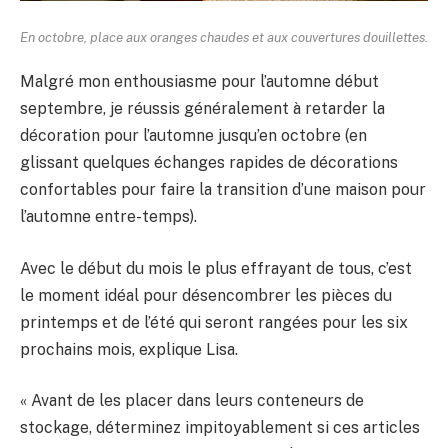
En octobre, place aux oranges chaudes et aux couvertures douillettes.
Malgré mon enthousiasme pour l’automne début
septembre, je réussis généralement à retarder la
décoration pour l’automne jusqu’en octobre (en
glissant quelques échanges rapides de décorations
confortables pour faire la transition d’une maison pour
l’automne entre-temps).
Avec le début du mois le plus effrayant de tous, c’est
le moment idéal pour désencombrer les pièces du
printemps et de l’été qui seront rangées pour les six
prochains mois, explique Lisa.
« Avant de les placer dans leurs conteneurs de
stockage, déterminez impitoyablement si ces articles