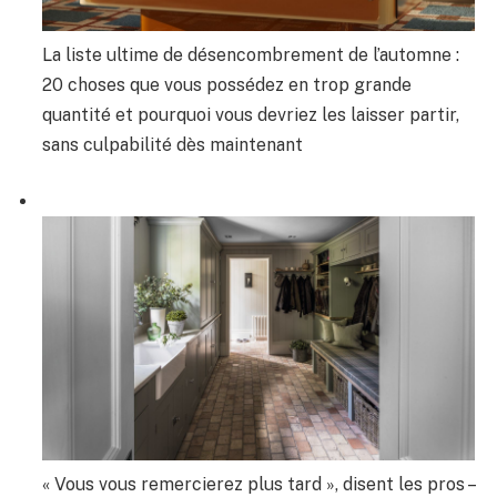
La liste ultime de désencombrement de l’automne :
20 choses que vous possédez en trop grande
quantité et pourquoi vous devriez les laisser partir,
sans culpabilité dès maintenant
« Vous vous remercierez plus tard », disent les pros –