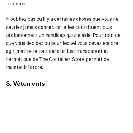
friperies.
N’oubliez pas qu’il y a certaines choses que vous ne
devriez jamais donner, car elles constituent plus
probablement un handicap qu’une aide. Pour tout ce
que vous décidez ou pour lequel vous devez encore
agir, mettre le tout dans un bac transparent et
hermétique de The Container Store permet de
maintenir l’ordre.
3. Vêtements