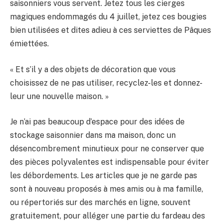
saisonniers vous servent. Jetez tous les cierges
magiques endommagés du 4 juillet, jetez ces bougies
bien utilisées et dites adieu à ces serviettes de Pâques
émiettées.
« Et s’il y a des objets de décoration que vous
choisissez de ne pas utiliser, recyclez-les et donnez-
leur une nouvelle maison. »
Je n’ai pas beaucoup d’espace pour des idées de
stockage saisonnier dans ma maison, donc un
désencombrement minutieux pour ne conserver que
des pièces polyvalentes est indispensable pour éviter
les débordements. Les articles que je ne garde pas
sont à nouveau proposés à mes amis ou à ma famille,
ou répertoriés sur des marchés en ligne, souvent
gratuitement, pour alléger une partie du fardeau des