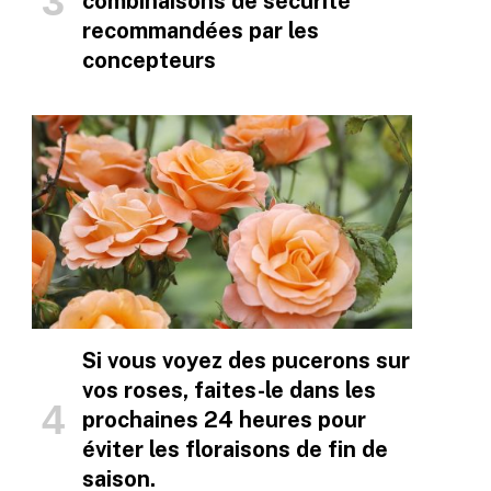
combinaisons de sécurité
recommandées par les
concepteurs
Si vous voyez des pucerons sur
vos roses, faites-le dans les
prochaines 24 heures pour
éviter les floraisons de fin de
saison.