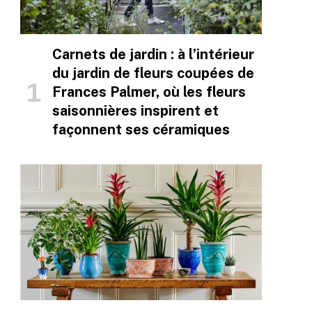
Carnets de jardin : à l’intérieur
du jardin de fleurs coupées de
Frances Palmer, où les fleurs
saisonnières inspirent et
façonnent ses céramiques