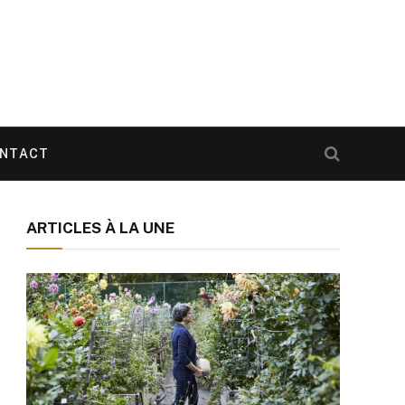
NTACT
ARTICLES À LA UNE