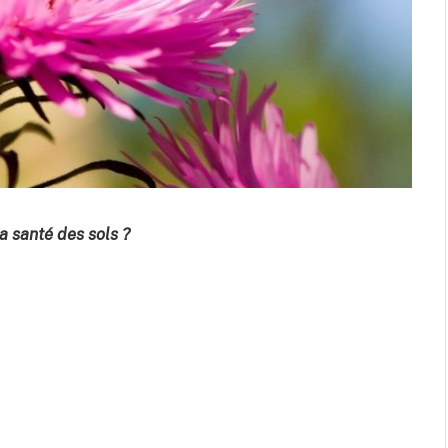
la santé des sols ?