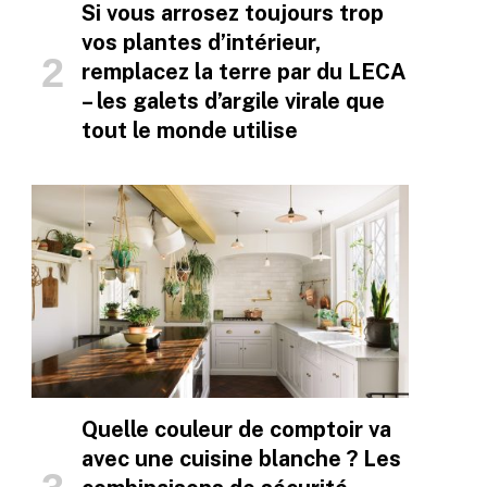
Si vous arrosez toujours trop
vos plantes d’intérieur,
remplacez la terre par du LECA
– les galets d’argile virale que
tout le monde utilise
Quelle couleur de comptoir va
avec une cuisine blanche ? Les