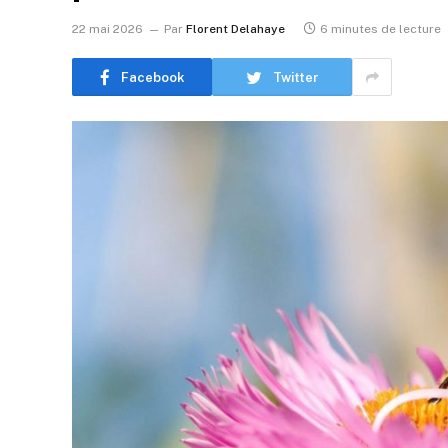
22 mai 2026
Par
Florent Delahaye
6 minutes de lecture
Facebook
Twitter