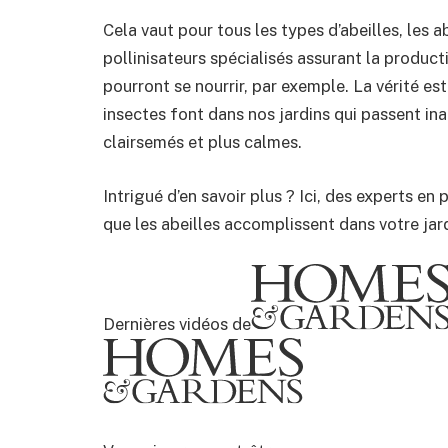
Cela vaut pour tous les types d’abeilles, les ab
pollinisateurs spécialisés assurant la produc
pourront se nourrir, par exemple. La vérité es
insectes font dans nos jardins qui passent ina
clairsemés et plus calmes.
Intrigué d’en savoir plus ? Ici, des experts en
que les abeilles accomplissent dans votre jard
Dernières vidéos de