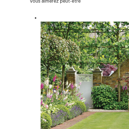
Vous aimerez peut-être