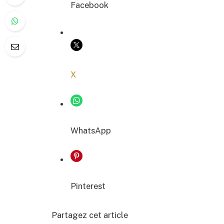
Facebook
COPIER LE LIEN
X
WhatsApp
Pinterest
Partagez cet article