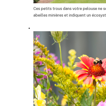
Ces petits trous dans votre pelouse ne s
abeilles minières et indiquent un écosys