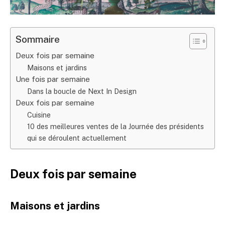
Sommaire
Deux fois par semaine
Maisons et jardins
Une fois par semaine
Dans la boucle de Next In Design
Deux fois par semaine
Cuisine
10 des meilleures ventes de la Journée des présidents
qui se déroulent actuellement
Deux fois par semaine
Maisons et jardins