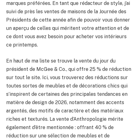
marques préférées. En tant que rédacteur de style, j’ai
suivi de près les ventes de maisons de la Journée des
Présidents de cette année afin de pouvoir vous donner
un aperçu de celles qui méritent votre attention et de
ce dont vous avez besoin pour acheter vos intérieurs
ce printemps.
En haut de ma liste se trouve la vente du jour du
président de McGee & Co., qui offre 25 % de réduction
sur tout le site. Ici, vous trouverez des réductions sur
toutes sortes de meubles et de décorations chics qui
s’inspirent de certaines des principales tendances en
matière de design de 2026, notamment des accents
argentés, des motifs de caractère et des matériaux
riches et texturés. La vente d’Anthropologie mérite
également d’être mentionnée : offrant 40 % de
réduction sur une sélection de meubles et de