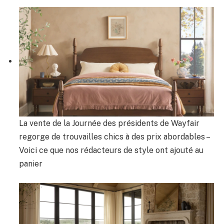
La vente de la Journée des présidents de Wayfair
regorge de trouvailles chics à des prix abordables –
Voici ce que nos rédacteurs de style ont ajouté au
panier