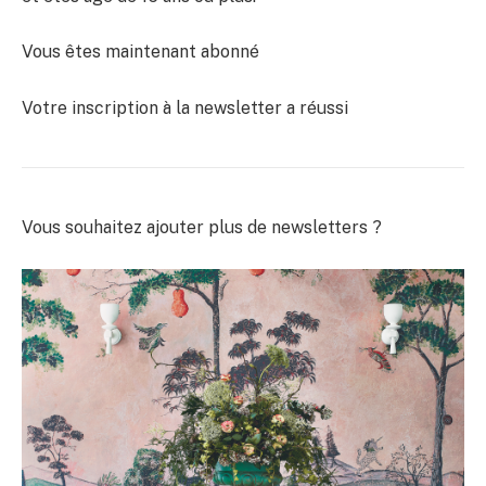
Vous êtes maintenant abonné
Votre inscription à la newsletter a réussi
Vous souhaitez ajouter plus de newsletters ?