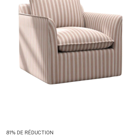
81% DE RÉDUCTION