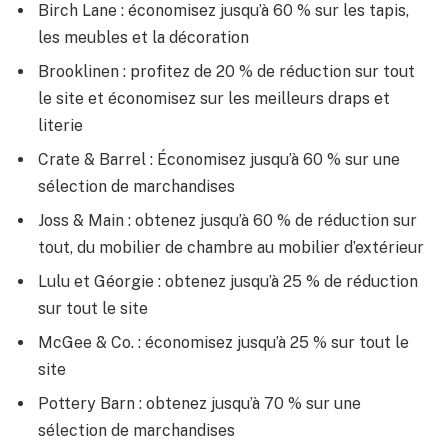
Birch Lane : économisez jusqu’à 60 % sur les tapis,
les meubles et la décoration
Brooklinen : profitez de 20 % de réduction sur tout
le site et économisez sur les meilleurs draps et
literie
Crate & Barrel : Économisez jusqu’à 60 % sur une
sélection de marchandises
Joss & Main : obtenez jusqu’à 60 % de réduction sur
tout, du mobilier de chambre au mobilier d’extérieur
Lulu et Géorgie : obtenez jusqu’à 25 % de réduction
sur tout le site
McGee & Co. : économisez jusqu’à 25 % sur tout le
site
Pottery Barn : obtenez jusqu’à 70 % sur une
sélection de marchandises