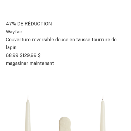
47% DE RÉDUCTION
Wayfair
Couverture réversible douce en fausse fourrure de
lapin
68,99 $
129,99 $
magasiner maintenant