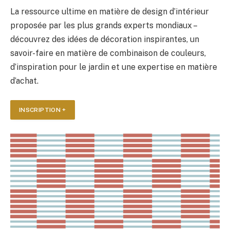
La ressource ultime en matière de design d’intérieur
proposée par les plus grands experts mondiaux –
découvrez des idées de décoration inspirantes, un
savoir-faire en matière de combinaison de couleurs,
d’inspiration pour le jardin et une expertise en matière
d’achat.
INSCRIPTION +