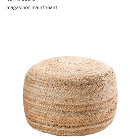
magasiner maintenant