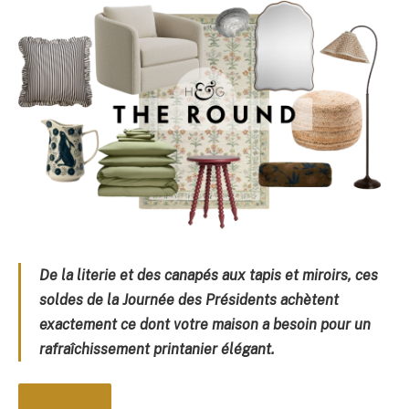
De la literie et des canapés aux tapis et miroirs, ces
soldes de la Journée des Présidents achètent
exactement ce dont votre maison a besoin pour un
rafraîchissement printanier élégant.