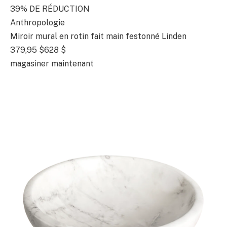
39% DE RÉDUCTION
Anthropologie
Miroir mural en rotin fait main festonné Linden
379,95 $
628 $
magasiner maintenant