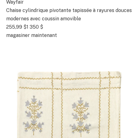
Wayfair
Chaise cylindrique pivotante tapissée à rayures douces
modernes avec coussin amovible
255,99 $
1 350 $
magasiner maintenant