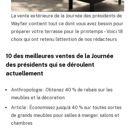
La vente extérieure de la Journée des présidents de
Wayfair contient tout ce dont vous avez besoin pour
préparer votre terrasse pour le printemps – Voici 18
choix qui ont retenu l’attention de nos rédacteurs
10 des meilleures ventes de la Journée
des présidents qui se déroulent
actuellement
Anthropologie : Obtenez 40 % de rabais sur les
meubles et la décoration
Article : Économisez jusqu’à 40 % sur toutes sortes
de grands meubles pour salles à manger, salons et
chambres