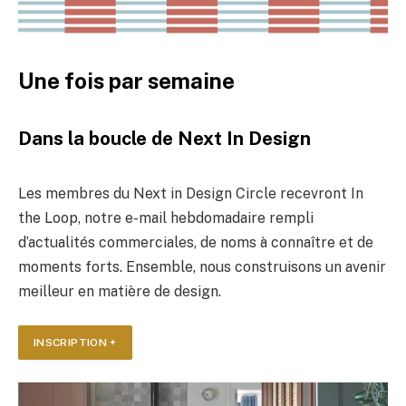
Une fois par semaine
Dans la boucle de Next In Design
Les membres du Next in Design Circle recevront In
the Loop, notre e-mail hebdomadaire rempli
d’actualités commerciales, de noms à connaître et de
moments forts. Ensemble, nous construisons un avenir
meilleur en matière de design.
INSCRIPTION +