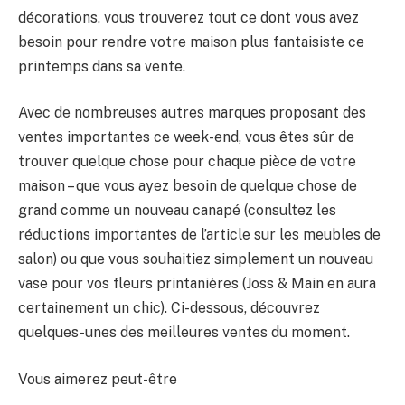
décorations, vous trouverez tout ce dont vous avez
besoin pour rendre votre maison plus fantaisiste ce
printemps dans sa vente.
Avec de nombreuses autres marques proposant des
ventes importantes ce week-end, vous êtes sûr de
trouver quelque chose pour chaque pièce de votre
maison – que vous ayez besoin de quelque chose de
grand comme un nouveau canapé (consultez les
réductions importantes de l’article sur les meubles de
salon) ou que vous souhaitiez simplement un nouveau
vase pour vos fleurs printanières (Joss & Main en aura
certainement un chic). Ci-dessous, découvrez
quelques-unes des meilleures ventes du moment.
Vous aimerez peut-être