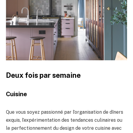
Deux fois par semaine
Cuisine
Que vous soyez passionné par l’organisation de dîners
exquis, l’expérimentation des tendances culinaires ou
le perfectionnement du design de votre cuisine avec