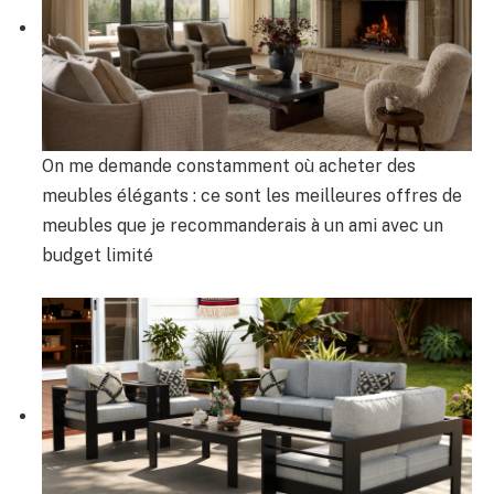
On me demande constamment où acheter des
meubles élégants : ce sont les meilleures offres de
meubles que je recommanderais à un ami avec un
budget limité