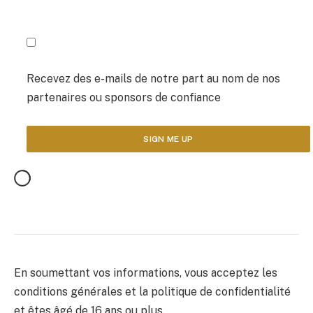
Recevez des e-mails de notre part au nom de nos
partenaires ou sponsors de confiance
En soumettant vos informations, vous acceptez les
conditions générales et la politique de confidentialité
et êtes âgé de 16 ans ou plus.