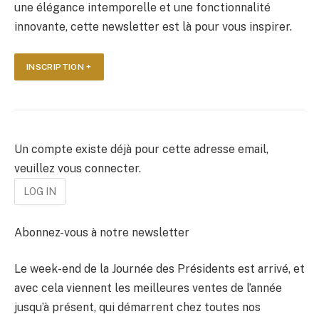
une élégance intemporelle et une fonctionnalité
innovante, cette newsletter est là pour vous inspirer.
INSCRIPTION +
Un compte existe déjà pour cette adresse email,
veuillez vous connecter.
Abonnez-vous à notre newsletter
Le week-end de la Journée des Présidents est arrivé, et
avec cela viennent les meilleures ventes de l’année
jusqu’à présent, qui démarrent chez toutes nos