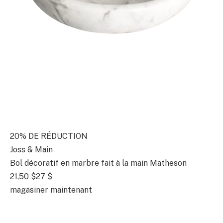
20% DE RÉDUCTION
Joss & Main
Bol décoratif en marbre fait à la main Matheson
21,50 $
27 $
magasiner maintenant