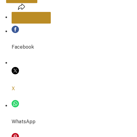
PARTAGER
Facebook
COPIER LE LIEN
X
WhatsApp