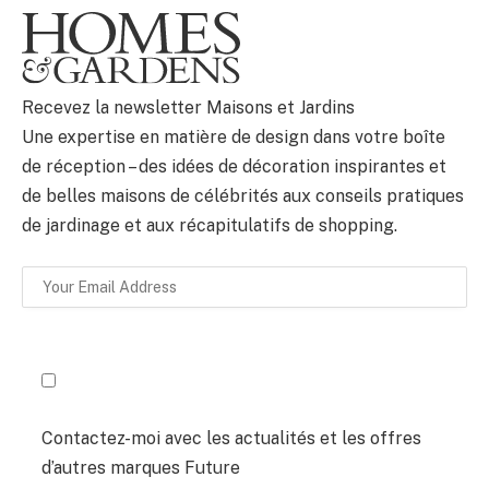
BULLETIN
Recevez la newsletter Maisons et Jardins
Une expertise en matière de design dans votre boîte
de réception – des idées de décoration inspirantes et
de belles maisons de célébrités aux conseils pratiques
de jardinage et aux récapitulatifs de shopping.
Contactez-moi avec les actualités et les offres
d’autres marques Future