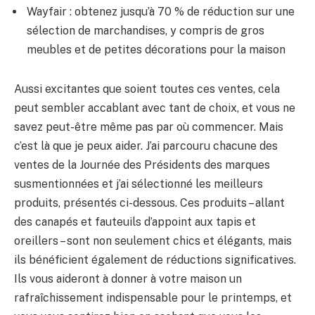
Wayfair : obtenez jusqu’à 70 % de réduction sur une
sélection de marchandises, y compris de gros
meubles et de petites décorations pour la maison
Aussi excitantes que soient toutes ces ventes, cela
peut sembler accablant avec tant de choix, et vous ne
savez peut-être même pas par où commencer. Mais
c’est là que je peux aider. J’ai parcouru chacune des
ventes de la Journée des Présidents des marques
susmentionnées et j’ai sélectionné les meilleurs
produits, présentés ci-dessous. Ces produits – allant
des canapés et fauteuils d’appoint aux tapis et
oreillers – sont non seulement chics et élégants, mais
ils bénéficient également de réductions significatives.
Ils vous aideront à donner à votre maison un
rafraîchissement indispensable pour le printemps, et