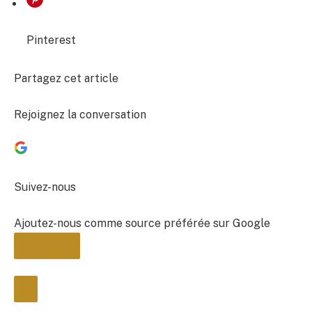
Pinterest
Partagez cet article
Rejoignez la conversation
Suivez-nous
Ajoutez-nous comme source préférée sur Google