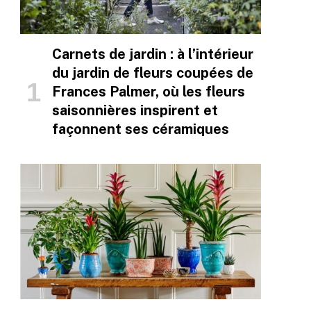
Carnets de jardin : à l’intérieur
du jardin de fleurs coupées de
Frances Palmer, où les fleurs
saisonnières inspirent et
façonnent ses céramiques