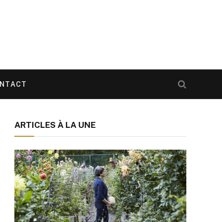
NTACT
ARTICLES À LA UNE