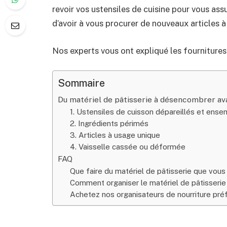
revoir vos ustensiles de cuisine pour vous ass
d’avoir à vous procurer de nouveaux articles à
Nos experts vous ont expliqué les fournitures
Sommaire
Du matériel de pâtisserie à désencombrer ava
1. Ustensiles de cuisson dépareillés et ens
2. Ingrédients périmés
3. Articles à usage unique
4. Vaisselle cassée ou déformée
FAQ
Que faire du matériel de pâtisserie que vou
Comment organiser le matériel de pâtisserie
Achetez nos organisateurs de nourriture pré