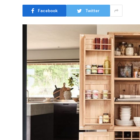
Facebook
Twitter