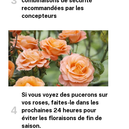
combinaisons de sécurité
recommandées par les
concepteurs
Si vous voyez des pucerons sur
vos roses, faites-le dans les
prochaines 24 heures pour
éviter les floraisons de fin de
saison.