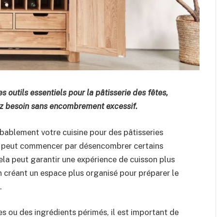
s outils essentiels pour la pâtisserie des fêtes,
vez besoin sans encombrement excessif.
bablement votre cuisine pour des pâtisseries
sus peut commencer par désencombrer certains
Cela peut garantir une expérience de cuisson plus
en créant un espace plus organisé pour préparer le
.
es ou des ingrédients périmés, il est important de