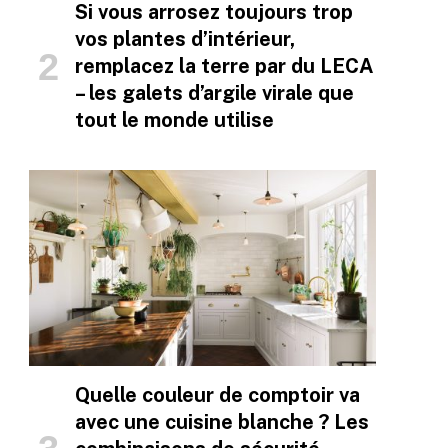
Si vous arrosez toujours trop
vos plantes d’intérieur,
remplacez la terre par du LECA
– les galets d’argile virale que
tout le monde utilise
Quelle couleur de comptoir va
avec une cuisine blanche ? Les