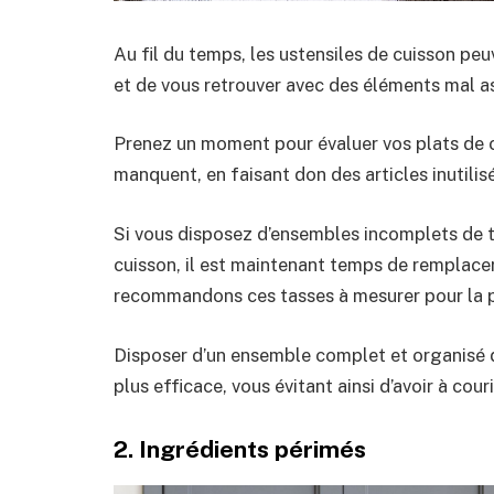
Au fil du temps, les ustensiles de cuisson peu
et de vous retrouver avec des éléments mal a
Prenez un moment pour évaluer vos plats de c
manquent, en faisant don des articles inutilis
Si vous disposez d’ensembles incomplets de ta
cuisson, il est maintenant temps de remplac
recommandons ces tasses à mesurer pour la pâ
Disposer d’un ensemble complet et organisé d
plus efficace, vous évitant ainsi d’avoir à cou
2. Ingrédients périmés