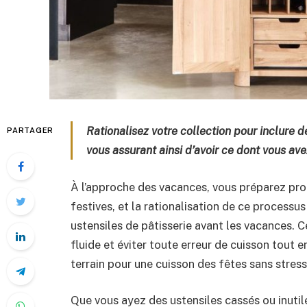
Rationalisez votre collection pour inclure de
PARTAGER
vous assurant ainsi d’avoir ce dont vous a
À l’approche des vacances, vous préparez pro
festives, et la rationalisation de ce proces
ustensiles de pâtisserie avant les vacances. 
fluide et éviter toute erreur de cuisson tout 
terrain pour une cuisson des fêtes sans stress
Que vous ayez des ustensiles cassés ou inutil