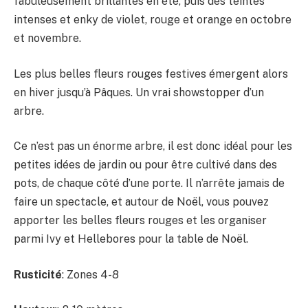
fabuleusement brillantes en été, puis des teintes
intenses et enky de violet, rouge et orange en octobre
et novembre.
Les plus belles fleurs rouges festives émergent alors
en hiver jusqu’à Pâques. Un vrai showstopper d’un
arbre.
Ce n’est pas un énorme arbre, il est donc idéal pour les
petites idées de jardin ou pour être cultivé dans des
pots, de chaque côté d’une porte. Il n’arrête jamais de
faire un spectacle, et autour de Noël, vous pouvez
apporter les belles fleurs rouges et les organiser
parmi Ivy et Hellebores pour la table de Noël.
Rusticité
: Zones 4-8