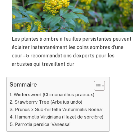
Les plantes à ombre à feuilles persistantes peuvent
éclairer instantanément les coins sombres d’une
cour – 5 recommandations d’experts pour les
arbustes qui travaillent dur
Sommaire
1. Wintersweet (Chimonanthus praecox)
2. Stawberry Tree (Arbutus undo)
3. Prunus x Sub-hiirtella ‘Autumnalis Rosea’
4. Hamamelis Virginiana (Hazel de sorcière)
5. Parrotia persica ‘Vanessa’