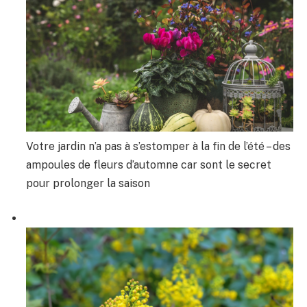
Votre jardin n’a pas à s’estomper à la fin de l’été – des
ampoules de fleurs d’automne car sont le secret
pour prolonger la saison