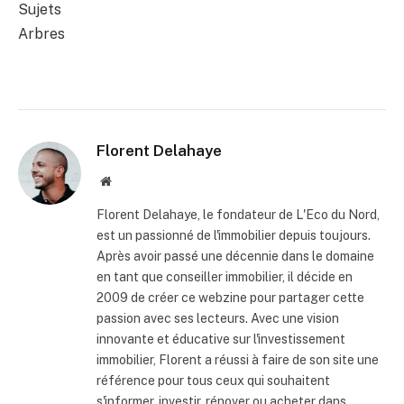
Sujets
Arbres
Florent Delahaye
Site
internet
Florent Delahaye, le fondateur de L'Eco du Nord,
est un passionné de l'immobilier depuis toujours.
Après avoir passé une décennie dans le domaine
en tant que conseiller immobilier, il décide en
2009 de créer ce webzine pour partager cette
passion avec ses lecteurs. Avec une vision
innovante et éducative sur l'investissement
immobilier, Florent a réussi à faire de son site une
référence pour tous ceux qui souhaitent
s'informer, investir, rénover ou acheter dans