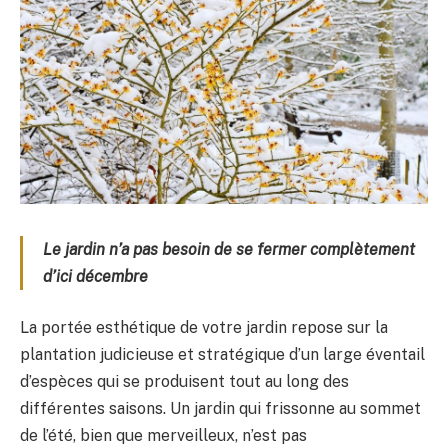
Le jardin n’a pas besoin de se fermer complètement
d’ici décembre
La portée esthétique de votre jardin repose sur la
plantation judicieuse et stratégique d’un large éventail
d’espèces qui se produisent tout au long des
différentes saisons. Un jardin qui frissonne au sommet
de l’été, bien que merveilleux, n’est pas