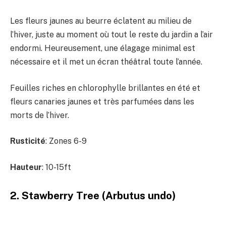
Les fleurs jaunes au beurre éclatent au milieu de
l’hiver, juste au moment où tout le reste du jardin a l’air
endormi. Heureusement, une élagage minimal est
nécessaire et il met un écran théâtral toute l’année.
Feuilles riches en chlorophylle brillantes en été et
fleurs canaries jaunes et très parfumées dans les
morts de l’hiver.
Rusticité
: Zones 6-9
Hauteur
: 10-15ft
2. Stawberry Tree (Arbutus undo)