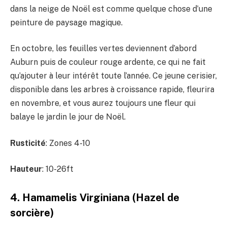
dans la neige de Noël est comme quelque chose d’une
peinture de paysage magique.
En octobre, les feuilles vertes deviennent d’abord
Auburn puis de couleur rouge ardente, ce qui ne fait
qu’ajouter à leur intérêt toute l’année. Ce jeune cerisier,
disponible dans les arbres à croissance rapide, fleurira
en novembre, et vous aurez toujours une fleur qui
balaye le jardin le jour de Noël.
Rusticité
: Zones 4-10
Hauteur
: 10-26ft
4. Hamamelis Virginiana (Hazel de
sorcière)