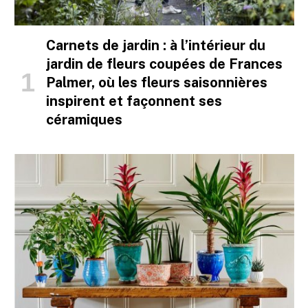
Carnets de jardin : à l’intérieur du
jardin de fleurs coupées de Frances
Palmer, où les fleurs saisonnières
inspirent et façonnent ses
céramiques