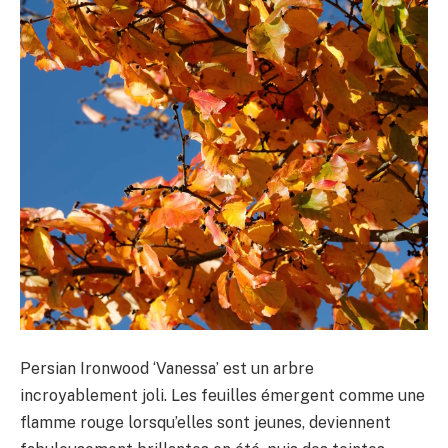
Persian Ironwood ‘Vanessa’ est un arbre
incroyablement joli. Les feuilles émergent comme une
flamme rouge lorsqu’elles sont jeunes, deviennent