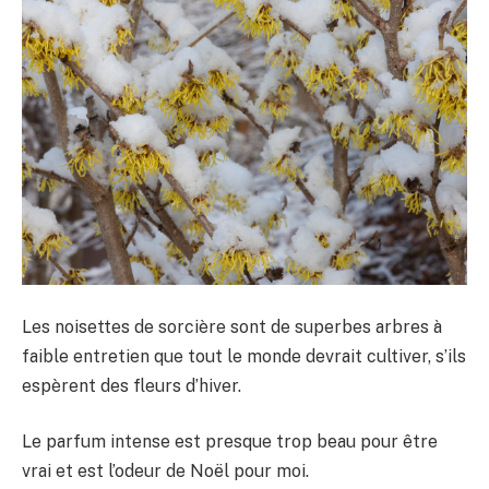
Les noisettes de sorcière sont de superbes arbres à
faible entretien que tout le monde devrait cultiver, s’ils
espèrent des fleurs d’hiver.
Le parfum intense est presque trop beau pour être
vrai et est l’odeur de Noël pour moi.