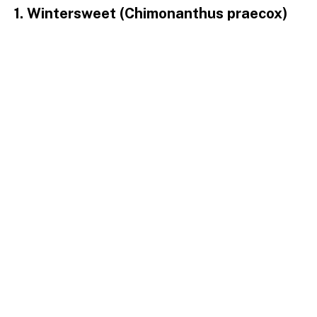
1. Wintersweet (Chimonanthus praecox)