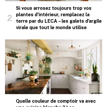
Si vous arrosez toujours trop vos
plantes d’intérieur, remplacez la
terre par du LECA – les galets d’argile
virale que tout le monde utilise
Quelle couleur de comptoir va avec