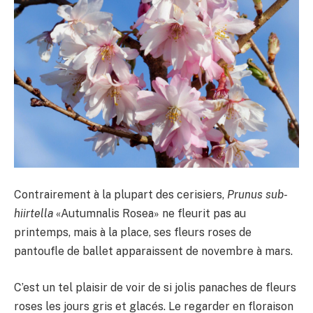
Contrairement à la plupart des cerisiers,
Prunus sub-
hiirtella
«Autumnalis Rosea» ne fleurit pas au
printemps, mais à la place, ses fleurs roses de
pantoufle de ballet apparaissent de novembre à mars.
C’est un tel plaisir de voir de si jolis panaches de fleurs
roses les jours gris et glacés. Le regarder en floraison