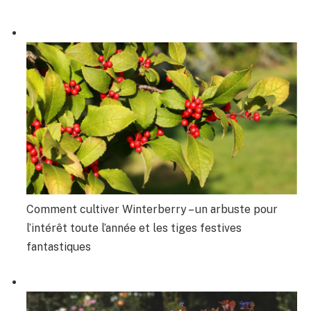
Comment cultiver Winterberry – un arbuste pour
l’intérêt toute l’année et les tiges festives
fantastiques