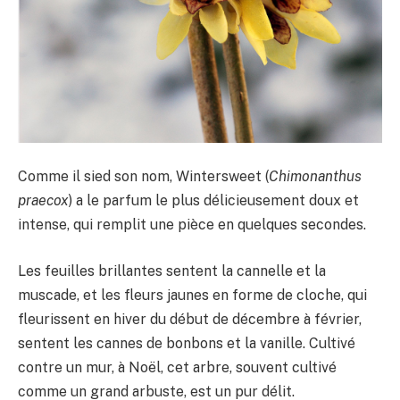
Comme il sied son nom, Wintersweet (
Chimonanthus
praecox
) a le parfum le plus délicieusement doux et
intense, qui remplit une pièce en quelques secondes.
Les feuilles brillantes sentent la cannelle et la
muscade, et les fleurs jaunes en forme de cloche, qui
fleurissent en hiver du début de décembre à février,
sentent les cannes de bonbons et la vanille. Cultivé
contre un mur, à Noël, cet arbre, souvent cultivé
comme un grand arbuste, est un pur délit.