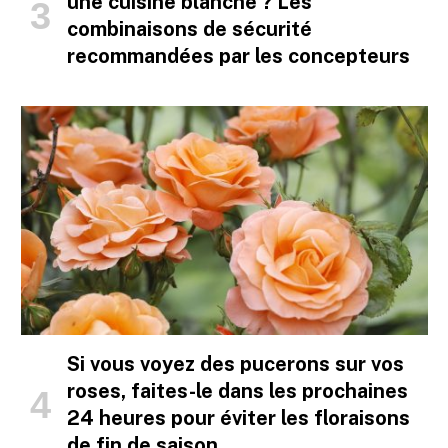
une cuisine blanche ? Les
combinaisons de sécurité
recommandées par les concepteurs
Si vous voyez des pucerons sur vos
roses, faites-le dans les prochaines
24 heures pour éviter les floraisons
de fin de saison.