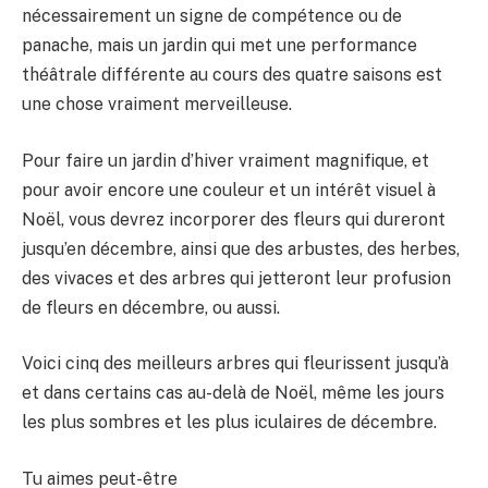
nécessairement un signe de compétence ou de
panache, mais un jardin qui met une performance
théâtrale différente au cours des quatre saisons est
une chose vraiment merveilleuse.
Pour faire un jardin d’hiver vraiment magnifique, et
pour avoir encore une couleur et un intérêt visuel à
Noël, vous devrez incorporer des fleurs qui dureront
jusqu’en décembre, ainsi que des arbustes, des herbes,
des vivaces et des arbres qui jetteront leur profusion
de fleurs en décembre, ou aussi.
Voici cinq des meilleurs arbres qui fleurissent jusqu’à
et dans certains cas au-delà de Noël, même les jours
les plus sombres et les plus iculaires de décembre.
Tu aimes peut-être