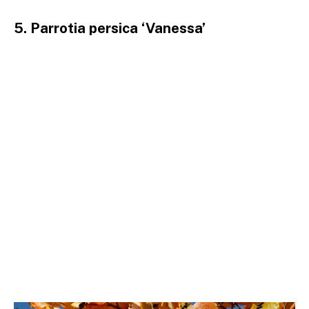
5. Parrotia persica ‘Vanessa’