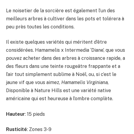
Le noisetier de la sorcière est également l’un des
meilleurs arbres à cultiver dans les pots et tolérera à
peu près toutes les conditions.
Il existe quelques variétés qui méritent d’être
considérées. Hamamelis x Intermedia ‘Diane’, que vous
pouvez acheter dans des arbres à croissance rapide, a
des fleurs dans une teinte rougeâtre frappante et a
l’air tout simplement sublime à Noël, ou, si c’est le
jaune vif que vous aimez,
Hamamelis Virginiana,
Disponible à Nature Hills est une variété native
américaine qui est heureuse à l’ombre complète.
Hauteur
: 15 pieds
Rusticité
: Zones 3-9