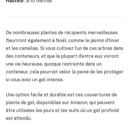
Hauteur
: 8-10 mètres
De nombreuses plantes de récipients merveilleuses
fleuriront également à Noël, comme le jasmin d’hiver
et les camélias. Si vous cultivez l’un de ces arbres dans
des conteneurs, et que la plupart d’entre eux vivront
une vie heureuse, quoique restreinte dans un
conteneur, cela pourrait valoir la peine de les protéger
si vous avez un gel intense.
Une option facile et durable est ces couvertures de
plante de gel, disponibles sur Amazon, qui peuvent
être utilisées les jours et les nuits où un gel profond
est attendu.