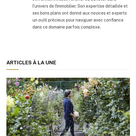
l'univers de l'immobilier. Son expertise détaillée et
ses bons plans ont donné aux novices et experts
un outil précieux pour naviguer avec confiance
dans ce domaine parfois complexe.
ARTICLES À LA UNE