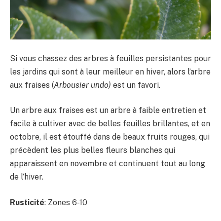
Si vous chassez des arbres à feuilles persistantes pour
les jardins qui sont à leur meilleur en hiver, alors l’arbre
aux fraises (
Arbousier
undo)
est un favori.
Un arbre aux fraises est un arbre à faible entretien et
facile à cultiver avec de belles feuilles brillantes, et en
octobre, il est étouffé dans de beaux fruits rouges, qui
précèdent les plus belles fleurs blanches qui
apparaissent en novembre et continuent tout au long
de l’hiver.
Rusticité
: Zones 6-10