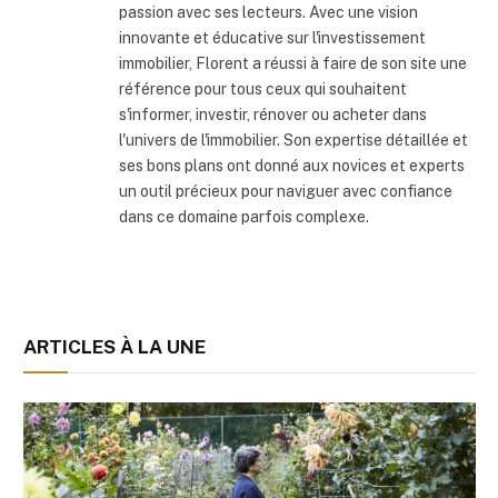
passion avec ses lecteurs. Avec une vision
innovante et éducative sur l'investissement
immobilier, Florent a réussi à faire de son site une
référence pour tous ceux qui souhaitent
s'informer, investir, rénover ou acheter dans
l'univers de l'immobilier. Son expertise détaillée et
ses bons plans ont donné aux novices et experts
un outil précieux pour naviguer avec confiance
dans ce domaine parfois complexe.
ARTICLES À LA UNE