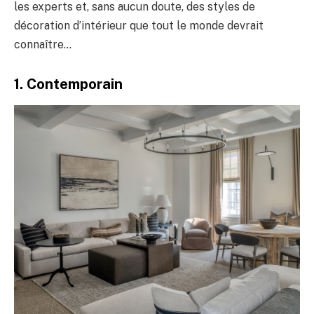
les experts et, sans aucun doute, des styles de
décoration d’intérieur que tout le monde devrait
connaître…
1. Contemporain