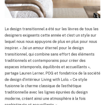
Le design transitionnel a été sur les lèvres de tous les
designers exigeants cette année et c’est un style sur
lequel nous nous appuyons de plus en plus pour nous
inspirer. « J’ai un amour éternel pour le design
transitionnel, qui combine sans effort des éléments
traditionnels et contemporains pour créer des
espaces intemporels, équilibrés et accueillants »,
partage Lauren Lerner, PDG et fondatrice de la société
de design d’intérieur Living with Lolo. « Ce style
fusionne le charme classique de l’esthétique
traditionnelle avec les lignes épurées du design
moderne, créant ainsi une atmosphère à la fois
sophistiquée et accueillante. »