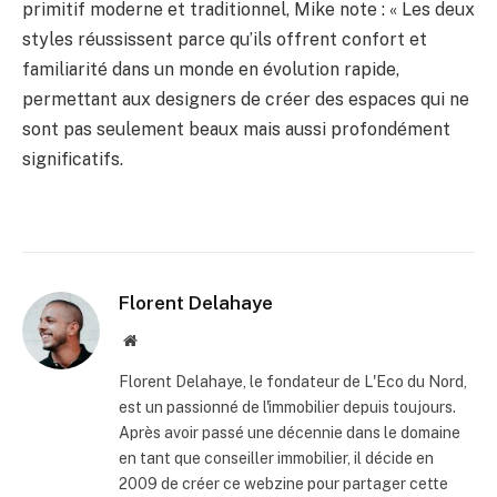
primitif moderne et traditionnel, Mike note : « Les deux
styles réussissent parce qu’ils offrent confort et
familiarité dans un monde en évolution rapide,
permettant aux designers de créer des espaces qui ne
sont pas seulement beaux mais aussi profondément
significatifs.
Florent Delahaye
Site
internet
Florent Delahaye, le fondateur de L'Eco du Nord,
est un passionné de l'immobilier depuis toujours.
Après avoir passé une décennie dans le domaine
en tant que conseiller immobilier, il décide en
2009 de créer ce webzine pour partager cette