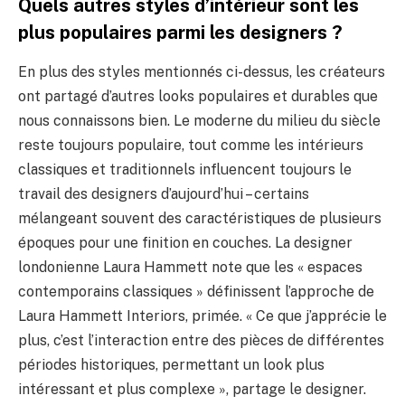
Quels autres styles d’intérieur sont les
plus populaires parmi les designers ?
En plus des styles mentionnés ci-dessus, les créateurs
ont partagé d’autres looks populaires et durables que
nous connaissons bien. Le moderne du milieu du siècle
reste toujours populaire, tout comme les intérieurs
classiques et traditionnels influencent toujours le
travail des designers d’aujourd’hui – certains
mélangeant souvent des caractéristiques de plusieurs
époques pour une finition en couches. La designer
londonienne Laura Hammett note que les « espaces
contemporains classiques » définissent l’approche de
Laura Hammett Interiors, primée. « Ce que j’apprécie le
plus, c’est l’interaction entre des pièces de différentes
périodes historiques, permettant un look plus
intéressant et plus complexe », partage le designer.