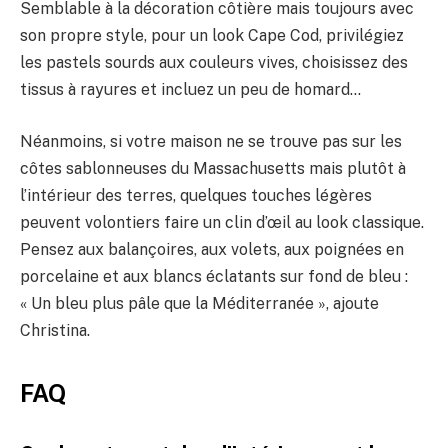
Semblable à la décoration côtière mais toujours avec
son propre style, pour un look Cape Cod, privilégiez
les pastels sourds aux couleurs vives, choisissez des
tissus à rayures et incluez un peu de homard…
Néanmoins, si votre maison ne se trouve pas sur les
côtes sablonneuses du Massachusetts mais plutôt à
l’intérieur des terres, quelques touches légères
peuvent volontiers faire un clin d’œil au look classique.
Pensez aux balançoires, aux volets, aux poignées en
porcelaine et aux blancs éclatants sur fond de bleu :
« Un bleu plus pâle que la Méditerranée », ajoute
Christina.
FAQ