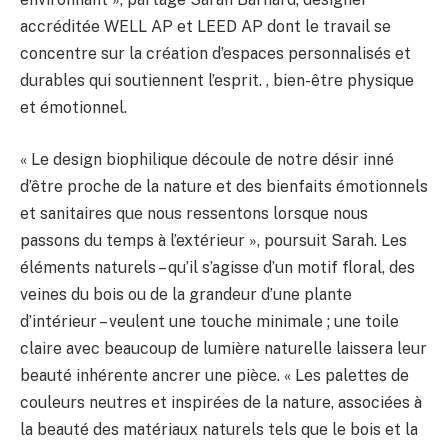
accréditée WELL AP et LEED AP dont le travail se
concentre sur la création d’espaces personnalisés et
durables qui soutiennent l’esprit. , bien-être physique
et émotionnel.
« Le design biophilique découle de notre désir inné
d’être proche de la nature et des bienfaits émotionnels
et sanitaires que nous ressentons lorsque nous
passons du temps à l’extérieur », poursuit Sarah. Les
éléments naturels – qu’il s’agisse d’un motif floral, des
veines du bois ou de la grandeur d’une plante
d’intérieur – veulent une touche minimale ; une toile
claire avec beaucoup de lumière naturelle laissera leur
beauté inhérente ancrer une pièce. « Les palettes de
couleurs neutres et inspirées de la nature, associées à
la beauté des matériaux naturels tels que le bois et la