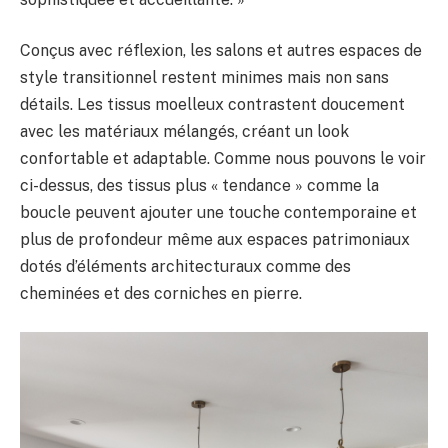
Conçus avec réflexion, les salons et autres espaces de
style transitionnel restent minimes mais non sans
détails. Les tissus moelleux contrastent doucement
avec les matériaux mélangés, créant un look
confortable et adaptable. Comme nous pouvons le voir
ci-dessus, des tissus plus « tendance » comme la
boucle peuvent ajouter une touche contemporaine et
plus de profondeur même aux espaces patrimoniaux
dotés d’éléments architecturaux comme des
cheminées et des corniches en pierre.