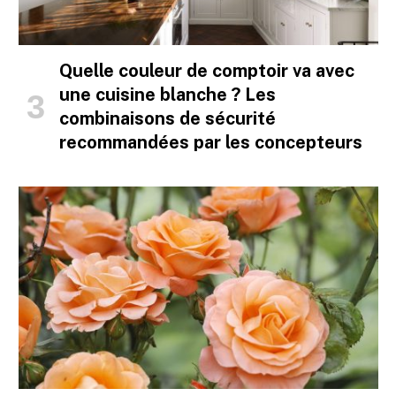
Quelle couleur de comptoir va avec
une cuisine blanche ? Les
combinaisons de sécurité
recommandées par les concepteurs