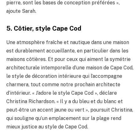
pierre, sont les bases de conception préférées »,
ajoute Sarah.
5. Côtier, style Cape Cod
Une atmosphère fraîche et nautique dans une maison
est durablement accueillante, en particulier dans les
maisons côtières. Et pour ceux qui aiment la symétrie
architecturale intemporelle d’une maison de Cape Cod,
le style de décoration intérieure qui l’accompagne
charmera, tout comme notre prochain architecte
d’intérieur. « J’adore le style Cape Cod », déclare
Christina Richardson. « Il y a du bleu et du blanc et
peut-être un accent jaune ou vert », poursuit Christina,
qui souligne qu’un emplacement sur la plage rend
mieux justice au style de Cape Cod.