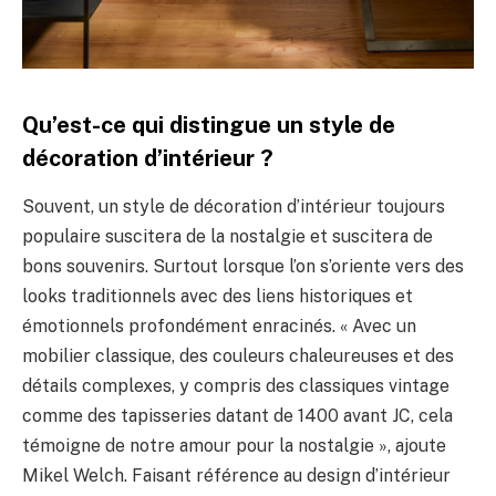
Qu’est-ce qui distingue un style de
décoration d’intérieur ?
Souvent, un style de décoration d’intérieur toujours
populaire suscitera de la nostalgie et suscitera de
bons souvenirs. Surtout lorsque l’on s’oriente vers des
looks traditionnels avec des liens historiques et
émotionnels profondément enracinés. « Avec un
mobilier classique, des couleurs chaleureuses et des
détails complexes, y compris des classiques vintage
comme des tapisseries datant de 1400 avant JC, cela
témoigne de notre amour pour la nostalgie », ajoute
Mikel Welch. Faisant référence au design d’intérieur