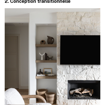
2. Conception transitionnelle