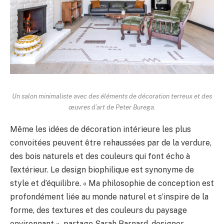
Un salon minimaliste avec des éléments de décoration terreux et des
œuvres d’art de Peter Burega.
Même les idées de décoration intérieure les plus
convoitées peuvent être rehaussées par de la verdure,
des bois naturels et des couleurs qui font écho à
l’extérieur. Le design biophilique est synonyme de
style et d’équilibre. « Ma philosophie de conception est
profondément liée au monde naturel et s’inspire de la
forme, des textures et des couleurs du paysage
environnant », partage Sarah Barnard, designer