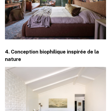
4. Conception biophilique inspirée de la
nature