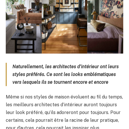
Naturellement, les architectes d’intérieur ont leurs
styles préférés. Ce sont les looks emblématiques
vers lesquels ils se tournent encore et encore
Même si nos styles de maison évoluent au fil du temps,
les meilleurs architectes d’intérieur auront toujours
leur look préféré, qu’ils adoreront pour toujours. Pour
certains, cela pourrait être la racine de leur pratique,
pour d’autres, cela pourrait les inspirer plus