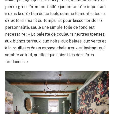
pierre grossièrement taillée jouent un rôle important
» dans la création de ce look, comme le montre leur «
caractère » au fil du temps. Et pour laisser briller la
personnalité, seule une simple toile de fond est
nécessaire : « La palette de couleurs neutres (pensez
aux blancs terreux, aux noirs, aux beiges, aux verts et
à la rouille) crée un espace chaleureux et invitant qui
semble actuel, quelles que soient les dernières
tendances. »