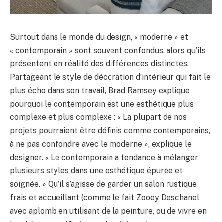
Surtout dans le monde du design, « moderne » et
« contemporain » sont souvent confondus, alors qu’ils
présentent en réalité des différences distinctes.
Partageant le style de décoration d’intérieur qui fait le
plus écho dans son travail, Brad Ramsey explique
pourquoi le contemporain est une esthétique plus
complexe et plus complexe : « La plupart de nos
projets pourraient être définis comme contemporains,
à ne pas confondre avec le moderne », explique le
designer. « Le contemporain a tendance à mélanger
plusieurs styles dans une esthétique épurée et
soignée. » Qu’il s’agisse de garder un salon rustique
frais et accueillant (comme le fait Zooey Deschanel
avec aplomb en utilisant de la peinture, ou de vivre en