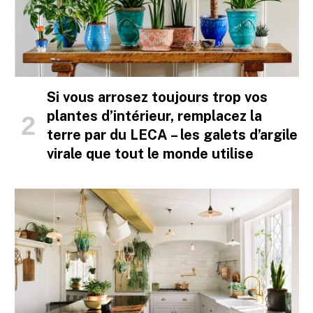
Si vous arrosez toujours trop vos
plantes d’intérieur, remplacez la
terre par du LECA – les galets d’argile
virale que tout le monde utilise