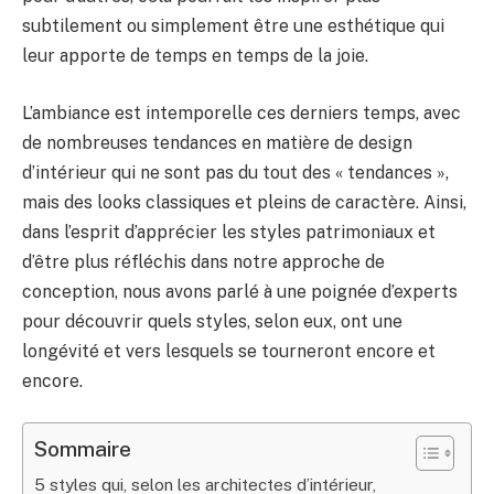
subtilement ou simplement être une esthétique qui
leur apporte de temps en temps de la joie.
L’ambiance est intemporelle ces derniers temps, avec
de nombreuses tendances en matière de design
d’intérieur qui ne sont pas du tout des « tendances »,
mais des looks classiques et pleins de caractère. Ainsi,
dans l’esprit d’apprécier les styles patrimoniaux et
d’être plus réfléchis dans notre approche de
conception, nous avons parlé à une poignée d’experts
pour découvrir quels styles, selon eux, ont une
longévité et vers lesquels se tourneront encore et
encore.
Sommaire
5 styles qui, selon les architectes d’intérieur,