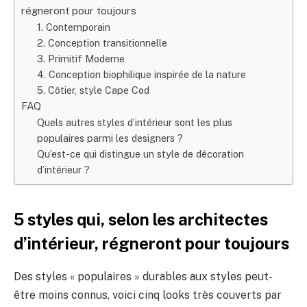
régneront pour toujours
1. Contemporain
2. Conception transitionnelle
3. Primitif Moderne
4. Conception biophilique inspirée de la nature
5. Côtier, style Cape Cod
FAQ
Quels autres styles d’intérieur sont les plus
populaires parmi les designers ?
Qu’est-ce qui distingue un style de décoration
d’intérieur ?
5 styles qui, selon les architectes
d’intérieur, régneront pour toujours
Des styles « populaires » durables aux styles peut-
être moins connus, voici cinq looks très couverts par