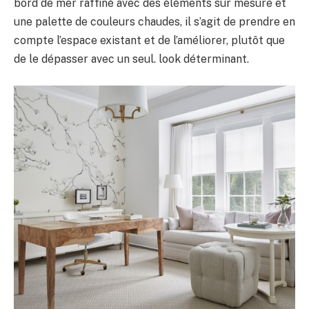
bord de mer raffiné avec des éléments sur mesure et
une palette de couleurs chaudes, il s’agit de prendre en
compte l’espace existant et de l’améliorer, plutôt que
de le dépasser avec un seul. look déterminant.