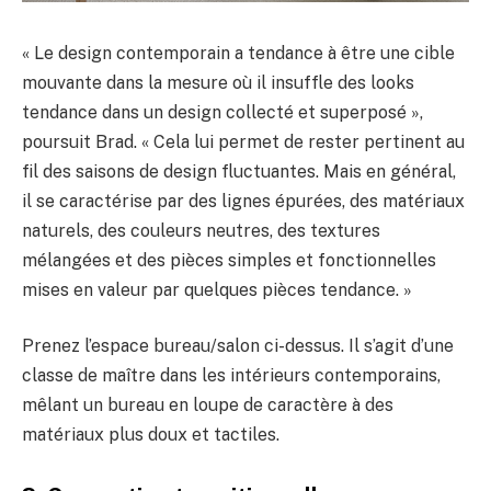
« Le design contemporain a tendance à être une cible
mouvante dans la mesure où il insuffle des looks
tendance dans un design collecté et superposé »,
poursuit Brad. « Cela lui permet de rester pertinent au
fil des saisons de design fluctuantes. Mais en général,
il se caractérise par des lignes épurées, des matériaux
naturels, des couleurs neutres, des textures
mélangées et des pièces simples et fonctionnelles
mises en valeur par quelques pièces tendance. »
Prenez l’espace bureau/salon ci-dessus. Il s’agit d’une
classe de maître dans les intérieurs contemporains,
mêlant un bureau en loupe de caractère à des
matériaux plus doux et tactiles.