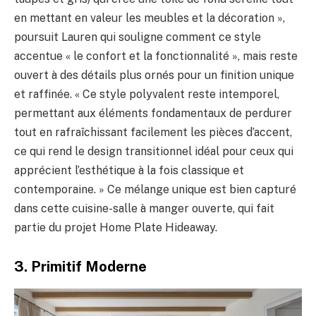
en mettant en valeur les meubles et la décoration »,
poursuit Lauren qui souligne comment ce style
accentue « le confort et la fonctionnalité », mais reste
ouvert à des détails plus ornés pour un finition unique
et raffinée. « Ce style polyvalent reste intemporel,
permettant aux éléments fondamentaux de perdurer
tout en rafraîchissant facilement les pièces d’accent,
ce qui rend le design transitionnel idéal pour ceux qui
apprécient l’esthétique à la fois classique et
contemporaine. » Ce mélange unique est bien capturé
dans cette cuisine-salle à manger ouverte, qui fait
partie du projet Home Plate Hideaway.
3. Primitif Moderne