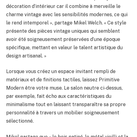
décoration d’intérieur car il combine à merveille le
charme vintage avec les sensibilités modernes, ce qui
le rend intemporel », partage Mikel Welch. « Ce style
présente des pièces vintage uniques qui semblent
avoir été soigneusement préservées d’une époque
spécifique, mettant en valeur le talent artistique du
design artisanal. »
Lorsque vous créez un espace invitant rempli de
matériaux et de finitions tactiles, laissez Primitive
Modern être votre muse. Le salon neutre ci-dessus,
par exemple, fait écho aux caractéristiques du
minimalisme tout en laissant transparaître sa propre
personnalité à travers un mobilier soigneusement
sélectionné.
Mikel partage que « le bois patiné, le métal vieilli et la