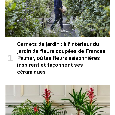
Carnets de jardin : à l’intérieur du
jardin de fleurs coupées de Frances
Palmer, où les fleurs saisonnières
inspirent et façonnent ses
céramiques