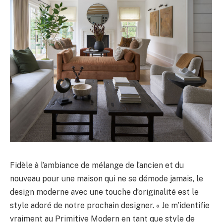
Fidèle à l’ambiance de mélange de l’ancien et du
nouveau pour une maison qui ne se démode jamais, le
design moderne avec une touche d’originalité est le
style adoré de notre prochain designer. « Je m’identifie
vraiment au Primitive Modern en tant que style de