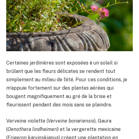
Certaines jardinières sont exposées à un soleil si
brûlant que les fleurs délicates se rendent tout
simplement au milieu de l’été. Pour ces conditions, je
m’appuie fortement sur des plantes aérées qui
bougent magnifiquement au gré de la brise et
fleurissent pendant des mois sans se plaindre.
Verveine violette (
Verveine bonariensis
), Gaura
(
Oenothera lindheimeri
) et la vergerette mexicaine
(
Erigeron karvinskianus
) créent une plantation en