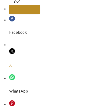
PARTAGER
Facebook
COPIER LE LIEN
X
WhatsApp