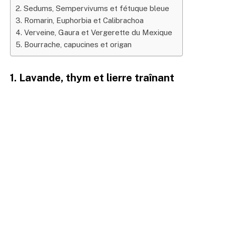
2. Sedums, Sempervivums et fétuque bleue
3. Romarin, Euphorbia et Calibrachoa
4. Verveine, Gaura et Vergerette du Mexique
5. Bourrache, capucines et origan
1. Lavande, thym et lierre traînant