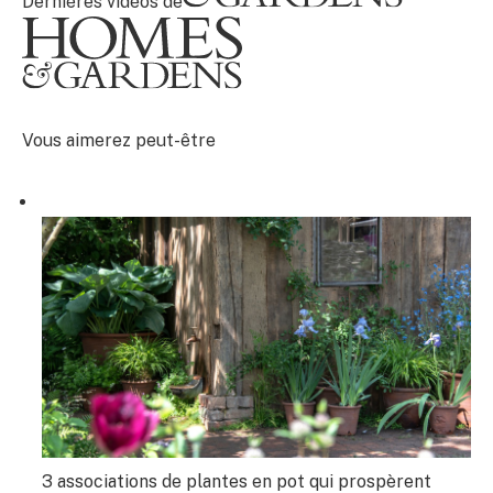
Dernières vidéos de
Vous aimerez peut-être
3 associations de plantes en pot qui prospèrent