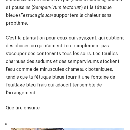
et poussins (
Sempervivum tectorum
) et la fétuque
bleue (
Festuca glauca
) supportera la chaleur sans
problème.
C’est la plantation pour ceux qui voyagent, qui oublient
des choses ou qui n’aiment tout simplement pas
s’occuper des contenants tous les soirs. Les feuilles
charnues des sedums et des sempervivums stockent
l’eau comme de minuscules chameaux botaniques,
tandis que la fétuque bleue fournit une fontaine de
feuillage bleu frais qui adoucit l’ensemble de
l’arrangement.
Que lire ensuite