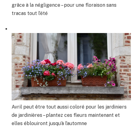
grâce à la négligence – pour une floraison sans
tracas tout l’été
Avril peut être tout aussi coloré pour les jardiniers
de jardinières – plantez ces fleurs maintenant et
elles éblouiront jusqu’à l’automne