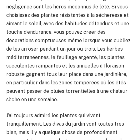
BULLETIN
négligence sont les héros méconnus de l’été. Si vous
choisissez des plantes résistantes à la sécheresse et
aimant le soleil, avec des habitudes détendues et une
touche d’endurance, vous pouvez créer des
décorations somptueuses même lorsque vous oubliez
de les arroser pendant un jour ou trois. Les herbes
méditerranéennes, le feuillage argenté, les plantes
succulentes rampantes et les annuelles à floraison
robuste gagnent tous leur place dans une jardinière,
en particulier dans les zones tempérées où les étés
peuvent passer de pluies torrentielles à une chaleur
sèche en une semaine.
J’ai toujours admiré les plantes qui vivent
tranquillement. Les divas du jardin vont toutes très
bien, mais il y a quelque chose de profondément