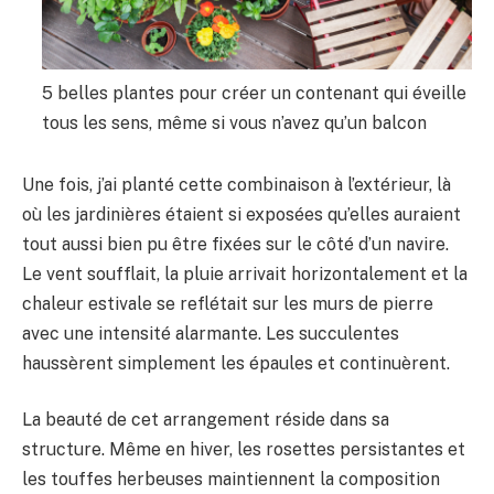
5 belles plantes pour créer un contenant qui éveille
tous les sens, même si vous n’avez qu’un balcon
Une fois, j’ai planté cette combinaison à l’extérieur, là
où les jardinières étaient si exposées qu’elles auraient
tout aussi bien pu être fixées sur le côté d’un navire.
Le vent soufflait, la pluie arrivait horizontalement et la
chaleur estivale se reflétait sur les murs de pierre
avec une intensité alarmante. Les succulentes
haussèrent simplement les épaules et continuèrent.
La beauté de cet arrangement réside dans sa
structure. Même en hiver, les rosettes persistantes et
les touffes herbeuses maintiennent la composition