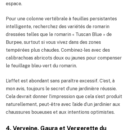
espace.
Pour une colonne vertébrale à feuilles persistantes
intelligente, recherchez des variétés de romarin
dressées telles que le romarin « Tuscan Blue » de
Burpee, surtout si vous vivez dans des zones
tempérées plus chaudes. Combinez-les avec des
calibrachoas abricots doux ou jaunes pour compenser
le feuillage bleu-vert du romarin.
L’effet est abondant sans paraître excessif. C’est, à
mon avis, toujours le secret d’une jardinière réussie.
Cela devrait donner l’impression que cela s’est produit
naturellement, peut-être avec l’aide d’un jardinier aux
chaussures boueuses et aux intentions optimistes.
4. Verveine, Gaura et Vergerette du