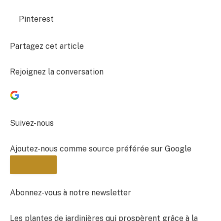
Pinterest
Partagez cet article
Rejoignez la conversation
Suivez-nous
Ajoutez-nous comme source préférée sur Google
Abonnez-vous à notre newsletter
Les plantes de jardinières qui prospèrent grâce à la