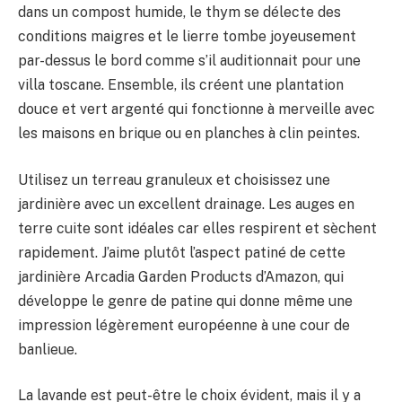
dans un compost humide, le thym se délecte des
conditions maigres et le lierre tombe joyeusement
par-dessus le bord comme s’il auditionnait pour une
villa toscane. Ensemble, ils créent une plantation
douce et vert argenté qui fonctionne à merveille avec
les maisons en brique ou en planches à clin peintes.
Utilisez un terreau granuleux et choisissez une
jardinière avec un excellent drainage. Les auges en
terre cuite sont idéales car elles respirent et sèchent
rapidement. J’aime plutôt l’aspect patiné de cette
jardinière Arcadia Garden Products d’Amazon, qui
développe le genre de patine qui donne même une
impression légèrement européenne à une cour de
banlieue.
La lavande est peut-être le choix évident, mais il y a