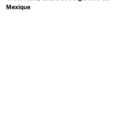
Mexique