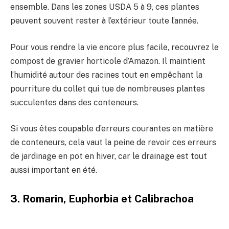
ensemble. Dans les zones USDA 5 à 9, ces plantes
peuvent souvent rester à l’extérieur toute l’année.
Pour vous rendre la vie encore plus facile, recouvrez le
compost de gravier horticole d’Amazon. Il maintient
l’humidité autour des racines tout en empêchant la
pourriture du collet qui tue de nombreuses plantes
succulentes dans des conteneurs.
Si vous êtes coupable d’erreurs courantes en matière
de conteneurs, cela vaut la peine de revoir ces erreurs
de jardinage en pot en hiver, car le drainage est tout
aussi important en été.
3. Romarin, Euphorbia et Calibrachoa