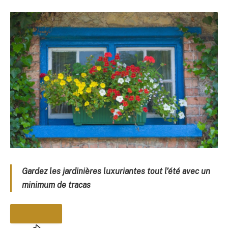
Gardez les jardinières luxuriantes tout l’été avec un
minimum de tracas