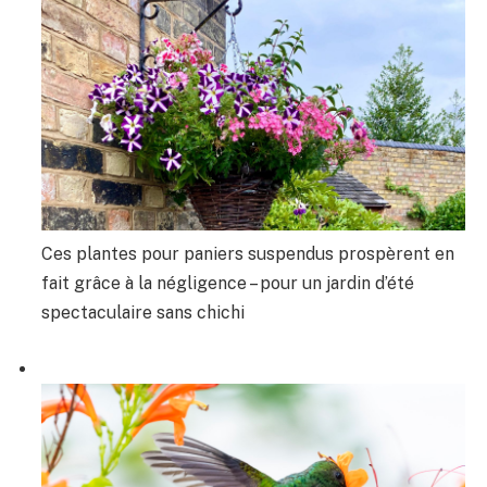
Ces plantes pour paniers suspendus prospèrent en
fait grâce à la négligence – pour un jardin d’été
spectaculaire sans chichi