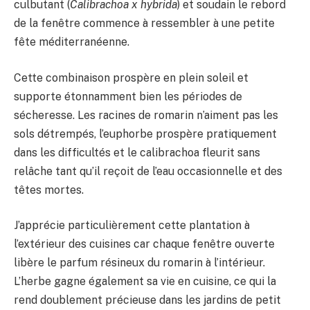
culbutant (
Calibrachoa x hybrida
) et soudain le rebord
de la fenêtre commence à ressembler à une petite
fête méditerranéenne.
Cette combinaison prospère en plein soleil et
supporte étonnamment bien les périodes de
sécheresse. Les racines de romarin n’aiment pas les
sols détrempés, l’euphorbe prospère pratiquement
dans les difficultés et le calibrachoa fleurit sans
relâche tant qu’il reçoit de l’eau occasionnelle et des
têtes mortes.
J’apprécie particulièrement cette plantation à
l’extérieur des cuisines car chaque fenêtre ouverte
libère le parfum résineux du romarin à l’intérieur.
L’herbe gagne également sa vie en cuisine, ce qui la
rend doublement précieuse dans les jardins de petit