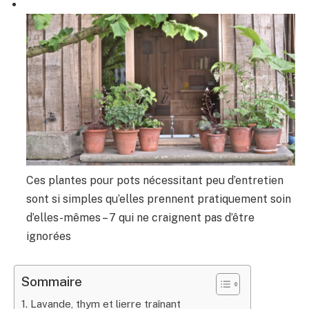
Ces plantes pour pots nécessitant peu d’entretien
sont si simples qu’elles prennent pratiquement soin
d’elles-mêmes – 7 qui ne craignent pas d’être
ignorées
Sommaire
1. Lavande, thym et lierre traînant