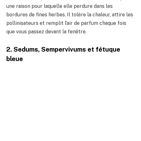
une raison pour laquelle elle perdure dans les
bordures de fines herbes. Il tolère la chaleur, attire les
pollinisateurs et remplit l’air de parfum chaque fois
que vous passez devant la fenêtre.
2. Sedums, Sempervivums et fétuque
bleue