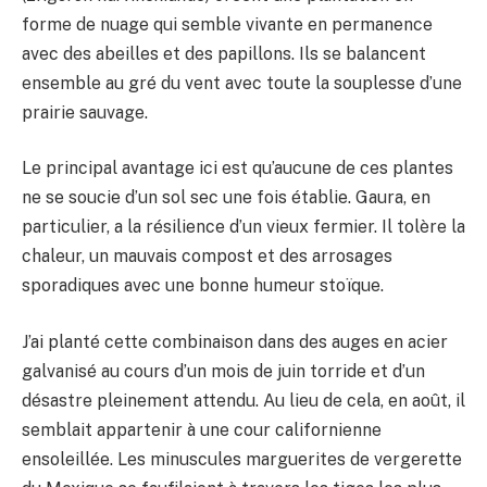
forme de nuage qui semble vivante en permanence
avec des abeilles et des papillons. Ils se balancent
ensemble au gré du vent avec toute la souplesse d’une
prairie sauvage.
Le principal avantage ici est qu’aucune de ces plantes
ne se soucie d’un sol sec une fois établie. Gaura, en
particulier, a la résilience d’un vieux fermier. Il tolère la
chaleur, un mauvais compost et des arrosages
sporadiques avec une bonne humeur stoïque.
J’ai planté cette combinaison dans des auges en acier
galvanisé au cours d’un mois de juin torride et d’un
désastre pleinement attendu. Au lieu de cela, en août, il
semblait appartenir à une cour californienne
ensoleillée. Les minuscules marguerites de vergerette