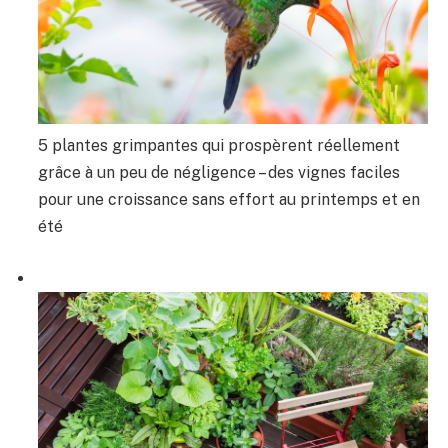
5 plantes grimpantes qui prospèrent réellement
grâce à un peu de négligence – des vignes faciles
pour une croissance sans effort au printemps et en
été