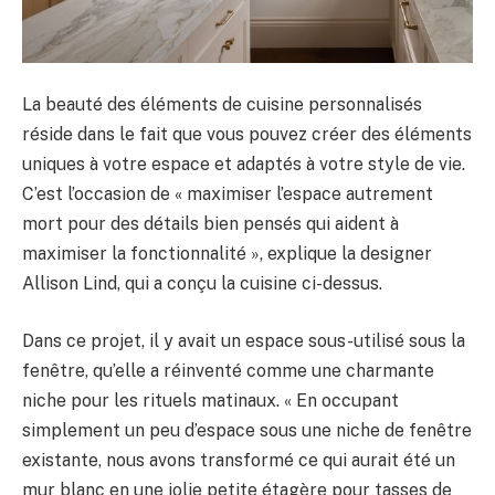
La beauté des éléments de cuisine personnalisés
réside dans le fait que vous pouvez créer des éléments
uniques à votre espace et adaptés à votre style de vie.
C’est l’occasion de « maximiser l’espace autrement
mort pour des détails bien pensés qui aident à
maximiser la fonctionnalité », explique la designer
Allison Lind, qui a conçu la cuisine ci-dessus.
Dans ce projet, il y avait un espace sous-utilisé sous la
fenêtre, qu’elle a réinventé comme une charmante
niche pour les rituels matinaux. « En occupant
simplement un peu d’espace sous une niche de fenêtre
existante, nous avons transformé ce qui aurait été un
mur blanc en une jolie petite étagère pour tasses de