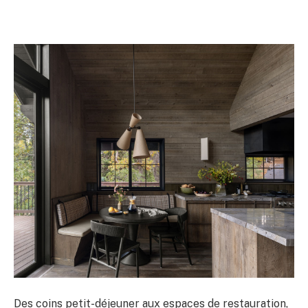
Des coins petit-déjeuner aux espaces de restauration,