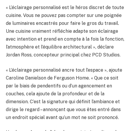
« L’éclairage personnalisé est le héros discret de toute
cuisine. Vous ne pouvez pas compter sur une poignée
de luminaires encastrés pour faire le gros du travail.
Une cuisine vraiment réfléchie adapte son éclairage
avec intention et prend en compte à la fois la fonction,
l’atmosphère et l’équilibre architectural », déclare
Jordan Ross, concepteur principal chez PCD Studios.
« L’éclairage personnalisé ancre tout l’espace », ajoute
Caroline Danielson de Ferguson Home. « Que ce soit
par le biais de pendentifs ou d’un agencement en
couches, cela ajoute de la profondeur et de la
dimension. C’est la signature qui définit l’ambiance et
dirige le regard – annonçant que vous êtes entré dans
un endroit spécial avant qu’un mot ne soit prononcé.