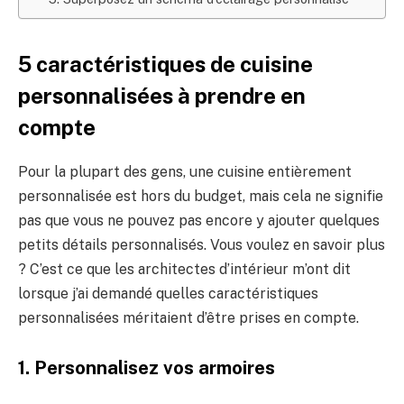
5 caractéristiques de cuisine
personnalisées à prendre en
compte
Pour la plupart des gens, une cuisine entièrement
personnalisée est hors du budget, mais cela ne signifie
pas que vous ne pouvez pas encore y ajouter quelques
petits détails personnalisés. Vous voulez en savoir plus
? C’est ce que les architectes d’intérieur m’ont dit
lorsque j’ai demandé quelles caractéristiques
personnalisées méritaient d’être prises en compte.
1. Personnalisez vos armoires