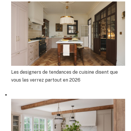
Les designers de tendances de cuisine disent que
vous les verrez partout en 2026