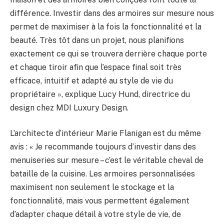
différence. Investir dans des armoires sur mesure nous
permet de maximiser à la fois la fonctionnalité et la
beauté. Très tôt dans un projet, nous planifions
exactement ce qui se trouvera derrière chaque porte
et chaque tiroir afin que l’espace final soit très
efficace, intuitif et adapté au style de vie du
propriétaire », explique Lucy Hund, directrice du
design chez MDI Luxury Design.
L’architecte d’intérieur Marie Flanigan est du même
avis : « Je recommande toujours d’investir dans des
menuiseries sur mesure – c’est le véritable cheval de
bataille de la cuisine. Les armoires personnalisées
maximisent non seulement le stockage et la
fonctionnalité, mais vous permettent également
d’adapter chaque détail à votre style de vie, de