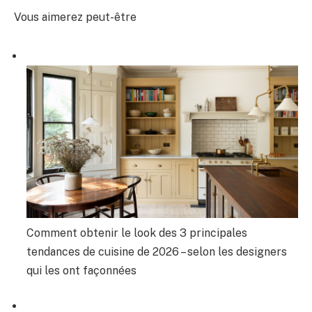
Vous aimerez peut-être
Comment obtenir le look des 3 principales
tendances de cuisine de 2026 – selon les designers
qui les ont façonnées