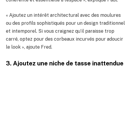
« Ajoutez un intérêt architectural avec des moulures
ou des profils sophistiqués pour un design traditionnel
et intemporel. Si vous craignez qu’il paraisse trop
carré, optez pour des corbeaux incurvés pour adoucir
le look », ajoute Fred.
3. Ajoutez une niche de tasse inattendue