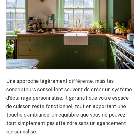
Une approche légèrement différente, mais les
concepteurs conseillent souvent de créer un système
d’éclairage personnalisé. Il garantit que votre espace
de cuisson reste fonctionnel, tout en apportant une
touche d’ambiance, un équilibre que vous ne pouvez
tout simplement pas atteindre sans un agencement
personnalisé.