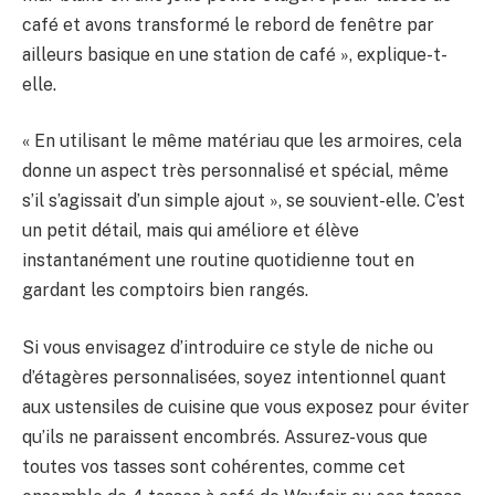
café et avons transformé le rebord de fenêtre par
ailleurs basique en une station de café », explique-t-
elle.
« En utilisant le même matériau que les armoires, cela
donne un aspect très personnalisé et spécial, même
s’il s’agissait d’un simple ajout », se souvient-elle. C’est
un petit détail, mais qui améliore et élève
instantanément une routine quotidienne tout en
gardant les comptoirs bien rangés.
Si vous envisagez d’introduire ce style de niche ou
d’étagères personnalisées, soyez intentionnel quant
aux ustensiles de cuisine que vous exposez pour éviter
qu’ils ne paraissent encombrés. Assurez-vous que
toutes vos tasses sont cohérentes, comme cet