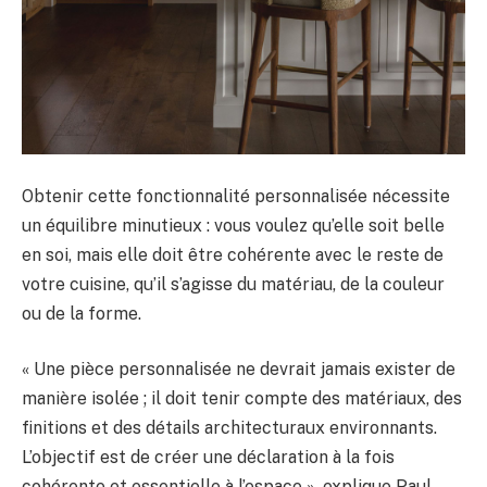
Obtenir cette fonctionnalité personnalisée nécessite
un équilibre minutieux : vous voulez qu’elle soit belle
en soi, mais elle doit être cohérente avec le reste de
votre cuisine, qu’il s’agisse du matériau, de la couleur
ou de la forme.
« Une pièce personnalisée ne devrait jamais exister de
manière isolée ; il doit tenir compte des matériaux, des
finitions et des détails architecturaux environnants.
L’objectif est de créer une déclaration à la fois
cohérente et essentielle à l’espace », explique Paul.