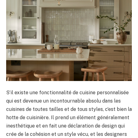
S’il existe une fonctionnalité de cuisine personnalisée
qui est devenue un incontournable absolu dans les
cuisines de toutes tailles et de tous styles, c’est bien la
hotte de cuisinière. Il prend un élément généralement
inesthétique et en fait une déclaration de design qui
crée de la cohésion et un style vécu, et les designers