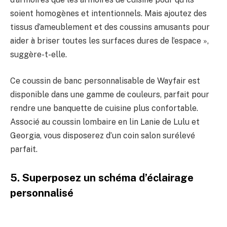
soient homogènes et intentionnels. Mais ajoutez des
tissus d’ameublement et des coussins amusants pour
aider à briser toutes les surfaces dures de l’espace »,
suggère-t-elle.
Ce coussin de banc personnalisable de Wayfair est
disponible dans une gamme de couleurs, parfait pour
rendre une banquette de cuisine plus confortable.
Associé au coussin lombaire en lin Lanie de Lulu et
Georgia, vous disposerez d’un coin salon surélevé
parfait.
5. Superposez un schéma d’éclairage
personnalisé