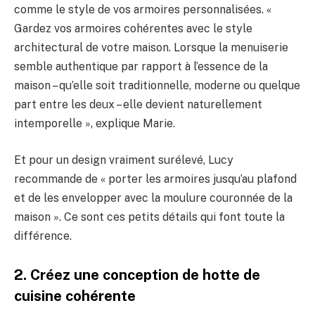
comme le style de vos armoires personnalisées. «
Gardez vos armoires cohérentes avec le style
architectural de votre maison. Lorsque la menuiserie
semble authentique par rapport à l’essence de la
maison – qu’elle soit traditionnelle, moderne ou quelque
part entre les deux – elle devient naturellement
intemporelle », explique Marie.
Et pour un design vraiment surélevé, Lucy
recommande de « porter les armoires jusqu’au plafond
et de les envelopper avec la moulure couronnée de la
maison ». Ce sont ces petits détails qui font toute la
différence.
2. Créez une conception de hotte de
cuisine cohérente