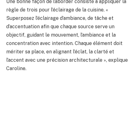
Une bonne façon de l’aborder consiste à appliquer la
règle de trois pour l’éclairage de la cuisine. «
Superposez l’éclairage d’ambiance, de tâche et
d’accentuation afin que chaque source serve un
objectif, guidant le mouvement, l’ambiance et la
concentration avec intention. Chaque élément doit
mériter sa place, en alignant l’éclat, la clarté et
l’accent avec une précision architecturale », explique
Caroline.