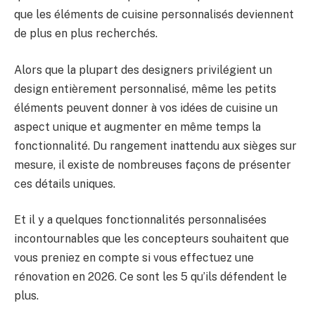
que les éléments de cuisine personnalisés deviennent
de plus en plus recherchés.
Alors que la plupart des designers privilégient un
design entièrement personnalisé, même les petits
éléments peuvent donner à vos idées de cuisine un
aspect unique et augmenter en même temps la
fonctionnalité. Du rangement inattendu aux sièges sur
mesure, il existe de nombreuses façons de présenter
ces détails uniques.
Et il y a quelques fonctionnalités personnalisées
incontournables que les concepteurs souhaitent que
vous preniez en compte si vous effectuez une
rénovation en 2026. Ce sont les 5 qu’ils défendent le
plus.