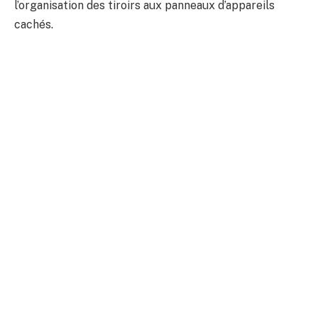
l’organisation des tiroirs aux panneaux d’appareils
cachés.