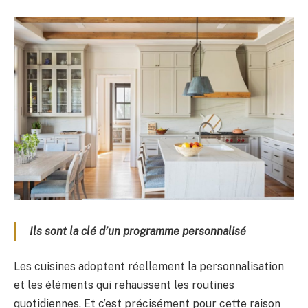
Ils sont la clé d’un programme personnalisé
Les cuisines adoptent réellement la personnalisation
et les éléments qui rehaussent les routines
quotidiennes. Et c’est précisément pour cette raison