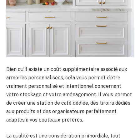
Bien qu’il existe un coût supplémentaire associé aux
armoires personnalisées, cela vous permet d’être
vraiment personnalisé et intentionnel concernant
votre stockage et votre aménagement. Il vous permet
de créer une station de café dédiée, des tiroirs dédiés
aux produits et des organisateurs parfaitement
adaptés à vos couteaux préférés.
La qualité est une considération primordiale, tout