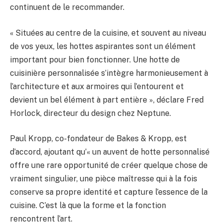
continuent de le recommander.
« Situées au centre de la cuisine, et souvent au niveau
de vos yeux, les hottes aspirantes sont un élément
important pour bien fonctionner. Une hotte de
cuisinière personnalisée s’intègre harmonieusement à
l’architecture et aux armoires qui l’entourent et
devient un bel élément à part entière », déclare Fred
Horlock, directeur du design chez Neptune.
Paul Kropp, co-fondateur de Bakes & Kropp, est
d’accord, ajoutant qu’« un auvent de hotte personnalisé
offre une rare opportunité de créer quelque chose de
vraiment singulier, une pièce maîtresse qui à la fois
conserve sa propre identité et capture l’essence de la
cuisine. C’est là que la forme et la fonction
rencontrent l’art.