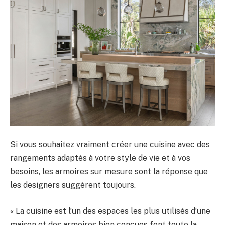
Si vous souhaitez vraiment créer une cuisine avec des
rangements adaptés à votre style de vie et à vos
besoins, les armoires sur mesure sont la réponse que
les designers suggèrent toujours.
« La cuisine est l’un des espaces les plus utilisés d’une
maison et des armoires bien conçues font toute la