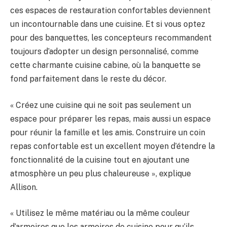
ces espaces de restauration confortables deviennent
un incontournable dans une cuisine. Et si vous optez
pour des banquettes, les concepteurs recommandent
toujours d’adopter un design personnalisé, comme
cette charmante cuisine cabine, où la banquette se
fond parfaitement dans le reste du décor.
« Créez une cuisine qui ne soit pas seulement un
espace pour préparer les repas, mais aussi un espace
pour réunir la famille et les amis. Construire un coin
repas confortable est un excellent moyen d’étendre la
fonctionnalité de la cuisine tout en ajoutant une
atmosphère un peu plus chaleureuse », explique
Allison.
« Utilisez le même matériau ou la même couleur
d’armoires que les armoires de cuisine pour qu’ils