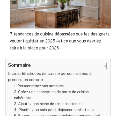
7 tendances de cuisine dépassées que les designers
veulent quitter en 2025 – et ce que vous devriez
faire à la place pour 2026
Sommaire
5 caractéristiques de cuisine personnalisées à
prendre en compte
1. Personnalisez vos armoires
2. Créez une conception de hotte de cuisine
cohérente
3. Ajoutez une niche de tasse inattendue
4. Planifiez un coin petit-déjeuner confortable
5. Superposez un schéma d’éclairage personnalisé