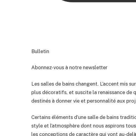
Bulletin
Abonnez-vous à notre newsletter
Les salles de bains changent. L’accent mis sur 
plus décoratifs, et suscite la renaissance de 
destinés à donner vie et personnalité aux proj
Certains éléments d’une salle de bains traditi
style et l’atmosphère dont nous aspirons tous
les conceptions de caractère qui vont au-delà