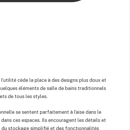
l’utilité cède la place à des designs plus doux et
quelques éléments de salle de bains traditionnels
ets de tous les styles.
onnelle se sentent parfaitement à l’aise dans le
 dans ces espaces. Ils encouragent les détails et
 du stockage simplifié et des fonctionnalités