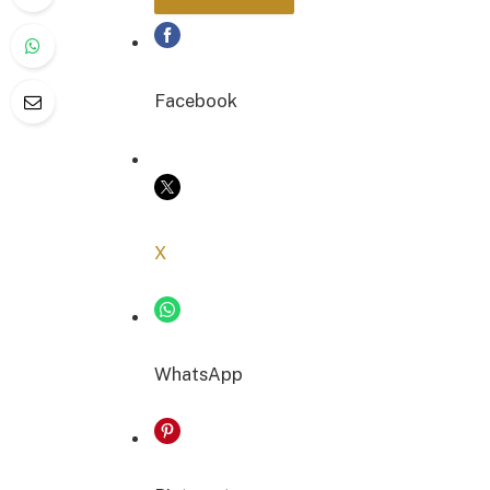
Facebook
COPIER LE LIEN
X
WhatsApp