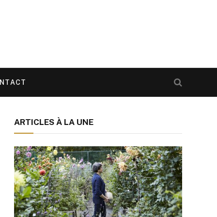
NTACT
ARTICLES À LA UNE