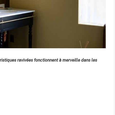
istiques ravivées fonctionnent à merveille dans les