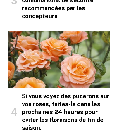
combinaisons de sécurité
recommandées par les
concepteurs
Si vous voyez des pucerons sur
vos roses, faites-le dans les
prochaines 24 heures pour
éviter les floraisons de fin de
saison.