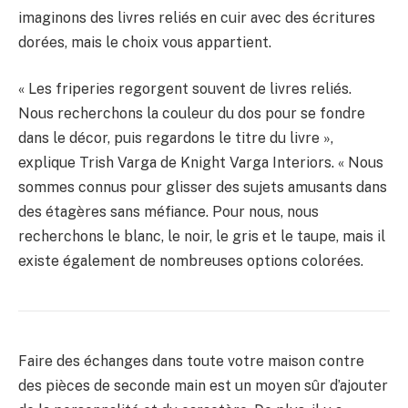
imaginons des livres reliés en cuir avec des écritures
dorées, mais le choix vous appartient.
« Les friperies regorgent souvent de livres reliés.
Nous recherchons la couleur du dos pour se fondre
dans le décor, puis regardons le titre du livre »,
explique Trish Varga de Knight Varga Interiors. « Nous
sommes connus pour glisser des sujets amusants dans
des étagères sans méfiance. Pour nous, nous
recherchons le blanc, le noir, le gris et le taupe, mais il
existe également de nombreuses options colorées.
Faire des échanges dans toute votre maison contre
des pièces de seconde main est un moyen sûr d’ajouter