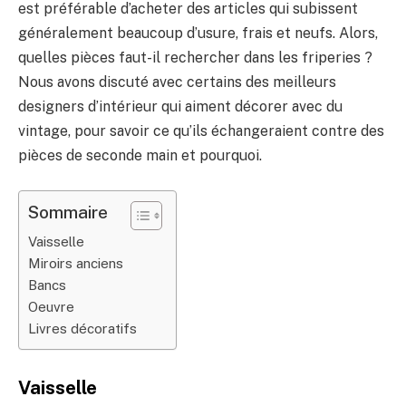
est préférable d’acheter des articles qui subissent
généralement beaucoup d’usure, frais et neufs. Alors,
quelles pièces faut-il rechercher dans les friperies ?
Nous avons discuté avec certains des meilleurs
designers d’intérieur qui aiment décorer avec du
vintage, pour savoir ce qu’ils échangeraient contre des
pièces de seconde main et pourquoi.
Sommaire
Vaisselle
Miroirs anciens
Bancs
Oeuvre
Livres décoratifs
Vaisselle