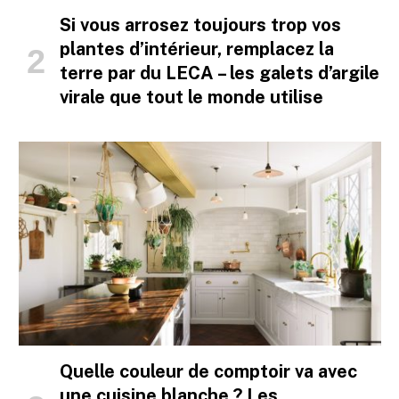
Si vous arrosez toujours trop vos
plantes d’intérieur, remplacez la
terre par du LECA – les galets d’argile
virale que tout le monde utilise
Quelle couleur de comptoir va avec
une cuisine blanche ? Les