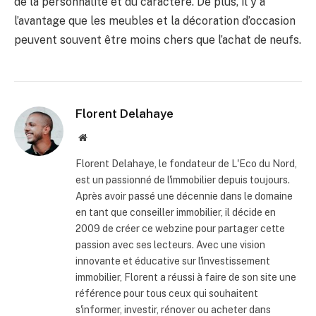
de la personnalité et du caractère. De plus, il y a
l’avantage que les meubles et la décoration d’occasion
peuvent souvent être moins chers que l’achat de neufs.
Florent Delahaye
Site
internet
Florent Delahaye, le fondateur de L'Eco du Nord,
est un passionné de l'immobilier depuis toujours.
Après avoir passé une décennie dans le domaine
en tant que conseiller immobilier, il décide en
2009 de créer ce webzine pour partager cette
passion avec ses lecteurs. Avec une vision
innovante et éducative sur l'investissement
immobilier, Florent a réussi à faire de son site une
référence pour tous ceux qui souhaitent
s'informer, investir, rénover ou acheter dans