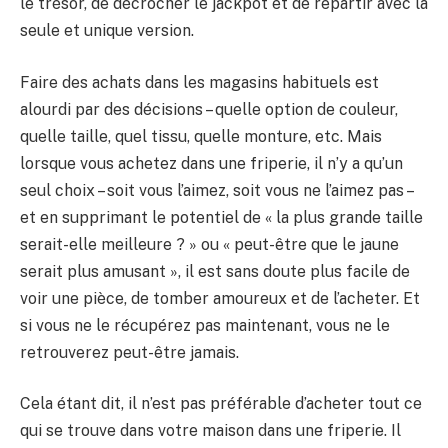
le trésor, de décrocher le jackpot et de repartir avec la
seule et unique version.
Faire des achats dans les magasins habituels est
alourdi par des décisions – quelle option de couleur,
quelle taille, quel tissu, quelle monture, etc. Mais
lorsque vous achetez dans une friperie, il n’y a qu’un
seul choix – soit vous l’aimez, soit vous ne l’aimez pas –
et en supprimant le potentiel de « la plus grande taille
serait-elle meilleure ? » ou « peut-être que le jaune
serait plus amusant », il est sans doute plus facile de
voir une pièce, de tomber amoureux et de l’acheter. Et
si vous ne le récupérez pas maintenant, vous ne le
retrouverez peut-être jamais.
Cela étant dit, il n’est pas préférable d’acheter tout ce
qui se trouve dans votre maison dans une friperie. Il