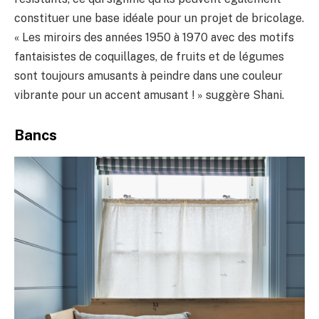
constituer une base idéale pour un projet de bricolage.
« Les miroirs des années 1950 à 1970 avec des motifs
fantaisistes de coquillages, de fruits et de légumes
sont toujours amusants à peindre dans une couleur
vibrante pour un accent amusant ! » suggère Shani.
Bancs