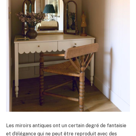
Les miroirs antiques ont un certain degré de fantaisie
et d’élégance qui ne peut être reproduit avec des