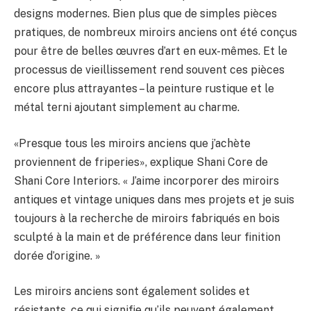
designs modernes. Bien plus que de simples pièces
pratiques, de nombreux miroirs anciens ont été conçus
pour être de belles œuvres d’art en eux-mêmes. Et le
processus de vieillissement rend souvent ces pièces
encore plus attrayantes – la peinture rustique et le
métal terni ajoutant simplement au charme.
«Presque tous les miroirs anciens que j’achète
proviennent de friperies», explique Shani Core de
Shani Core Interiors. « J’aime incorporer des miroirs
antiques et vintage uniques dans mes projets et je suis
toujours à la recherche de miroirs fabriqués en bois
sculpté à la main et de préférence dans leur finition
dorée d’origine. »
Les miroirs anciens sont également solides et
résistants, ce qui signifie qu’ils peuvent également