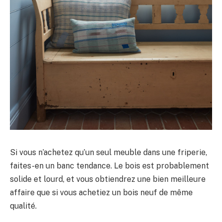
Si vous n’achetez qu’un seul meuble dans une friperie,
faites-en un banc tendance. Le bois est probablement
solide et lourd, et vous obtiendrez une bien meilleure
affaire que si vous achetiez un bois neuf de même
qualité.