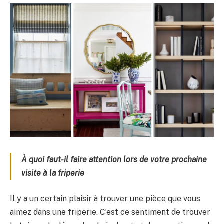
À quoi faut-il faire attention lors de votre prochaine
visite à la friperie
Il y a un certain plaisir à trouver une pièce que vous
aimez dans une friperie. C’est ce sentiment de trouver