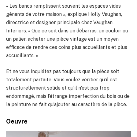
« Les bancs remplissent souvent les espaces vides
gênants de votre maison », explique Holly Vaughan,
directrice et designer principale chez Vaughan
Interiors. « Que ce soit dans un débarras, un couloir ou
un palier, acheter une pièce vintage est un moyen
efficace de rendre ces coins plus accueillants et plus
accueillants. »
Et ne vous inquiétez pas toujours que la pièce soit
totalement parfaite. Vous voulez vérifier qu’il est
structurellement solide et qu’il n’est pas trop
endommagé, mais l’étrange imperfection du bois ou de
la peinture ne fait qu’ajouter au caractère de la pièce.
Oeuvre