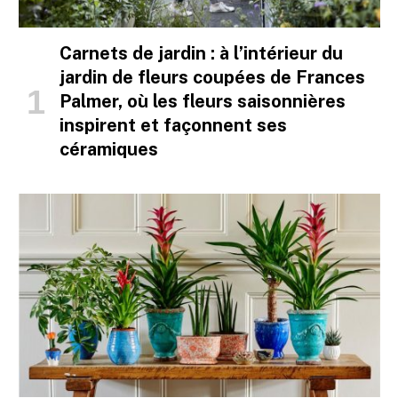
Carnets de jardin : à l’intérieur du
jardin de fleurs coupées de Frances
Palmer, où les fleurs saisonnières
inspirent et façonnent ses
céramiques