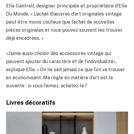
Elle Cantrell, designer principale et propriétaire d’Elle
Du Monde. « L’achat d’œuvres d’art originales vintage
peut être moins coûteux que l’achat de nouvelles
pièces originales et vous pouvez souvent les trouver
déjà encadrées. »
«J’aime aussi choisir des accessoires vintage qui
peuvent ajouter du caractère et de l’individualité»,
explique Elle. « On ne sait jamais ce que l’on va trouver
en économisant. Ma règle en matière d’art est la
suivante : si vous l’aimez, achetez-le !’
Livres décoratifs