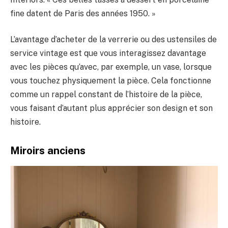
fine datent de Paris des années 1950. »
L’avantage d’acheter de la verrerie ou des ustensiles de
service vintage est que vous interagissez davantage
avec les pièces qu’avec, par exemple, un vase, lorsque
vous touchez physiquement la pièce. Cela fonctionne
comme un rappel constant de l’histoire de la pièce,
vous faisant d’autant plus apprécier son design et son
histoire.
Miroirs anciens