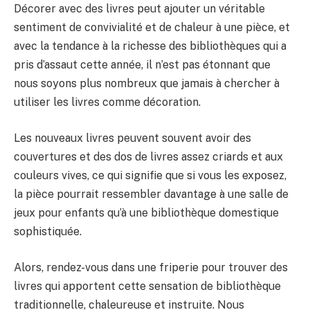
Décorer avec des livres peut ajouter un véritable
sentiment de convivialité et de chaleur à une pièce, et
avec la tendance à la richesse des bibliothèques qui a
pris d’assaut cette année, il n’est pas étonnant que
nous soyons plus nombreux que jamais à chercher à
utiliser les livres comme décoration.
Les nouveaux livres peuvent souvent avoir des
couvertures et des dos de livres assez criards et aux
couleurs vives, ce qui signifie que si vous les exposez,
la pièce pourrait ressembler davantage à une salle de
jeux pour enfants qu’à une bibliothèque domestique
sophistiquée.
Alors, rendez-vous dans une friperie pour trouver des
livres qui apportent cette sensation de bibliothèque
traditionnelle, chaleureuse et instruite. Nous