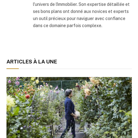
l'univers de l'immobilier. Son expertise détaillée et
ses bons plans ont donné aux novices et experts
un outil précieux pour naviguer avec confiance
dans ce domaine parfois complexe.
ARTICLES À LA UNE