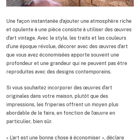
Une façon instantanée d’ajouter une atmosphère riche
et opulente à une pièce consiste à utiliser des œuvres
d’art vintage. Avec le style, les traits et les couleurs
d’une époque révolue, décorer avec des œuvres d’art
que vous avez économisées apporte souvent une
profondeur et une grandeur qui ne peuvent pas être
reproduites avec des designs contemporains.
Si vous souhaitez incorporer des œuvres d’art
originales dans votre maison, plutôt que des
impressions, les friperies offrent un moyen plus
abordable de le faire, en fonction de l’œuvre en
particulier, bien sûr.
« L’art est une bonne chose à économiser », déclare