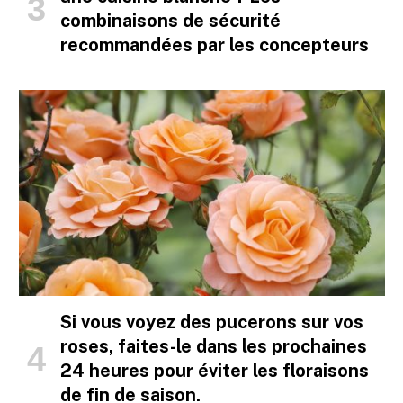
combinaisons de sécurité
recommandées par les concepteurs
Si vous voyez des pucerons sur vos
roses, faites-le dans les prochaines
24 heures pour éviter les floraisons
de fin de saison.