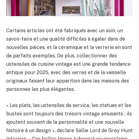
Certains articles ont été fabriqués avec un soin, un
savoir-faire et une qualité difficiles à égaler dans de
nouvelles pièces, et la céramique et la verrerie en sont
de parfaits exemples. De plus, collectionner des
ustensiles de cuisine vintage est une grande tendance
antique pour 2025, avec des verres et de la vaisselle
originaux faisant leur apparition dans les maisons des
personnes les plus élégantes.
« Les plats, les ustensiles de service, les statues et les
bustes sont toujours des trésors vintage amusants : ils
ajoutent souvent de la personnalité et une nouvelle
histoire à un design », déclare Sallie Lord de Grey Hunt
Interiors. « Ces belles tasses à dessert en porcelaine