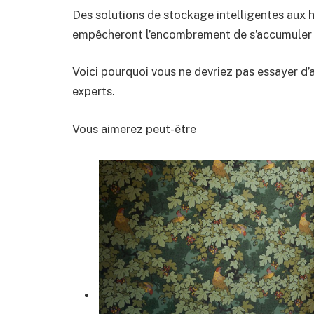
Des solutions de stockage intelligentes aux h
empêcheront l’encombrement de s’accumuler et 
Voici pourquoi vous ne devriez pas essayer d’
experts.
Vous aimerez peut-être