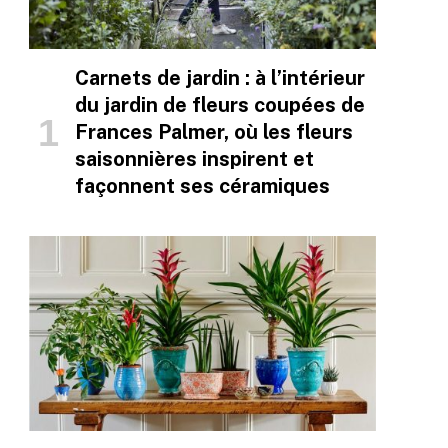
Carnets de jardin : à l’intérieur
du jardin de fleurs coupées de
Frances Palmer, où les fleurs
saisonnières inspirent et
façonnent ses céramiques