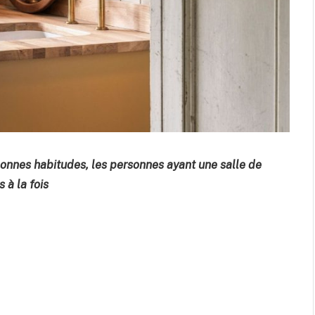
onnes habitudes, les personnes ayant une salle de
 à la fois