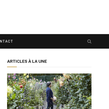
NTACT
ARTICLES À LA UNE