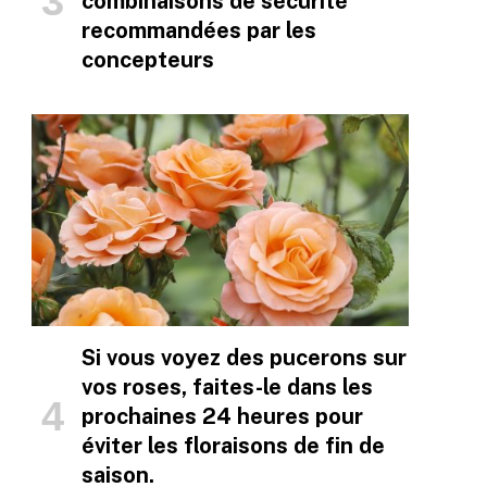
combinaisons de sécurité
recommandées par les
concepteurs
Si vous voyez des pucerons sur
vos roses, faites-le dans les
prochaines 24 heures pour
éviter les floraisons de fin de
saison.