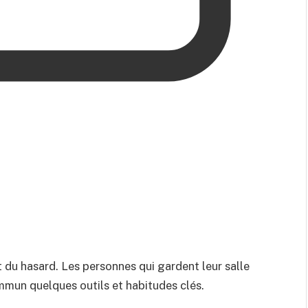
it du hasard. Les personnes qui gardent leur salle
mmun quelques outils et habitudes clés.