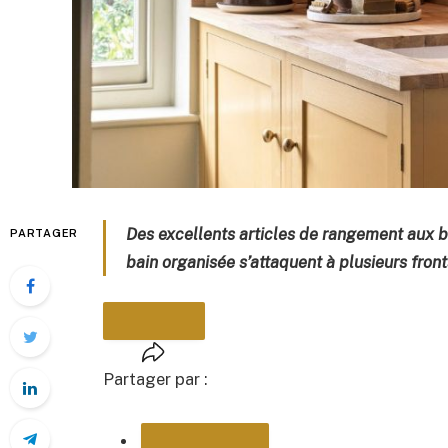
Des excellents articles de rangement aux b
PARTAGER
bain organisée s’attaquent à plusieurs fronts
Partager par :
PARTAGER