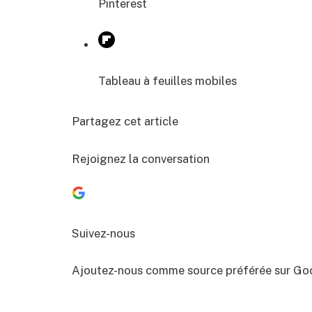
Pinterest
Tableau à feuilles mobiles
Partagez cet article
Rejoignez la conversation
Suivez-nous
Ajoutez-nous comme source préférée sur Go