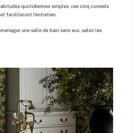
abitudes quotidiennes simples, ces cinq conseils
faciliteront l’entretien.
aménager une salle de bain sans eux, selon les