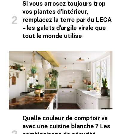
Si vous arrosez toujours trop
vos plantes d’intérieur,
remplacez la terre par du LECA
– les galets d’argile virale que
tout le monde utilise
Quelle couleur de comptoir va
avec une cuisine blanche ? Les