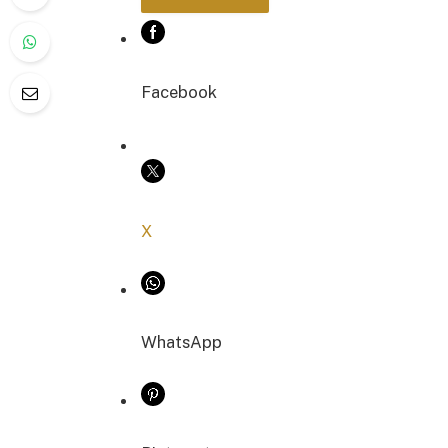
Facebook
COPIER LE LIEN
X
WhatsApp