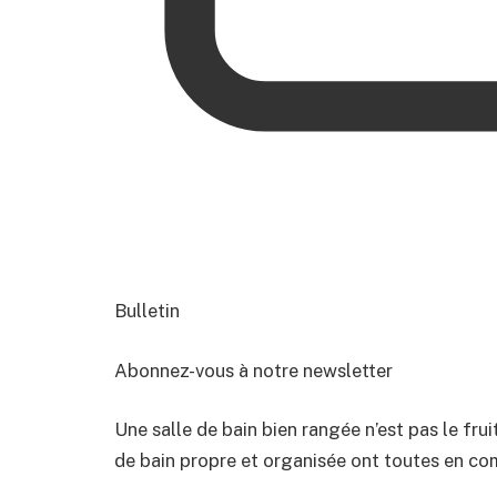
Bulletin
Abonnez-vous à notre newsletter
Une salle de bain bien rangée n’est pas le fru
de bain propre et organisée ont toutes en co