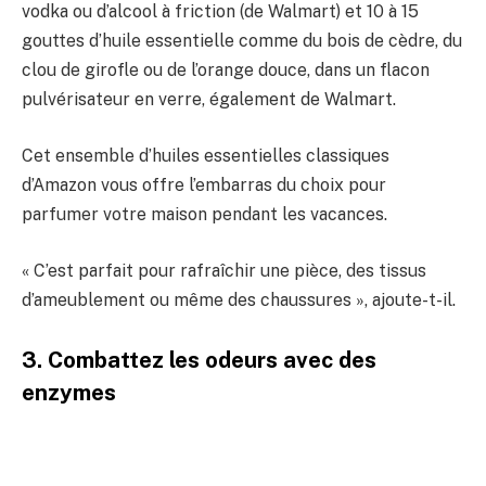
vodka ou d’alcool à friction (de Walmart) et 10 à 15
gouttes d’huile essentielle comme du bois de cèdre, du
clou de girofle ou de l’orange douce, dans un flacon
pulvérisateur en verre, également de Walmart.
Cet ensemble d’huiles essentielles classiques
d’Amazon vous offre l’embarras du choix pour
parfumer votre maison pendant les vacances.
« C’est parfait pour rafraîchir une pièce, des tissus
d’ameublement ou même des chaussures », ajoute-t-il.
3. Combattez les odeurs avec des
enzymes