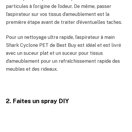
particules à l’origine de l’odeur. De même, passer
l’aspirateur sur vos tissus d’ameublement est la
première étape avant de traiter d’éventuelles taches.
Pour un nettoyage ultra rapide, l’aspirateur à main
Shark Cyclone PET de Best Buy est idéal et est livré
avec un suceur plat et un suceur pour tissus
d’ameublement pour un rafraîchissement rapide des
meubles et des rideaux.
2. Faites un spray DIY