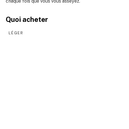
chaque fois que vous vous asseyez.
Quoi acheter
LÉGER