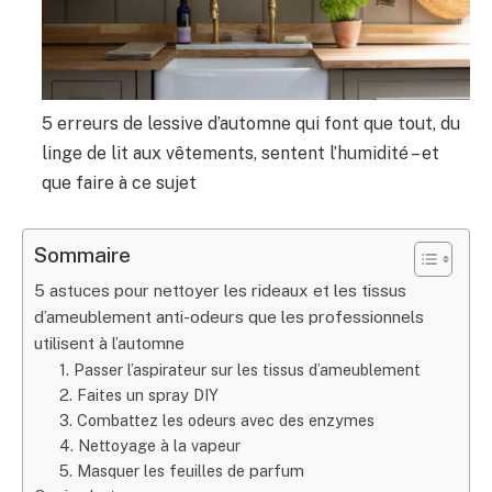
5 erreurs de lessive d’automne qui font que tout, du
linge de lit aux vêtements, sentent l’humidité – et
que faire à ce sujet
Sommaire
5 astuces pour nettoyer les rideaux et les tissus
d’ameublement anti-odeurs que les professionnels
utilisent à l’automne
1. Passer l’aspirateur sur les tissus d’ameublement
2. Faites un spray DIY
3. Combattez les odeurs avec des enzymes
4. Nettoyage à la vapeur
5. Masquer les feuilles de parfum