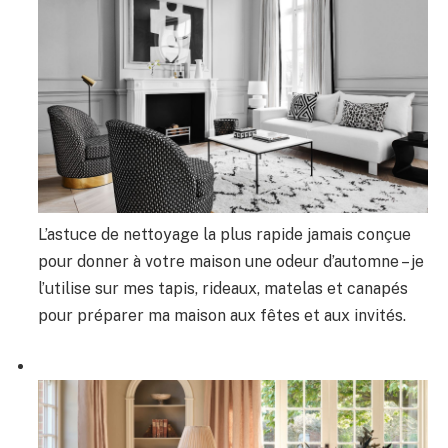
L’astuce de nettoyage la plus rapide jamais conçue
pour donner à votre maison une odeur d’automne – je
l’utilise sur mes tapis, rideaux, matelas et canapés
pour préparer ma maison aux fêtes et aux invités.