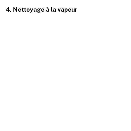
4. Nettoyage à la vapeur