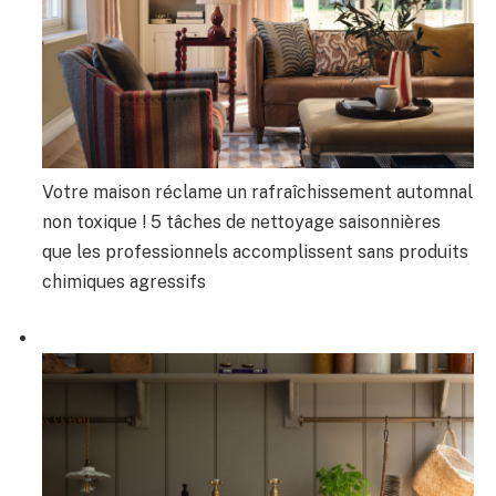
Votre maison réclame un rafraîchissement automnal
non toxique ! 5 tâches de nettoyage saisonnières
que les professionnels accomplissent sans produits
chimiques agressifs