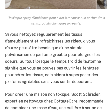
Un simple spray d’ambiance peut aider à rehausser un parfum frais
sans produits chimiques agressifs.
Si vous nettoyez régulièrement les tissus
d’ameublement et rafraîchissez les rideaux, vous
n’aurez peut-être besoin que d’une simple
pulvérisation de parfum agréable pour éloigner les
odeurs. Surtout lorsque le temps froid de l’automne
signifie que vous ne pouvez pas ouvrir les fenêtres
pour aérer les tissus, cela aidera à superposer des
parfums agréables sans vous sentir écoeurant.
Pour créer une maison non toxique, Scott Schrader,
expert en nettoyage chez CottageCare, recommande
de combiner une tasse d’eau, une cuillère à soupe de