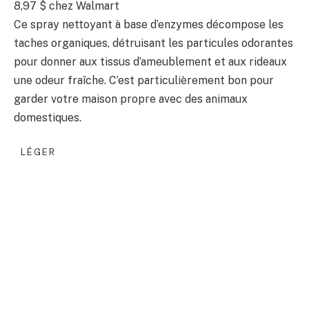
8,97 $
chez Walmart
Ce spray nettoyant à base d’enzymes décompose les
taches organiques, détruisant les particules odorantes
pour donner aux tissus d’ameublement et aux rideaux
une odeur fraîche. C’est particulièrement bon pour
garder votre maison propre avec des animaux
domestiques.
LÉGER