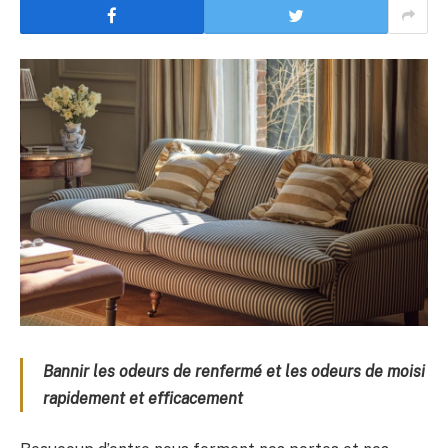
Bannir les odeurs de renfermé et les odeurs de moisi
rapidement et efficacement