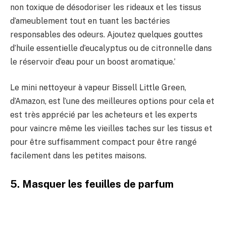
non toxique de désodoriser les rideaux et les tissus
d’ameublement tout en tuant les bactéries
responsables des odeurs. Ajoutez quelques gouttes
d’huile essentielle d’eucalyptus ou de citronnelle dans
le réservoir d’eau pour un boost aromatique.’
Le mini nettoyeur à vapeur Bissell Little Green,
d’Amazon, est l’une des meilleures options pour cela et
est très apprécié par les acheteurs et les experts
pour vaincre même les vieilles taches sur les tissus et
pour être suffisamment compact pour être rangé
facilement dans les petites maisons.
5. Masquer les feuilles de parfum