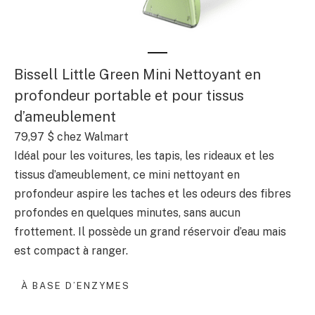
Bissell Little Green Mini Nettoyant en
profondeur portable et pour tissus
d’ameublement
79,97 $
chez Walmart
Idéal pour les voitures, les tapis, les rideaux et les
tissus d’ameublement, ce mini nettoyant en
profondeur aspire les taches et les odeurs des fibres
profondes en quelques minutes, sans aucun
frottement. Il possède un grand réservoir d’eau mais
est compact à ranger.
À BASE D’ENZYMES