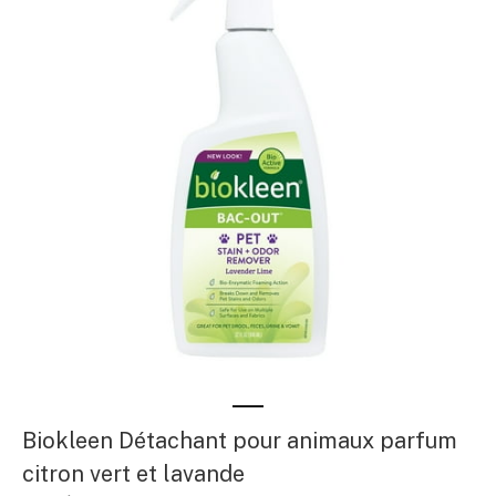
Biokleen Détachant pour animaux parfum
citron vert et lavande