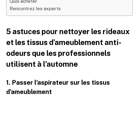
Quoi acheter
Rencontrez les experts
5 astuces pour nettoyer les rideaux
et les tissus d’ameublement anti-
odeurs que les professionnels
utilisent à l’automne
1. Passer l’aspirateur sur les tissus
d’ameublement