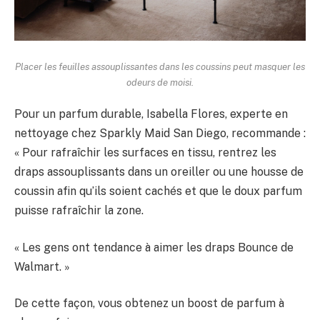
Placer les feuilles assouplissantes dans les coussins peut masquer les
odeurs de moisi.
Pour un parfum durable, Isabella Flores, experte en
nettoyage chez Sparkly Maid San Diego, recommande :
« Pour rafraîchir les surfaces en tissu, rentrez les
draps assouplissants dans un oreiller ou une housse de
coussin afin qu’ils soient cachés et que le doux parfum
puisse rafraîchir la zone.
« Les gens ont tendance à aimer les draps Bounce de
Walmart. »
De cette façon, vous obtenez un boost de parfum à