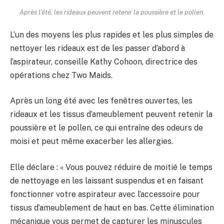
Après l’été, les rideaux peuvent retenir la poussière et le pollen.
L’un des moyens les plus rapides et les plus simples de
nettoyer les rideaux est de les passer d’abord à
l’aspirateur, conseille Kathy Cohoon, directrice des
opérations chez Two Maids.
Après un long été avec les fenêtres ouvertes, les
rideaux et les tissus d’ameublement peuvent retenir la
poussière et le pollen, ce qui entraîne des odeurs de
moisi et peut même exacerber les allergies.
Elle déclare : « Vous pouvez réduire de moitié le temps
de nettoyage en les laissant suspendus et en faisant
fonctionner votre aspirateur avec l’accessoire pour
tissus d’ameublement de haut en bas. Cette élimination
mécanique vous permet de capturer les minuscules