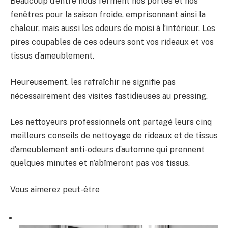
Beaucoup d’entre nous ferment nos portes et nos
fenêtres pour la saison froide, emprisonnant ainsi la
chaleur, mais aussi les odeurs de moisi à l’intérieur. Les
pires coupables de ces odeurs sont vos rideaux et vos
tissus d’ameublement.
Heureusement, les rafraîchir ne signifie pas
nécessairement des visites fastidieuses au pressing.
Les nettoyeurs professionnels ont partagé leurs cinq
meilleurs conseils de nettoyage de rideaux et de tissus
d’ameublement anti-odeurs d’automne qui prennent
quelques minutes et n’abîmeront pas vos tissus.
Vous aimerez peut-être