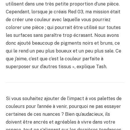
utilisent dans une très petite proportion d’une pièce.
Cependant, lorsque je créais Red 03, ma mission était
de créer une couleur avec laquelle vous pourriez
colorer une pièce ; qui pourrait être utilisé sur toutes
les surfaces sans paraître trop écrasant. Nous avons
donc ajouté beaucoup de pigments noirs et bruns, ce
qui le rend un peu plus boueux et un peu plus sale. Ce
que j’aime, c’est que c’est la couleur parfaite à
superposer sur d’autres tissus », explique Tash.
Si vous souhaitez ajouter de l’impact à vos palettes de
couleurs pour l’année à venir, pourquoi ne pas essayer
certaines de ces nuances ? Bien qu’audacieux, ils
doivent être ancrés et agréables à vivre dans votre
espace, tout en s’alignant sur les dernières tendances