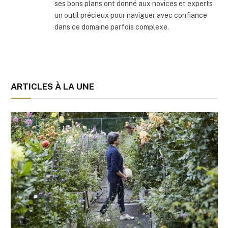
ses bons plans ont donné aux novices et experts
un outil précieux pour naviguer avec confiance
dans ce domaine parfois complexe.
ARTICLES À LA UNE