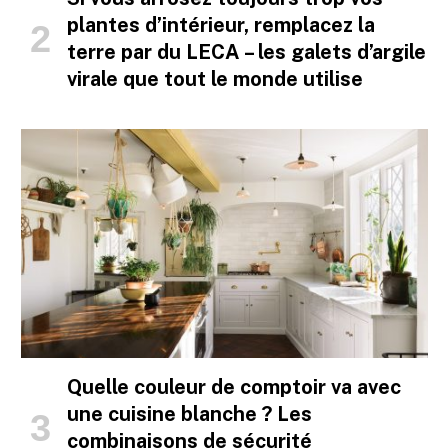
plantes d’intérieur, remplacez la
terre par du LECA – les galets d’argile
virale que tout le monde utilise
Quelle couleur de comptoir va avec
une cuisine blanche ? Les
combinaisons de sécurité