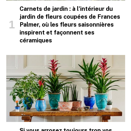
Carnets de jardin : à l’intérieur du
jardin de fleurs coupées de Frances
Palmer, où les fleurs saisonnières
inspirent et façonnent ses
céramiques
Si vous arrosez toujours trop vos