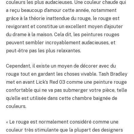
couleurs les plus audacieuses. Une couleur chaude qui
a reçu beaucoup d’amour cette année, notamment
grâce à la théorie inattendue du rouge, le rouge est
revigorant et constitue un excellent moyen d’ajouter
du drame à la maison. Cela dit, les peintures rouges
peuvent sembler incroyablement audacieuses, et
peut-être pas les plus relaxantes.
Cependant, il existe un moyen de décorer avec du
rouge tout en gardant les choses vivable. Tash Bradley
met en avant Lick’s Red 03 comme une peinture rouge
confortable qui ne va pas submerger votre pièce, telle
qu’elle est utilisée dans cette chambre baignée de
couleurs.
« Le rouge est normalement considéré comme une
couleur très stimulante que la plupart des designers