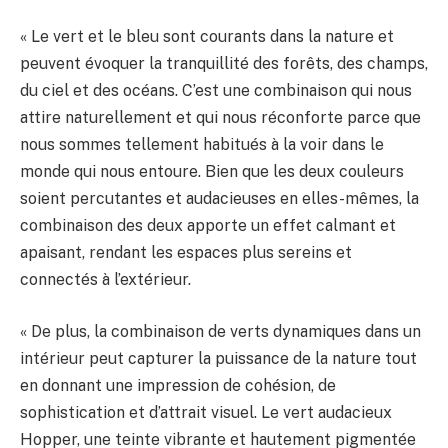
« Le vert et le bleu sont courants dans la nature et
peuvent évoquer la tranquillité des forêts, des champs,
du ciel et des océans. C’est une combinaison qui nous
attire naturellement et qui nous réconforte parce que
nous sommes tellement habitués à la voir dans le
monde qui nous entoure. Bien que les deux couleurs
soient percutantes et audacieuses en elles-mêmes, la
combinaison des deux apporte un effet calmant et
apaisant, rendant les espaces plus sereins et
connectés à l’extérieur.
« De plus, la combinaison de verts dynamiques dans un
intérieur peut capturer la puissance de la nature tout
en donnant une impression de cohésion, de
sophistication et d’attrait visuel. Le vert audacieux
Hopper, une teinte vibrante et hautement pigmentée