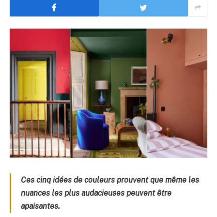
Ces cinq idées de couleurs prouvent que même les
nuances les plus audacieuses peuvent être
apaisantes.