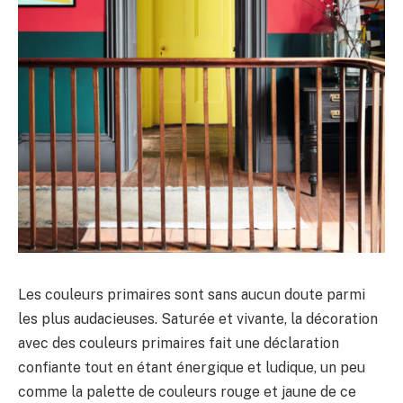
Les couleurs primaires sont sans aucun doute parmi
les plus audacieuses. Saturée et vivante, la décoration
avec des couleurs primaires fait une déclaration
confiante tout en étant énergique et ludique, un peu
comme la palette de couleurs rouge et jaune de ce