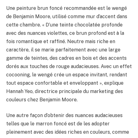
Une peinture brun foncé recommandée est le wengé
de Benjamin Moore, utilisé comme mur d’accent dans
cette chambre. « D’une teinte chocolatée profonde
avec des nuances violettes, ce brun profond est à la
fois romantique et raffiné. Neutre mais riche en
caractère, il se marie parfaitement avec une large
gamme de teintes, des cadres en bois et des accents
dorés aux touches de rouge audacieuses. Avec un effet
cocooning, le wengé crée un espace invitant, rendant
tout espace confortable et enveloppant », explique
Hannah Yeo, directrice principale du marketing des
couleurs chez Benjamin Moore.
Une autre façon d’obtenir des nuances audacieuses
telles que le marron foncé est de les adopter
pleinement avec des idées riches en couleurs, comme