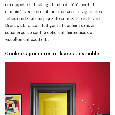
qui rappelle le feuillage feuillu de l’été, peut être
combiné avec des couleurs tout aussi revigorantes
telles que la citrine piquante contrastée et le vert
Brunswick foncé intelligent et confiant dans un
schéma qui se sentira cohérent, harmonieux et
visuellement excitant. .’
Couleurs primaires utilisées ensemble