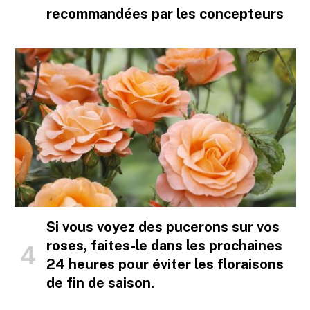
recommandées par les concepteurs
Si vous voyez des pucerons sur vos
roses, faites-le dans les prochaines
24 heures pour éviter les floraisons
de fin de saison.