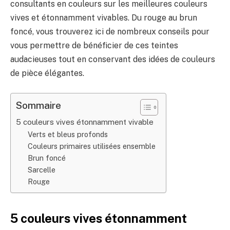
consultants en couleurs sur les meilleures couleurs
vives et étonnamment vivables. Du rouge au brun
foncé, vous trouverez ici de nombreux conseils pour
vous permettre de bénéficier de ces teintes
audacieuses tout en conservant des idées de couleurs
de pièce élégantes.
Sommaire
5 couleurs vives étonnamment vivable
Verts et bleus profonds
Couleurs primaires utilisées ensemble
Brun foncé
Sarcelle
Rouge
5 couleurs vives étonnamment