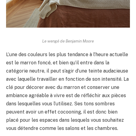
Le wengé de Benjamin Moore
L’une des couleurs les plus tendance à l’heure actuelle
est le marron foncé, et bien qu’il entre dans la
catégorie neutre, il peut s’agir d’une teinte audacieuse
avec laquelle travailler en fonction de son intensité. La
clé pour décorer avec du marron et conserver une
ambiance agréable à vivre est de réfléchir aux pièces
dans lesquelles vous l’utilisez. Ses tons sombres
peuvent avoir un effet cocooning, il est donc bien
placé pour les espaces dans lesquels vous souhaitez
vous détendre comme les salons et les chambres.