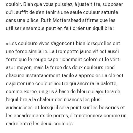
couloir. Bien que vous puissiez, à juste titre, supposer
qu’il suffit de s’en tenir à une seule couleur saturée
dans une pièce, Ruth Mottershead affirme que les
utiliser ensemble peut en fait créer un équilibre :
« Les couleurs vives s’agencent bien lorsqu’elles ont
une force similaire. La trompette jaune vif est aussi
forte que le rouge cape richement coloré et le vert
azur moyen, mais la force des deux couleurs rend
chacune instantanément facile à apprécier. La clé est
d’ajouter une couleur neutre qui ancrera la palette,
comme Scree, un gris à base de bleu qui ajoutera de
l’équilibre à la chaleur des nuances les plus
audacieuses, et lorsqu’il sera peint sur les boiseries et
les encadrements de portes, il fonctionnera comme un
cadre entre les deux. couleurs.’