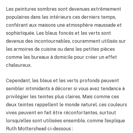
Les peintures sombres sont devenues extrêmement
populaires dans les intérieurs ces derniers temps,
conférant aux maisons une atmosphère maussade et
sophistiquée. Les bleus foncés et les verts sont
devenus des incontournables, couramment utilisés sur
les armoires de cuisine ou dans les petites pièces
comme les bureaux à domicile pour créer un effet
chaleureux.
Cependant, les bleus et les verts profonds peuvent
sembler intimidants à décorer si vous avez tendance à
privilégier les teintes plus claires. Mais comme ces
deux teintes rappellent le monde naturel, ces couleurs
vives peuvent en fait être réconfortantes, surtout
lorsqu’elles sont utilisées ensemble, comme l’explique
Ruth Mottershead ci-dessous :