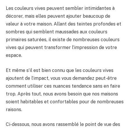
Les couleurs vives peuvent sembler intimidantes à
décorer, mais elles peuvent ajouter beaucoup de
valeur à votre maison. Allant des teintes profondes et
sombres qui semblent maussades aux couleurs
primaires saturées, il existe de nombreuses couleurs
vives qui peuvent transformer l’impression de votre
espace.
Et même s’il est bien connu que les couleurs vives
ajoutent de l’impact, vous vous demandez peut-être
comment utiliser ces nuances tendance sans en faire
trop. Après tout, nous avons besoin que nos maisons
soient habitables et confortables pour de nombreuses
raisons.
Ci-dessous, nous avons rassemblé le point de vue des