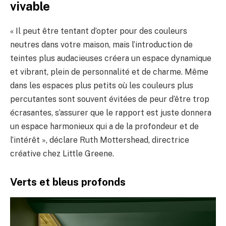
vivable
« Il peut être tentant d’opter pour des couleurs
neutres dans votre maison, mais l’introduction de
teintes plus audacieuses créera un espace dynamique
et vibrant, plein de personnalité et de charme. Même
dans les espaces plus petits où les couleurs plus
percutantes sont souvent évitées de peur d’être trop
écrasantes, s’assurer que le rapport est juste donnera
un espace harmonieux qui a de la profondeur et de
l’intérêt », déclare Ruth Mottershead, directrice
créative chez Little Greene.
Verts et bleus profonds