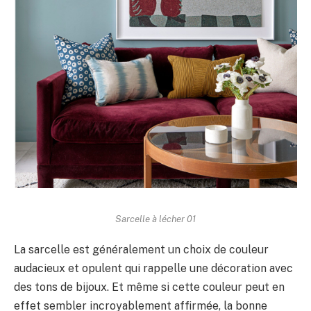
Sarcelle à lécher 01
La sarcelle est généralement un choix de couleur
audacieux et opulent qui rappelle une décoration avec
des tons de bijoux. Et même si cette couleur peut en
effet sembler incroyablement affirmée, la bonne