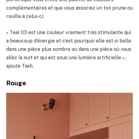
complémentaires et que vous associez un ton prune ou
rouille à celui-ci.
« Teal 03 est une couleur vraiment très stimulante qui
a beaucoup d’énergie et c’est pourquoi elle est si belle
dans une pièce plus sombre ou dans une pièce où vous
allez la nuit et qui est sous une lumière artificielle »,
ajoute Tash.
Rouge