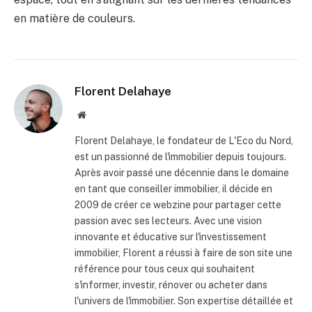
en matière de couleurs.
Florent Delahaye
Site
internet
Florent Delahaye, le fondateur de L'Eco du Nord,
est un passionné de l'immobilier depuis toujours.
Après avoir passé une décennie dans le domaine
en tant que conseiller immobilier, il décide en
2009 de créer ce webzine pour partager cette
passion avec ses lecteurs. Avec une vision
innovante et éducative sur l'investissement
immobilier, Florent a réussi à faire de son site une
référence pour tous ceux qui souhaitent
s'informer, investir, rénover ou acheter dans
l'univers de l'immobilier. Son expertise détaillée et