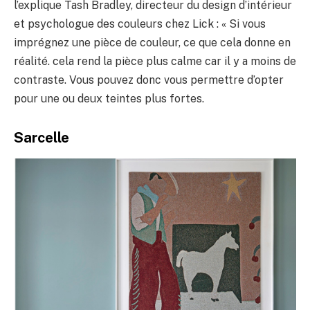
l’explique Tash Bradley, directeur du design d’intérieur
et psychologue des couleurs chez Lick : « Si vous
imprégnez une pièce de couleur, ce que cela donne en
réalité. cela rend la pièce plus calme car il y a moins de
contraste. Vous pouvez donc vous permettre d’opter
pour une ou deux teintes plus fortes.
Sarcelle