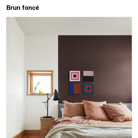
Brun foncé