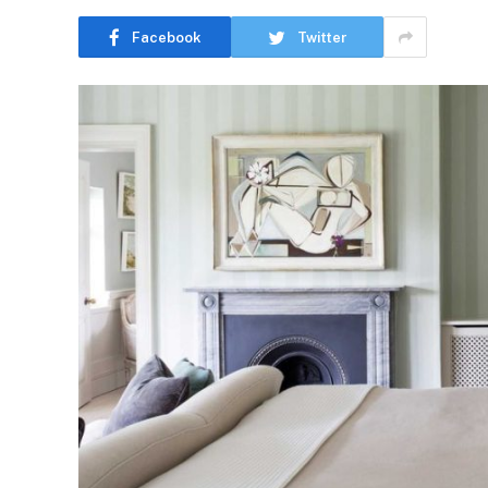
Facebook
Twitter