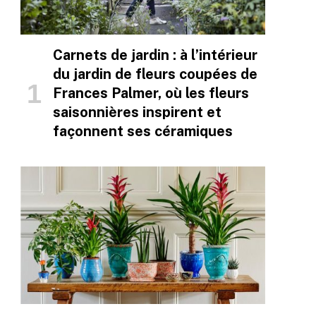
Carnets de jardin : à l’intérieur
du jardin de fleurs coupées de
Frances Palmer, où les fleurs
saisonnières inspirent et
façonnent ses céramiques