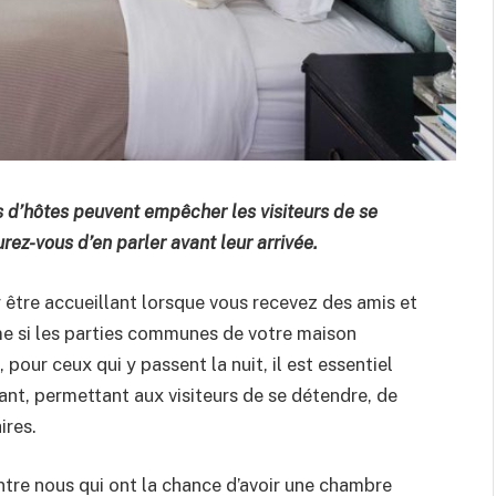
 d’hôtes peuvent empêcher les visiteurs de se
rez-vous d’en parler avant leur arrivée.
 être accueillant lorsque vous recevez des amis et
me si les parties communes de votre maison
pour ceux qui y passent la nuit, il est essentiel
ant, permettant aux visiteurs de se détendre, de
ires.
tre nous qui ont la chance d’avoir une chambre