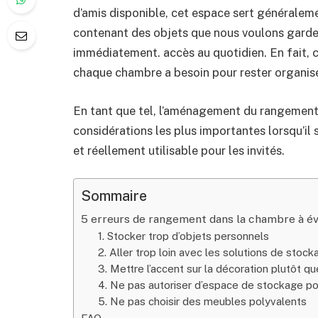
d’amis disponible, cet espace sert généralem
contenant des objets que nous voulons garder
immédiatement. accès au quotidien. En fait, c
chaque chambre a besoin pour rester organisé
En tant que tel, l’aménagement du rangement 
considérations les plus importantes lorsqu’il 
et réellement utilisable pour les invités.
Sommaire
5 erreurs de rangement dans la chambre à évit
1. Stocker trop d’objets personnels
2. Aller trop loin avec les solutions de stock
3. Mettre l’accent sur la décoration plutôt q
4. Ne pas autoriser d’espace de stockage p
5. Ne pas choisir des meubles polyvalents