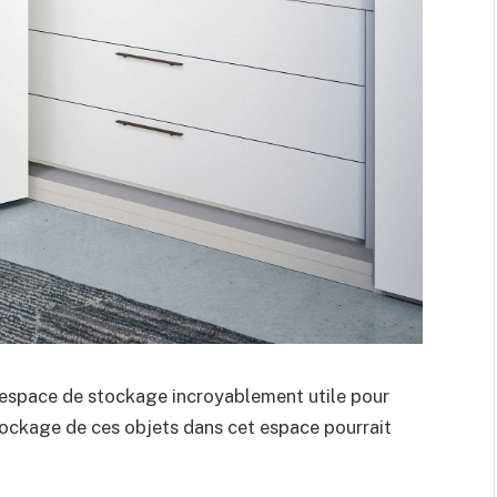
 espace de stockage incroyablement utile pour
stockage de ces objets dans cet espace pourrait