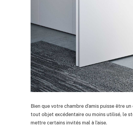
Bien que votre chambre d’amis puisse être un
tout objet excédentaire ou moins utilisé, le 
mettre certains invités mal à l’aise.