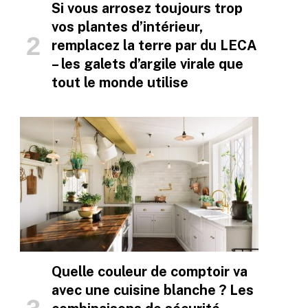
Si vous arrosez toujours trop
vos plantes d’intérieur,
remplacez la terre par du LECA
– les galets d’argile virale que
tout le monde utilise
Quelle couleur de comptoir va
avec une cuisine blanche ? Les