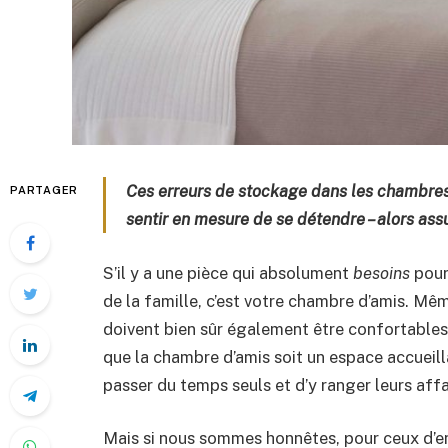
Ces erreurs de stockage dans les chambres
PARTAGER
sentir en mesure de se détendre – alors assu
S’il y a une pièce qui absolument
besoins
pour
de la famille, c’est votre chambre d’amis. Mê
doivent bien sûr également être confortables, 
que la chambre d’amis soit un espace accueill
passer du temps seuls et d’y ranger leurs affa
Mais si nous sommes honnêtes, pour ceux d’en