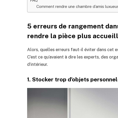
FAQ
Comment rendre une chambre d’amis luxueu
5 erreurs de rangement dans
rendre la pièce plus accueil
Alors, quelles erreurs faut-il éviter dans cet 
C’est ce qu’avaient à dire les experts, des or
d’intérieur.
1. Stocker trop d’objets personnel