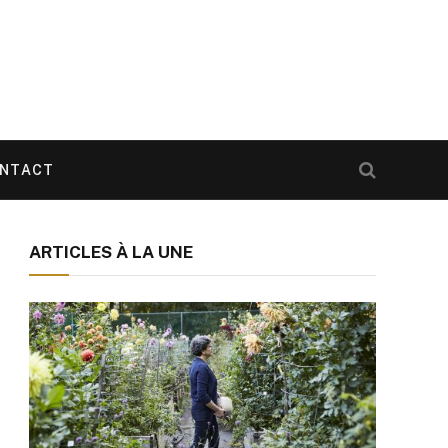
NTACT
ARTICLES À LA UNE