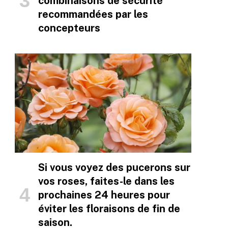
combinaisons de sécurité
recommandées par les
concepteurs
Si vous voyez des pucerons sur
vos roses, faites-le dans les
prochaines 24 heures pour
éviter les floraisons de fin de
saison.