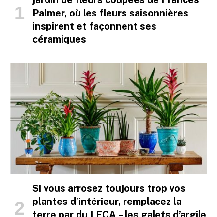
Palmer, où les fleurs saisonnières
inspirent et façonnent ses
céramiques
Si vous arrosez toujours trop vos
plantes d’intérieur, remplacez la
terre par du LECA – les galets d’argile