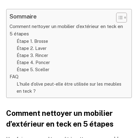
Sommaire
Comment nettoyer un mobilier d’extérieur en teck en
5 étapes
Étape 1. Brosse
Étape 2. Laver
Étape 3. Rincer
Étape 4. Poncer
Étape 5. Sceller
FAQ
L’huile d’olive peut-elle être utilisée sur les meubles
en teck ?
Comment nettoyer un mobilier
d’extérieur en teck en 5 étapes