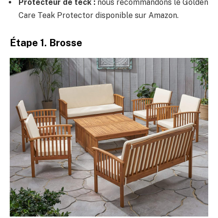
Protecteur de teck :
nous recommandons le Golden
Care Teak Protector disponible sur Amazon.
Étape 1. Brosse