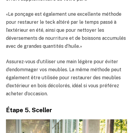
«Le ponçage est également une excellente méthode
pour restaurer le teck altéré par le temps passé à
l’extérieur en été, ainsi que pour nettoyer les
déversements de nourriture et de boissons accumulés
avec de grandes quantités d’huile.»
Assurez-vous d’utiliser une main légère pour éviter
d’endommager vos meubles. La même méthode peut
également être utilisée pour restaurer des meubles
d’extérieur en bois décolorés, idéal si vous préférez
acheter d’occasion.
Étape 5. Sceller