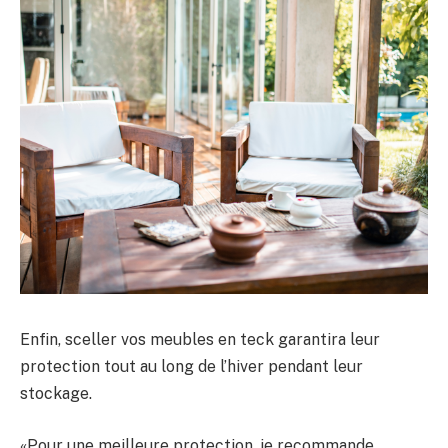
Enfin, sceller vos meubles en teck garantira leur
protection tout au long de l’hiver pendant leur
stockage.
«Pour une meilleure protection, je recommande