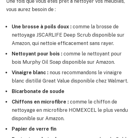
Une fois que vous êtes prêt à nettoyer vos meubles,
vous aurez besoin de :
Une brosse à poils doux :
comme la brosse de
nettoyage JSCARLIFE Deep Scrub disponible sur
Amazon, qui nettoie efficacement sans rayer.
Nettoyant pour bois :
comme le nettoyant pour
bois Murphy Oil Soap disponible sur Amazon.
Vinaigre blanc :
nous recommandons le vinaigre
blanc distillé Great Value disponible chez Walmart.
Bicarbonate de soude
Chiffons en microfibre :
comme le chiffon de
nettoyage en microfibre HOMEXCEL le plus vendu
disponible sur Amazon.
Papier de verre fin