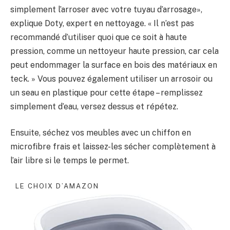
simplement l’arroser avec votre tuyau d’arrosage»,
explique Doty, expert en nettoyage. « Il n’est pas
recommandé d’utiliser quoi que ce soit à haute
pression, comme un nettoyeur haute pression, car cela
peut endommager la surface en bois des matériaux en
teck. » Vous pouvez également utiliser un arrosoir ou
un seau en plastique pour cette étape – remplissez
simplement d’eau, versez dessus et répétez.
Ensuite, séchez vos meubles avec un chiffon en
microfibre frais et laissez-les sécher complètement à
l’air libre si le temps le permet.
LE CHOIX D’AMAZON