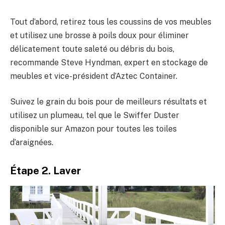
Tout d’abord, retirez tous les coussins de vos meubles
et utilisez une brosse à poils doux pour éliminer
délicatement toute saleté ou débris du bois,
recommande Steve Hyndman, expert en stockage de
meubles et vice-président d’Aztec Container.
Suivez le grain du bois pour de meilleurs résultats et
utilisez un plumeau, tel que le Swiffer Duster
disponible sur Amazon pour toutes les toiles
d’araignées.
Étape 2. Laver