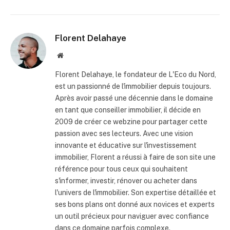
Florent Delahaye
Site
internet
Florent Delahaye, le fondateur de L'Eco du Nord,
est un passionné de l'immobilier depuis toujours.
Après avoir passé une décennie dans le domaine
en tant que conseiller immobilier, il décide en
2009 de créer ce webzine pour partager cette
passion avec ses lecteurs. Avec une vision
innovante et éducative sur l'investissement
immobilier, Florent a réussi à faire de son site une
référence pour tous ceux qui souhaitent
s'informer, investir, rénover ou acheter dans
l'univers de l'immobilier. Son expertise détaillée et
ses bons plans ont donné aux novices et experts
un outil précieux pour naviguer avec confiance
dans ce domaine parfois complexe.