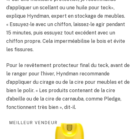
d’appliquer un scellant ou une huile pour teck»,
explique Hyndman, expert en stockage de meubles.
« Essuyez-le avec un chiffon, laissez-le agir pendant
15 minutes, puis essuyez tout excédent avec un
chiffon propre. Cela imperméabilise le bois et évite
les fissures.
Pour le revêtement protecteur final du teck, avant de
le ranger pour l’hiver, Hyndman recommande
d’appliquer du cirage ou de la cire pour meubles et de
bien le polir. « Les produits contenant de la cire
d’abeille ou de la cire de carnauba, comme Pledge,
fonctionnent très bien », dit-il.
MEILLEUR VENDEUR