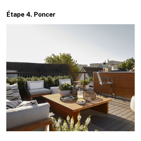
Étape 4. Poncer