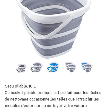
Seau pliable, 10 L
Ce busket pliable pratique est parfait pour les tâches
de nettoyage occasionnelles telles que rafraîchir les
meubles d’extérieur ou nettoyer votre voiture.