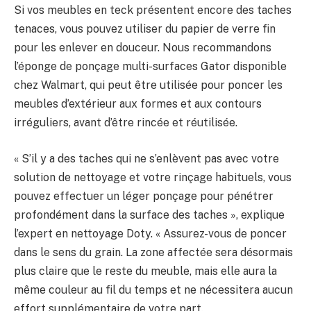
Si vos meubles en teck présentent encore des taches
tenaces, vous pouvez utiliser du papier de verre fin
pour les enlever en douceur. Nous recommandons
l’éponge de ponçage multi-surfaces Gator disponible
chez Walmart, qui peut être utilisée pour poncer les
meubles d’extérieur aux formes et aux contours
irréguliers, avant d’être rincée et réutilisée.
« S’il y a des taches qui ne s’enlèvent pas avec votre
solution de nettoyage et votre rinçage habituels, vous
pouvez effectuer un léger ponçage pour pénétrer
profondément dans la surface des taches », explique
l’expert en nettoyage Doty. « Assurez-vous de poncer
dans le sens du grain. La zone affectée sera désormais
plus claire que le reste du meuble, mais elle aura la
même couleur au fil du temps et ne nécessitera aucun
effort supplémentaire de votre part.