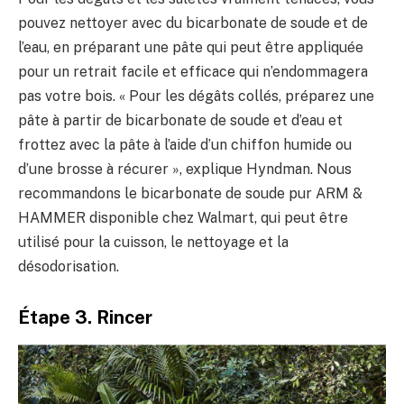
pouvez nettoyer avec du bicarbonate de soude et de
l’eau, en préparant une pâte qui peut être appliquée
pour un retrait facile et efficace qui n’endommagera
pas votre bois. « Pour les dégâts collés, préparez une
pâte à partir de bicarbonate de soude et d’eau et
frottez avec la pâte à l’aide d’un chiffon humide ou
d’une brosse à récurer », explique Hyndman. Nous
recommandons le bicarbonate de soude pur ARM &
HAMMER disponible chez Walmart, qui peut être
utilisé pour la cuisson, le nettoyage et la
désodorisation.
Étape 3. Rincer