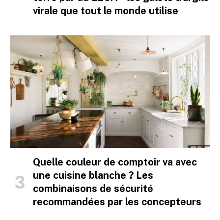
virale que tout le monde utilise
Quelle couleur de comptoir va avec
une cuisine blanche ? Les
combinaisons de sécurité
recommandées par les concepteurs