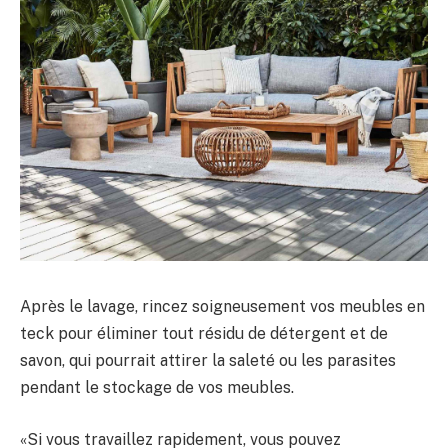
Après le lavage, rincez soigneusement vos meubles en
teck pour éliminer tout résidu de détergent et de
savon, qui pourrait attirer la saleté ou les parasites
pendant le stockage de vos meubles.
«Si vous travaillez rapidement, vous pouvez