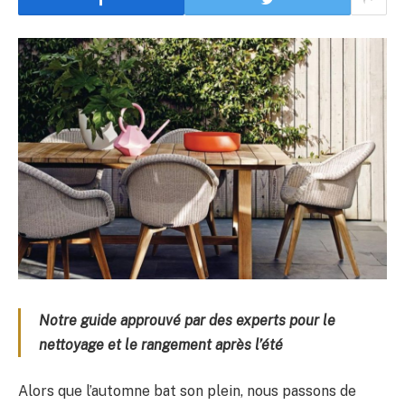
Notre guide approuvé par des experts pour le
nettoyage et le rangement après l’été
Alors que l’automne bat son plein, nous passons de