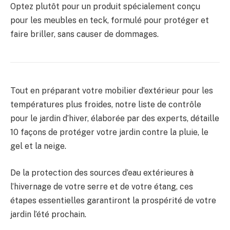
Optez plutôt pour un produit spécialement conçu
pour les meubles en teck, formulé pour protéger et
faire briller, sans causer de dommages.
Tout en préparant votre mobilier d’extérieur pour les
températures plus froides, notre liste de contrôle
pour le jardin d’hiver, élaborée par des experts, détaille
10 façons de protéger votre jardin contre la pluie, le
gel et la neige.
De la protection des sources d’eau extérieures à
l’hivernage de votre serre et de votre étang, ces
étapes essentielles garantiront la prospérité de votre
jardin l’été prochain.