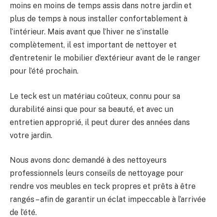
moins en moins de temps assis dans notre jardin et
plus de temps à nous installer confortablement à
l’intérieur. Mais avant que l’hiver ne s’installe
complètement, il est important de nettoyer et
d’entretenir le mobilier d’extérieur avant de le ranger
pour l’été prochain.
Le teck est un matériau coûteux, connu pour sa
durabilité ainsi que pour sa beauté, et avec un
entretien approprié, il peut durer des années dans
votre jardin.
Nous avons donc demandé à des nettoyeurs
professionnels leurs conseils de nettoyage pour
rendre vos meubles en teck propres et prêts à être
rangés – afin de garantir un éclat impeccable à l’arrivée
de l’été.