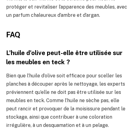
protéger et revitaliser l’apparence des meubles, avec
un parfum chaleureux d’ambre et d’argan.
FAQ
L’huile d’olive peut-elle être utilisée sur
les meubles en teck ?
Bien que l’huile d’olive soit efficace pour sceller les
planches à découper après le nettoyage, les experts
préviennent qu’elle ne doit pas être utilisée sur les
meubles en teck. Comme l’huile ne sèche pas, elle
peut rancir et provoquer de la moisissure pendant le
stockage, ainsi que contribuer à une coloration
irrégulière, à un desquamation et à un pelage.