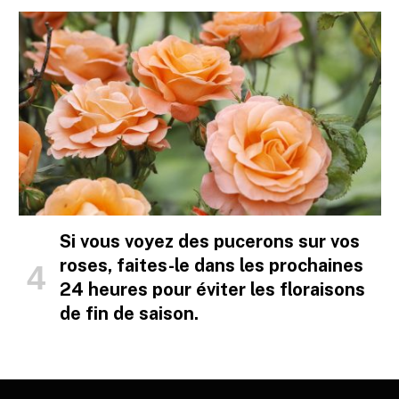
Si vous voyez des pucerons sur vos
roses, faites-le dans les prochaines
24 heures pour éviter les floraisons
de fin de saison.