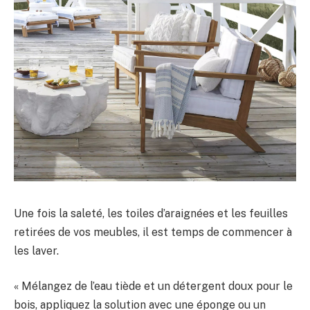
Une fois la saleté, les toiles d’araignées et les feuilles
retirées de vos meubles, il est temps de commencer à
les laver.
« Mélangez de l’eau tiède et un détergent doux pour le
bois, appliquez la solution avec une éponge ou un