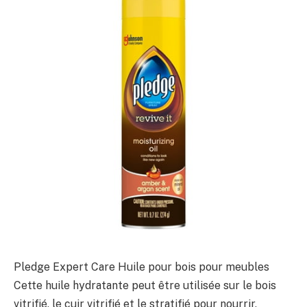
Pledge Expert Care Huile pour bois pour meubles
Cette huile hydratante peut être utilisée sur le bois
vitrifié, le cuir vitrifié et le stratifié pour nourrir,