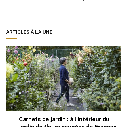
ARTICLES À LA UNE
Carnets de jardin : à l’intérieur du
jardin de fleurs coupées de Frances