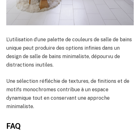
L’utilisation d’une palette de couleurs de salle de bains
unique peut produire des options infinies dans un
design de salle de bains minimaliste, dépourvu de
distractions inutiles.
Une sélection réfléchie de textures, de finitions et de
motifs monochromes contribue à un espace
dynamique tout en conservant une approche
minimaliste.
FAQ