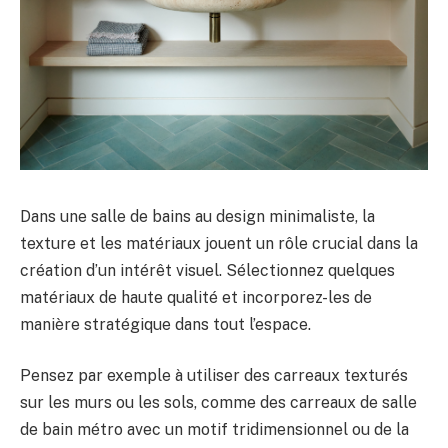
Dans une salle de bains au design minimaliste, la
texture et les matériaux jouent un rôle crucial dans la
création d’un intérêt visuel. Sélectionnez quelques
matériaux de haute qualité et incorporez-les de
manière stratégique dans tout l’espace.
Pensez par exemple à utiliser des carreaux texturés
sur les murs ou les sols, comme des carreaux de salle
de bain métro avec un motif tridimensionnel ou de la