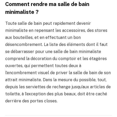
Comment rendre ma salle de bain
minimaliste ?
Toute salle de bain peut rapidement devenir
minimaliste en repensant les accessoires, des stores
aux bouteilles, et en effectuant un bon
désencombrement. La liste des éléments dont il faut
se débarrasser pour une salle de bain minimaliste
comprend la décoration du comptoir et les étagères
ouvertes, qui permettent toutes deux à
l’encombrement visuel de priver la salle de bain de son
attrait minimaliste. Dans la mesure du possible, tout,
depuis les serviettes de rechange jusqu’aux articles de
toilette, à l’exception des plus beaux, doit être caché
derrière des portes closes.