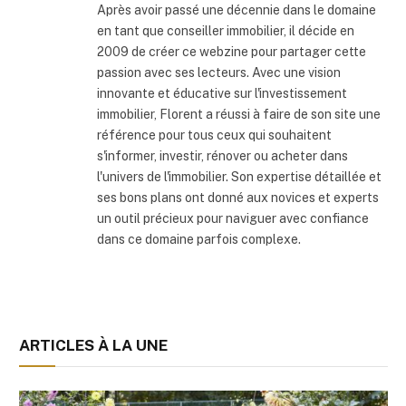
Après avoir passé une décennie dans le domaine
en tant que conseiller immobilier, il décide en
2009 de créer ce webzine pour partager cette
passion avec ses lecteurs. Avec une vision
innovante et éducative sur l'investissement
immobilier, Florent a réussi à faire de son site une
référence pour tous ceux qui souhaitent
s'informer, investir, rénover ou acheter dans
l'univers de l'immobilier. Son expertise détaillée et
ses bons plans ont donné aux novices et experts
un outil précieux pour naviguer avec confiance
dans ce domaine parfois complexe.
ARTICLES À LA UNE