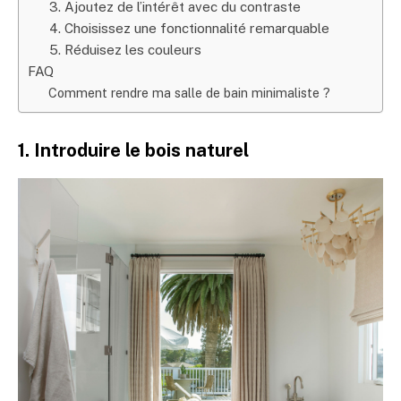
3. Ajoutez de l’intérêt avec du contraste
4. Choisissez une fonctionnalité remarquable
5. Réduisez les couleurs
FAQ
Comment rendre ma salle de bain minimaliste ?
1. Introduire le bois naturel