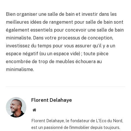
Bien organiser une salle de bain et investir dans les
meilleures idées de rangement pour salle de bain sont
également essentiels pour concevoir une salle de bain
minimaliste. Dans votre processus de conception,
investissez du temps pour vous assurer qu’il y a un
espace négatif (ou un espace vide) ; toute pièce
encombrée de trop de meubles échouera au
minimalisme.
Florent Delahaye
Site
internet
Florent Delahaye, le fondateur de L'Eco du Nord,
est un passionné de l'immobilier depuis toujours.