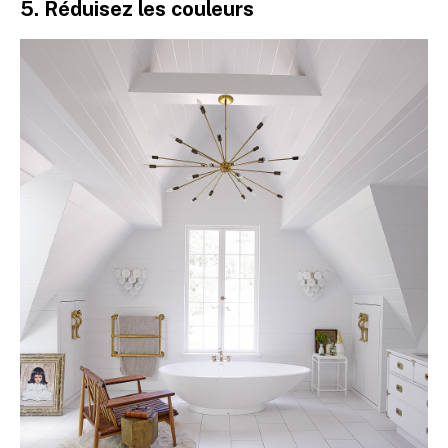
5. Réduisez les couleurs