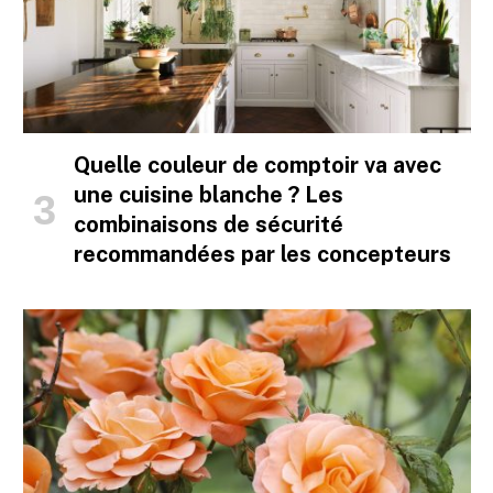
Quelle couleur de comptoir va avec
une cuisine blanche ? Les
combinaisons de sécurité
recommandées par les concepteurs