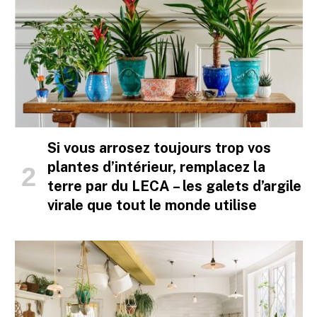
Si vous arrosez toujours trop vos
plantes d’intérieur, remplacez la
terre par du LECA – les galets d’argile
virale que tout le monde utilise