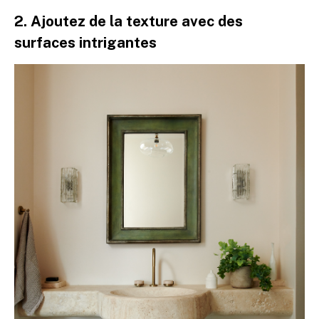
2. Ajoutez de la texture avec des
surfaces intrigantes