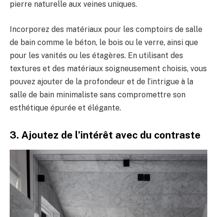
pierre naturelle aux veines uniques.
Incorporez des matériaux pour les comptoirs de salle
de bain comme le béton, le bois ou le verre, ainsi que
pour les vanités ou les étagères. En utilisant des
textures et des matériaux soigneusement choisis, vous
pouvez ajouter de la profondeur et de l’intrigue à la
salle de bain minimaliste sans compromettre son
esthétique épurée et élégante.
3. Ajoutez de l’intérêt avec du contraste