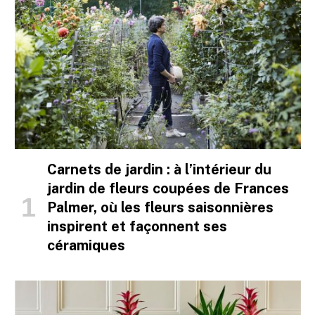
Carnets de jardin : à l’intérieur du
jardin de fleurs coupées de Frances
Palmer, où les fleurs saisonnières
inspirent et façonnent ses
céramiques