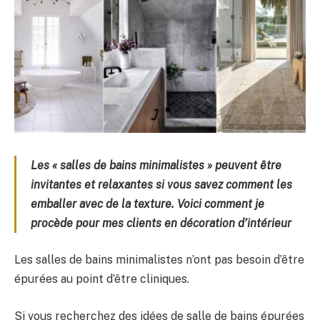
Les « salles de bains minimalistes » peuvent être
invitantes et relaxantes si vous savez comment les
emballer avec de la texture. Voici comment je
procède pour mes clients en décoration d’intérieur
Les salles de bains minimalistes n’ont pas besoin d’être
épurées au point d’être cliniques.
Si vous recherchez des idées de salle de bains épurées