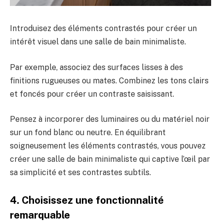
Introduisez des éléments contrastés pour créer un
intérêt visuel dans une salle de bain minimaliste.
Par exemple, associez des surfaces lisses à des
finitions rugueuses ou mates. Combinez les tons clairs
et foncés pour créer un contraste saisissant.
Pensez à incorporer des luminaires ou du matériel noir
sur un fond blanc ou neutre. En équilibrant
soigneusement les éléments contrastés, vous pouvez
créer une salle de bain minimaliste qui captive l’œil par
sa simplicité et ses contrastes subtils.
4. Choisissez une fonctionnalité
remarquable