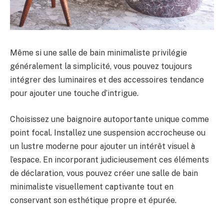
Même si une salle de bain minimaliste privilégie
généralement la simplicité, vous pouvez toujours
intégrer des luminaires et des accessoires tendance
pour ajouter une touche d’intrigue.
Choisissez une baignoire autoportante unique comme
point focal. Installez une suspension accrocheuse ou
un lustre moderne pour ajouter un intérêt visuel à
l’espace. En incorporant judicieusement ces éléments
de déclaration, vous pouvez créer une salle de bain
minimaliste visuellement captivante tout en
conservant son esthétique propre et épurée.