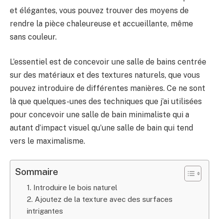
et élégantes, vous pouvez trouver des moyens de
rendre la pièce chaleureuse et accueillante, même
sans couleur.
L’essentiel est de concevoir une salle de bains centrée
sur des matériaux et des textures naturels, que vous
pouvez introduire de différentes manières. Ce ne sont
là que quelques-unes des techniques que j’ai utilisées
pour concevoir une salle de bain minimaliste qui a
autant d’impact visuel qu’une salle de bain qui tend
vers le maximalisme.
Sommaire
1. Introduire le bois naturel
2. Ajoutez de la texture avec des surfaces
intrigantes