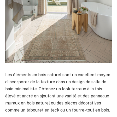
Les éléments en bois naturel sont un excellent moyen
d’incorporer de la texture dans un design de salle de
bain minimaliste. Obtenez un look terreux à la fois
élevé et ancré en ajoutant une vanité et des panneaux
muraux en bois naturel ou des pièces décoratives
comme un tabouret en teck ou un fourre-tout en bois.