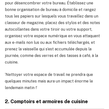
pour désencombrer votre bureau. Établissez une
bonne organisation de bureau à domicile et rangez
tous les papiers sur lesquels vous travaillez dans un
classeur de magazine, placez des stylos et des notes
autocollantes dans votre tiroir ou votre support,
organisez votre espace numérique en vous attaquant
aux e-mails non lus ou aux fichiers téléchargés, et
prenez la vaisselle qui s’est accumulée depuis la
journée, comme des verres et des tasses à café, à la
cuisine.
‘Nettoyer votre espace de travail ne prendra que
quelques minutes mais aura un impact énorme le
lendemain matin !’
2. Comptoirs et armoires de cuisine