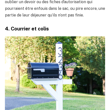
oublier un devoir ou des fiches d’autorisation qui
pourraient être enfouis dans le sac, ou pire encore, une
partie de leur déjeuner qu’ils n’ont pas finie.
4. Courrier et colis