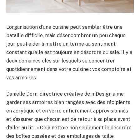
L’organisation d’une cuisine peut sembler être une
bataille difficile, mais désencombrer un peu chaque
jour peut aider à mettre un terme au sentiment
constant qu’elle est toujours en désordre ou sale. Il y a
deux domaines clés sur lesquels se concentrer
quotidiennement dans votre cuisine : vos comptoirs et
vos armoires.
Danielle Dorn, directrice créative de mDesign aime
garder ses armoires bien rangées avec des récipients
en acrylique et en verre entièrement approvisionnés
et s’assurer que chacun est de retour à sa place avant
d’aller au lit : « Cela nettoie non seulement le désordre
des boîtes cassées et des emballages de taille