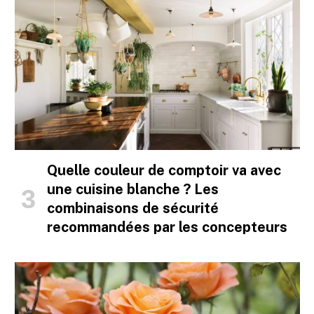
Quelle couleur de comptoir va avec
une cuisine blanche ? Les
combinaisons de sécurité
recommandées par les concepteurs