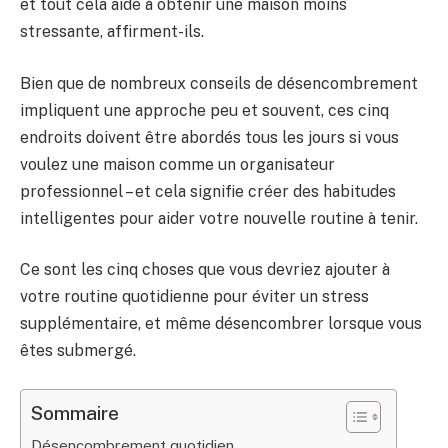
et tout cela aide à obtenir une maison moins
stressante, affirment-ils.
Bien que de nombreux conseils de désencombrement
impliquent une approche peu et souvent, ces cinq
endroits doivent être abordés tous les jours si vous
voulez une maison comme un organisateur
professionnel – et cela signifie créer des habitudes
intelligentes pour aider votre nouvelle routine à tenir.
Ce sont les cinq choses que vous devriez ajouter à
votre routine quotidienne pour éviter un stress
supplémentaire, et même désencombrer lorsque vous
êtes submergé.
Sommaire
Désencombrement quotidien