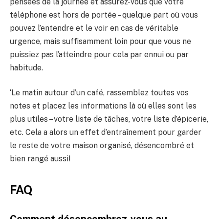
pensées de la journée et assurez-vous que votre
téléphone est hors de portée – quelque part où vous
pouvez l’entendre et le voir en cas de véritable
urgence, mais suffisamment loin pour que vous ne
puissiez pas l’atteindre pour cela par ennui ou par
habitude.
‘Le matin autour d’un café, rassemblez toutes vos
notes et placez les informations là où elles sont les
plus utiles – votre liste de tâches, votre liste d’épicerie,
etc. Cela a alors un effet d’entraînement pour garder
le reste de votre maison organisé, désencombré et
bien rangé aussi!
FAQ