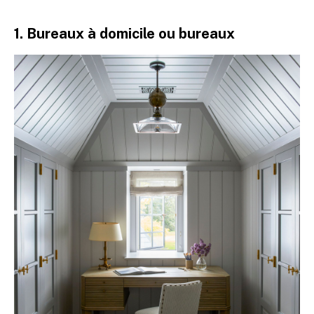
1. Bureaux à domicile ou bureaux