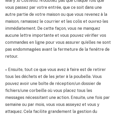
Mary Jo Costello. N’oubliez pas que chaque fois que
vous passez par votre entrée, que ce soit dans une
autre partie de votre maison ou que vous revenez à la
maison, ramassez le courrier et les colis et ouvrez-les
immédiatement. De cette façon, vous ne manquez
aucune lettre importante et vous pouvez vérifier vos
commandes en ligne pour vous assurer qu’elles ne sont
pas endommagées avant la fermeture de la fenêtre de
retour.
« Ensuite, tout ce que vous avez à faire est de retirer
tous les déchets et de les jeter à la poubelle. Vous
pouvez avoir une boîte de réception/un dossier de
fichiers/une corbeille où vous placez tous les
messages nécessitant une action. Ensuite, une fois par
semaine ou par mois, vous vous asseyez et vous y
attaquez. Cela facilite grandement la gestion du