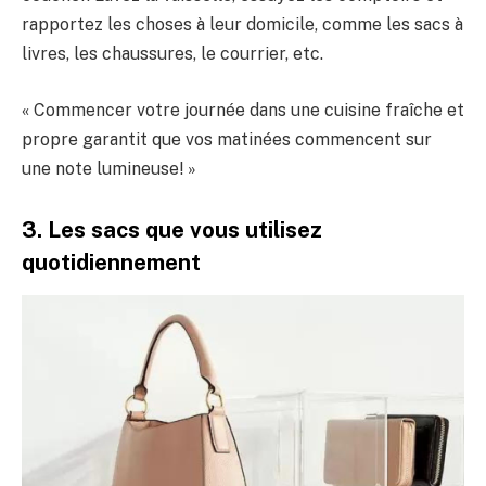
rapportez les choses à leur domicile, comme les sacs à
livres, les chaussures, le courrier, etc.
« Commencer votre journée dans une cuisine fraîche et
propre garantit que vos matinées commencent sur
une note lumineuse! »
3. Les sacs que vous utilisez
quotidiennement