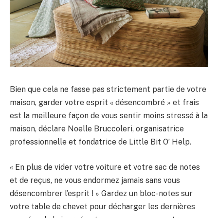
Bien que cela ne fasse pas strictement partie de votre
maison, garder votre esprit « désencombré » et frais
est la meilleure façon de vous sentir moins stressé à la
maison, déclare Noelle Bruccoleri, organisatrice
professionnelle et fondatrice de Little Bit O’ Help.
« En plus de vider votre voiture et votre sac de notes
et de reçus, ne vous endormez jamais sans vous
désencombrer l’esprit ! » Gardez un bloc-notes sur
votre table de chevet pour décharger les dernières