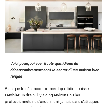
Voici pourquoi ces rituels quotidiens de
désencombrement sont le secret d’une maison bien
rangée
Bien que le désencombrement quotidien puisse
sembler un drain, il y a cinq endroits où les
professionnels ne s’endorment jamais sans s’attaquer,