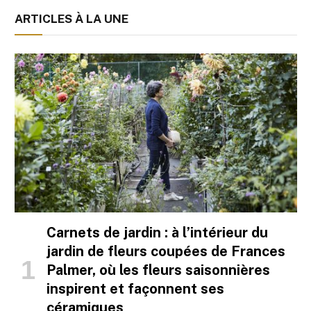
ARTICLES À LA UNE
Carnets de jardin : à l’intérieur du
jardin de fleurs coupées de Frances
Palmer, où les fleurs saisonnières
inspirent et façonnent ses
céramiques