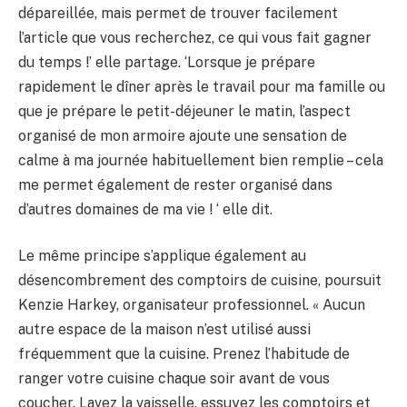
dépareillée, mais permet de trouver facilement
l’article que vous recherchez, ce qui vous fait gagner
du temps !’ elle partage. ‘Lorsque je prépare
rapidement le dîner après le travail pour ma famille ou
que je prépare le petit-déjeuner le matin, l’aspect
organisé de mon armoire ajoute une sensation de
calme à ma journée habituellement bien remplie – cela
me permet également de rester organisé dans
d’autres domaines de ma vie ! ‘ elle dit.
Le même principe s’applique également au
désencombrement des comptoirs de cuisine, poursuit
Kenzie Harkey, organisateur professionnel. « Aucun
autre espace de la maison n’est utilisé aussi
fréquemment que la cuisine. Prenez l’habitude de
ranger votre cuisine chaque soir avant de vous
coucher. Lavez la vaisselle, essuyez les comptoirs et