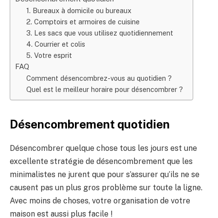
1. Bureaux à domicile ou bureaux
2. Comptoirs et armoires de cuisine
3. Les sacs que vous utilisez quotidiennement
4. Courrier et colis
5. Votre esprit
FAQ
Comment désencombrez-vous au quotidien ?
Quel est le meilleur horaire pour désencombrer ?
Désencombrement quotidien
Désencombrer quelque chose tous les jours est une
excellente stratégie de désencombrement que les
minimalistes ne jurent que pour s’assurer qu’ils ne se
causent pas un plus gros problème sur toute la ligne.
Avec moins de choses, votre organisation de votre
maison est aussi plus facile !