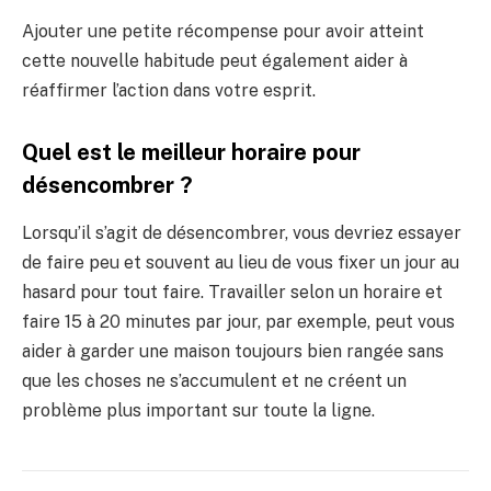
Ajouter une petite récompense pour avoir atteint
cette nouvelle habitude peut également aider à
réaffirmer l’action dans votre esprit.
Quel est le meilleur horaire pour
désencombrer ?
Lorsqu’il s’agit de désencombrer, vous devriez essayer
de faire peu et souvent au lieu de vous fixer un jour au
hasard pour tout faire. Travailler selon un horaire et
faire 15 à 20 minutes par jour, par exemple, peut vous
aider à garder une maison toujours bien rangée sans
que les choses ne s’accumulent et ne créent un
problème plus important sur toute la ligne.