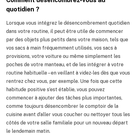
Comment désencombrez-vous au
quotidien ?
Lorsque vous intégrez le désencombrement quotidien
dans votre routine, il peut être utile de commencer
par des objets plus petits dans votre maison, tels que
vos sacs à main fréquemment utilisés, vos sacs à
provisions, votre voiture ou même simplement les
poches de votre manteau, et de les intégrer à votre
routine habituelle – en veillant à videz-les dès que vous
rentrez chez vous, par exemple. Une fois que cette
habitude positive s’est établie, vous pouvez
commencer à ajouter des tâches plus importantes,
comme toujours désencombrer le comptoir de la
cuisine avant d’aller vous coucher ou nettoyer tous les
côtés de votre salle familiale pour un nouveau départ
le lendemain matin.