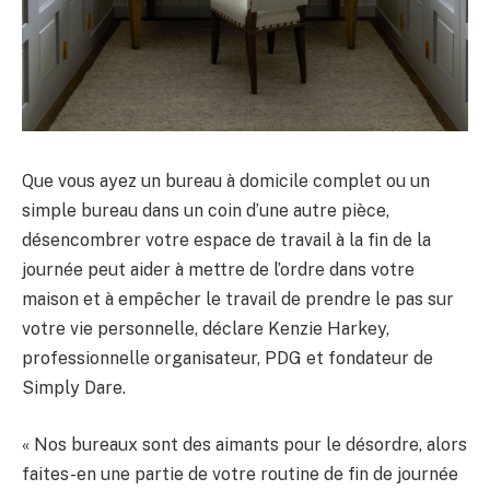
Que vous ayez un bureau à domicile complet ou un
simple bureau dans un coin d’une autre pièce,
désencombrer votre espace de travail à la fin de la
journée peut aider à mettre de l’ordre dans votre
maison et à empêcher le travail de prendre le pas sur
votre vie personnelle, déclare Kenzie Harkey,
professionnelle organisateur, PDG et fondateur de
Simply Dare.
« Nos bureaux sont des aimants pour le désordre, alors
faites-en une partie de votre routine de fin de journée