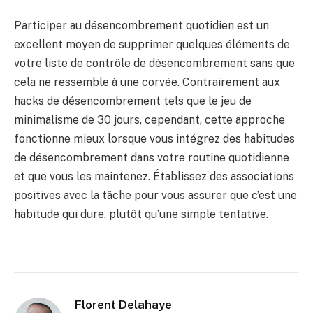
Participer au désencombrement quotidien est un
excellent moyen de supprimer quelques éléments de
votre liste de contrôle de désencombrement sans que
cela ne ressemble à une corvée. Contrairement aux
hacks de désencombrement tels que le jeu de
minimalisme de 30 jours, cependant, cette approche
fonctionne mieux lorsque vous intégrez des habitudes
de désencombrement dans votre routine quotidienne
et que vous les maintenez. Établissez des associations
positives avec la tâche pour vous assurer que c’est une
habitude qui dure, plutôt qu’une simple tentative.
Florent Delahaye