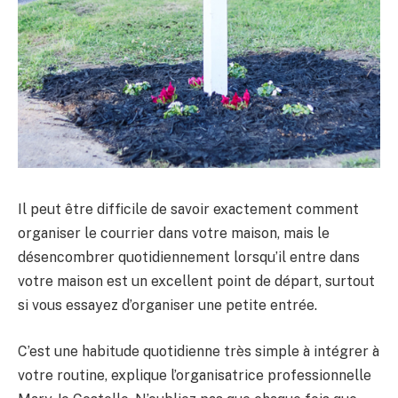
Il peut être difficile de savoir exactement comment
organiser le courrier dans votre maison, mais le
désencombrer quotidiennement lorsqu’il entre dans
votre maison est un excellent point de départ, surtout
si vous essayez d’organiser une petite entrée.
C’est une habitude quotidienne très simple à intégrer à
votre routine, explique l’organisatrice professionnelle