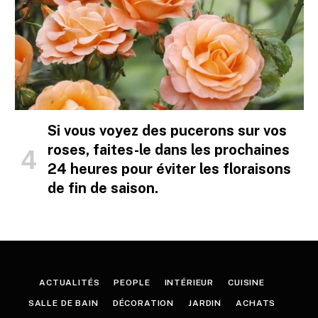
Si vous voyez des pucerons sur vos
roses, faites-le dans les prochaines
24 heures pour éviter les floraisons
de fin de saison.
ACTUALITÉS
PEOPLE
INTÉRIEUR
CUISINE
SALLE DE BAIN
DÉCORATION
JARDIN
ACHATS