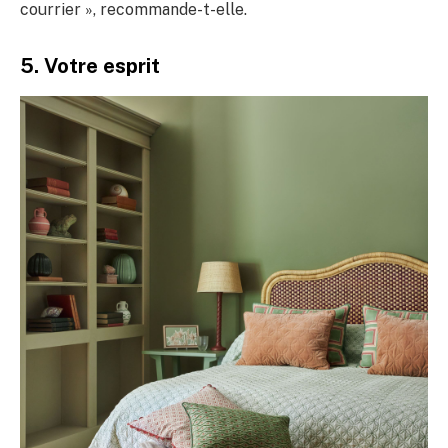
courrier », recommande-t-elle.
5. Votre esprit