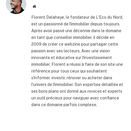
Site
internet
Florent Delahaye, le fondateur de L'Eco du Nord,
est un passionné de l'immobilier depuis toujours.
Après avoir passé une décennie dans le domaine
en tant que conseiller immobilier, il décide en
2009 de créer ce webzine pour partager cette
passion avec ses lecteurs. Avec une vision
innovante et éducative sur l'investissement
immobilier, Florent a réussi à faire de son site une
référence pour tous ceux qui souhaitent
s'informer, investir, rénover ou acheter dans
l'univers de l'immobilier. Son expertise détaillée et
ses bons plans ont donné aux novices et experts
un outil précieux pour naviguer avec confiance
dans ce domaine parfois complexe.