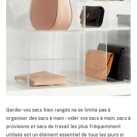
Garder vos sacs bien rangés ne se limite pas à
organiser des sacs à main – vider vos sacs à main, sacs à
provisions et sacs de travail les plus fréquemment
utilisés est un élément essentiel de tous les jours si