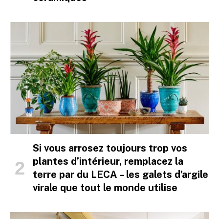
Si vous arrosez toujours trop vos
plantes d’intérieur, remplacez la
terre par du LECA – les galets d’argile
virale que tout le monde utilise