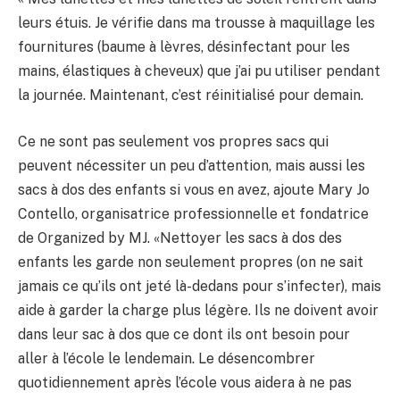
leurs étuis. Je vérifie dans ma trousse à maquillage les
fournitures (baume à lèvres, désinfectant pour les
mains, élastiques à cheveux) que j’ai pu utiliser pendant
la journée. Maintenant, c’est réinitialisé pour demain.
Ce ne sont pas seulement vos propres sacs qui
peuvent nécessiter un peu d’attention, mais aussi les
sacs à dos des enfants si vous en avez, ajoute Mary Jo
Contello, organisatrice professionnelle et fondatrice
de Organized by MJ. «Nettoyer les sacs à dos des
enfants les garde non seulement propres (on ne sait
jamais ce qu’ils ont jeté là-dedans pour s’infecter), mais
aide à garder la charge plus légère. Ils ne doivent avoir
dans leur sac à dos que ce dont ils ont besoin pour
aller à l’école le lendemain. Le désencombrer
quotidiennement après l’école vous aidera à ne pas