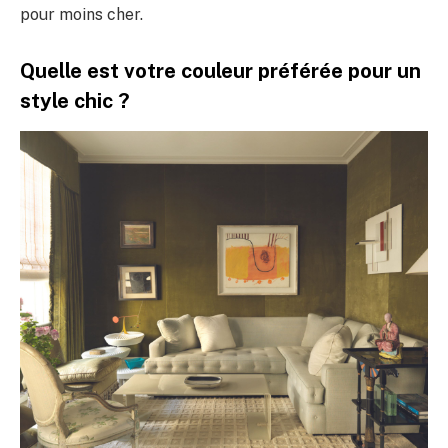
pour moins cher.
Quelle est votre couleur préférée pour un
style chic ?