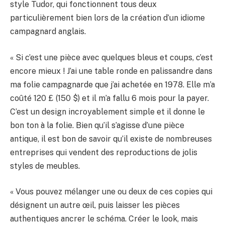
style Tudor, qui fonctionnent tous deux
particulièrement bien lors de la création d’un idiome
campagnard anglais.
« Si c’est une pièce avec quelques bleus et coups, c’est
encore mieux ! J’ai une table ronde en palissandre dans
ma folie campagnarde que j’ai achetée en 1978. Elle m’a
coûté 120 £ (150 $) et il m’a fallu 6 mois pour la payer.
C’est un design incroyablement simple et il donne le
bon ton à la folie. Bien qu’il s’agisse d’une pièce
antique, il est bon de savoir qu’il existe de nombreuses
entreprises qui vendent des reproductions de jolis
styles de meubles.
« Vous pouvez mélanger une ou deux de ces copies qui
désignent un autre œil, puis laisser les pièces
authentiques ancrer le schéma. Créer le look, mais