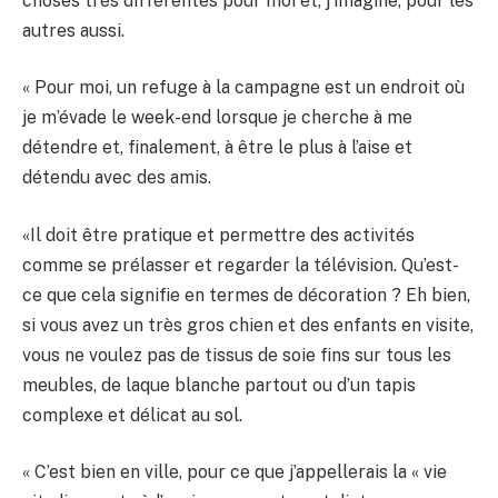
choses très différentes pour moi et, j’imagine, pour les
autres aussi.
« Pour moi, un refuge à la campagne est un endroit où
je m’évade le week-end lorsque je cherche à me
détendre et, finalement, à être le plus à l’aise et
détendu avec des amis.
«Il doit être pratique et permettre des activités
comme se prélasser et regarder la télévision. Qu’est-
ce que cela signifie en termes de décoration ? Eh bien,
si vous avez un très gros chien et des enfants en visite,
vous ne voulez pas de tissus de soie fins sur tous les
meubles, de laque blanche partout ou d’un tapis
complexe et délicat au sol.
« C’est bien en ville, pour ce que j’appellerais la « vie