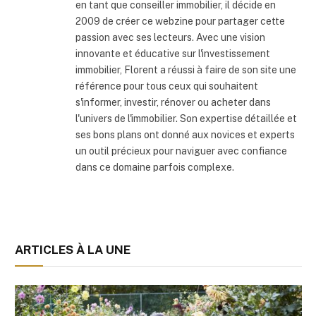
en tant que conseiller immobilier, il décide en
2009 de créer ce webzine pour partager cette
passion avec ses lecteurs. Avec une vision
innovante et éducative sur l'investissement
immobilier, Florent a réussi à faire de son site une
référence pour tous ceux qui souhaitent
s'informer, investir, rénover ou acheter dans
l'univers de l'immobilier. Son expertise détaillée et
ses bons plans ont donné aux novices et experts
un outil précieux pour naviguer avec confiance
dans ce domaine parfois complexe.
ARTICLES À LA UNE