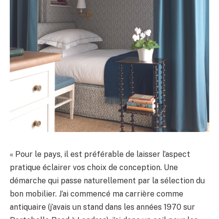
« Pour le pays, il est préférable de laisser l’aspect
pratique éclairer vos choix de conception. Une
démarche qui passe naturellement par la sélection du
bon mobilier. J’ai commencé ma carrière comme
antiquaire (j’avais un stand dans les années 1970 sur