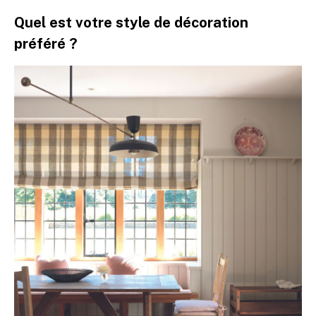
Quel est votre style de décoration
préféré ?