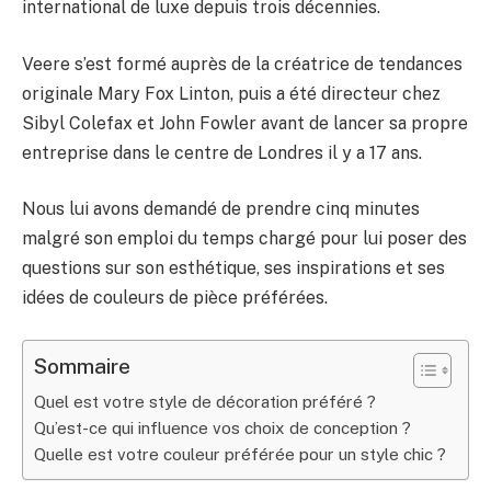
international de luxe depuis trois décennies.
Veere s’est formé auprès de la créatrice de tendances
originale Mary Fox Linton, puis a été directeur chez
Sibyl Colefax et John Fowler avant de lancer sa propre
entreprise dans le centre de Londres il y a 17 ans.
Nous lui avons demandé de prendre cinq minutes
malgré son emploi du temps chargé pour lui poser des
questions sur son esthétique, ses inspirations et ses
idées de couleurs de pièce préférées.
Sommaire
Quel est votre style de décoration préféré ?
Qu’est-ce qui influence vos choix de conception ?
Quelle est votre couleur préférée pour un style chic ?