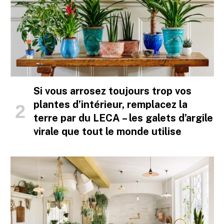
Si vous arrosez toujours trop vos
plantes d’intérieur, remplacez la
terre par du LECA – les galets d’argile
virale que tout le monde utilise