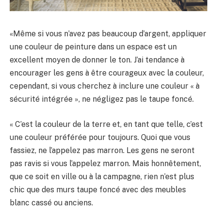
«Même si vous n’avez pas beaucoup d’argent, appliquer
une couleur de peinture dans un espace est un
excellent moyen de donner le ton. J’ai tendance à
encourager les gens à être courageux avec la couleur,
cependant, si vous cherchez à inclure une couleur « à
sécurité intégrée », ne négligez pas le taupe foncé.
« C’est la couleur de la terre et, en tant que telle, c’est
une couleur préférée pour toujours. Quoi que vous
fassiez, ne l’appelez pas marron. Les gens ne seront
pas ravis si vous l’appelez marron. Mais honnêtement,
que ce soit en ville ou à la campagne, rien n’est plus
chic que des murs taupe foncé avec des meubles
blanc cassé ou anciens.