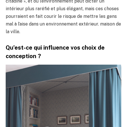
citadine », et où l’environnement peut dicter un
intérieur plus raréfié et plus élégant, mais ces choses
pourraient en fait courir le risque de mettre les gens
mal à l’aise dans un environnement extérieur. maison de
la ville.
Qu’est-ce qui influence vos choix de
conception ?