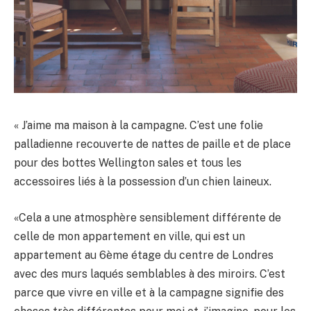
« J’aime ma maison à la campagne. C’est une folie
palladienne recouverte de nattes de paille et de place
pour des bottes Wellington sales et tous les
accessoires liés à la possession d’un chien laineux.
«Cela a une atmosphère sensiblement différente de
celle de mon appartement en ville, qui est un
appartement au 6ème étage du centre de Londres
avec des murs laqués semblables à des miroirs. C’est
parce que vivre en ville et à la campagne signifie des