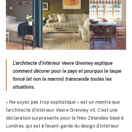
L’architecte d’intérieur Veere Grenney explique
comment décorer pour le pays et pourquoi le taupe
foncé (et non le marron) transcende toutes les
situations.
« Ne soyez pas trop sophistiqué » est un mantra que
l’architecte d’intérieur Veere Grenney vit. C’est une
déclaration surprenante pour le Néo-Zélandais basé à
Londres, qui est à l’avant-garde du design d’intérieur