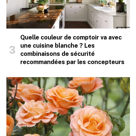
Quelle couleur de comptoir va avec
une cuisine blanche ? Les
combinaisons de sécurité
recommandées par les concepteurs