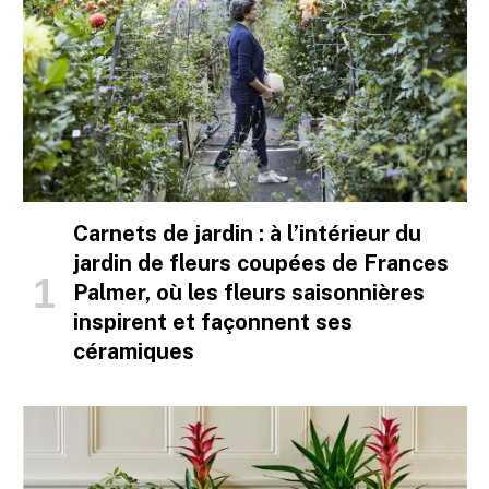
Carnets de jardin : à l’intérieur du
jardin de fleurs coupées de Frances
Palmer, où les fleurs saisonnières
inspirent et façonnent ses
céramiques