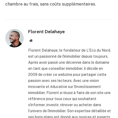
chambre au frais, sans coûts supplémentaires.
Florent Delahaye
Site
internet
Florent Delahaye, le fondateur de L'Eco du Nord,
est un passionné de l'immobilier depuis toujours.
Après avoir passé une décennie dans le domaine
en tant que conseiller immobilier, il décide en
2009 de créer ce webzine pour partager cette
passion avec ses lecteurs. Avec une vision
innovante et éducative sur l'investissement
immobilier, Florent a réussi à faire de son site une
référence pour tous ceux qui souhaitent
s'informer, investir, rénover ou acheter dans
l'univers de l'immobilier. Son expertise détaillée et
ses bons plans ont donné aux novices et experts