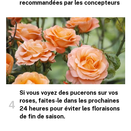
recommandées par les concepteurs
Si vous voyez des pucerons sur vos
roses, faites-le dans les prochaines
24 heures pour éviter les floraisons
de fin de saison.