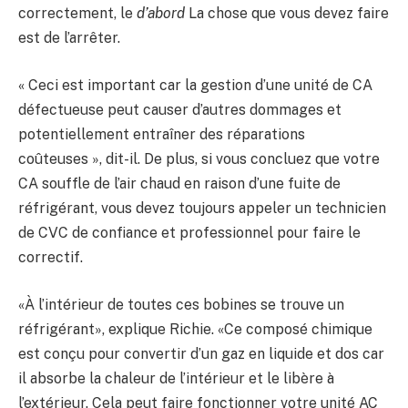
correctement, le
d’abord
La chose que vous devez faire
est de l’arrêter.
« Ceci est important car la gestion d’une unité de CA
défectueuse peut causer d’autres dommages et
potentiellement entraîner des réparations
coûteuses », dit-il. De plus, si vous concluez que votre
CA souffle de l’air chaud en raison d’une fuite de
réfrigérant, vous devez toujours appeler un technicien
de CVC de confiance et professionnel pour faire le
correctif.
«À l’intérieur de toutes ces bobines se trouve un
réfrigérant», explique Richie. «Ce composé chimique
est conçu pour convertir d’un gaz en liquide et dos car
il absorbe la chaleur de l’intérieur et le libère à
l’extérieur. Cela peut faire fonctionner votre unité AC