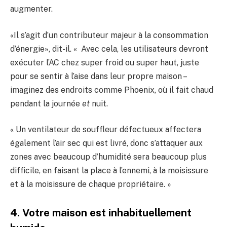
augmenter.
«Il s’agit d’un contributeur majeur à la consommation
d’énergie», dit-il. « Avec cela, les utilisateurs devront
exécuter l’AC chez super froid ou super haut, juste
pour se sentir à l’aise dans leur propre maison –
imaginez des endroits comme Phoenix, où il fait chaud
pendant la journée
et
nuit.
« Un ventilateur de souffleur défectueux affectera
également l’air sec qui est livré, donc s’attaquer aux
zones avec beaucoup d’humidité sera beaucoup plus
difficile, en faisant la place à l’ennemi, à la moisissure
et à la moisissure de chaque propriétaire. »
4. Votre maison est inhabituellement