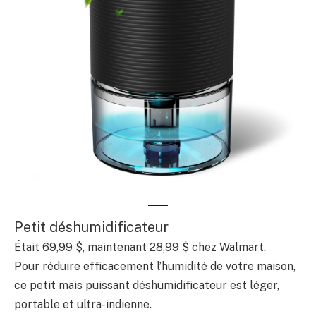
Petit déshumidificateur
Était 69,99 $, maintenant 28,99 $ chez Walmart.
Pour réduire efficacement l’humidité de votre maison,
ce petit mais puissant déshumidificateur est léger,
portable et ultra-indienne.