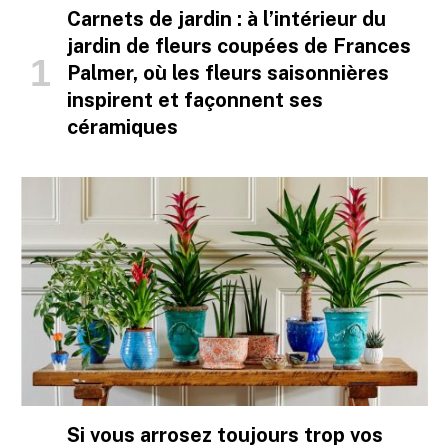
Carnets de jardin : à l’intérieur du
jardin de fleurs coupées de Frances
Palmer, où les fleurs saisonnières
inspirent et façonnent ses
céramiques
Si vous arrosez toujours trop vos