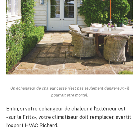
Un échangeur de chaleur cassé n’est pas seulement dangereux – il
pourrait être mortel.
Enfin, si votre échangeur de chaleur à l’extérieur est
«sur le Fritz», votre climatiseur doit remplacer, avertit
l’expert HVAC Richard.