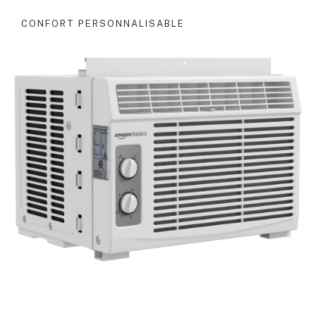
CONFORT PERSONNALISABLE