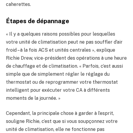
caherettes.
Étapes de dépannage
« Il y a quelques raisons possibles pour lesquelles
votre unité de climatisation peut ne pas souffler d’air
froid – à la fois ACS et unités centrales », explique
Richie Drew, vice-président des opérations à une heure
de chauffage et de climatisation. « Parfois, c’est aussi
simple que de simplement régler le réglage du
thermostat ou de reprogrammer votre thermostat
intelligent pour exécuter votre CA à différents
moments de la journée. »
Cependant, la principale chose à garder à l’esprit,
souligne Richie, c’est que si vous soupçonnez votre
unité de climatisation, elle ne fonctionne pas