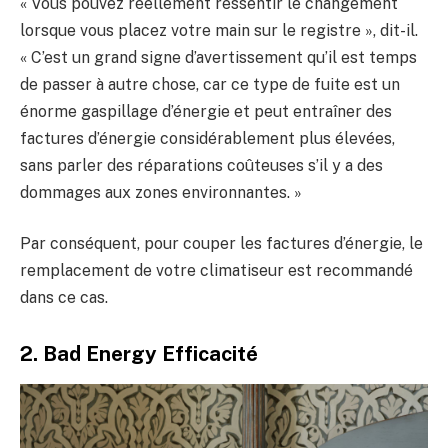
« Vous pouvez réellement ressentir le changement
lorsque vous placez votre main sur le registre », dit-il.
« C’est un grand signe d’avertissement qu’il est temps
de passer à autre chose, car ce type de fuite est un
énorme gaspillage d’énergie et peut entraîner des
factures d’énergie considérablement plus élevées,
sans parler des réparations coûteuses s’il y a des
dommages aux zones environnantes. »
Par conséquent, pour couper les factures d’énergie, le
remplacement de votre climatiseur est recommandé
dans ce cas.
2. Bad Energy Efficacité