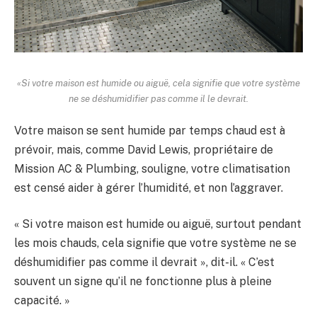
«Si votre maison est humide ou aiguë, cela signifie que votre système
ne se déshumidifier pas comme il le devrait.
Votre maison se sent humide par temps chaud est à
prévoir, mais, comme David Lewis, propriétaire de
Mission AC & Plumbing, souligne, votre climatisation
est censé aider à gérer l’humidité, et non l’aggraver.
« Si votre maison est humide ou aiguë, surtout pendant
les mois chauds, cela signifie que votre système ne se
déshumidifier pas comme il devrait », dit-il. « C’est
souvent un signe qu’il ne fonctionne plus à pleine
capacité. »