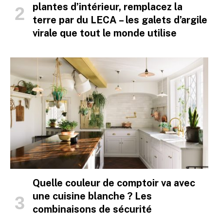
plantes d’intérieur, remplacez la
terre par du LECA – les galets d’argile
virale que tout le monde utilise
Quelle couleur de comptoir va avec
une cuisine blanche ? Les
combinaisons de sécurité