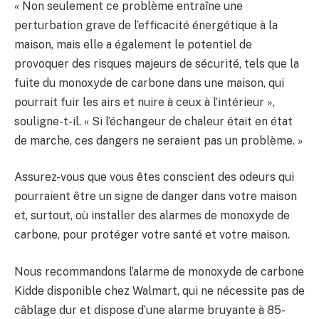
« Non seulement ce problème entraîne une
perturbation grave de l’efficacité énergétique à la
maison, mais elle a également le potentiel de
provoquer des risques majeurs de sécurité, tels que la
fuite du monoxyde de carbone dans une maison, qui
pourrait fuir les airs et nuire à ceux à l’intérieur »,
souligne-t-il. « Si l’échangeur de chaleur était en état
de marche, ces dangers ne seraient pas un problème. »
Assurez-vous que vous êtes conscient des odeurs qui
pourraient être un signe de danger dans votre maison
et, surtout, où installer des alarmes de monoxyde de
carbone, pour protéger votre santé et votre maison.
Nous recommandons l’alarme de monoxyde de carbone
Kidde disponible chez Walmart, qui ne nécessite pas de
câblage dur et dispose d’une alarme bruyante à 85-