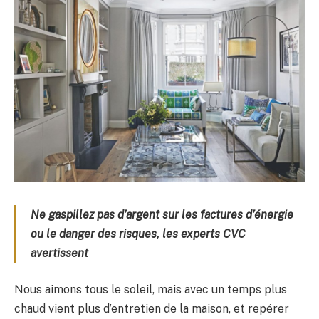
Ne gaspillez pas d’argent sur les factures d’énergie
ou le danger des risques, les experts CVC
avertissent
Nous aimons tous le soleil, mais avec un temps plus
chaud vient plus d’entretien de la maison, et repérer