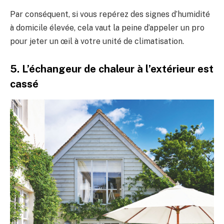
Par conséquent, si vous repérez des signes d’humidité
à domicile élevée, cela vaut la peine d’appeler un pro
pour jeter un œil à votre unité de climatisation.
5. L’échangeur de chaleur à l’extérieur est
cassé