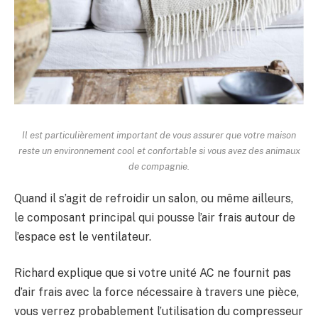
Il est particulièrement important de vous assurer que votre maison
reste un environnement cool et confortable si vous avez des animaux
de compagnie.
Quand il s’agit de refroidir un salon, ou même ailleurs,
le composant principal qui pousse l’air frais autour de
l’espace est le ventilateur.
Richard explique que si votre unité AC ne fournit pas
d’air frais avec la force nécessaire à travers une pièce,
vous verrez probablement l’utilisation du compresseur