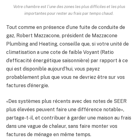
Votre chambre est l’une des zones les plus difficiles et les plus
importantes pour rester au frais par temps chaud.
Tout comme en présence d’une fuite de conduite de
gaz, Robert Mazzacone, président de Mazzacone
Plumbing and Heating, conseille que, si votre unité de
climatisation a une cote de faible Voyant (Ratio
d’efficacité énergétique saisonnière) par rapport à ce
qui est disponible aujourd’hui, vous payez
probablement plus que vous ne devriez être sur vos
factures d’énergie.
«Des systèmes plus récents avec des notes de SEER
plus élevées peuvent faire une différence notable»,
partage-t-il, et contribuer à garder une maison au frais
dans une vague de chaleur, sans faire monter vos
factures de ménage en même temps.