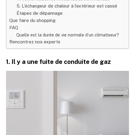
5. L’échangeur de chaleur à l’extérieur est cassé
Étapes de dépannage
Que faire du shopping
FAQ
Quelle est la durée de vie normale d’un climatiseur?
Rencontrez nos experts
1. Il y a une fuite de conduite de gaz