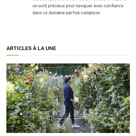
un outil précieux pour naviguer avec confiance
dans ce domaine parfois complexe.
ARTICLES À LA UNE