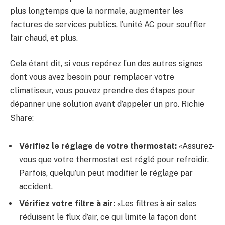
plus longtemps que la normale, augmenter les
factures de services publics, l’unité AC pour souffler
l’air chaud, et plus.
Cela étant dit, si vous repérez l’un des autres signes
dont vous avez besoin pour remplacer votre
climatiseur, vous pouvez prendre des étapes pour
dépanner une solution avant d’appeler un pro. Richie
Share:
Vérifiez le réglage de votre thermostat:
«Assurez-
vous que votre thermostat est réglé pour refroidir.
Parfois, quelqu’un peut modifier le réglage par
accident.
Vérifiez votre filtre à air:
«Les filtres à air sales
réduisent le flux d’air, ce qui limite la façon dont