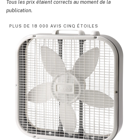
Tous les prix étaient corrects au moment de la
publication.
PLUS DE 18 000 AVIS CINQ ÉTOILES