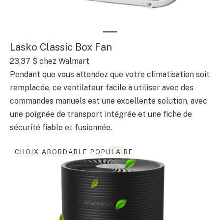
Lasko Classic Box Fan
23,37 $ chez Walmart
Pendant que vous attendez que votre climatisation soit
remplacée, ce ventilateur facile à utiliser avec des
commandes manuels est une excellente solution, avec
une poignée de transport intégrée et une fiche de
sécurité fiable et fusionnée.
CHOIX ABORDABLE POPULAIRE