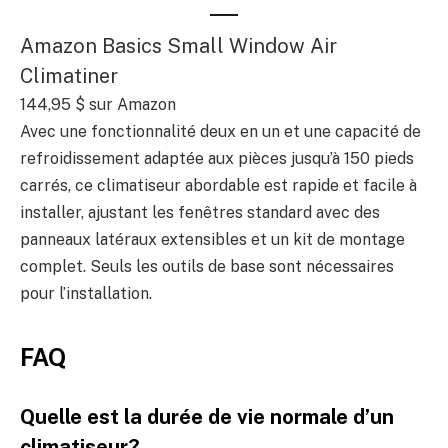
Amazon Basics Small Window Air
Climatiner
144,95 $ sur Amazon
Avec une fonctionnalité deux en un et une capacité de
refroidissement adaptée aux pièces jusqu’à 150 pieds
carrés, ce climatiseur abordable est rapide et facile à
installer, ajustant les fenêtres standard avec des
panneaux latéraux extensibles et un kit de montage
complet. Seuls les outils de base sont nécessaires
pour l’installation.
FAQ
Quelle est la durée de vie normale d’un
climatiseur?