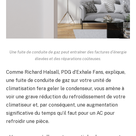
Une fuite de conduite de gaz peut entraîner des factures d’énergie
élevées et des réparations coûteuses.
Comme
Richard Halsall, PDG d’Exhale Fans, explique,
une fuite de conduite de gaz sur votre unité de
climatisation fera geler le condenseur, vous amène à
voir une grave réduction du refroidissement de votre
climatiseur et, par conséquent, une augmentation
significative du temps qu’il faut pour un AC pour
refroidir une pièce.