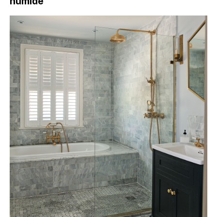
humide