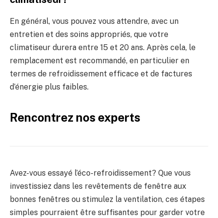
En général, vous pouvez vous attendre, avec un
entretien et des soins appropriés, que votre
climatiseur durera entre 15 et 20 ans. Après cela, le
remplacement est recommandé, en particulier en
termes de refroidissement efficace et de factures
d’énergie plus faibles.
Rencontrez nos experts
Avez-vous essayé l’éco-refroidissement? Que vous
investissiez dans les revêtements de fenêtre aux
bonnes fenêtres ou stimulez la ventilation, ces étapes
simples pourraient être suffisantes pour garder votre