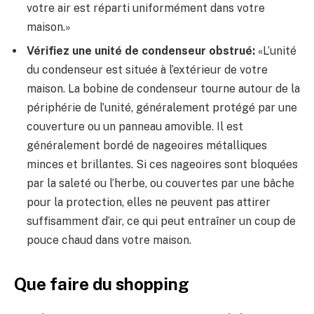
votre air est réparti uniformément dans votre
maison.»
Vérifiez une unité de condenseur obstrué:
«L’unité
du condenseur est située à l’extérieur de votre
maison. La bobine de condenseur tourne autour de la
périphérie de l’unité, généralement protégé par une
couverture ou un panneau amovible. Il est
généralement bordé de nageoires métalliques
minces et brillantes. Si ces nageoires sont bloquées
par la saleté ou l’herbe, ou couvertes par une bâche
pour la protection, elles ne peuvent pas attirer
suffisamment d’air, ce qui peut entraîner un coup de
pouce chaud dans votre maison.
Que faire du shopping