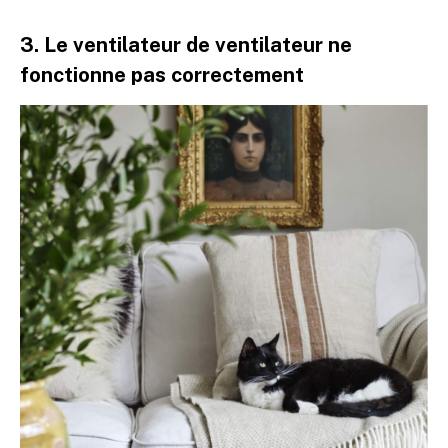
3. Le ventilateur de ventilateur ne
fonctionne pas correctement