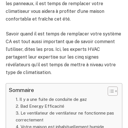
les panneaux, il est temps de remplacer votre
climatiseur vous aidera à profiter d’une maison
confortable et fraîche cet été.
Savoir quand il est temps de remplacer votre système
CA est tout aussi important que de savoir comment
l’utiliser, dites les pros. Ici, les experts HVAC
partagent leur expertise sur les cinq signes
révélateurs qu’il est temps de mettre à niveau votre
type de climatisation.
Sommaire
1. Il y a une fuite de conduite de gaz
2. Bad Energy Efficacité
3. Le ventilateur de ventilateur ne fonctionne pas
correctement
4. Votre maison est inhabituellement humide