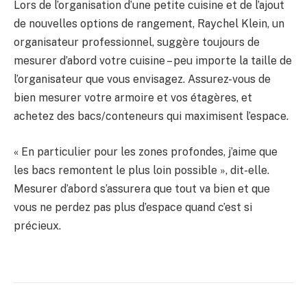
Lors de l’organisation d’une petite cuisine et de l’ajout
de nouvelles options de rangement, Raychel Klein, un
organisateur professionnel, suggère toujours de
mesurer d’abord votre cuisine – peu importe la taille de
l’organisateur que vous envisagez. Assurez-vous de
bien mesurer votre armoire et vos étagères, et
achetez des bacs/conteneurs qui maximisent l’espace.
« En particulier pour les zones profondes, j’aime que
les bacs remontent le plus loin possible », dit-elle.
Mesurer d’abord s’assurera que tout va bien et que
vous ne perdez pas plus d’espace quand c’est si
précieux.