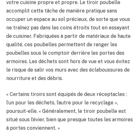
votre cuisine propre et propre. Le tiroir poubelle
accomplit cette tâche de manière pratique sans
occuper un espace au sol précieux, de sorte que vous
ne traînez pas dans les coins étroits tout en essayant
de cuisiner. Fabriquées à partir de matériaux de haute
qualité, ces poubelles permettent de ranger les
poubelles sous le comptoir derrière les portes des
armoires. Les déchets sont hors de vue et vous évitez
le risque de salir vos murs avec des éclaboussures de
nourriture et des débris.
« Certains tiroirs sont équipés de deux réceptacles :
l’un pour les déchets, l’autre pour le recyclage »,
poursuit-elle. « Généralement, le tiroir poubelle est
situé sous l’évier, bien que presque toutes les armoires
à portes conviennent. »