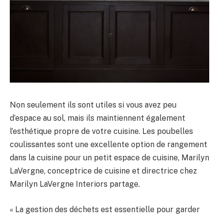
Non seulement ils sont utiles si vous avez peu
d’espace au sol, mais ils maintiennent également
l’esthétique propre de votre cuisine. Les poubelles
coulissantes sont une excellente option de rangement
dans la cuisine pour un petit espace de cuisine, Marilyn
LaVergne, conceptrice de cuisine et directrice chez
Marilyn LaVergne Interiors partage.
« La gestion des déchets est essentielle pour garder