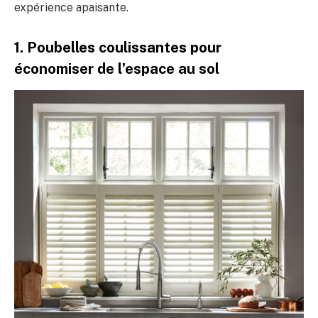
expérience apaisante.
1. Poubelles coulissantes pour
économiser de l’espace au sol