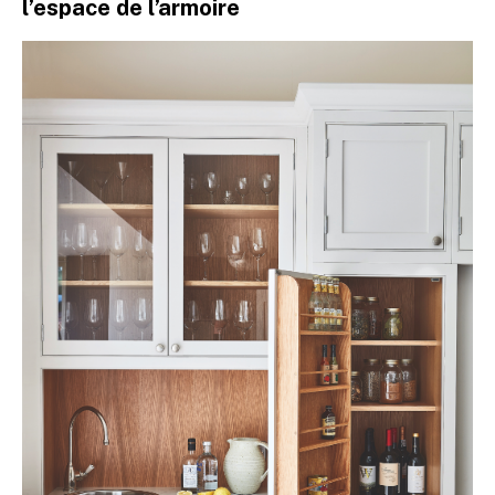
l’espace de l’armoire