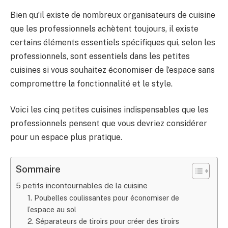
Bien qu’il existe de nombreux organisateurs de cuisine
que les professionnels achètent toujours, il existe
certains éléments essentiels spécifiques qui, selon les
professionnels, sont essentiels dans les petites
cuisines si vous souhaitez économiser de l’espace sans
compromettre la fonctionnalité et le style.
Voici les cinq petites cuisines indispensables que les
professionnels pensent que vous devriez considérer
pour un espace plus pratique.
Sommaire
5 petits incontournables de la cuisine
1. Poubelles coulissantes pour économiser de
l’espace au sol
2. Séparateurs de tiroirs pour créer des tiroirs