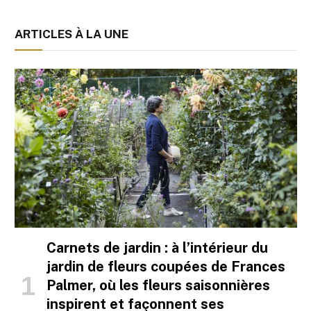
ARTICLES À LA UNE
Carnets de jardin : à l’intérieur du
jardin de fleurs coupées de Frances
Palmer, où les fleurs saisonnières
inspirent et façonnent ses