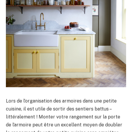
Lors de l’organisation des armoires dans une petite
cuisine, il est utile de sortir des sentiers battus –
littéralement ! Monter votre rangement sur la porte
de l’armoire peut être un excellent moyen de doubler