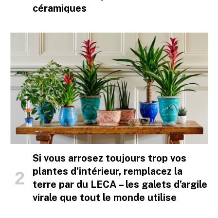
céramiques
Si vous arrosez toujours trop vos
plantes d’intérieur, remplacez la
terre par du LECA – les galets d’argile
virale que tout le monde utilise