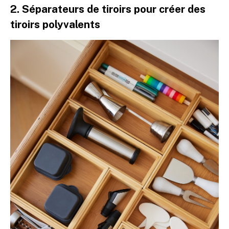
2. Séparateurs de tiroirs pour créer des
tiroirs polyvalents