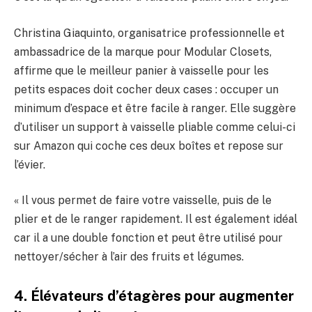
Christina Giaquinto, organisatrice professionnelle et
ambassadrice de la marque pour Modular Closets,
affirme que le meilleur panier à vaisselle pour les
petits espaces doit cocher deux cases : occuper un
minimum d’espace et être facile à ranger. Elle suggère
d’utiliser un support à vaisselle pliable comme celui-ci
sur Amazon qui coche ces deux boîtes et repose sur
l’évier.
« Il vous permet de faire votre vaisselle, puis de le
plier et de le ranger rapidement. Il est également idéal
car il a une double fonction et peut être utilisé pour
nettoyer/sécher à l’air des fruits et légumes.
4. Élévateurs d’étagères pour augmenter