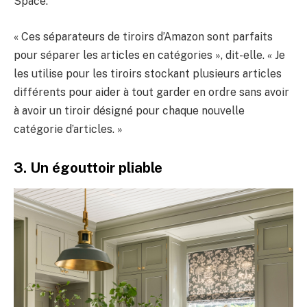
Space.
« Ces séparateurs de tiroirs d’Amazon sont parfaits
pour séparer les articles en catégories », dit-elle. « Je
les utilise pour les tiroirs stockant plusieurs articles
différents pour aider à tout garder en ordre sans avoir
à avoir un tiroir désigné pour chaque nouvelle
catégorie d’articles. »
3. Un égouttoir pliable