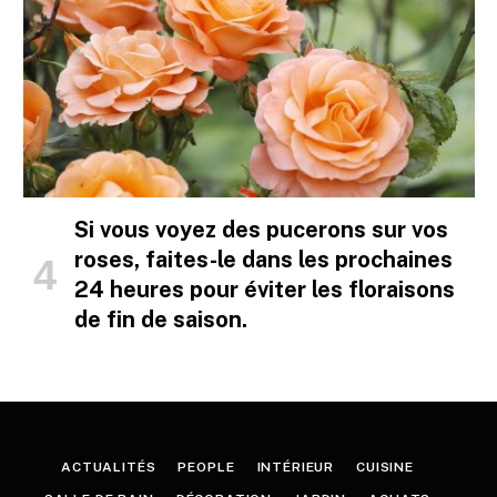
Si vous voyez des pucerons sur vos
roses, faites-le dans les prochaines
24 heures pour éviter les floraisons
de fin de saison.
ACTUALITÉS
PEOPLE
INTÉRIEUR
CUISINE