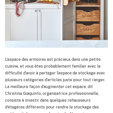
L’espace des armoires est précieux dans une petite
cuisine, et vous êtes probablement familier avec la
difficulté d’avoir à partager l’espace de stockage avec
plusieurs catégories d’articles juste pour tout ranger.
La meilleure façon d’augmenter cet espace, dit
Christina Giaquinto, organisatrice professionnelle,
consiste à investir dans quelques rehausseurs
d’étagères différents pour rendre le stockage des