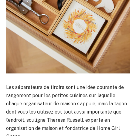
Les séparateurs de tiroirs sont une idée courante de
rangement pour les petites cuisines sur laquelle
chaque organisateur de maison s’appuie, mais la façon
dont vous les utilisez est tout aussi importante que
l’endroit, souligne Theresa Russell, experte en
organisation de maison et fondatrice de Home Girl