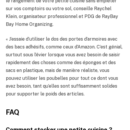
le rangement de votre petite cuisine sans empiéter
sur vos comptoirs ou votre sol, conseille Raychel
Klein, organisateur professionnel et PDG de RayBay
Bay Home Organizing.
« J’essaie d’utiliser le dos des portes d’armoires avec
des bacs adhésifs, comme ceux d’Amazon. C’est génial,
surtout sous l’évier lorsque vous avez besoin de saisir
rapidement des choses comme des éponges et des
sacs en plastique, mais de manière réaliste, vous
pouvez utiliser les poubelles pour tout ce dont vous
avez besoin, tant qu’elles sont suffisamment solides
pour supporter le poids des articles.
FAQ
Comment stocker une petite cuisine ?