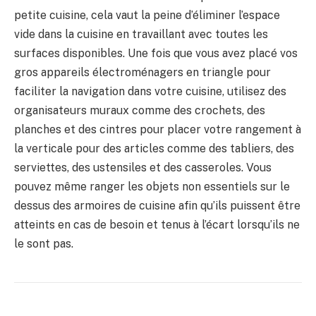
petite cuisine, cela vaut la peine d’éliminer l’espace
vide dans la cuisine en travaillant avec toutes les
surfaces disponibles. Une fois que vous avez placé vos
gros appareils électroménagers en triangle pour
faciliter la navigation dans votre cuisine, utilisez des
organisateurs muraux comme des crochets, des
planches et des cintres pour placer votre rangement à
la verticale pour des articles comme des tabliers, des
serviettes, des ustensiles et des casseroles. Vous
pouvez même ranger les objets non essentiels sur le
dessus des armoires de cuisine afin qu’ils puissent être
atteints en cas de besoin et tenus à l’écart lorsqu’ils ne
le sont pas.