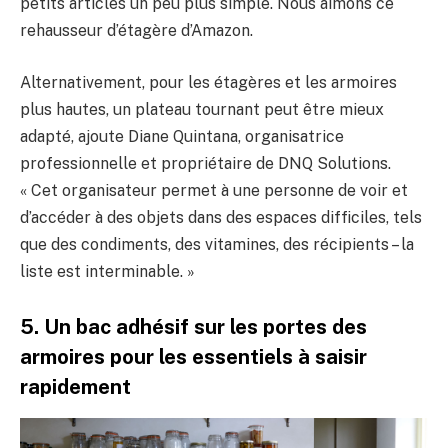
petits articles un peu plus simple. Nous aimons ce
rehausseur d’étagère d’Amazon.
Alternativement, pour les étagères et les armoires
plus hautes, un plateau tournant peut être mieux
adapté, ajoute Diane Quintana, organisatrice
professionnelle et propriétaire de DNQ Solutions.
« Cet organisateur permet à une personne de voir et
d’accéder à des objets dans des espaces difficiles, tels
que des condiments, des vitamines, des récipients – la
liste est interminable. »
5. Un bac adhésif sur les portes des
armoires pour les essentiels à saisir
rapidement