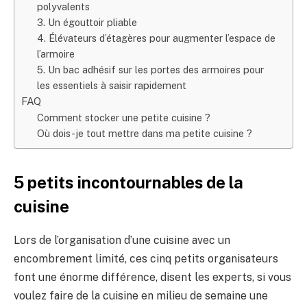
polyvalents
3. Un égouttoir pliable
4. Élévateurs d’étagères pour augmenter l’espace de
l’armoire
5. Un bac adhésif sur les portes des armoires pour
les essentiels à saisir rapidement
FAQ
Comment stocker une petite cuisine ?
Où dois-je tout mettre dans ma petite cuisine ?
5 petits incontournables de la
cuisine
Lors de l’organisation d’une cuisine avec un
encombrement limité, ces cinq petits organisateurs
font une énorme différence, disent les experts, si vous
voulez faire de la cuisine en milieu de semaine une