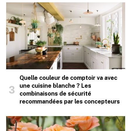
Quelle couleur de comptoir va avec
une cuisine blanche ? Les
combinaisons de sécurité
recommandées par les concepteurs