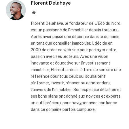
Florent Delahaye
Site
internet
Florent Delahaye, le fondateur de L'Eco du Nord,
est un passionné de l'immobilier depuis toujours.
Après avoir passé une décennie dans le domaine
en tant que conseiller immobilier, il décide en
2009 de créer ce webzine pour partager cette
passion avec ses lecteurs. Avec une vision
innovante et éducative sur l'investissement
immobilier, Florent a réussi à faire de son site une
référence pour tous ceux qui souhaitent
s'informer, investir, rénover ou acheter dans
l'univers de l'immobilier. Son expertise détaillée et
ses bons plans ont donné aux novices et experts
un outil précieux pour naviguer avec confiance
dans ce domaine parfois complexe.