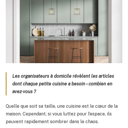
Les organisateurs à domicile révèlent les articles
dont chaque petite cuisine a besoin – combien en
avez-vous ?
Quelle que soit sa taille, une cuisine est le cœur de la
maison. Cependant, si vous luttez pour l’espace, ils
peuvent rapidement sombrer dans le chaos.