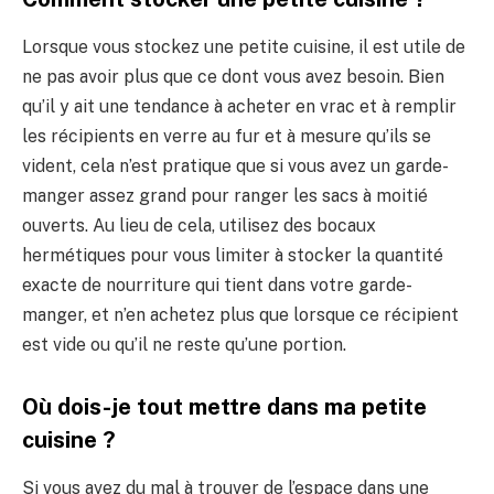
Lorsque vous stockez une petite cuisine, il est utile de
ne pas avoir plus que ce dont vous avez besoin. Bien
qu’il y ait une tendance à acheter en vrac et à remplir
les récipients en verre au fur et à mesure qu’ils se
vident, cela n’est pratique que si vous avez un garde-
manger assez grand pour ranger les sacs à moitié
ouverts. Au lieu de cela, utilisez des bocaux
hermétiques pour vous limiter à stocker la quantité
exacte de nourriture qui tient dans votre garde-
manger, et n’en achetez plus que lorsque ce récipient
est vide ou qu’il ne reste qu’une portion.
Où dois-je tout mettre dans ma petite
cuisine ?
Si vous avez du mal à trouver de l’espace dans une