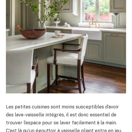
Les petites cuisines sont moins susceptibles d’avoir
des lave-vaisselle intégrés, il est donc essentiel de
trouver l’espace pour se laver facilement à la main.
C’est là qu’un égouttoir à vaisselle pliant entre en jeu.