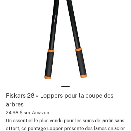
Fiskars 28 « Loppers pour la coupe des
arbres
24,98 $ sur Amazon
Un essentiel le plus vendu pour les soins de jardin sans
effort, ce pontage Lopper présente des lames en acier