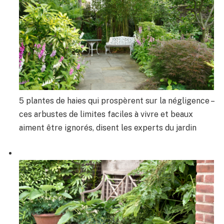
5 plantes de haies qui prospèrent sur la négligence –
ces arbustes de limites faciles à vivre et beaux
aiment être ignorés, disent les experts du jardin