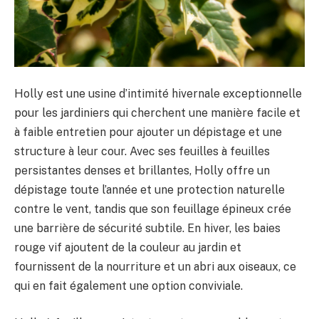
Holly est une usine d’intimité hivernale exceptionnelle
pour les jardiniers qui cherchent une manière facile et
à faible entretien pour ajouter un dépistage et une
structure à leur cour. Avec ses feuilles à feuilles
persistantes denses et brillantes, Holly offre un
dépistage toute l’année et une protection naturelle
contre le vent, tandis que son feuillage épineux crée
une barrière de sécurité subtile. En hiver, les baies
rouge vif ajoutent de la couleur au jardin et
fournissent de la nourriture et un abri aux oiseaux, ce
qui en fait également une option conviviale.