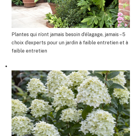
Plantes qui n’ont jamais besoin d’élagage, jamais – 5
choix d’experts pour un jardin à faible entretien et à
faible entretien