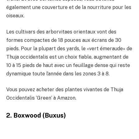
également une couverture et de la nourriture pour les
oiseaux.
Les cultivars des arborvitaes orientaux vont des
formes compactes de 18 pouces aux écrans de 30
pieds. Pour la plupart des yards, le «vert émeraude» de
Thuja occidentalis est un choix fiable, augmentant de
10 à 15 pieds de haut avec un feuillage dense qui reste
dynamique toute l’année dans les zones 3 à 8.
Vous pouvez acheter des plantes vivantes de Thuja
Occidentalis ‘Green’ à Amazon.
2. Boxwood (Buxus)