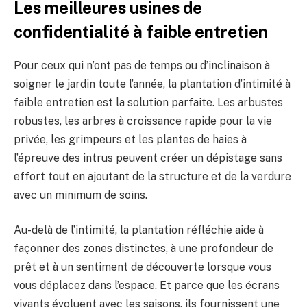
Les meilleures usines de
confidentialité à faible entretien
Pour ceux qui n’ont pas de temps ou d’inclinaison à
soigner le jardin toute l’année, la plantation d’intimité à
faible entretien est la solution parfaite. Les arbustes
robustes, les arbres à croissance rapide pour la vie
privée, les grimpeurs et les plantes de haies à
l’épreuve des intrus peuvent créer un dépistage sans
effort tout en ajoutant de la structure et de la verdure
avec un minimum de soins.
Au-delà de l’intimité, la plantation réfléchie aide à
façonner des zones distinctes, à une profondeur de
prêt et à un sentiment de découverte lorsque vous
vous déplacez dans l’espace. Et parce que les écrans
vivants évoluent avec les saisons, ils fournissent une