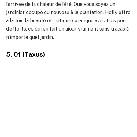
l’arrivée de la chaleur de l’été. Que vous soyez un
jardinier occupé ou nouveau à la plantation, Holly offre
à la fois la beauté et l’intimité pratique avec très peu
d’efforts, ce qui en fait un ajout vraiment sans tracas à
n’importe quel jardin.
5. Of (Taxus)