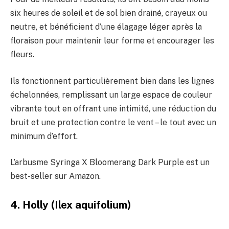
six heures de soleil et de sol bien drainé, crayeux ou
neutre, et bénéficient d’une élagage léger après la
floraison pour maintenir leur forme et encourager les
fleurs.
Ils fonctionnent particulièrement bien dans les lignes
échelonnées, remplissant un large espace de couleur
vibrante tout en offrant une intimité, une réduction du
bruit et une protection contre le vent – le tout avec un
minimum d’effort.
L’arbusme Syringa X Bloomerang Dark Purple est un
best-seller sur Amazon.
4. Holly (Ilex aquifolium)