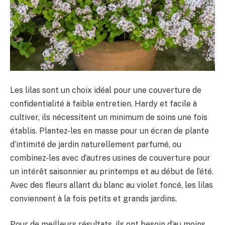
Les lilas sont un choix idéal pour une couverture de
confidentialité à faible entretien. Hardy et facile à
cultiver, ils nécessitent un minimum de soins une fois
établis. Plantez-les en masse pour un écran de plante
d’intimité de jardin naturellement parfumé, ou
combinez-les avec d’autres usines de couverture pour
un intérêt saisonnier au printemps et au début de l’été.
Avec des fleurs allant du blanc au violet foncé, les lilas
conviennent à la fois petits et grands jardins.
Pour de meilleurs résultats, ils ont besoin d’au moins