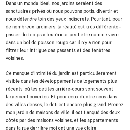
Dans un monde idéal, nos jardins seraient des
sanctuaires privés où nous pouvons potis, divertir et
nous détendre loin des yeux indiscrets. Pourtant, pour
de nombreux jardiniers, la réalité est très différente –
passer du temps à l’extérieur peut être comme vivre
dans un bol de poisson rouge car il n’y a rien pour
filtrer leur intrigue des passants et des fenêtres
voisines.
Ce manque d’intimité du jardin est particulièrement
visible dans les développements de logements plus
récents, où les petites arrière-cours sont souvent
largement ouvertes. Et pour ceux d’entre nous dans
des villes denses, le défi est encore plus grand. Prenez
mon jardin de maisons de ville: il est flanqué des deux
côtés par des maisons voisines, et les appartements
dans la rue derrière moi ont une vue claire