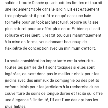
solide et toute l’année qui adoucit les limites et fournit
une isolement fiable dans le jardin. L’if est également
très polyvalent: il peut être coupé dans une haie
formelle pour un look architectural propre ou laissé
plus naturel pour un effet plus doux. Et bien qu’il soit
robuste et résilient, il réagit toujours magnifiquement
à la mise en forme, vous donnant beaucoup de
flexibilité de conception avec un minimum d’effort.
La seule considération importante est la sécurité –
toutes les parties de l’if sont toxiques si elles sont
ingérées, ce n’est donc pas le meilleur choix pour les
jardins avec des animaux de compagnie ou des petits
enfants. Mais pour les jardiniers à la recherche d’une
couverture de soins de longue durée et facile qui offre
une élégance à l’intimité, l’if est l’une des options les
plus fiables.