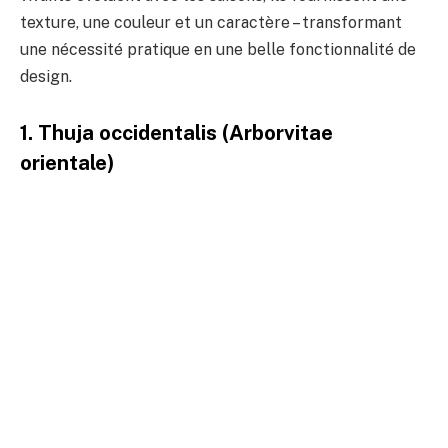
texture, une couleur et un caractère – transformant
une nécessité pratique en une belle fonctionnalité de
design.
1. Thuja occidentalis (Arborvitae
orientale)