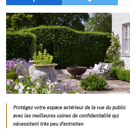
Protégez votre espace extérieur de la vue du public
avec les meilleures usines de confidentialité qui
nécessitent très peu d’entretien