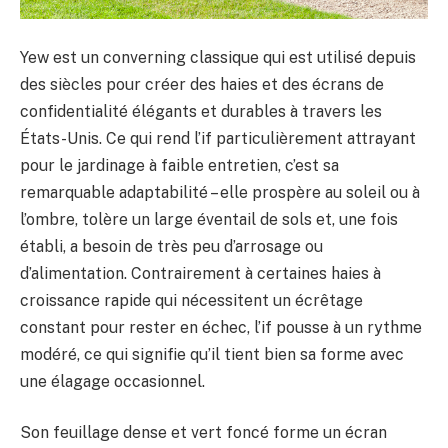
Yew est un converning classique qui est utilisé depuis
des siècles pour créer des haies et des écrans de
confidentialité élégants et durables à travers les
États-Unis. Ce qui rend l’if particulièrement attrayant
pour le jardinage à faible entretien, c’est sa
remarquable adaptabilité – elle prospère au soleil ou à
l’ombre, tolère un large éventail de sols et, une fois
établi, a besoin de très peu d’arrosage ou
d’alimentation. Contrairement à certaines haies à
croissance rapide qui nécessitent un écrêtage
constant pour rester en échec, l’if pousse à un rythme
modéré, ce qui signifie qu’il tient bien sa forme avec
une élagage occasionnel.
Son feuillage dense et vert foncé forme un écran