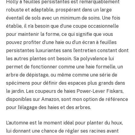
Holly à feuilles persistantes est remarquablement
robuste et adaptable, prospérant dans un large
éventail de sols avec un minimum de soins. Une fois
établie, il n’a besoin que d’une coupe occasionnelle
pour maintenir la forme, ce qui signifie que vous
pouvez profiter d’une haie ou d’un écran à feuilles
persistantes luxuriantes sans l’entretien constant dont
les autres plantes ont besoin. Sa polyvalence lui
permet de fonctionner comme une haie formelle, un
arbre de dépistage, ou même comme une série de
spécimens pour définir des espaces plus grands dans
le jardin. Les coupeurs de haies Power-Lever Fiskars,
disponibles sur Amazon, sont mon option de référence
pour l’élagage des haies et des arbres.
L’automne est le moment idéal pour planter du houx,
lui donnant une chance de régler ses racines avant