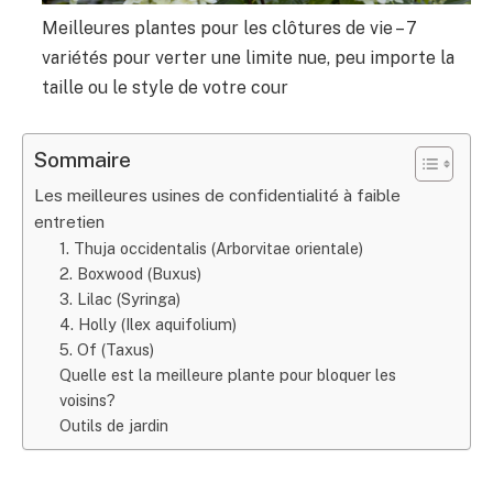
Meilleures plantes pour les clôtures de vie – 7
variétés pour verter une limite nue, peu importe la
taille ou le style de votre cour
Sommaire
Les meilleures usines de confidentialité à faible
entretien
1. Thuja occidentalis (Arborvitae orientale)
2. Boxwood (Buxus)
3. Lilac (Syringa)
4. Holly (Ilex aquifolium)
5. Of (Taxus)
Quelle est la meilleure plante pour bloquer les
voisins?
Outils de jardin