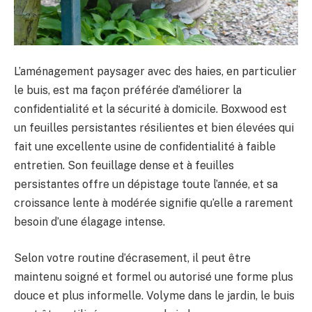
L’aménagement paysager avec des haies, en particulier
le buis, est ma façon préférée d’améliorer la
confidentialité et la sécurité à domicile. Boxwood est
un feuilles persistantes résilientes et bien élevées qui
fait une excellente usine de confidentialité à faible
entretien. Son feuillage dense et à feuilles
persistantes offre un dépistage toute l’année, et sa
croissance lente à modérée signifie qu’elle a rarement
besoin d’une élagage intense.
Selon votre routine d’écrasement, il peut être
maintenu soigné et formel ou autorisé une forme plus
douce et plus informelle. Volyme dans le jardin, le buis