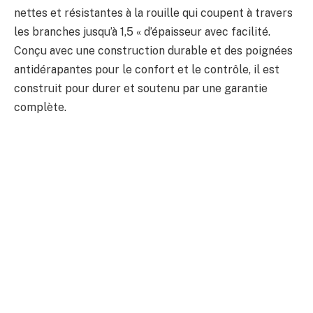
nettes et résistantes à la rouille qui coupent à travers
les branches jusqu’à 1,5 « d’épaisseur avec facilité.
Conçu avec une construction durable et des poignées
antidérapantes pour le confort et le contrôle, il est
construit pour durer et soutenu par une garantie
complète.