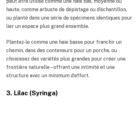
peut être utilisé comme une haie bas, moyenne ou
haute, comme arbuste de dépistage ou d’échantillon,
ou planté dans une série de spécimens identiques pour
lier un espace plus grand ensemble.
Plantez-le comme une haie basse pour franchir un
chemin, dans des conteneurs pour un porche, ou
choisissez des variétés plus grandes pour créer une
frontière naturelle – offrant une intimité et une
structure avec un minimum d’effort.
3. Lilac (Syringa)