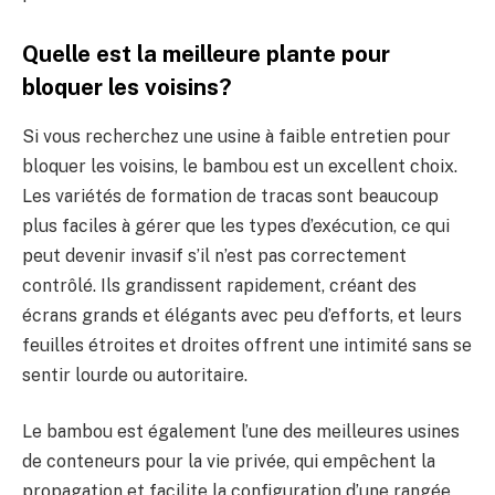
Quelle est la meilleure plante pour
bloquer les voisins?
Si vous recherchez une usine à faible entretien pour
bloquer les voisins, le bambou est un excellent choix.
Les variétés de formation de tracas sont beaucoup
plus faciles à gérer que les types d’exécution, ce qui
peut devenir invasif s’il n’est pas correctement
contrôlé. Ils grandissent rapidement, créant des
écrans grands et élégants avec peu d’efforts, et leurs
feuilles étroites et droites offrent une intimité sans se
sentir lourde ou autoritaire.
Le bambou est également l’une des meilleures usines
de conteneurs pour la vie privée, qui empêchent la
propagation et facilite la configuration d’une rangée