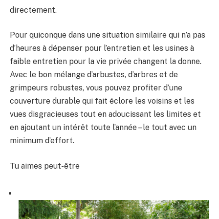
directement.
Pour quiconque dans une situation similaire qui n’a pas
d’heures à dépenser pour l’entretien et les usines à
faible entretien pour la vie privée changent la donne.
Avec le bon mélange d’arbustes, d’arbres et de
grimpeurs robustes, vous pouvez profiter d’une
couverture durable qui fait éclore les voisins et les
vues disgracieuses tout en adoucissant les limites et
en ajoutant un intérêt toute l’année – le tout avec un
minimum d’effort.
Tu aimes peut-être