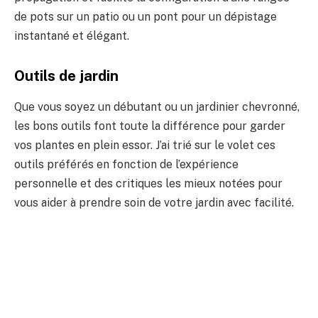
de pots sur un patio ou un pont pour un dépistage
instantané et élégant.
Outils de jardin
Que vous soyez un débutant ou un jardinier chevronné,
les bons outils font toute la différence pour garder
vos plantes en plein essor. J’ai trié sur le volet ces
outils préférés en fonction de l’expérience
personnelle et des critiques les mieux notées pour
vous aider à prendre soin de votre jardin avec facilité.