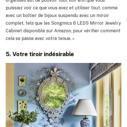
organisés est de pouvoir tout voir afin que vous
puissiez voir ce que vous avez et utiliser tout, comme
avec un boîtier de bijoux suspendu avec un miroir
complet, tels que les Songmics 6 LEDS Mirror Jewelry
Cabinet disponible sur Amazon, pour vérifier comment
cela se passe avec votre tenue. »
5. Votre tiroir indésirable