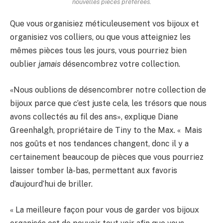
nouvelles pièces préférées.
Que vous organisiez méticuleusement vos bijoux et
organisiez vos colliers, ou que vous atteigniez les
mêmes pièces tous les jours, vous pourriez bien
oublier
jamais
désencombrez votre collection.
«Nous oublions de désencombrer notre collection de
bijoux parce que c’est juste cela, les trésors que nous
avons collectés au fil des ans», explique Diane
Greenhalgh, propriétaire de Tiny to the Max. « Mais
nos goûts et nos tendances changent, donc il y a
certainement beaucoup de pièces que vous pourriez
laisser tomber là-bas, permettant aux favoris
d’aujourd’hui de briller.
« La meilleure façon pour vous de garder vos bijoux