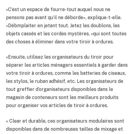
«C’est un espace de fourre-tout auquel nous ne
pensons pas avant qu’il ne déborde», explique-t-elle.
«Débmplaiter en jetant tout. Jetez les doublons, les
objets cassés et les cordes mystères, «qui sont toutes
des choses à éliminer dans votre tiroir à ordures.
«Ensuite, utilisez les organisateurs du tiroir pour
séparer les articles ménagers essentiels à garder dans
votre tiroir à ordures, comme les batteries de ciseaux,
les stylos, le ruban adhésif, etc. Les organisateurs de
tout greffier d’organisateurs disponibles dans le
magasin de conteneurs sont les meilleurs produits
pour organiser vos articles de tiroir à ordures.
« Clear et durable, ces organisateurs modulaires sont
disponibles dans de nombreuses tailles de mixage et