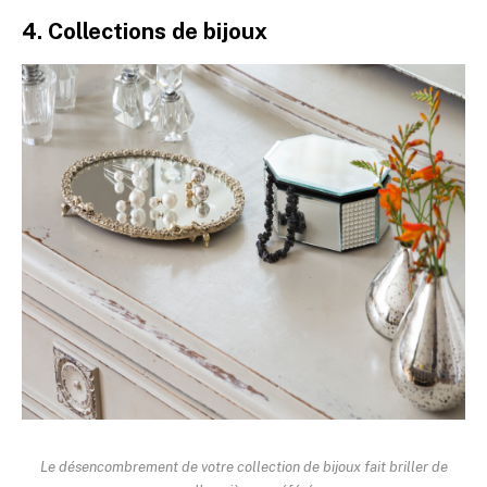
4. Collections de bijoux
Le désencombrement de votre collection de bijoux fait briller de