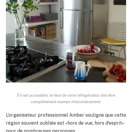
S’il est accessible, le haut de votre réfrigérateur doit être
complètement exempt d’encombrement.
L’organisateur professionnel Amber souligne que cette
région souvent oubliée est «hors de vue, hors d’esprit»
pour de nombreuses personnes.