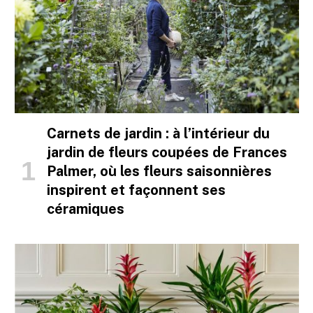
Carnets de jardin : à l’intérieur du
jardin de fleurs coupées de Frances
Palmer, où les fleurs saisonnières
inspirent et façonnent ses
céramiques