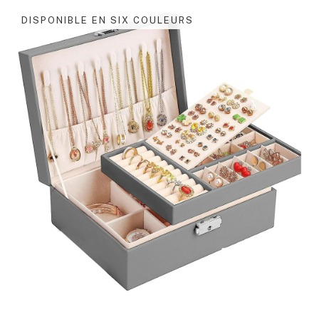
DISPONIBLE EN SIX COULEURS