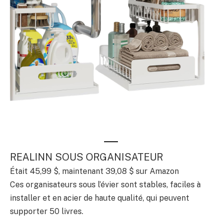
REALINN SOUS ORGANISATEUR
Était 45,99 $, maintenant 39,08 $ sur Amazon
Ces organisateurs sous l’évier sont stables, faciles à
installer et en acier de haute qualité, qui peuvent
supporter 50 livres.