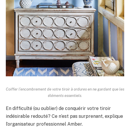
Coiffer l’encombrement de votre tiroir à ordures en ne gardant que les
éléments essentiels.
En difficulté (ou oublier) de conquérir votre tiroir
indésirable redouté? Ce n’est pas surprenant, explique
l’organisateur professionnel Amber.