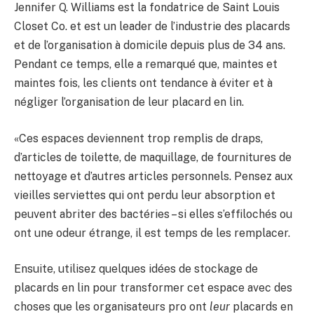
Jennifer Q. Williams est la fondatrice de Saint Louis
Closet Co. et est un leader de l’industrie des placards
et de l’organisation à domicile depuis plus de 34 ans.
Pendant ce temps, elle a remarqué que, maintes et
maintes fois, les clients ont tendance à éviter et à
négliger l’organisation de leur placard en lin.
«Ces espaces deviennent trop remplis de draps,
d’articles de toilette, de maquillage, de fournitures de
nettoyage et d’autres articles personnels. Pensez aux
vieilles serviettes qui ont perdu leur absorption et
peuvent abriter des bactéries – si elles s’effilochés ou
ont une odeur étrange, il est temps de les remplacer.
Ensuite, utilisez quelques idées de stockage de
placards en lin pour transformer cet espace avec des
choses que les organisateurs pro ont
leur
placards en