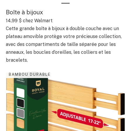
Boîte à bijoux
14,99 $ chez Walmart
Cette grande boîte à bijoux à double couche avec un
plateau amovible protège votre précieuse collection,
avec des compartiments de taille séparée pour les
anneaux, les boucles d’oreilles, les colliers et les
bracelets.
BAMBOU DURABLE