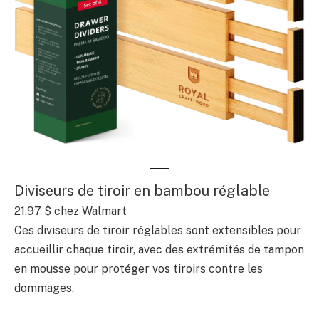
Diviseurs de tiroir en bambou réglable
21,97 $ chez Walmart
Ces diviseurs de tiroir réglables sont extensibles pour
accueillir chaque tiroir, avec des extrémités de tampon
en mousse pour protéger vos tiroirs contre les
dommages.