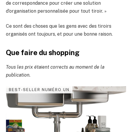
de correspondance pour créer une solution
d’organisation personnalisée pour tout tiroir. »
Ce sont des choses que les gens avec des tiroirs
organisés ont toujours, et pour une bonne raison.
Que faire du shopping
Tous les prix étaient corrects au moment de la
publication.
BEST-SELLER NUMÉRO UN