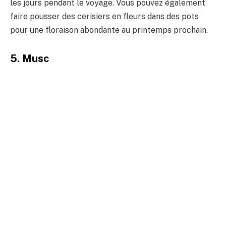
les jours pendant le voyage. Vous pouvez également
faire pousser des cerisiers en fleurs dans des pots
pour une floraison abondante au printemps prochain.
5. Musc