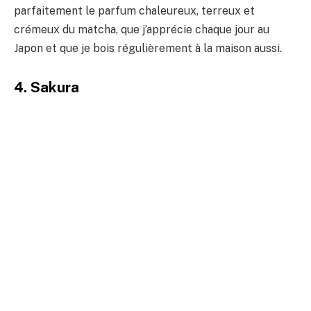
parfaitement le parfum chaleureux, terreux et
crémeux du matcha, que j’apprécie chaque jour au
Japon et que je bois régulièrement à la maison aussi.
4. Sakura