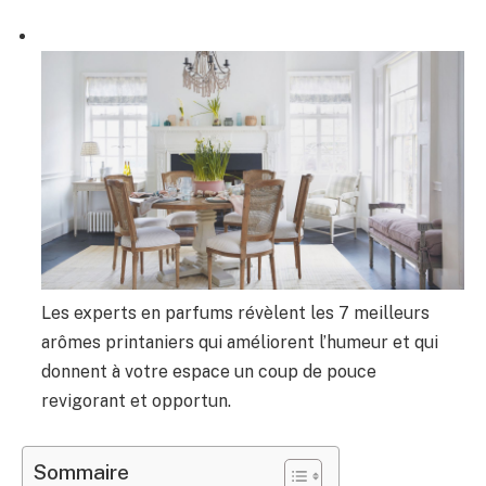
Les experts en parfums révèlent les 7 meilleurs
arômes printaniers qui améliorent l’humeur et qui
donnent à votre espace un coup de pouce
revigorant et opportun.
Sommaire