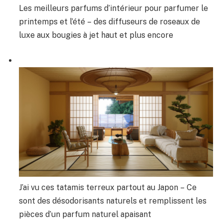
Les meilleurs parfums d’intérieur pour parfumer le
printemps et l’été – des diffuseurs de roseaux de
luxe aux bougies à jet haut et plus encore
J’ai vu ces tatamis terreux partout au Japon – Ce
sont des désodorisants naturels et remplissent les
pièces d’un parfum naturel apaisant