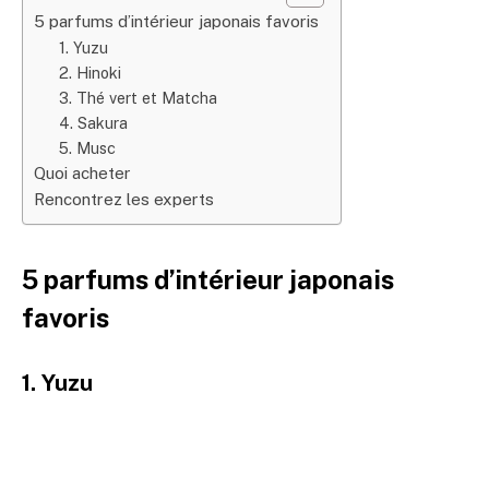
5 parfums d’intérieur japonais favoris
1. Yuzu
2. Hinoki
3. Thé vert et Matcha
4. Sakura
5. Musc
Quoi acheter
Rencontrez les experts
5 parfums d’intérieur japonais
favoris
1. Yuzu