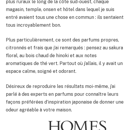
plus ruraux le long de la côte sud-ouest, chaque
magasin, temple, onsen et hôtel dans lequel je suis
entré avaient tous une chose en commun : ils sentaient
tous incroyablement bon.
Plus particulièrement, ce sont des parfums propres,
citronnés et frais que j’ai remarqués : pensez au sakura
floral, au bois chaud de hinoki et aux notes
aromatiques de thé vert. Partout où j’allais, il y avait un
espace calme, soigné et odorant.
Désireux de reproduire les résultats moi-même, j’ai
parlé à des experts en parfums pour connaître leurs
façons préférées d’inspiration japonaise de donner une
odeur agréable à votre maison.