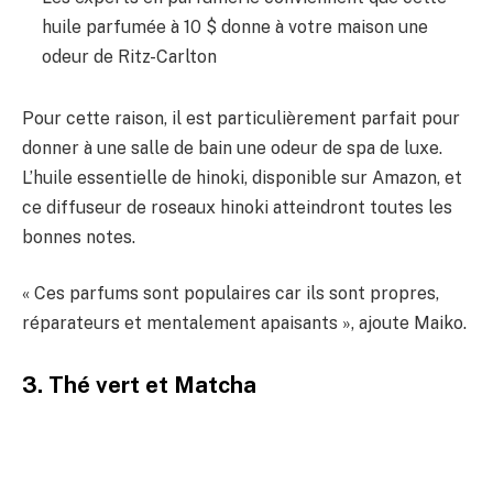
huile parfumée à 10 $ donne à votre maison une
odeur de Ritz-Carlton
Pour cette raison, il est particulièrement parfait pour
donner à une salle de bain une odeur de spa de luxe.
L’huile essentielle de hinoki, disponible sur Amazon, et
ce diffuseur de roseaux hinoki atteindront toutes les
bonnes notes.
« Ces parfums sont populaires car ils sont propres,
réparateurs et mentalement apaisants », ajoute Maiko.
3. Thé vert et Matcha