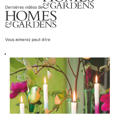
Dernières vidéos de
Vous aimerez peut-être