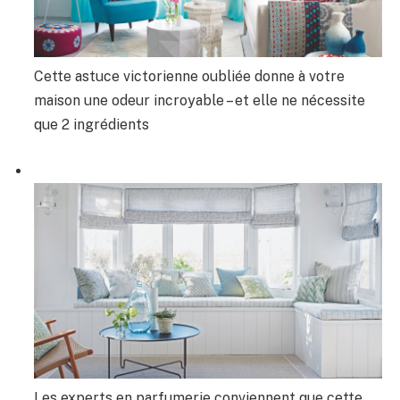
Cette astuce victorienne oubliée donne à votre
maison une odeur incroyable – et elle ne nécessite
que 2 ingrédients
Les experts en parfumerie conviennent que cette