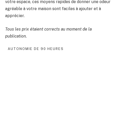
votre espace, ces moyens rapides de donner une odeur
agréable à votre maison sont faciles à ajouter et à
apprécier.
Tous les prix étaient corrects au moment de la
publication.
AUTONOMIE DE 90 HEURES