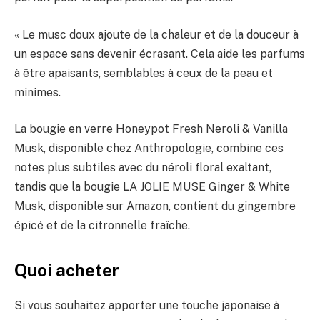
« Le musc doux ajoute de la chaleur et de la douceur à
un espace sans devenir écrasant. Cela aide les parfums
à être apaisants, semblables à ceux de la peau et
minimes.
La bougie en verre Honeypot Fresh Neroli & Vanilla
Musk, disponible chez Anthropologie, combine ces
notes plus subtiles avec du néroli floral exaltant,
tandis que la bougie LA JOLIE MUSE Ginger & White
Musk, disponible sur Amazon, contient du gingembre
épicé et de la citronnelle fraîche.
Quoi acheter
Si vous souhaitez apporter une touche japonaise à