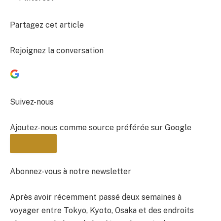
Partagez cet article
Rejoignez la conversation
Suivez-nous
Ajoutez-nous comme source préférée sur Google
Abonnez-vous à notre newsletter
Après avoir récemment passé deux semaines à
BULLETIN
voyager entre Tokyo, Kyoto, Osaka et des endroits