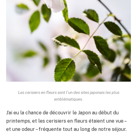
Les cerisiers en fleurs sont l’un des sites japonais les plus
emblématiques.
J’ai eu la chance de découvrir le Japon au début du
printemps, et les cerisiers en fleurs étaient une vue –
et une odeur – fréquente tout au long de notre séjour.