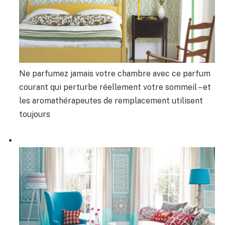
Ne parfumez jamais votre chambre avec ce parfum
courant qui perturbe réellement votre sommeil – et
les aromathérapeutes de remplacement utilisent
toujours