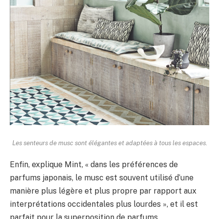
Les senteurs de musc sont élégantes et adaptées à tous les espaces.
Enfin, explique Mint, « dans les préférences de
parfums japonais, le musc est souvent utilisé d’une
manière plus légère et plus propre par rapport aux
interprétations occidentales plus lourdes », et il est
parfait pour la superposition de parfums.