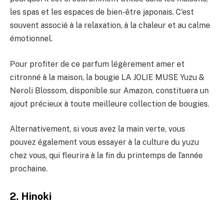
les spas et les espaces de bien-être japonais. C’est
souvent associé à la relaxation, à la chaleur et au calme
émotionnel.
Pour profiter de ce parfum légèrement amer et
citronné à la maison, la bougie LA JOLIE MUSE Yuzu &
Neroli Blossom, disponible sur Amazon, constituera un
ajout précieux à toute meilleure collection de bougies.
Alternativement, si vous avez la main verte, vous
pouvez également vous essayer à la culture du yuzu
chez vous, qui fleurira à la fin du printemps de l’année
prochaine.
2. Hinoki