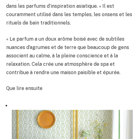
dans les parfums d’inspiration asiatique. « Il est
couramment utilisé dans les temples, les onsens et les
rituels de bain traditionnels.
« Le parfum a un doux arôme boisé avec de subtiles
nuances d’agrumes et de terre que beaucoup de gens
associent au calme, à la pleine conscience et à la
relaxation. Cela crée une atmosphère de spa et
contribue à rendre une maison paisible et épurée.
Que lire ensuite