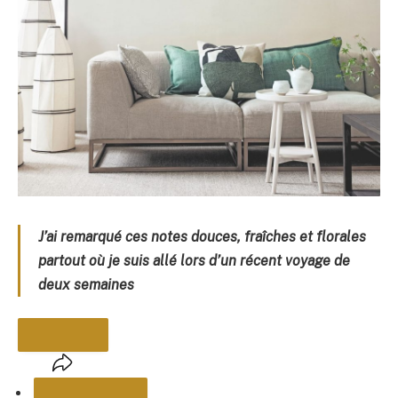
J’ai remarqué ces notes douces, fraîches et florales
partout où je suis allé lors d’un récent voyage de
deux semaines