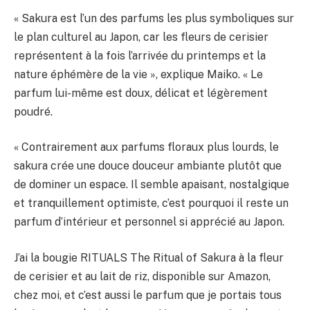
« Sakura est l’un des parfums les plus symboliques sur
le plan culturel au Japon, car les fleurs de cerisier
représentent à la fois l’arrivée du printemps et la
nature éphémère de la vie », explique Maiko. « Le
parfum lui-même est doux, délicat et légèrement
poudré.
« Contrairement aux parfums floraux plus lourds, le
sakura crée une douce douceur ambiante plutôt que
de dominer un espace. Il semble apaisant, nostalgique
et tranquillement optimiste, c’est pourquoi il reste un
parfum d’intérieur et personnel si apprécié au Japon.
J’ai la bougie RITUALS The Ritual of Sakura à la fleur
de cerisier et au lait de riz, disponible sur Amazon,
chez moi, et c’est aussi le parfum que je portais tous