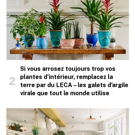
Si vous arrosez toujours trop vos
plantes d’intérieur, remplacez la
terre par du LECA – les galets d’argile
virale que tout le monde utilise