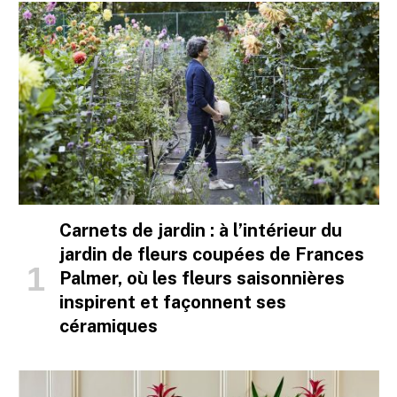
Carnets de jardin : à l’intérieur du
jardin de fleurs coupées de Frances
Palmer, où les fleurs saisonnières
inspirent et façonnent ses
céramiques