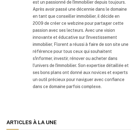
est un passionné de l'immobilier depuis toujours.
Après avoir passé une décennie dans le domaine
en tant que conseiller immobilier, il décide en
2009 de créer ce webzine pour partager cette
passion avec ses lecteurs. Avec une vision
innovante et éducative sur l'investissement
immobilier, Florent a réussi à faire de son site une
référence pour tous ceux qui souhaitent
s'informer, investir, rénover ou acheter dans
l'univers de l'immobilier. Son expertise détaillée et
ses bons plans ont donné aux novices et experts
un outil précieux pour naviguer avec confiance
dans ce domaine parfois complexe.
ARTICLES À LA UNE