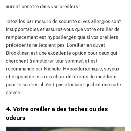
auront pénétré dans vos oreillers !
Jetez-les par mesure de sécurité si vos allergies sont
insupportables et assurez-vous que votre oreiller de
remplacement est hypoallergénique si vos oreillers
précédents ne l’étaient pas. L’oreiller en duvet
Brooklinen est une excellente option pour ceux qui
cherchent à améliorer leur sommeil et est
recommandé par Nichole. Hypoallergénique, soyeux
et disponible en trois choix différents de moelleux
pour le soutien, il n’est pas étonnant qu’il ait une note
élevée !
4. Votre oreiller a des taches ou des
odeurs