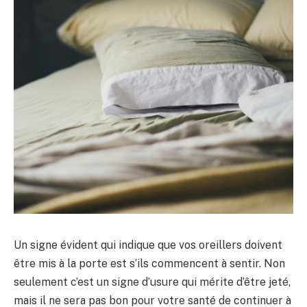
Un signe évident qui indique que vos oreillers doivent
être mis à la porte est s’ils commencent à sentir. Non
seulement c’est un signe d’usure qui mérite d’être jeté,
mais il ne sera pas bon pour votre santé de continuer à