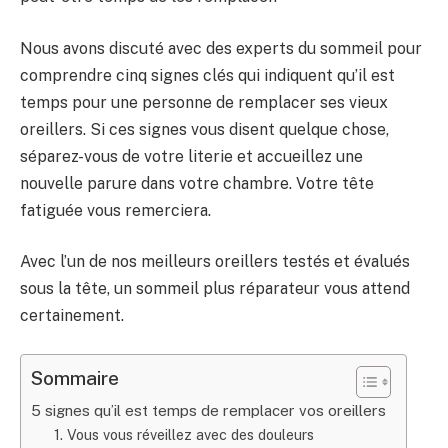
Nous avons discuté avec des experts du sommeil pour
comprendre cinq signes clés qui indiquent qu’il est
temps pour une personne de remplacer ses vieux
oreillers. Si ces signes vous disent quelque chose,
séparez-vous de votre literie et accueillez une
nouvelle parure dans votre chambre. Votre tête
fatiguée vous remerciera.
Avec l’un de nos meilleurs oreillers testés et évalués
sous la tête, un sommeil plus réparateur vous attend
certainement.
Sommaire
5 signes qu’il est temps de remplacer vos oreillers
1. Vous vous réveillez avec des douleurs