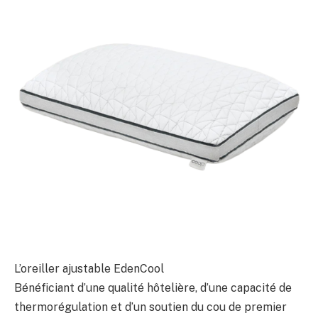
L’oreiller ajustable EdenCool
Bénéficiant d’une qualité hôtelière, d’une capacité de
thermorégulation et d’un soutien du cou de premier