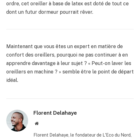
ordre, cet oreiller à base de latex est doté de tout ce
dont un futur dormeur pourrait rêver.
Maintenant que vous êtes un expert en matière de
confort des oreillers, pourquoi ne pas continuer à en
apprendre davantage à leur sujet ? « Peut-on laver les
oreillers en machine ? » semble être le point de départ
idéal.
Florent Delahaye
Site
internet
Florent Delahaye, le fondateur de L'Eco du Nord,