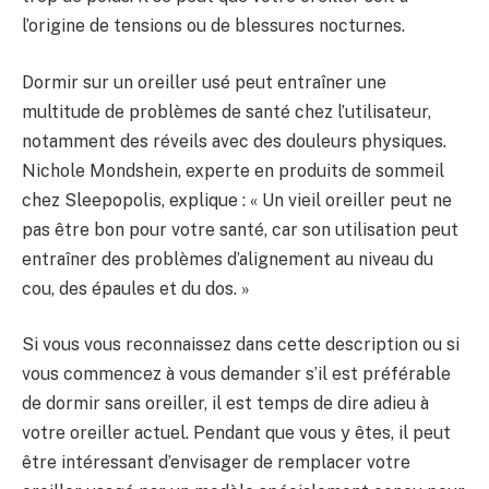
l’origine de tensions ou de blessures nocturnes.
Dormir sur un oreiller usé peut entraîner une
multitude de problèmes de santé chez l’utilisateur,
notamment des réveils avec des douleurs physiques.
Nichole Mondshein, experte en produits de sommeil
chez Sleepopolis, explique : « Un vieil oreiller peut ne
pas être bon pour votre santé, car son utilisation peut
entraîner des problèmes d’alignement au niveau du
cou, des épaules et du dos. »
Si vous vous reconnaissez dans cette description ou si
vous commencez à vous demander s’il est préférable
de dormir sans oreiller, il est temps de dire adieu à
votre oreiller actuel. Pendant que vous y êtes, il peut
être intéressant d’envisager de remplacer votre