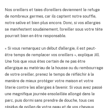
Nos oreillers et taies d’oreillers deviennent le refuge
de nombreux germes, car ils captent notre souffle,
notre salive et bien plus encore. Donc, si vos allergies
se manifestent soudainement, l’oreiller sous votre tête
pourrait bien en être responsable.
« Si vous remarquez un début d’allergie, il est peut-
être temps de remplacer vos oreillers », explique Jill.
Une fois que vous êtes certain de ne pas être
allergique au matériau de la housse ou du rembourrage
de votre oreiller, prenez le temps de réfléchir à la
manière de mieux protéger votre maison et votre
literie contre les allergies à l’avenir. Si vous avez passé
une magnifique journée ensoleillée allongé dans le
parc, puis dormi sans prendre de douche, tous ces
résidus de pollen de votre peau et de vos cheveux