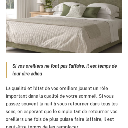
Si vos oreillers ne font pas l’affaire, il est temps de
leur dire adieu
La qualité et l’état de vos oreillers jouent un rôle
important dans la qualité de votre sommeil. Si vous
passez souvent la nuit à vous retourner dans tous les
sens, en espérant que le simple fait de retourner vos
oreillers une fois de plus puisse faire l’affaire, il est
peut-être temps de les remplacer.