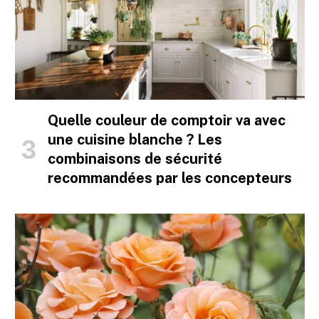
Quelle couleur de comptoir va avec
une cuisine blanche ? Les
combinaisons de sécurité
recommandées par les concepteurs