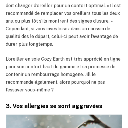
doit changer d’oreiller pour un confort optimal. « Il est
recommandé de remplacer vos oreillers tous les deux
ans, ou plus tôt s’ils montrent des signes d’usure. »
Cependant, si vous investissez dans un coussin de
qualité dès le départ, celui-ci peut avoir l’avantage de
durer plus longtemps.
L’oreiller en soie Cozy Earth est très apprécié en ligne
pour son confort haut de gamme et sa promesse de
contenir un rembourrage homogène. Jill le
recommande également, alors pourquoi ne pas
l’essayer vous-même ?
3. Vos allergies se sont aggravées