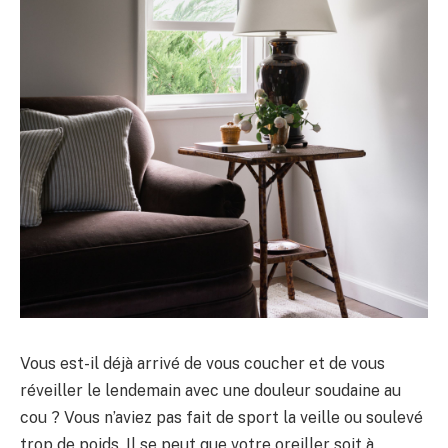
Vous est-il déjà arrivé de vous coucher et de vous
réveiller le lendemain avec une douleur soudaine au
cou ? Vous n’aviez pas fait de sport la veille ou soulevé
trop de poids. Il se peut que votre oreiller soit à