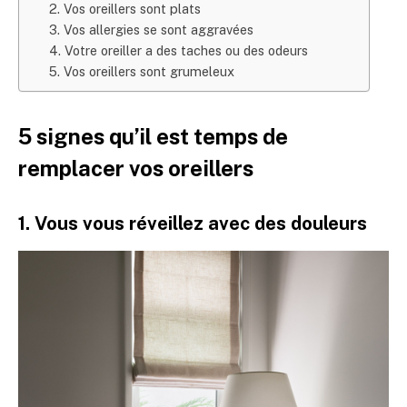
2. Vos oreillers sont plats
3. Vos allergies se sont aggravées
4. Votre oreiller a des taches ou des odeurs
5. Vos oreillers sont grumeleux
5 signes qu’il est temps de
remplacer vos oreillers
1. Vous vous réveillez avec des douleurs