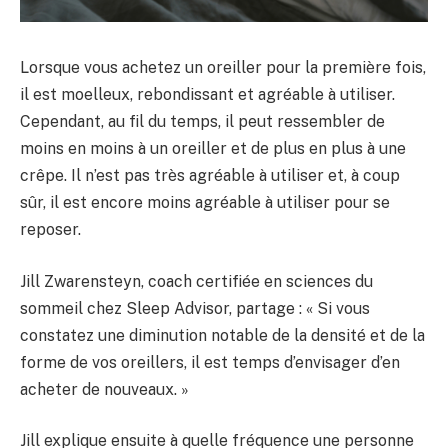
Lorsque vous achetez un oreiller pour la première fois,
il est moelleux, rebondissant et agréable à utiliser.
Cependant, au fil du temps, il peut ressembler de
moins en moins à un oreiller et de plus en plus à une
crêpe. Il n’est pas très agréable à utiliser et, à coup
sûr, il est encore moins agréable à utiliser pour se
reposer.
Jill Zwarensteyn, coach certifiée en sciences du
sommeil chez Sleep Advisor, partage : « Si vous
constatez une diminution notable de la densité et de la
forme de vos oreillers, il est temps d’envisager d’en
acheter de nouveaux. »
Jill explique ensuite à quelle fréquence une personne