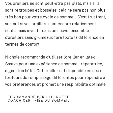
Vos oreillers ne sont peut-être pas plats, mais s’ils
sont regroupés et bosselés, cela ne sera pas non plus
très bon pour votre cycle de sommeil. C’est frustrant,
surtout si vos oreillers sont encore relativement
neufs, mais investir dans un nouvel ensemble
d’oreillers sans grumeaux fera toute la différence en
termes de confort.
Nichole recommande d’utiliser l’oreiller en latex
Saatva pour une expérience de sommeil réparatrice,
digne d’un hôtel. Cet oreiller est disponible en deux
hauteurs de remplissage différentes pour répondre à
vos préférences et promet une respirabilité optimale.
RECOMMANDÉ PAR JILL, NOTRE
COACH CERTIFIÉE DU SOMMEIL