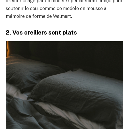
oreiller usagé par un modèle spécialement conçu pour
soutenir le cou, comme ce modèle en mousse à
mémoire de forme de Walmart.
2. Vos oreillers sont plats