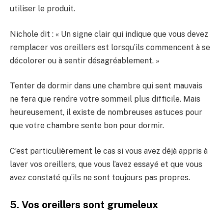
utiliser le produit.
Nichole dit : « Un signe clair qui indique que vous devez
remplacer vos oreillers est lorsqu’ils commencent à se
décolorer ou à sentir désagréablement. »
Tenter de dormir dans une chambre qui sent mauvais
ne fera que rendre votre sommeil plus difficile. Mais
heureusement, il existe de nombreuses astuces pour
que votre chambre sente bon pour dormir.
C’est particulièrement le cas si vous avez déjà appris à
laver vos oreillers, que vous l’avez essayé et que vous
avez constaté qu’ils ne sont toujours pas propres.
5. Vos oreillers sont grumeleux