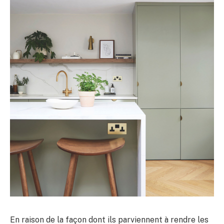
En raison de la façon dont ils parviennent à rendre les