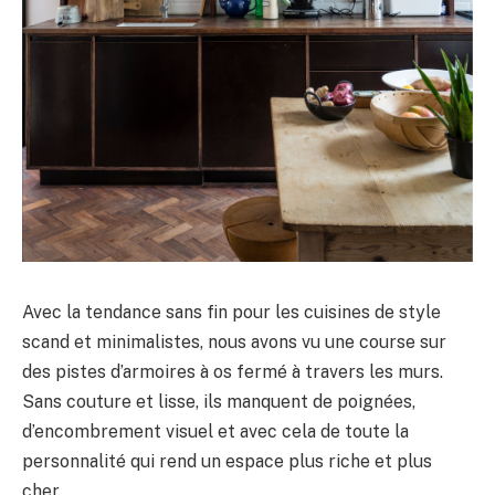
Avec la tendance sans fin pour les cuisines de style
scand et minimalistes, nous avons vu une course sur
des pistes d’armoires à os fermé à travers les murs.
Sans couture et lisse, ils manquent de poignées,
d’encombrement visuel et avec cela de toute la
personnalité qui rend un espace plus riche et plus
cher.