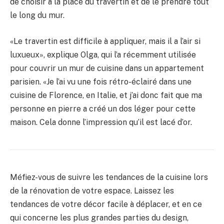
de choisir à la place du travertin et de le prendre tout
le long du mur.
«Le travertin est difficile à appliquer, mais il a l’air si
luxueux», explique Olga, qui l’a récemment utilisée
pour couvrir un mur de cuisine dans un appartement
parisien. «Je l’ai vu une fois rétro-éclairé dans une
cuisine de Florence, en Italie, et j’ai donc fait que ma
personne en pierre a créé un dos léger pour cette
maison. Cela donne l’impression qu’il est lacé d’or.
Méfiez-vous de suivre les tendances de la cuisine lors
de la rénovation de votre espace. Laissez les
tendances de votre décor facile à déplacer, et en ce
qui concerne les plus grandes parties du design,