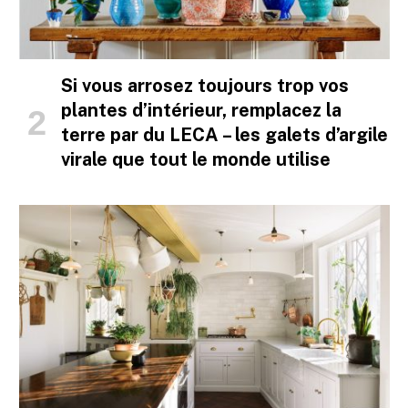
Si vous arrosez toujours trop vos
plantes d’intérieur, remplacez la
terre par du LECA – les galets d’argile
virale que tout le monde utilise