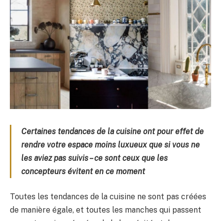
Certaines tendances de la cuisine ont pour effet de
rendre votre espace moins luxueux que si vous ne
les aviez pas suivis – ce sont ceux que les
concepteurs évitent en ce moment
Toutes les tendances de la cuisine ne sont pas créées
de manière égale, et toutes les manches qui passent