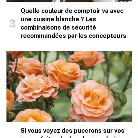
Quelle couleur de comptoir va avec
une cuisine blanche ? Les
combinaisons de sécurité
recommandées par les concepteurs
Si vous voyez des pucerons sur vos