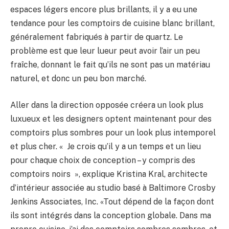
espaces légers encore plus brillants, il y a eu une
tendance pour les comptoirs de cuisine blanc brillant,
généralement fabriqués à partir de quartz. Le
problème est que leur lueur peut avoir l’air un peu
fraîche, donnant le fait qu’ils ne sont pas un matériau
naturel, et donc un peu bon marché.
Aller dans la direction opposée créera un look plus
luxueux et les designers optent maintenant pour des
comptoirs plus sombres pour un look plus intemporel
et plus cher. « Je crois qu’il y a un temps et un lieu
pour chaque choix de conception – y compris des
comptoirs noirs », explique Kristina Kral, architecte
d’intérieur associée au studio basé à Baltimore Crosby
Jenkins Associates, Inc. «Tout dépend de la façon dont
ils sont intégrés dans la conception globale. Dans ma