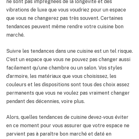
ne sont pas imprégnées de la longévité et des
vibrations de luxe que vous voudriez pour un espace
que vous ne changerez pas très souvent. Certaines
tendances peuvent même rendre votre cuisine bon
marché.
Suivre les tendances dans une cuisine est un tel risque.
C’est un espace que vous ne pouvez pas changer aussi
facilement qu’une chambre ou un salon. Vos styles
d’armoire, les matériaux que vous choisissez, les
couleurs et les dispositions sont tous des choix assez
permanents que vous ne voulez pas vraiment changer
pendant des décennies, voire plus.
Alors, quelles tendances de cuisine devez-vous éviter
en ce moment pour vous assurer que votre espace ne
parvient pas à paraître bon marché et daté en