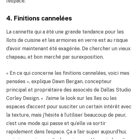
l’espace.
4. Finitions cannelées
La cannette qui a été une grande tendance pour les
îlots de cuisine et les armoires en verre est au risque
d’avoir maintenant été exagérée. De chercher un vieux
chapeau, et bon marché par surexposition.
« En ce qui concerne les finitions cannelées, voici mes
pensées », explique Dawn Bergan, concepteur
principal et propriétaire des associés de Dallas Studio
Corley Design. « J’aime le look sur les îles ou les
espaces d’accent pour susciter un certain intérêt avec
la texture, mais j’hésite à l’utiliser beaucoup de peur,
c’est une mode qui passe et qu’elle va sortir
rapidement dans l’espace. Ça a l’air super aujourd’hui,