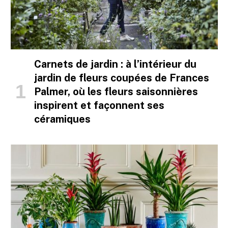
Carnets de jardin : à l’intérieur du
jardin de fleurs coupées de Frances
Palmer, où les fleurs saisonnières
inspirent et façonnent ses
céramiques