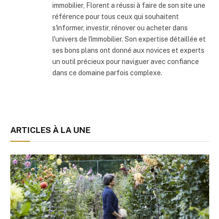
immobilier, Florent a réussi à faire de son site une
référence pour tous ceux qui souhaitent
s'informer, investir, rénover ou acheter dans
l'univers de l'immobilier. Son expertise détaillée et
ses bons plans ont donné aux novices et experts
un outil précieux pour naviguer avec confiance
dans ce domaine parfois complexe.
ARTICLES À LA UNE