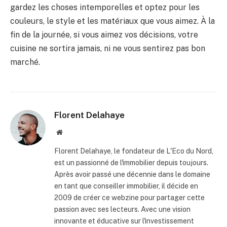
gardez les choses intemporelles et optez pour les
couleurs, le style et les matériaux que vous aimez. À la
fin de la journée, si vous aimez vos décisions, votre
cuisine ne sortira jamais, ni ne vous sentirez pas bon
marché.
Florent Delahaye
Site
internet
Florent Delahaye, le fondateur de L'Eco du Nord,
est un passionné de l'immobilier depuis toujours.
Après avoir passé une décennie dans le domaine
en tant que conseiller immobilier, il décide en
2009 de créer ce webzine pour partager cette
passion avec ses lecteurs. Avec une vision
innovante et éducative sur l'investissement