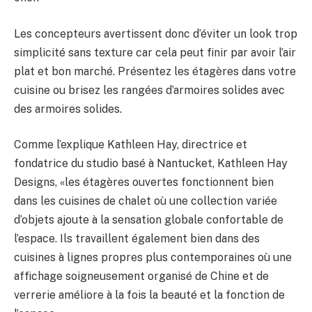
Les concepteurs avertissent donc d’éviter un look trop
simplicité sans texture car cela peut finir par avoir l’air
plat et bon marché. Présentez les étagères dans votre
cuisine ou brisez les rangées d’armoires solides avec
des armoires solides.
Comme l’explique Kathleen Hay, directrice et
fondatrice du studio basé à Nantucket, Kathleen Hay
Designs, «les étagères ouvertes fonctionnent bien
dans les cuisines de chalet où une collection variée
d’objets ajoute à la sensation globale confortable de
l’espace. Ils travaillent également bien dans des
cuisines à lignes propres plus contemporaines où une
affichage soigneusement organisé de Chine et de
verrerie améliore à la fois la beauté et la fonction de