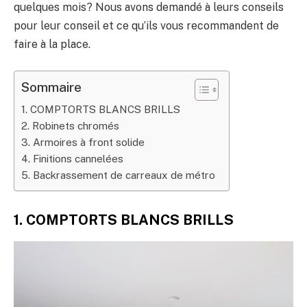
quelques mois? Nous avons demandé à leurs conseils
pour leur conseil et ce qu’ils vous recommandent de
faire à la place.
Sommaire
1. COMPTORTS BLANCS BRILLS
2. Robinets chromés
3. Armoires à front solide
4. Finitions cannelées
5. Backrassement de carreaux de métro
1. COMPTORTS BLANCS BRILLS