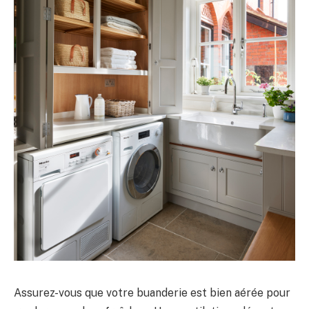
Assurez-vous que votre buanderie est bien aérée pour