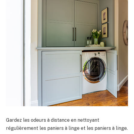
Gardez les odeurs à distance en nettoyant
régulièrement les paniers à linge et les paniers à linge.