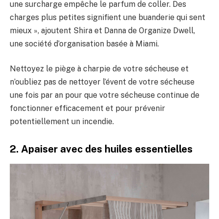
une surcharge empêche le parfum de coller. Des
charges plus petites signifient une buanderie qui sent
mieux », ajoutent Shira et Danna de Organize Dwell,
une société d’organisation basée à Miami.
Nettoyez le piège à charpie de votre sécheuse et
n’oubliez pas de nettoyer l’évent de votre sécheuse
une fois par an pour que votre sécheuse continue de
fonctionner efficacement et pour prévenir
potentiellement un incendie.
2. Apaiser avec des huiles essentielles