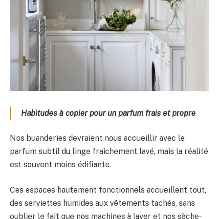
Habitudes à copier pour un parfum frais et propre
Nos buanderies devraient nous accueillir avec le
parfum subtil du linge fraîchement lavé, mais la réalité
est souvent moins édifiante.
Ces espaces hautement fonctionnels accueillent tout,
des serviettes humides aux vêtements tachés, sans
oublier le fait que nos machines à laver et nos sèche-