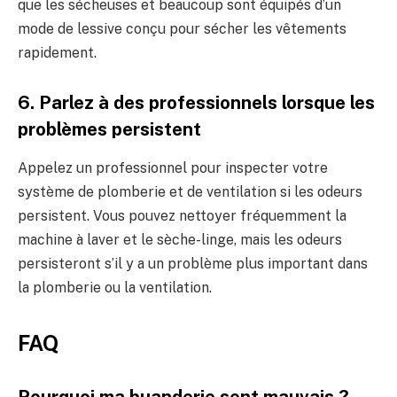
que les sécheuses et beaucoup sont équipés d’un
mode de lessive conçu pour sécher les vêtements
rapidement.
6. Parlez à des professionnels lorsque les
problèmes persistent
Appelez un professionnel pour inspecter votre
système de plomberie et de ventilation si les odeurs
persistent. Vous pouvez nettoyer fréquemment la
machine à laver et le sèche-linge, mais les odeurs
persisteront s’il y a un problème plus important dans
la plomberie ou la ventilation.
FAQ
Pourquoi ma buanderie sent mauvais ?