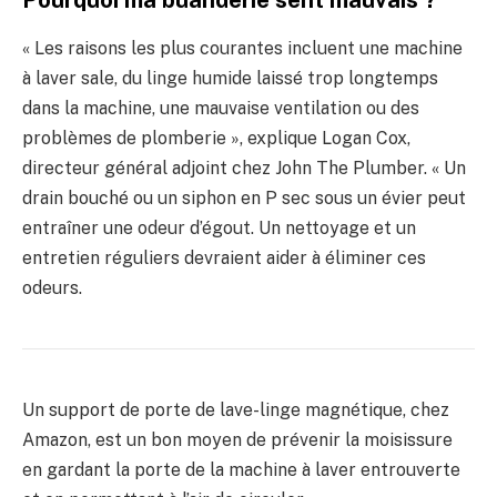
« Les raisons les plus courantes incluent une machine
à laver sale, du linge humide laissé trop longtemps
dans la machine, une mauvaise ventilation ou des
problèmes de plomberie », explique Logan Cox,
directeur général adjoint chez John The Plumber. « Un
drain bouché ou un siphon en P sec sous un évier peut
entraîner une odeur d’égout. Un nettoyage et un
entretien réguliers devraient aider à éliminer ces
odeurs.
Un support de porte de lave-linge magnétique, chez
Amazon, est un bon moyen de prévenir la moisissure
en gardant la porte de la machine à laver entrouverte