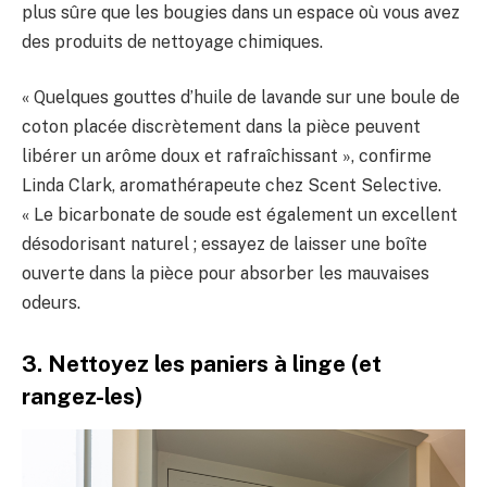
plus sûre que les bougies dans un espace où vous avez
des produits de nettoyage chimiques.
« Quelques gouttes d’huile de lavande sur une boule de
coton placée discrètement dans la pièce peuvent
libérer un arôme doux et rafraîchissant », confirme
Linda Clark, aromathérapeute chez Scent Selective.
« Le bicarbonate de soude est également un excellent
désodorisant naturel ; essayez de laisser une boîte
ouverte dans la pièce pour absorber les mauvaises
odeurs.
3. Nettoyez les paniers à linge (et
rangez-les)