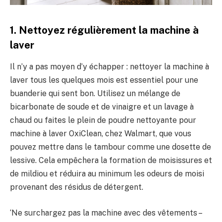
1. Nettoyez régulièrement la machine à
laver
Il n’y a pas moyen d’y échapper : nettoyer la machine à
laver tous les quelques mois est essentiel pour une
buanderie qui sent bon. Utilisez un mélange de
bicarbonate de soude et de vinaigre et un lavage à
chaud ou faites le plein de poudre nettoyante pour
machine à laver OxiClean, chez Walmart, que vous
pouvez mettre dans le tambour comme une dosette de
lessive. Cela empêchera la formation de moisissures et
de mildiou et réduira au minimum les odeurs de moisi
provenant des résidus de détergent.
‘Ne surchargez pas la machine avec des vêtements –