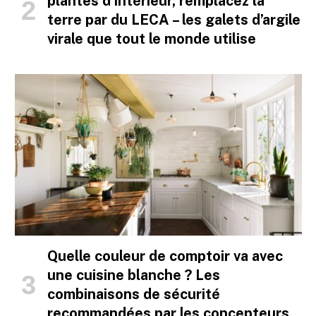
plantes d’intérieur, remplacez la
terre par du LECA – les galets d’argile
virale que tout le monde utilise
Quelle couleur de comptoir va avec
une cuisine blanche ? Les
combinaisons de sécurité
recommandées par les concepteurs