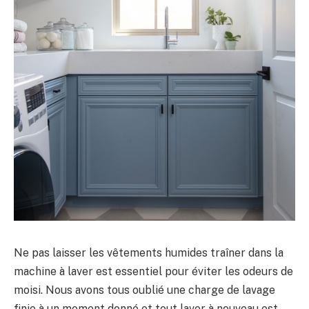
Ne pas laisser les vêtements humides traîner dans la
machine à laver est essentiel pour éviter les odeurs de
moisi. Nous avons tous oublié une charge de lavage
finie à un moment donné et tout laver à nouveau est