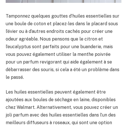
Tamponnez quelques gouttes d’huiles essentielles sur
une boule de coton et placez-les dans le placard sous
l’évier ou à d’autres endroits cachés pour créer une
odeur agréable. Nous pensons que le citron et
l’eucalyptus sont parfaits pour une buanderie, mais
vous pouvez également utiliser la menthe poivrée
pour un parfum revigorant qui aide également à se
débarrasser des souris, si cela a été un problème dans
le passé.
Les huiles essentielles peuvent également être
ajoutées aux boules de séchage en laine, disponibles
chez Walmart. Alternativement, vous pouvez créer un
joli parfum avec des huiles essentielles dans l’un des
meilleurs diffuseurs à roseaux, qui sont une option