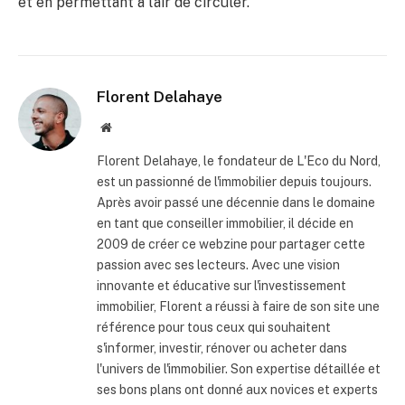
et en permettant à l’air de circuler.
Florent Delahaye
Site
internet
Florent Delahaye, le fondateur de L'Eco du Nord,
est un passionné de l'immobilier depuis toujours.
Après avoir passé une décennie dans le domaine
en tant que conseiller immobilier, il décide en
2009 de créer ce webzine pour partager cette
passion avec ses lecteurs. Avec une vision
innovante et éducative sur l'investissement
immobilier, Florent a réussi à faire de son site une
référence pour tous ceux qui souhaitent
s'informer, investir, rénover ou acheter dans
l'univers de l'immobilier. Son expertise détaillée et
ses bons plans ont donné aux novices et experts