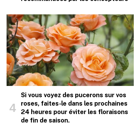
Si vous voyez des pucerons sur vos
roses, faites-le dans les prochaines
24 heures pour éviter les floraisons
de fin de saison.