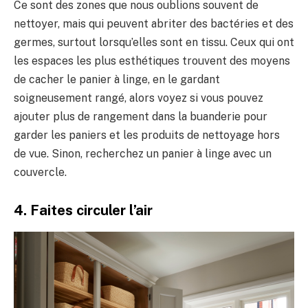
Ce sont des zones que nous oublions souvent de
nettoyer, mais qui peuvent abriter des bactéries et des
germes, surtout lorsqu’elles sont en tissu. Ceux qui ont
les espaces les plus esthétiques trouvent des moyens
de cacher le panier à linge, en le gardant
soigneusement rangé, alors voyez si vous pouvez
ajouter plus de rangement dans la buanderie pour
garder les paniers et les produits de nettoyage hors
de vue. Sinon, recherchez un panier à linge avec un
couvercle.
4. Faites circuler l’air