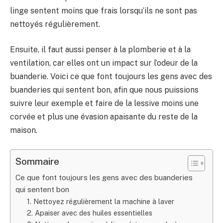
linge sentent moins que frais lorsqu’ils ne sont pas
nettoyés régulièrement.
Ensuite, il faut aussi penser à la plomberie et à la
ventilation, car elles ont un impact sur l’odeur de la
buanderie. Voici ce que font toujours les gens avec des
buanderies qui sentent bon, afin que nous puissions
suivre leur exemple et faire de la lessive moins une
corvée et plus une évasion apaisante du reste de la
maison.
Sommaire
Ce que font toujours les gens avec des buanderies
qui sentent bon
1. Nettoyez régulièrement la machine à laver
2. Apaiser avec des huiles essentielles