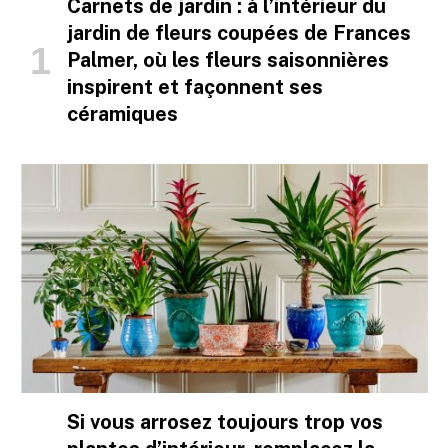
Carnets de jardin : à l’intérieur du
jardin de fleurs coupées de Frances
Palmer, où les fleurs saisonnières
inspirent et façonnent ses
céramiques
Si vous arrosez toujours trop vos