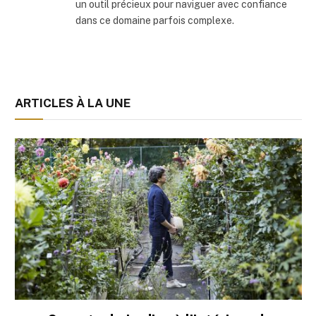
un outil précieux pour naviguer avec confiance
dans ce domaine parfois complexe.
ARTICLES À LA UNE