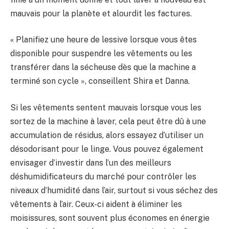
mauvais pour la planète et alourdit les factures.
« Planifiez une heure de lessive lorsque vous êtes
disponible pour suspendre les vêtements ou les
transférer dans la sécheuse dès que la machine a
terminé son cycle », conseillent Shira et Danna.
Si les vêtements sentent mauvais lorsque vous les
sortez de la machine à laver, cela peut être dû à une
accumulation de résidus, alors essayez d’utiliser un
désodorisant pour le linge. Vous pouvez également
envisager d’investir dans l’un des meilleurs
déshumidificateurs du marché pour contrôler les
niveaux d’humidité dans l’air, surtout si vous séchez des
vêtements à l’air. Ceux-ci aident à éliminer les
moisissures, sont souvent plus économes en énergie