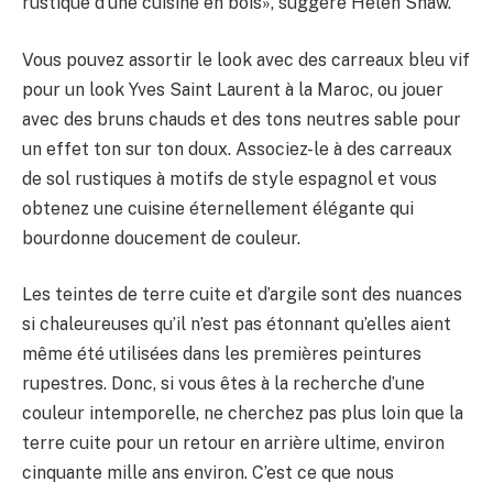
rustique d’une cuisine en bois», suggère Helen Shaw.
Vous pouvez assortir le look avec des carreaux bleu vif
pour un look Yves Saint Laurent à la Maroc, ou jouer
avec des bruns chauds et des tons neutres sable pour
un effet ton sur ton doux. Associez-le à des carreaux
de sol rustiques à motifs de style espagnol et vous
obtenez une cuisine éternellement élégante qui
bourdonne doucement de couleur.
Les teintes de terre cuite et d’argile sont des nuances
si chaleureuses qu’il n’est pas étonnant qu’elles aient
même été utilisées dans les premières peintures
rupestres. Donc, si vous êtes à la recherche d’une
couleur intemporelle, ne cherchez pas plus loin que la
terre cuite pour un retour en arrière ultime, environ
cinquante mille ans environ. C’est ce que nous