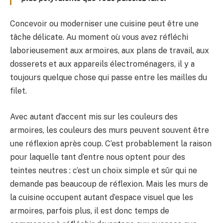
Concevoir ou moderniser une cuisine peut être une
tâche délicate. Au moment où vous avez réfléchi
laborieusement aux armoires, aux plans de travail, aux
dosserets et aux appareils électroménagers, il y a
toujours quelque chose qui passe entre les mailles du
filet.
Avec autant d’accent mis sur les couleurs des
armoires, les couleurs des murs peuvent souvent être
une réflexion après coup. C’est probablement la raison
pour laquelle tant d’entre nous optent pour des
teintes neutres : c’est un choix simple et sûr qui ne
demande pas beaucoup de réflexion. Mais les murs de
la cuisine occupent autant d’espace visuel que les
armoires, parfois plus, il est donc temps de