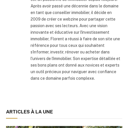
Après avoir passé une décennie dans le domaine
en tant que conseiller immobilier, il décide en
2009 de créer ce webzine pour partager cette
passion avec ses lecteurs. Avec une vision
innovante et éducative sur l'investissement
immobilier, Florent a réussi à faire de son site une
référence pour tous ceux qui souhaitent
s'informer, investir, rénover ou acheter dans
l'univers de l'immobilier. Son expertise détaillée et
ses bons plans ont donné aux novices et experts
un outil précieux pour naviguer avec confiance
dans ce domaine parfois complexe.
ARTICLES À LA UNE