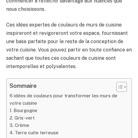
commencer à réfléchir davantage aux nuances que
nous choisissons.
Ces idées expertes de couleurs de murs de cuisine
inspireront et revigoreront votre espace, fournissant
une base parfaite pour le reste de la conception de
votre cuisine. Vous pouvez partir en toute confiance en
sachant que toutes ces couleurs de cuisine sont
intemporelles et polyvalentes.
Sommaire
6 idées de couleurs pour transformer les murs de
votre cuisine
1. Bourgogne
2. Gris-vert
3. Crème
4. Terre cuite terreuse