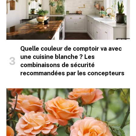
Quelle couleur de comptoir va avec
une cuisine blanche ? Les
combinaisons de sécurité
recommandées par les concepteurs