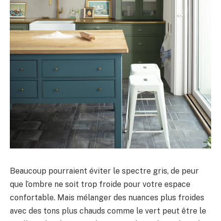
Beaucoup pourraient éviter le spectre gris, de peur
que l’ombre ne soit trop froide pour votre espace
confortable. Mais mélanger des nuances plus froides
avec des tons plus chauds comme le vert peut être le