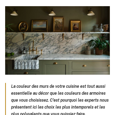
La couleur des murs de votre cuisine est tout aussi
essentielle au décor que les couleurs des armoires
que vous choisissez. C’est pourquoi les experts nous
présentent ici les choix les plus intemporels et les
plus polyvalents que vous puissiez faire.