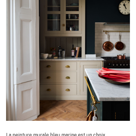
La peinture murale bleu marine est un choix