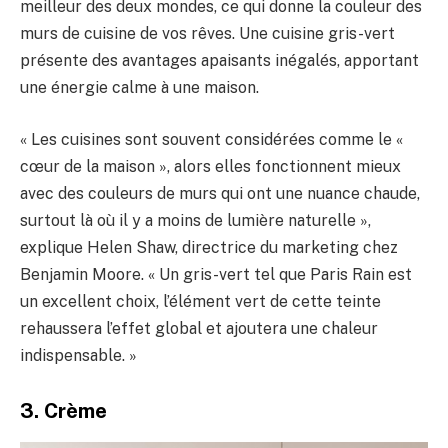
meilleur des deux mondes, ce qui donne la couleur des
murs de cuisine de vos rêves. Une cuisine gris-vert
présente des avantages apaisants inégalés, apportant
une énergie calme à une maison.
« Les cuisines sont souvent considérées comme le «
cœur de la maison », alors elles fonctionnent mieux
avec des couleurs de murs qui ont une nuance chaude,
surtout là où il y a moins de lumière naturelle »,
explique Helen Shaw, directrice du marketing chez
Benjamin Moore. « Un gris-vert tel que Paris Rain est
un excellent choix, l’élément vert de cette teinte
rehaussera l’effet global et ajoutera une chaleur
indispensable. »
3. Crème