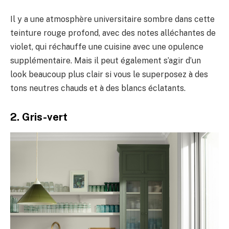
Il y a une atmosphère universitaire sombre dans cette
teinture rouge profond, avec des notes alléchantes de
violet, qui réchauffe une cuisine avec une opulence
supplémentaire. Mais il peut également s’agir d’un
look beaucoup plus clair si vous le superposez à des
tons neutres chauds et à des blancs éclatants.
2. Gris-vert