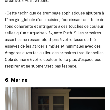
créative. à Petit Greene.
«Cette technique de trempage sophistiquée ajoutera à
l’énergie globale d’une cuisine, fournissant une toile de
fond cohérente et intrigante à des touches de couleur
telles qu’un turquoise vif», note Ruth. Si les armoires
assorties ne ressemblent pas à votre tasse de thé,
essayez de les garder simples et minimales avec des
étagères ouvertes au lieu des armoires traditionnelles.
Cela donnera à votre couleur forte plus d’espace pour
respirer et ne submergera pas l’espace.
6. Marine