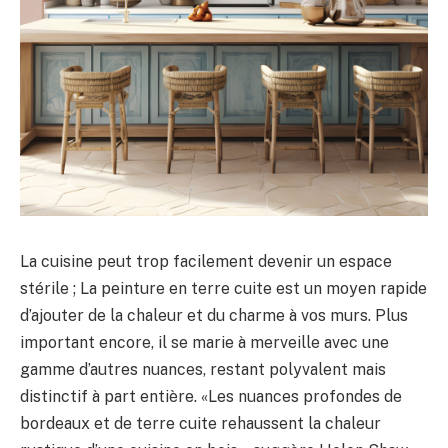
La cuisine peut trop facilement devenir un espace
stérile ; La peinture en terre cuite est un moyen rapide
d’ajouter de la chaleur et du charme à vos murs. Plus
important encore, il se marie à merveille avec une
gamme d’autres nuances, restant polyvalent mais
distinctif à part entière. «Les nuances profondes de
bordeaux et de terre cuite rehaussent la chaleur