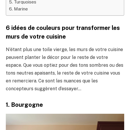
5. Turquoises
6. Marine
6 idées de couleurs pour transformer les
murs de votre cuisine
N’étant plus une toile vierge, les murs de votre cuisine
peuvent planter le décor pour le reste de votre
espace. Que vous optiez pour des tons sombres ou des
tons neutres apaisants, le reste de votre cuisine vous
en remerciera. Ce sont les nuances que les
concepteurs suggèrent d’essayer…
1. Bourgogne