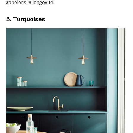
appelons la longévité.
5. Turquoises