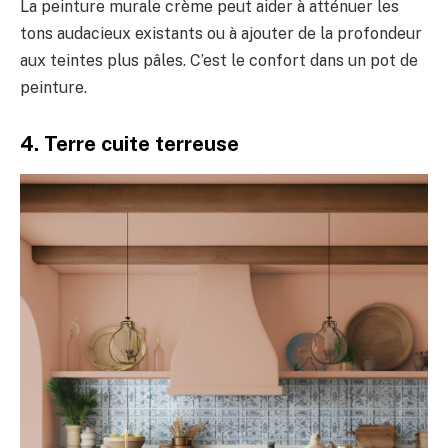
La peinture murale crème peut aider à atténuer les
tons audacieux existants ou à ajouter de la profondeur
aux teintes plus pâles. C’est le confort dans un pot de
peinture.
4. Terre cuite terreuse