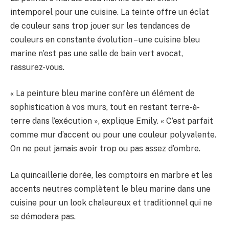
intemporel pour une cuisine. La teinte offre un éclat
de couleur sans trop jouer sur les tendances de
couleurs en constante évolution – une cuisine bleu
marine n’est pas une salle de bain vert avocat,
rassurez-vous.
« La peinture bleu marine confère un élément de
sophistication à vos murs, tout en restant terre-à-
terre dans l’exécution », explique Emily. « C’est parfait
comme mur d’accent ou pour une couleur polyvalente.
On ne peut jamais avoir trop ou pas assez d’ombre.
La quincaillerie dorée, les comptoirs en marbre et les
accents neutres complètent le bleu marine dans une
cuisine pour un look chaleureux et traditionnel qui ne
se démodera pas.