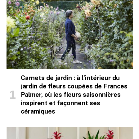
Carnets de jardin : à l’intérieur du
jardin de fleurs coupées de Frances
Palmer, où les fleurs saisonnières
inspirent et façonnent ses
céramiques