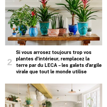
Si vous arrosez toujours trop vos
plantes d’intérieur, remplacez la
terre par du LECA – les galets d’argile
virale que tout le monde utilise