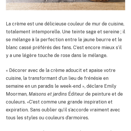
La crème est une délicieuse couleur de mur de cuisine,
totalement intemporelle. Une teinte sage et sereine ; il
se mélange à la perfection entre le jaune beurre et le
blanc cassé préférés des fans. C’est encore mieux s’il
y a une légère touche de rose dans le mélange.
« Décorer avec de la crème adoucit et apaise votre
cuisine, la transformant d’un lieu de frénésie en
semaine en un paradis le week-end », déclare Emily
Moorman,
Maisons et jardins
Éditeur de peinture et de
couleurs. «C’est comme une grande inspiration et
expiration. Sans oublier qu’il s’accorde vraiment avec
tous les styles ou couleurs d’armoires.