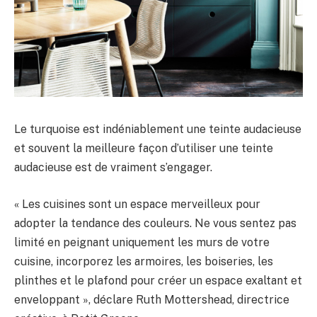
Le turquoise est indéniablement une teinte audacieuse
et souvent la meilleure façon d’utiliser une teinte
audacieuse est de vraiment s’engager.
« Les cuisines sont un espace merveilleux pour
adopter la tendance des couleurs. Ne vous sentez pas
limité en peignant uniquement les murs de votre
cuisine, incorporez les armoires, les boiseries, les
plinthes et le plafond pour créer un espace exaltant et
enveloppant », déclare Ruth Mottershead, directrice