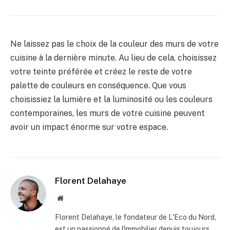
Ne laissez pas le choix de la couleur des murs de votre
cuisine à la dernière minute. Au lieu de cela, choisissez
votre teinte préférée et créez le reste de votre
palette de couleurs en conséquence. Que vous
choisissiez la lumière et la luminosité ou les couleurs
contemporaines, les murs de votre cuisine peuvent
avoir un impact énorme sur votre espace.
Florent Delahaye
Site
internet
Florent Delahaye, le fondateur de L'Eco du Nord,
est un passionné de l'immobilier depuis toujours.