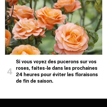
Si vous voyez des pucerons sur vos
roses, faites-le dans les prochaines
24 heures pour éviter les floraisons
de fin de saison.