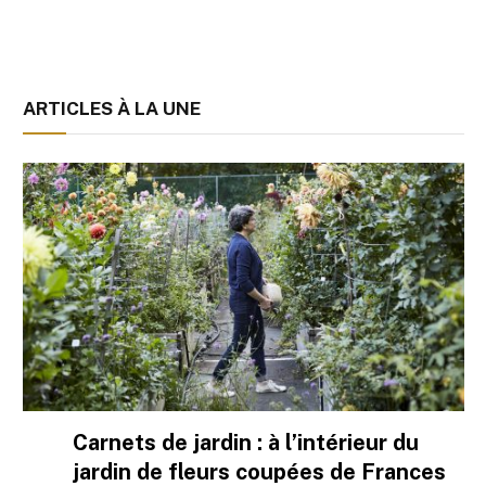
ARTICLES À LA UNE
Carnets de jardin : à l’intérieur du
jardin de fleurs coupées de Frances