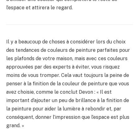
l’espace et attirera le regard.
Il y a beaucoup de choses à considérer lors du choix
des tendances de couleurs de peinture parfaites pour
les plafonds de votre maison, mais avec ces couleurs
approuvées par des experts à éviter, vous risquez
moins de vous tromper. Cela vaut toujours la peine de
penser à la finition de la couleur de peinture que vous
avez choisie, comme le conclut Devon : « Il est
important d’ajouter un peu de brillance à la finition de
la peinture pour aider la lumière à rebondir et, par
conséquent, donner l’impression que l’espace est plus
grand. »