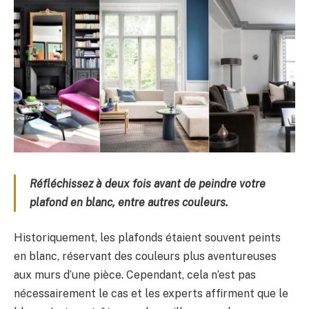
Réfléchissez à deux fois avant de peindre votre
plafond en blanc, entre autres couleurs.
Historiquement, les plafonds étaient souvent peints
en blanc, réservant des couleurs plus aventureuses
aux murs d’une pièce. Cependant, cela n’est pas
nécessairement le cas et les experts affirment que le