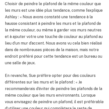
Choisir de peindre le plafond de la même couleur que
les murs est une idée plus tendance, comme l’explique
Ashley : « Nous avons constaté une tendance à la
hausse consistant à peindre les murs et le plafond de
la même couleur, ou même à garder vos murs neutres
et à ajouter votre une touche de couleur au plafond au
lieu d’un mur d’accent. Nous avons vu cela bien réalisé
dans de nombreuses pièces de la maison, mais notre
endroit préféré pour cette tendance est un bureau ou
une salle de jeux.
En revanche, Sue préfère opter pour des couleurs
différentes sur les murs et le plafond : « Je
recommanderais d’éviter de peindre les plafonds de la
même couleur que les murs environnants. Lorsque
vous envisagez de peindre un plafond, il est préférable
d’utiliser une couleur qui complètera le reste de