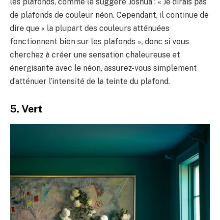
les plafonds, comme le suggère Joshua : « Je dirais pas
de plafonds de couleur néon. Cependant, il continue de
dire que « la plupart des couleurs atténuées
fonctionnent bien sur les plafonds », donc si vous
cherchez à créer une sensation chaleureuse et
énergisante avec le néon, assurez-vous simplement
d’atténuer l’intensité de la teinte du plafond.
5. Vert