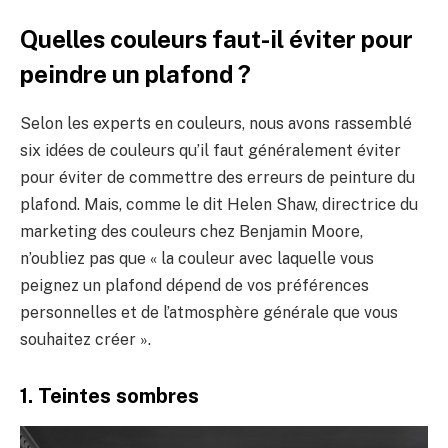
Quelles couleurs faut-il éviter pour
peindre un plafond ?
Selon les experts en couleurs, nous avons rassemblé
six idées de couleurs qu’il faut généralement éviter
pour éviter de commettre des erreurs de peinture du
plafond. Mais, comme le dit Helen Shaw, directrice du
marketing des couleurs chez Benjamin Moore,
n’oubliez pas que « la couleur avec laquelle vous
peignez un plafond dépend de vos préférences
personnelles et de l’atmosphère générale que vous
souhaitez créer ».
1. Teintes sombres