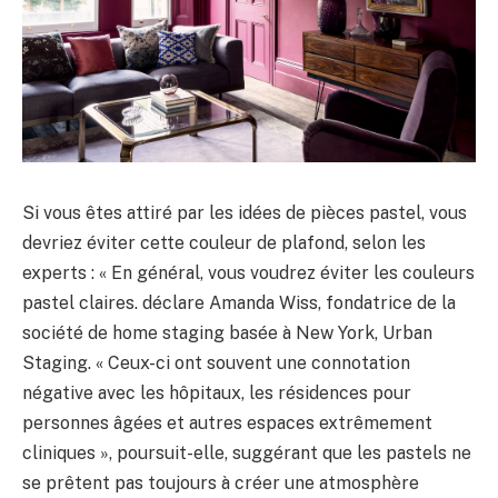
Si vous êtes attiré par les idées de pièces pastel, vous
devriez éviter cette couleur de plafond, selon les
experts : « En général, vous voudrez éviter les couleurs
pastel claires. déclare Amanda Wiss, fondatrice de la
société de home staging basée à New York, Urban
Staging. « Ceux-ci ont souvent une connotation
négative avec les hôpitaux, les résidences pour
personnes âgées et autres espaces extrêmement
cliniques », poursuit-elle, suggérant que les pastels ne
se prêtent pas toujours à créer une atmosphère