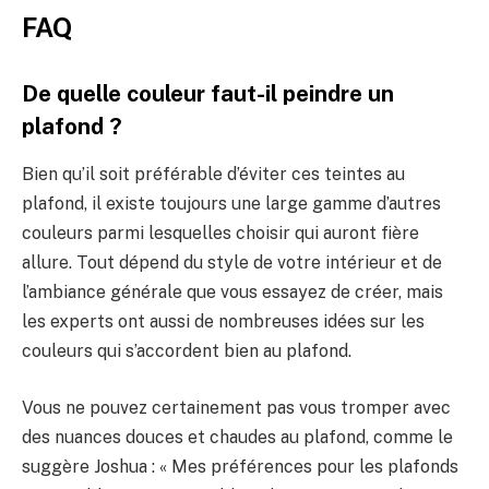
FAQ
De quelle couleur faut-il peindre un
plafond ?
Bien qu’il soit préférable d’éviter ces teintes au
plafond, il existe toujours une large gamme d’autres
couleurs parmi lesquelles choisir qui auront fière
allure. Tout dépend du style de votre intérieur et de
l’ambiance générale que vous essayez de créer, mais
les experts ont aussi de nombreuses idées sur les
couleurs qui s’accordent bien au plafond.
Vous ne pouvez certainement pas vous tromper avec
des nuances douces et chaudes au plafond, comme le
suggère Joshua : « Mes préférences pour les plafonds