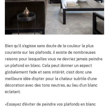
Bien qu’il s’agisse sans doute de la couleur la plus
courante sur les plafonds, il existe de nombreuses
raisons pour lesquelles vous ne devriez jamais peindre
un plafond en blanc. Cela peut donner un aspect
globalement fade et sans intérêt, c’est donc une
meilleure idée d’opter pour la chaleur subtile d’une
décoration avec des tons neutres, au lieu d’un blanc
éclatant.
«Essayez d’éviter de peindre vos plafonds en blanc