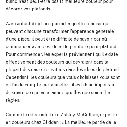
blanc n’est peut-être pas la meilleure couleur pour
décorer vos plafonds.
Avec autant d’options parmi lesquelles choisir qui
peuvent chacune transformer l’apparence générale
d’une pièce, il peut être difficile de savoir par où
commencer avec des idées de peinture pour plafond.
Pour commencer, les experts préviennent qu’il existe
effectivement des couleurs qui devraient dans la
plupart des cas être évitées dans les idées de plafond.
Cependant, les couleurs que vous choisissez vous sont
en fin de compte personnelles, il est donc important
de suivre ce que vous aimez, quelles que soient les
règles.
Comme le dit à juste titre Ashley McCollum, experte
en couleurs chez Glidden : « La meilleure partie de la