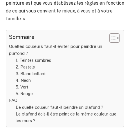
peinture est que vous établissez les règles en fonction
de ce qui vous convient le mieux, à vous et à votre
famille. »
Sommaire
Quelles couleurs faut-il éviter pour peindre un
plafond ?
1. Teintes sombres
2. Pastels
3. Blanc brillant
4. Néon
5. Vert
5. Rouge
FAQ
De quelle couleur faut-il peindre un plafond ?
Le plafond doit-il être peint de la même couleur que
les murs ?