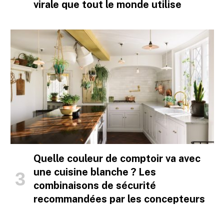
virale que tout le monde utilise
Quelle couleur de comptoir va avec
une cuisine blanche ? Les
combinaisons de sécurité
recommandées par les concepteurs