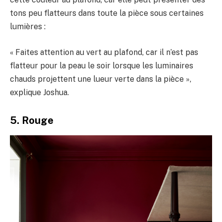
tons peu flatteurs dans toute la pièce sous certaines
lumières :
« Faites attention au vert au plafond, car il n’est pas
flatteur pour la peau le soir lorsque les luminaires
chauds projettent une lueur verte dans la pièce »,
explique Joshua.
5. Rouge