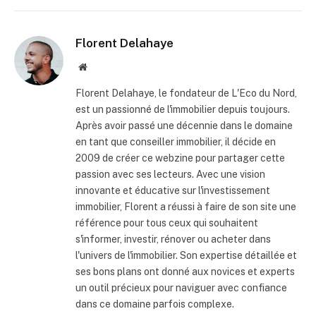
Florent Delahaye
Site
internet
Florent Delahaye, le fondateur de L'Eco du Nord,
est un passionné de l'immobilier depuis toujours.
Après avoir passé une décennie dans le domaine
en tant que conseiller immobilier, il décide en
2009 de créer ce webzine pour partager cette
passion avec ses lecteurs. Avec une vision
innovante et éducative sur l'investissement
immobilier, Florent a réussi à faire de son site une
référence pour tous ceux qui souhaitent
s'informer, investir, rénover ou acheter dans
l'univers de l'immobilier. Son expertise détaillée et
ses bons plans ont donné aux novices et experts
un outil précieux pour naviguer avec confiance
dans ce domaine parfois complexe.