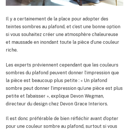
Il y a certainement de la place pour adopter des
teintes sombres au plafond, et c’est une bonne option
si vous souhaitez créer une atmosphère chaleureuse
et maussade en inondant toute la pièce d’une couleur
riche.
Les experts préviennent cependant que les couleurs
sombres du plafond peuvent donner l’impression que
la pièce est beaucoup plus petite : « Un plafond
sombre peut donner l’impression qu’une pièce est plus
petite et l’abaisser », explique Devon Wegman,
directeur du design chez Devon Grace Interiors.
Il est donc préférable de bien réfléchir avant d’opter
pour une couleur sombre au plafond, surtout si vous