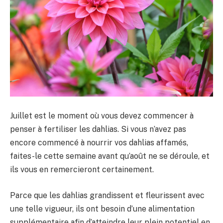
Juillet est le moment où vous devez commencer à
penser à fertiliser les dahlias. Si vous n’avez pas
encore commencé à nourrir vos dahlias affamés,
faites-le cette semaine avant qu’août ne se déroule, et
ils vous en remercieront certainement.
Parce que les dahlias grandissent et fleurissent avec
une telle vigueur, ils ont besoin d’une alimentation
supplémentaire afin d’atteindre leur plein potentiel en