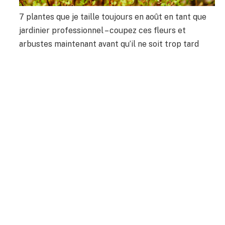
7 plantes que je taille toujours en août en tant que
jardinier professionnel – coupez ces fleurs et
arbustes maintenant avant qu’il ne soit trop tard