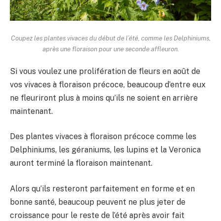
Coupez les plantes vivaces du début de l’été, comme les Delphiniums,
après une floraison pour une seconde affleuron.
Si vous voulez une prolifération de fleurs en août de
vos vivaces à floraison précoce, beaucoup d’entre eux
ne fleuriront plus à moins qu’ils ne soient en arrière
maintenant.
Des plantes vivaces à floraison précoce comme les
Delphiniums, les géraniums, les lupins et la Veronica
auront terminé la floraison maintenant.
Alors qu’ils resteront parfaitement en forme et en
bonne santé, beaucoup peuvent ne plus jeter de
croissance pour le reste de l’été après avoir fait