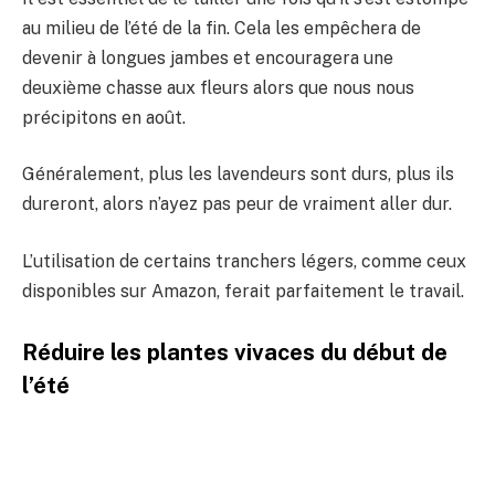
au milieu de l’été de la fin. Cela les empêchera de
devenir à longues jambes et encouragera une
deuxième chasse aux fleurs alors que nous nous
précipitons en août.
Généralement, plus les lavendeurs sont durs, plus ils
dureront, alors n’ayez pas peur de vraiment aller dur.
L’utilisation de certains tranchers légers, comme ceux
disponibles sur Amazon, ferait parfaitement le travail.
Réduire les plantes vivaces du début de
l’été