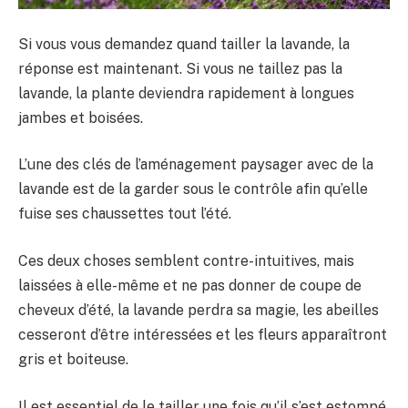
Si vous vous demandez quand tailler la lavande, la
réponse est maintenant. Si vous ne taillez pas la
lavande, la plante deviendra rapidement à longues
jambes et boisées.
L’une des clés de l’aménagement paysager avec de la
lavande est de la garder sous le contrôle afin qu’elle
fuise ses chaussettes tout l’été.
Ces deux choses semblent contre-intuitives, mais
laissées à elle-même et ne pas donner de coupe de
cheveux d’été, la lavande perdra sa magie, les abeilles
cesseront d’être intéressées et les fleurs apparaîtront
gris et boiteuse.
Il est essentiel de le tailler une fois qu’il s’est estompé