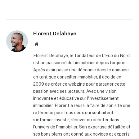
Florent Delahaye
Site
internet
Florent Delahaye, le fondateur de L'Eco du Nord,
est un passionné de l'immobilier depuis toujours.
Après avoir passé une décennie dans le domaine
en tant que conseiller immobilier, il décide en
2009 de créer ce webzine pour partager cette
passion avec ses lecteurs. Avec une vision
innovante et éducative sur l'investissement
immobilier, Florent a réussi à faire de son site une
référence pour tous ceux qui souhaitent
s'informer, investir, rénover ou acheter dans
l'univers de l'immobilier. Son expertise détaillée et
ses bons plans ont donné aux novices et experts