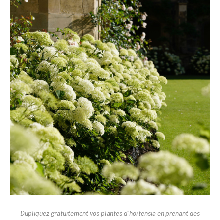
Dupliquez gratuitement vos plantes d’hortensia en prenant des