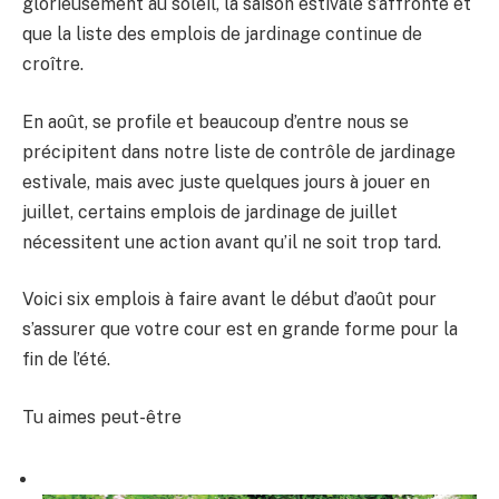
glorieusement au soleil, la saison estivale s’affronte et
que la liste des emplois de jardinage continue de
croître.
En août, se profile et beaucoup d’entre nous se
précipitent dans notre liste de contrôle de jardinage
estivale, mais avec juste quelques jours à jouer en
juillet, certains emplois de jardinage de juillet
nécessitent une action avant qu’il ne soit trop tard.
Voici six emplois à faire avant le début d’août pour
s’assurer que votre cour est en grande forme pour la
fin de l’été.
Tu aimes peut-être