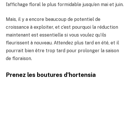
l’affichage floral le plus formidable jusqu’en mai et juin.
Mais, il y a encore beaucoup de potentiel de
croissance à exploiter, et c’est pourquoi la réduction
maintenant est essentielle si vous voulez qu’ils
fleurissent à nouveau. Attendez plus tard en été, et il
pourrait bien être trop tard pour prolonger la saison
de floraison.
Prenez les boutures d’hortensia