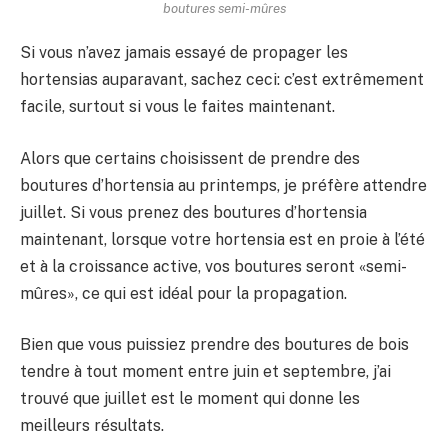
boutures semi-mûres
Si vous n’avez jamais essayé de propager les
hortensias auparavant, sachez ceci: c’est extrêmement
facile, surtout si vous le faites maintenant.
Alors que certains choisissent de prendre des
boutures d’hortensia au printemps, je préfère attendre
juillet. Si vous prenez des boutures d’hortensia
maintenant, lorsque votre hortensia est en proie à l’été
et à la croissance active, vos boutures seront «semi-
mûres», ce qui est idéal pour la propagation.
Bien que vous puissiez prendre des boutures de bois
tendre à tout moment entre juin et septembre, j’ai
trouvé que juillet est le moment qui donne les
meilleurs résultats.