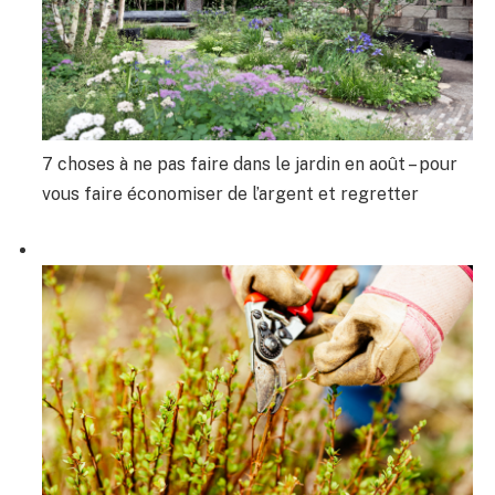
7 choses à ne pas faire dans le jardin en août – pour
vous faire économiser de l’argent et regretter