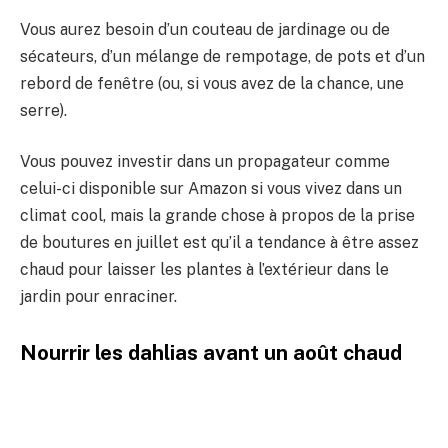
Vous aurez besoin d’un couteau de jardinage ou de
sécateurs, d’un mélange de rempotage, de pots et d’un
rebord de fenêtre (ou, si vous avez de la chance, une
serre).
Vous pouvez investir dans un propagateur comme
celui-ci disponible sur Amazon si vous vivez dans un
climat cool, mais la grande chose à propos de la prise
de boutures en juillet est qu’il a tendance à être assez
chaud pour laisser les plantes à l’extérieur dans le
jardin pour enraciner.
Nourrir les dahlias avant un août chaud