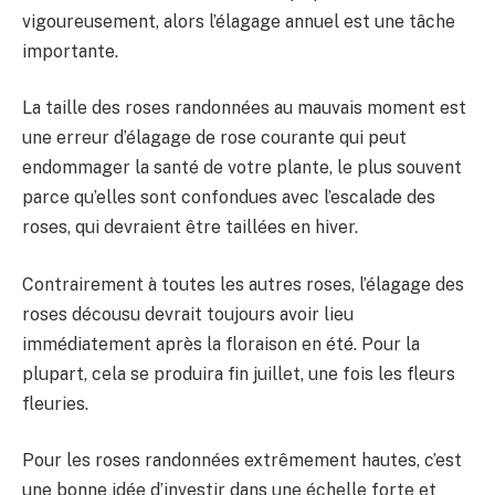
vigoureusement, alors l’élagage annuel est une tâche
importante.
La taille des roses randonnées au mauvais moment est
une erreur d’élagage de rose courante qui peut
endommager la santé de votre plante, le plus souvent
parce qu’elles sont confondues avec l’escalade des
roses, qui devraient être taillées en hiver.
Contrairement à toutes les autres roses, l’élagage des
roses décousu devrait toujours avoir lieu
immédiatement après la floraison en été. Pour la
plupart, cela se produira fin juillet, une fois les fleurs
fleuries.
Pour les roses randonnées extrêmement hautes, c’est
une bonne idée d’investir dans une échelle forte et