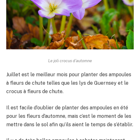
Le joli crocus d’automne
Juillet est le meilleur mois pour planter des ampoules
à fleurs de chute telles que les lys de Guernsey et le
crocus à fleurs de chute.
Il est facile d’oublier de planter des ampoules en été
pour les fleurs d’automne, mais c’est le moment de les
mettre dans le sol afin qu’ils aient le temps de s’établir.