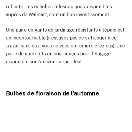
robuste. Les échelles télescopiques, disponibles
auprès de Walmart, sont un bon investissement.
Une paire de gants de jardinage résistants à l’épine est
un incontournable (n’essayez pas de s’attaquer à ce
travail sans eux, vous ne vous en remercierez pas). Une
paire de gantelets en cuir conçus pour l’élagage,
disponible sur Amazon, serait idéal.
Bulbes de floraison de l’automne