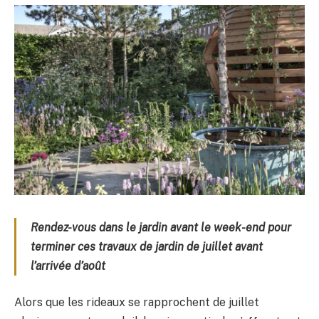
Rendez-vous dans le jardin avant le week-end pour
terminer ces travaux de jardin de juillet avant
l’arrivée d’août
Alors que les rideaux se rapprochent de juillet