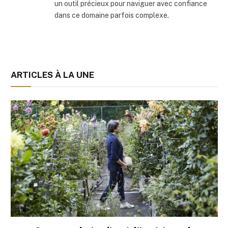
un outil précieux pour naviguer avec confiance
dans ce domaine parfois complexe.
ARTICLES À LA UNE