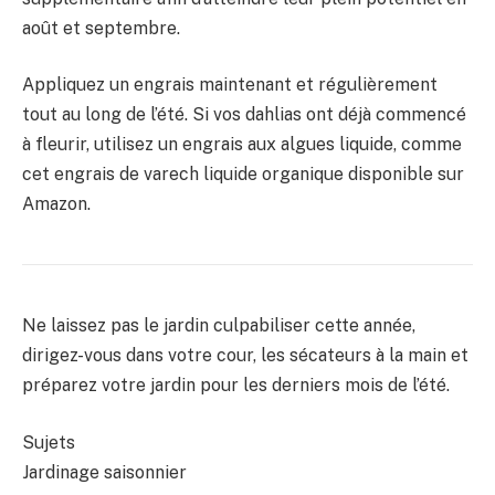
août et septembre.
Appliquez un engrais maintenant et régulièrement
tout au long de l’été. Si vos dahlias ont déjà commencé
à fleurir, utilisez un engrais aux algues liquide, comme
cet engrais de varech liquide organique disponible sur
Amazon.
Ne laissez pas le jardin culpabiliser cette année,
dirigez-vous dans votre cour, les sécateurs à la main et
préparez votre jardin pour les derniers mois de l’été.
Sujets
Jardinage saisonnier