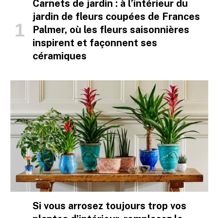
Carnets de jardin : à l’intérieur du
jardin de fleurs coupées de Frances
Palmer, où les fleurs saisonnières
inspirent et façonnent ses
céramiques
Si vous arrosez toujours trop vos