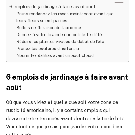
6 emplois de jardinage à faire avant août
Prune randonnez les roses maintenant avant que
leurs fleurs soient parties
Bulbes de floraison de l’automne
Donnez à votre lavande une côtelette d’été
Réduire les plantes vivaces du début de l’été
Prenez les boutures d’hortensia
Nourrir les dahlias avant un août chaud
6 emplois de jardinage à faire avant
août
Où que vous viviez et quelle que soit votre zone de
rusticité américaine, il y a certains emplois qui
devraient être terminés avant d’entrer à la fin de l’été.
Voici tout ce que je sais pour garder votre cour bien
cette année.