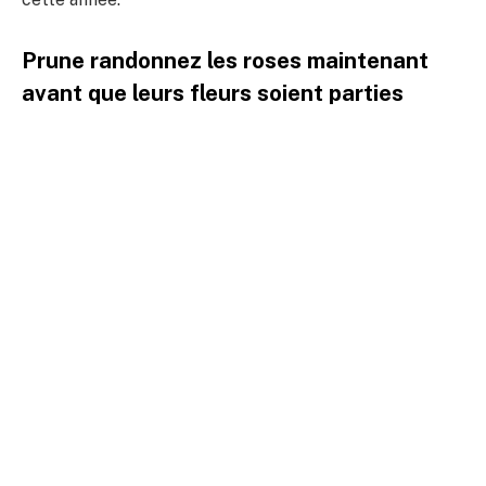
Prune randonnez les roses maintenant
avant que leurs fleurs soient parties