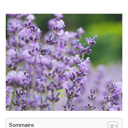
Sommaire