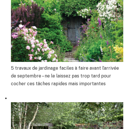
5 travaux de jardinage faciles à faire avant l’arrivée
de septembre – ne le laissez pas trop tard pour
cocher ces tâches rapides mais importantes