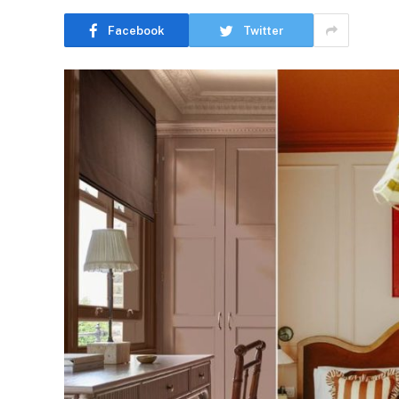
Facebook
Twitter