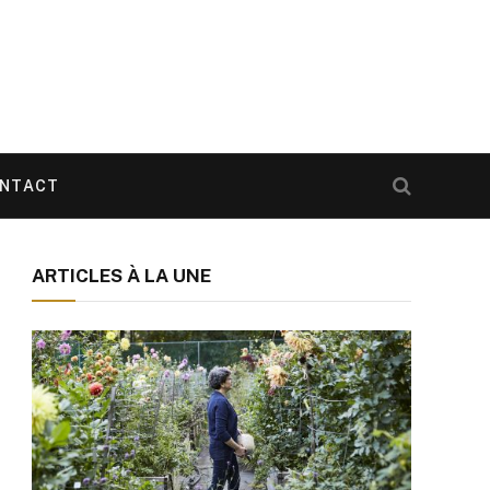
NTACT
ARTICLES À LA UNE