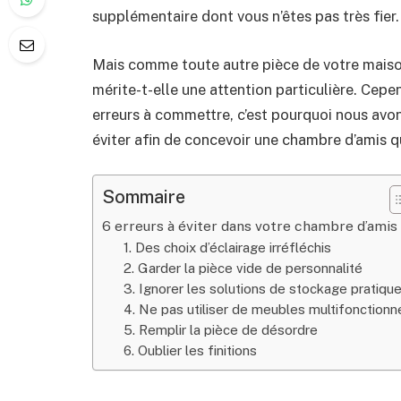
supplémentaire dont vous n’êtes pas très fier.
Mais comme toute autre pièce de votre maiso
mérite-t-elle une attention particulière. Cepe
erreurs à commettre, c’est pourquoi nous avon
éviter afin de concevoir une chambre d’amis qui
Sommaire
6 erreurs à éviter dans votre chambre d’amis
1. Des choix d’éclairage irréfléchis
2. Garder la pièce vide de personnalité
3. Ignorer les solutions de stockage pratiqu
4. Ne pas utiliser de meubles multifonctionn
5. Remplir la pièce de désordre
6. Oublier les finitions