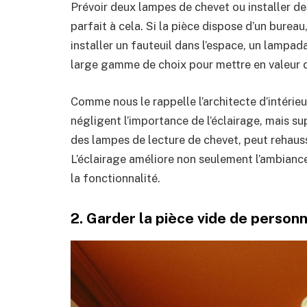
Prévoir deux lampes de chevet ou installer des 
parfait à cela. Si la pièce dispose d’un burea
installer un fauteuil dans l’espace, un lampada
large gamme de choix pour mettre en valeur d
Comme nous le rappelle l’architecte d’intéri
négligent l’importance de l’éclairage, mais s
des lampes de lecture de chevet, peut rehauss
L’éclairage améliore non seulement l’ambianc
la fonctionnalité.
2. Garder la pièce vide de personn