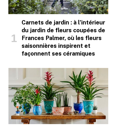
Carnets de jardin : à l’intérieur
du jardin de fleurs coupées de
Frances Palmer, où les fleurs
saisonnières inspirent et
façonnent ses céramiques