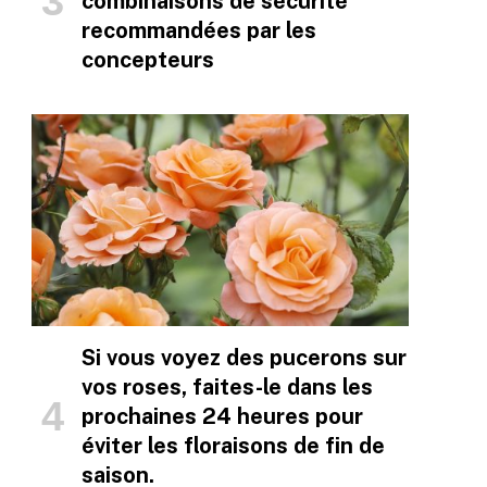
combinaisons de sécurité
recommandées par les
concepteurs
Si vous voyez des pucerons sur
vos roses, faites-le dans les
prochaines 24 heures pour
éviter les floraisons de fin de
saison.