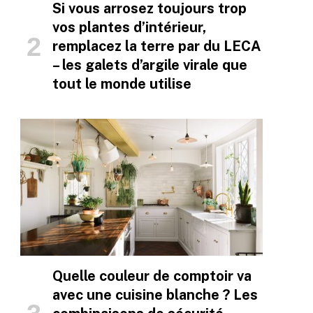
Si vous arrosez toujours trop
vos plantes d’intérieur,
remplacez la terre par du LECA
– les galets d’argile virale que
tout le monde utilise
Quelle couleur de comptoir va
avec une cuisine blanche ? Les