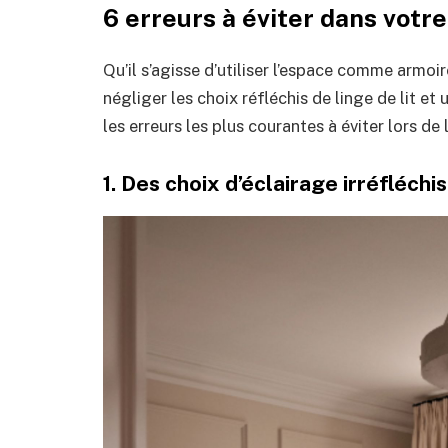
6 erreurs à éviter dans votr
Qu’il s’agisse d’utiliser l’espace comme arm
négliger les choix réfléchis de linge de lit e
les erreurs les plus courantes à éviter lors d
1. Des choix d’éclairage irréfléchis