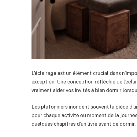
L’éclairage est un élément crucial dans n’impo
exception. Une conception réfléchie de l’écla
vraiment aider vos invités à bien dormir lorsqu
Les plafonniers inondent souvent la pièce d’un
pour chaque activité ou moment de la journée.
quelques chapitres d’un livre avant de dormir,