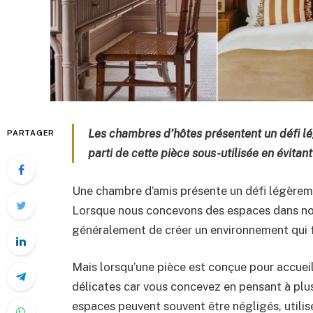
Les chambres d’hôtes présentent un défi lé
PARTAGER
parti de cette pièce sous-utilisée en évitant
Une chambre d’amis présente un défi légèreme
Lorsque nous concevons des espaces dans nos 
généralement de créer un environnement qui f
Mais lorsqu’une pièce est conçue pour accueil
délicates car vous concevez en pensant à plus
espaces peuvent souvent être négligés, ut