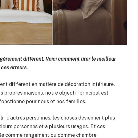
gèrement différent. Voici comment tirer le meilleur
 ces erreurs.
nt différent en matière de décoration intérieure.
propres maisons, notre objectif principal est
onctionne pour nous et nos familles.
lir d’autres personnes, les choses deviennent plus
ieurs personnes et à plusieurs usages. Et ces
ilisés comme rangement ou comme chambre