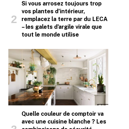
Si vous arrosez toujours trop
vos plantes d’intérieur,
remplacez la terre par du LECA
– les galets d’argile virale que
tout le monde utilise
Quelle couleur de comptoir va
avec une cuisine blanche ? Les