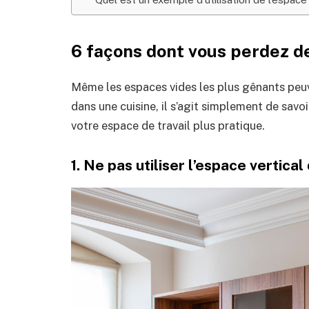
6 façons dont vous perdez de
Même les espaces vides les plus gênants peu
dans une cuisine, il s’agit simplement de savo
votre espace de travail plus pratique.
1. Ne pas utiliser l’espace vertica