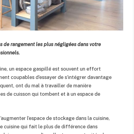
tés de rangement les plus négligées dans votre
sionnels.
ne, un espace gaspillé est souvent un effort
ment coupables d’essayer de s’intégrer davantage
uent, ont du mal à travailler de manière
es de cuisson qui tombent et à un espace de
’augmenter l’espace de stockage dans la cuisine,
 cuisine qui fait le plus de différence dans