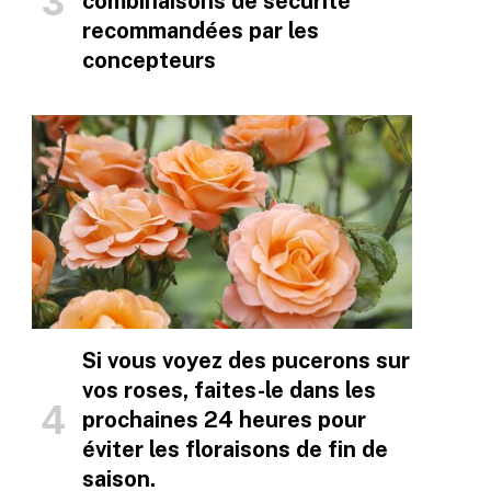
combinaisons de sécurité
recommandées par les
concepteurs
Si vous voyez des pucerons sur
vos roses, faites-le dans les
prochaines 24 heures pour
éviter les floraisons de fin de
saison.