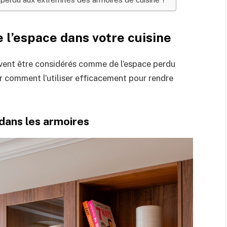
 l’espace dans votre cuisine
vent être considérés comme de l’espace perdu
ir comment l’utiliser efficacement pour rendre
l dans les armoires