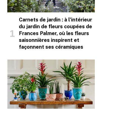
Carnets de jardin : à l’intérieur
du jardin de fleurs coupées de
Frances Palmer, où les fleurs
saisonnières inspirent et
façonnent ses céramiques