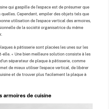
ine qui gaspille de l’espace est de présumer que
s quelles. Cependant, empiler des objets tels que
onne utilisation de l’espace vertical des armoires,
sionnelle de la société organisatrice du même
r.
laques à pâtisserie sont placées les unes sur les
elle. « Une bien meilleure solution consiste à les
de d’un séparateur de plaque à pâtisserie, comme
et de mieux utiliser l’espace vertical, de libérer
isine et de trouver plus facilement la plaque à
s armoires de cuisine