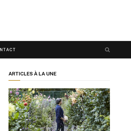
NTACT
ARTICLES À LA UNE