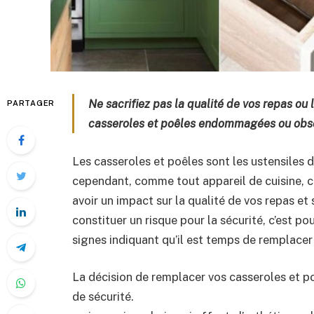
Ne sacrifiez pas la qualité de vos repas ou 
PARTAGER
casseroles et poêles endommagées ou obso
Les casseroles et poêles sont les ustensiles d
cependant, comme tout appareil de cuisine, ce
avoir un impact sur la qualité de vos repas et 
constituer un risque pour la sécurité, c’est po
signes indiquant qu’il est temps de remplacer
La décision de remplacer vos casseroles et po
de sécurité.