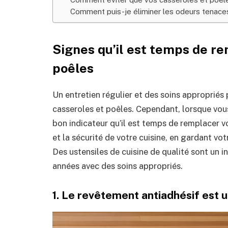
Comment puis-je éliminer les odeurs tenace
Signes qu’il est temps de re
poêles
Un entretien régulier et des soins appropriés
casseroles et poêles. Cependant, lorsque vous
bon indicateur qu’il est temps de remplacer v
et la sécurité de votre cuisine, en gardant vot
Des ustensiles de cuisine de qualité sont un 
années avec des soins appropriés.
1. Le revêtement antiadhésif est u