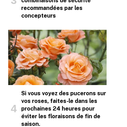
combinaisons de sécurité
recommandées par les
concepteurs
Si vous voyez des pucerons sur
vos roses, faites-le dans les
prochaines 24 heures pour
éviter les floraisons de fin de
saison.