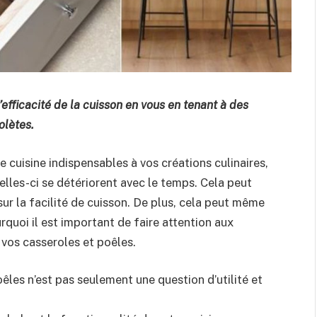
l’efficacité de la cuisson en vous en tenant à des
lètes.
e cuisine indispensables à vos créations culinaires,
lles-ci se détériorent avec le temps. Cela peut
sur la facilité de cuisson. De plus, cela peut même
urquoi il est important de faire attention aux
 vos casseroles et poêles.
êles n’est pas seulement une question d’utilité et