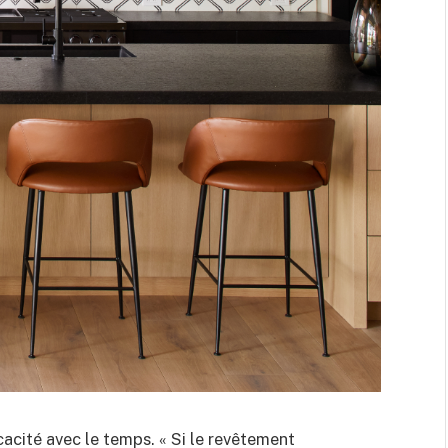
cacité avec le temps. « Si le revêtement