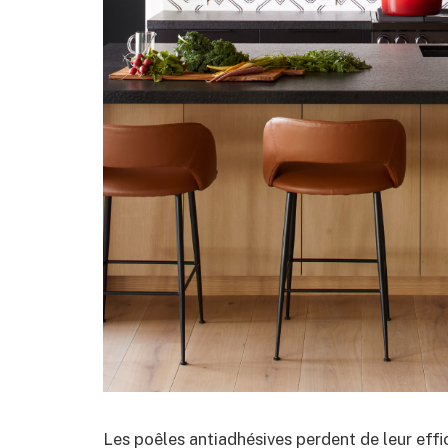
Les poêles antiadhésives perdent de leur effi