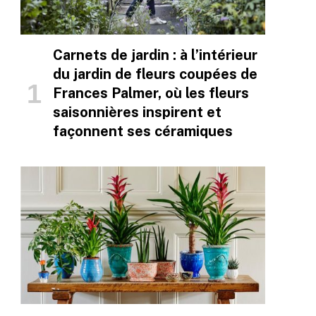
Carnets de jardin : à l’intérieur
du jardin de fleurs coupées de
Frances Palmer, où les fleurs
saisonnières inspirent et
façonnent ses céramiques