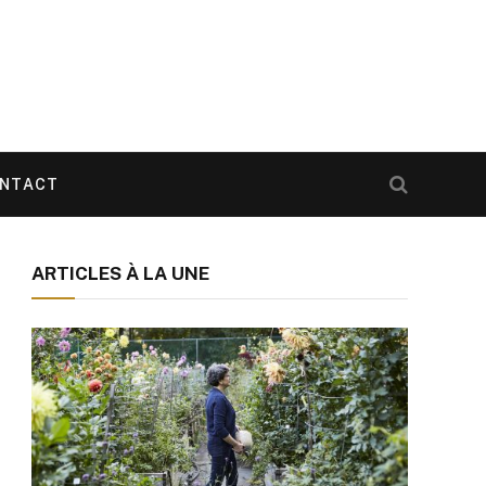
NTACT
ARTICLES À LA UNE