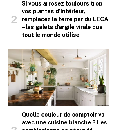
Si vous arrosez toujours trop
vos plantes d’intérieur,
remplacez la terre par du LECA
– les galets d’argile virale que
tout le monde utilise
Quelle couleur de comptoir va
avec une cuisine blanche ? Les