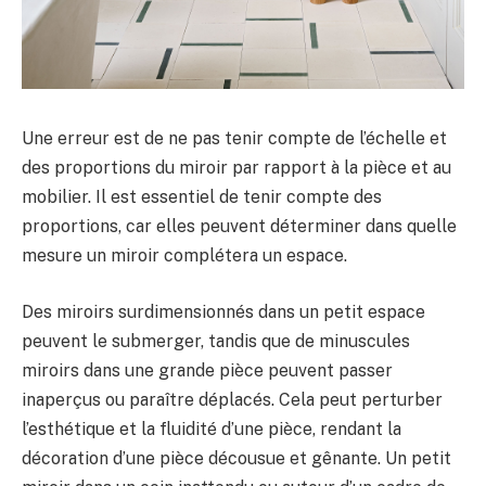
Une erreur est de ne pas tenir compte de l’échelle et
des proportions du miroir par rapport à la pièce et au
mobilier. Il est essentiel de tenir compte des
proportions, car elles peuvent déterminer dans quelle
mesure un miroir complétera un espace.
Des miroirs surdimensionnés dans un petit espace
peuvent le submerger, tandis que de minuscules
miroirs dans une grande pièce peuvent passer
inaperçus ou paraître déplacés. Cela peut perturber
l’esthétique et la fluidité d’une pièce, rendant la
décoration d’une pièce décousue et gênante. Un petit