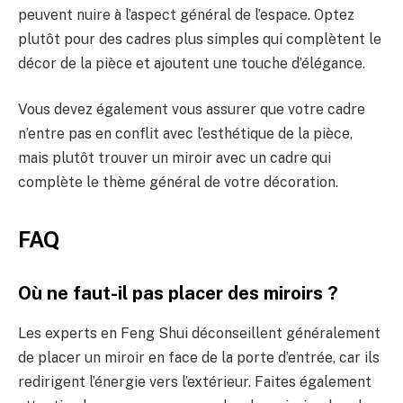
peuvent nuire à l’aspect général de l’espace. Optez
plutôt pour des cadres plus simples qui complètent le
décor de la pièce et ajoutent une touche d’élégance.
Vous devez également vous assurer que votre cadre
n’entre pas en conflit avec l’esthétique de la pièce,
mais plutôt trouver un miroir avec un cadre qui
complète le thème général de votre décoration.
FAQ
Où ne faut-il pas placer des miroirs ?
Les experts en Feng Shui déconseillent généralement
de placer un miroir en face de la porte d’entrée, car ils
redirigent l’énergie vers l’extérieur. Faites également