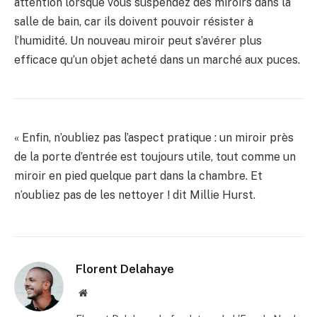
attention lorsque vous suspendez des miroirs dans la
salle de bain, car ils doivent pouvoir résister à
l’humidité. Un nouveau miroir peut s’avérer plus
efficace qu’un objet acheté dans un marché aux puces.
« Enfin, n’oubliez pas l’aspect pratique : un miroir près
de la porte d’entrée est toujours utile, tout comme un
miroir en pied quelque part dans la chambre. Et
n’oubliez pas de les nettoyer ! dit Millie Hurst.
Florent Delahaye
Site
internet