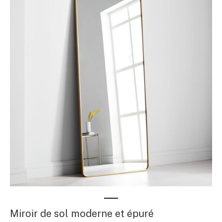
Miroir de sol moderne et épuré