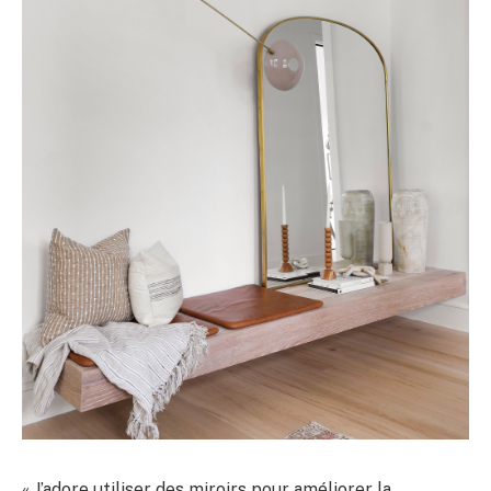
« J’adore utiliser des miroirs pour améliorer la