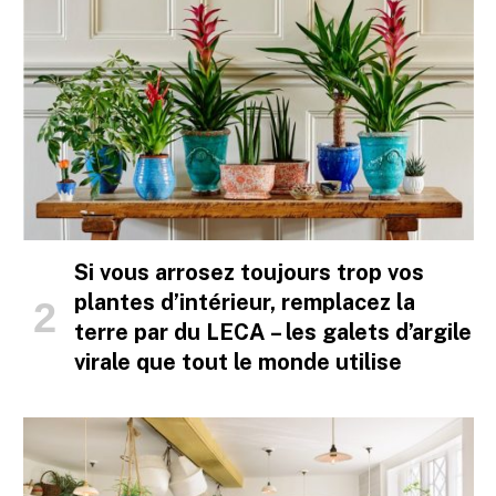
Si vous arrosez toujours trop vos
plantes d’intérieur, remplacez la
terre par du LECA – les galets d’argile
virale que tout le monde utilise