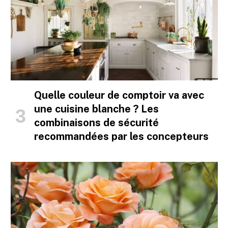
Quelle couleur de comptoir va avec
une cuisine blanche ? Les
combinaisons de sécurité
recommandées par les concepteurs