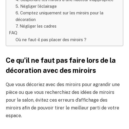
5. Négliger l’éclairage
6. Comptez uniquement sur les miroirs pour la
décoration
7. Négliger les cadres
FAQ
Où ne faut-il pas placer des miroirs ?
Ce qu’il ne faut pas faire lors de la
décoration avec des miroirs
Que vous décoriez avec des miroirs pour agrandir une
pièce ou que vous recherchiez des idées de miroirs
pour le salon, évitez ces erreurs d’affichage des
miroirs afin de pouvoir tirer le meilleur parti de votre
espace.