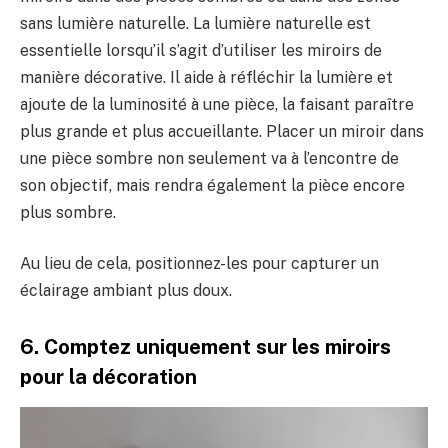
sans lumière naturelle. La lumière naturelle est
essentielle lorsqu’il s’agit d’utiliser les miroirs de
manière décorative. Il aide à réfléchir la lumière et
ajoute de la luminosité à une pièce, la faisant paraître
plus grande et plus accueillante. Placer un miroir dans
une pièce sombre non seulement va à l’encontre de
son objectif, mais rendra également la pièce encore
plus sombre.
Au lieu de cela, positionnez-les pour capturer un
éclairage ambiant plus doux.
6. Comptez uniquement sur les miroirs
pour la décoration