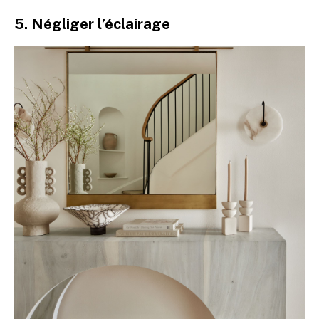
5. Négliger l’éclairage