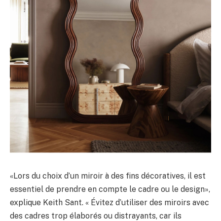
«Lors du choix d’un miroir à des fins décoratives, il est
essentiel de prendre en compte le cadre ou le design»,
explique Keith Sant. « Évitez d’utiliser des miroirs avec
des cadres trop élaborés ou distrayants, car ils