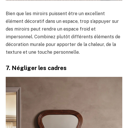
Bien que les miroirs puissent être un excellent
élément décoratif dans un espace, trop s’appuyer sur
des miroirs peut rendre un espace froid et
impersonnel. Combinez plutôt différents éléments de
décoration murale pour apporter de la chaleur, de la
texture et une touche personnelle.
7. Négliger les cadres