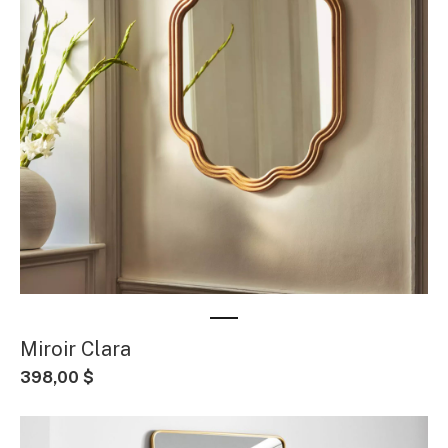
Miroir Clara
398,00 $