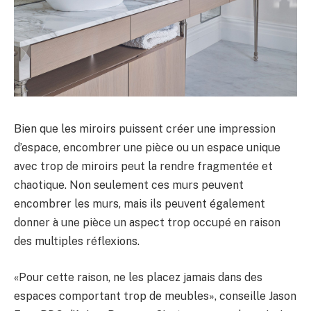
Bien que les miroirs puissent créer une impression
d’espace, encombrer une pièce ou un espace unique
avec trop de miroirs peut la rendre fragmentée et
chaotique. Non seulement ces murs peuvent
encombrer les murs, mais ils peuvent également
donner à une pièce un aspect trop occupé en raison
des multiples réflexions.
«Pour cette raison, ne les placez jamais dans des
espaces comportant trop de meubles», conseille Jason