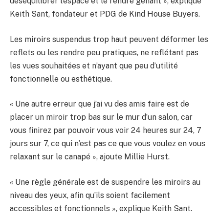
déséquilibrer l’espace et le rendre gênant », explique
Keith Sant, fondateur et PDG de Kind House Buyers.
Les miroirs suspendus trop haut peuvent déformer les
reflets ou les rendre peu pratiques, ne reflétant pas
les vues souhaitées et n’ayant que peu d’utilité
fonctionnelle ou esthétique.
« Une autre erreur que j’ai vu des amis faire est de
placer un miroir trop bas sur le mur d’un salon, car
vous finirez par pouvoir vous voir 24 heures sur 24, 7
jours sur 7, ce qui n’est pas ce que vous voulez en vous
relaxant sur le canapé », ajoute Millie Hurst.
« Une règle générale est de suspendre les miroirs au
niveau des yeux, afin qu’ils soient facilement
accessibles et fonctionnels », explique Keith Sant.