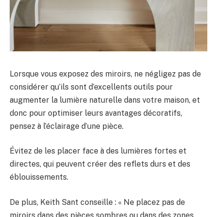
Lorsque vous exposez des miroirs, ne négligez pas de
considérer qu’ils sont d’excellents outils pour
augmenter la lumière naturelle dans votre maison, et
donc pour optimiser leurs avantages décoratifs,
pensez à l’éclairage d’une pièce.
Évitez de les placer face à des lumières fortes et
directes, qui peuvent créer des reflets durs et des
éblouissements.
De plus, Keith Sant conseille : « Ne placez pas de
miroirs dans des pièces sombres ou dans des zones