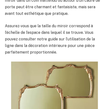
miroir dans un coin inattendu ou autour d’un cadre de
porte peut être charmant et fantaisiste, mais sera
avant tout esthétique que pratique.
Assurez-vous que la taille du miroir correspond à
l’échelle de l’espace dans lequel il se trouve. Vous
pouvez consulter notre guide sur l’utilisation de la
ligne dans la décoration intérieure pour une pièce
parfaitement proportionnée.