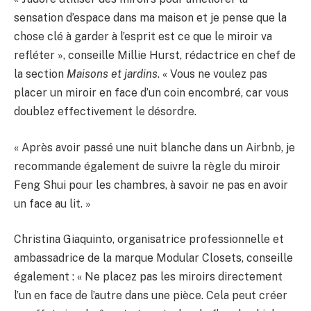
sensation d’espace dans ma maison et je pense que la
chose clé à garder à l’esprit est ce que le miroir va
refléter », conseille Millie Hurst, rédactrice en chef de
la section
Maisons et jardins
. « Vous ne voulez pas
placer un miroir en face d’un coin encombré, car vous
doublez effectivement le désordre.
« Après avoir passé une nuit blanche dans un Airbnb, je
recommande également de suivre la règle du miroir
Feng Shui pour les chambres, à savoir ne pas en avoir
un face au lit. »
Christina Giaquinto, organisatrice professionnelle et
ambassadrice de la marque Modular Closets, conseille
également : « Ne placez pas les miroirs directement
l’un en face de l’autre dans une pièce. Cela peut créer