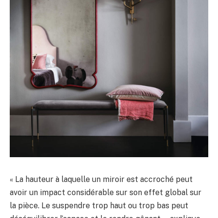
« La hauteur à laquelle un miroir est accroché peut
avoir un impact considérable sur son effet global sur
la pièce. Le suspendre trop haut ou trop bas peut