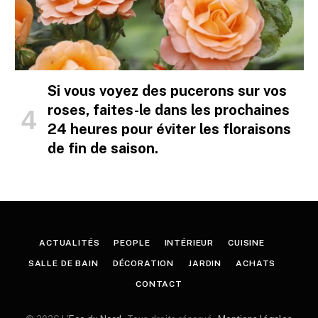
Si vous voyez des pucerons sur vos
roses, faites-le dans les prochaines
24 heures pour éviter les floraisons
de fin de saison.
ACTUALITÉS
PEOPLE
INTÉRIEUR
CUISINE
SALLE DE BAIN
DÉCORATION
JARDIN
ACHATS
CONTACT