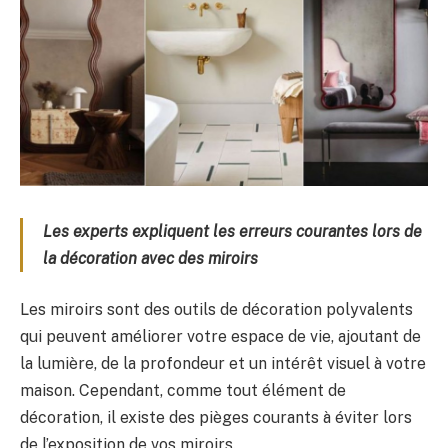
Les experts expliquent les erreurs courantes lors de
la décoration avec des miroirs
Les miroirs sont des outils de décoration polyvalents
qui peuvent améliorer votre espace de vie, ajoutant de
la lumière, de la profondeur et un intérêt visuel à votre
maison. Cependant, comme tout élément de
décoration, il existe des pièges courants à éviter lors
de l’exposition de vos miroirs.