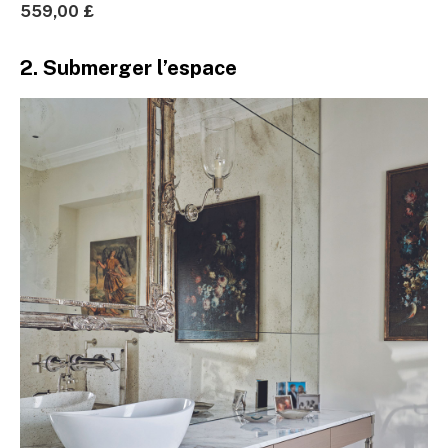
559,00 £
2. Submerger l’espace