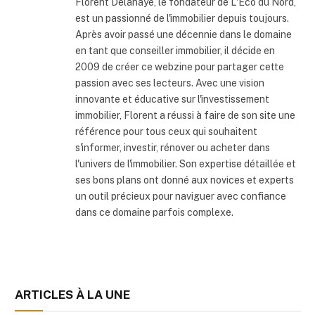
Florent Delahaye, le fondateur de L'Eco du Nord,
est un passionné de l'immobilier depuis toujours.
Après avoir passé une décennie dans le domaine
en tant que conseiller immobilier, il décide en
2009 de créer ce webzine pour partager cette
passion avec ses lecteurs. Avec une vision
innovante et éducative sur l'investissement
immobilier, Florent a réussi à faire de son site une
référence pour tous ceux qui souhaitent
s'informer, investir, rénover ou acheter dans
l'univers de l'immobilier. Son expertise détaillée et
ses bons plans ont donné aux novices et experts
un outil précieux pour naviguer avec confiance
dans ce domaine parfois complexe.
ARTICLES À LA UNE