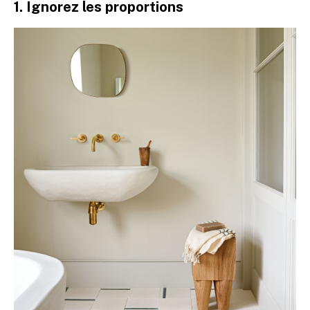
1. Ignorez les proportions