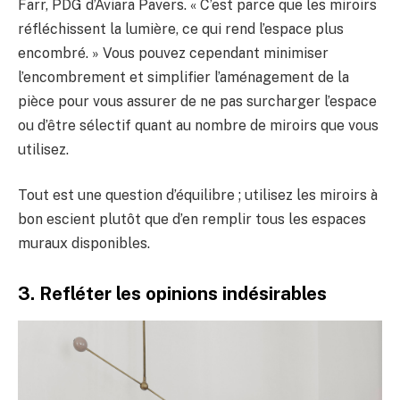
Farr, PDG d’Aviara Pavers. « C’est parce que les miroirs
réfléchissent la lumière, ce qui rend l’espace plus
encombré. » Vous pouvez cependant minimiser
l’encombrement et simplifier l’aménagement de la
pièce pour vous assurer de ne pas surcharger l’espace
ou d’être sélectif quant au nombre de miroirs que vous
utilisez.
Tout est une question d’équilibre ; utilisez les miroirs à
bon escient plutôt que d’en remplir tous les espaces
muraux disponibles.
3. Refléter les opinions indésirables