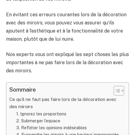
En évitant ces erreurs courantes lors de la décoration
avec des miroirs, vous pouvez vous assurer qu’ils
ajoutent à l’esthétique et à la fonctionnalité de votre
maison, plutôt que de lui nuire.
Nos experts vous ont expliqué les sept choses les plus
importantes à ne pas faire lors de la décoration avec
des miroirs.
Sommaire
Ce qu’il ne faut pas faire lors de la décoration avec
des miroirs
1. Ignorez les proportions
2. Submerger l’espace
3. Refléter les opinions indésirables
4. Suspendre les miroirs à une hauteur inappropriée