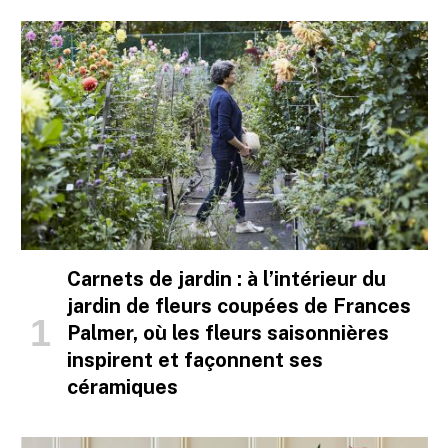
Carnets de jardin : à l’intérieur du
jardin de fleurs coupées de Frances
Palmer, où les fleurs saisonnières
inspirent et façonnent ses
céramiques