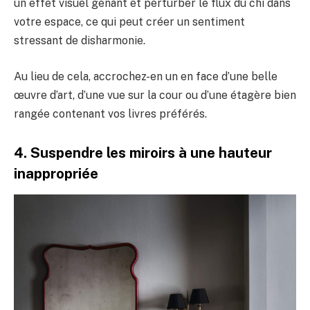
un effet visuel gênant et perturber le flux du chi dans
votre espace, ce qui peut créer un sentiment
stressant de disharmonie.
Au lieu de cela, accrochez-en un en face d’une belle
œuvre d’art, d’une vue sur la cour ou d’une étagère bien
rangée contenant vos livres préférés.
4. Suspendre les miroirs à une hauteur
inappropriée