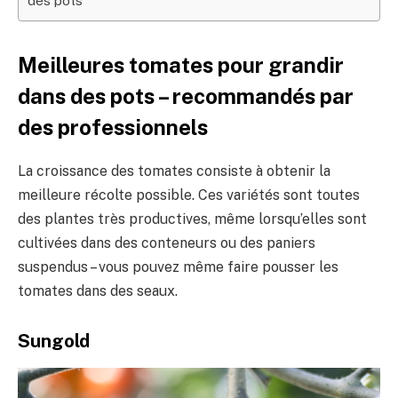
des pots
Meilleures tomates pour grandir
dans des pots – recommandés par
des professionnels
La croissance des tomates consiste à obtenir la
meilleure récolte possible. Ces variétés sont toutes
des plantes très productives, même lorsqu’elles sont
cultivées dans des conteneurs ou des paniers
suspendus – vous pouvez même faire pousser les
tomates dans des seaux.
Sungold