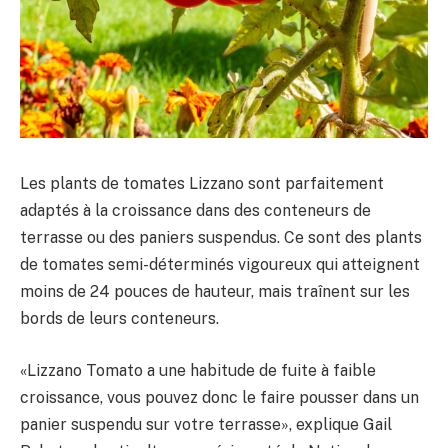
Les plants de tomates Lizzano sont parfaitement
adaptés à la croissance dans des conteneurs de
terrasse ou des paniers suspendus. Ce sont des plants
de tomates semi-déterminés vigoureux qui atteignent
moins de 24 pouces de hauteur, mais traînent sur les
bords de leurs conteneurs.
«Lizzano Tomato a une habitude de fuite à faible
croissance, vous pouvez donc le faire pousser dans un
panier suspendu sur votre terrasse», explique Gail