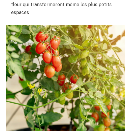
fleur qui transformeront même les plus petits
espaces