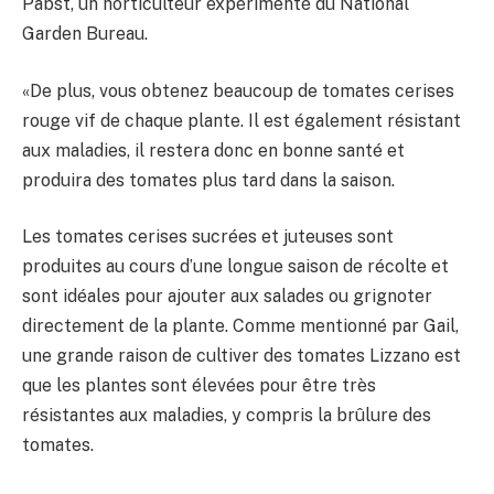
Pabst, un horticulteur expérimenté du National
Garden Bureau.
«De plus, vous obtenez beaucoup de tomates cerises
rouge vif de chaque plante. Il est également résistant
aux maladies, il restera donc en bonne santé et
produira des tomates plus tard dans la saison.
Les tomates cerises sucrées et juteuses sont
produites au cours d’une longue saison de récolte et
sont idéales pour ajouter aux salades ou grignoter
directement de la plante. Comme mentionné par Gail,
une grande raison de cultiver des tomates Lizzano est
que les plantes sont élevées pour être très
résistantes aux maladies, y compris la brûlure des
tomates.