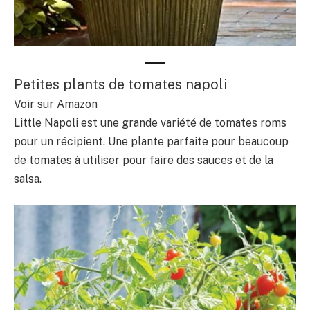
Petites plants de tomates napoli
Voir sur Amazon
Little Napoli est une grande variété de tomates roms
pour un récipient. Une plante parfaite pour beaucoup
de tomates à utiliser pour faire des sauces et de la
salsa.