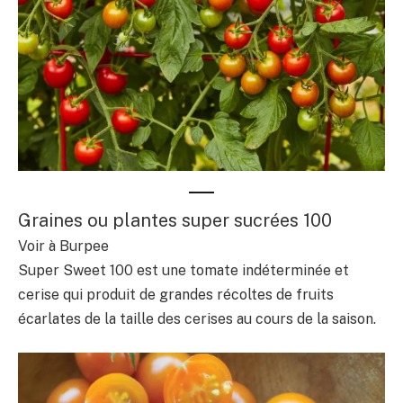
Graines ou plantes super sucrées 100
Voir à Burpee
Super Sweet 100 est une tomate indéterminée et
cerise qui produit de grandes récoltes de fruits
écarlates de la taille des cerises au cours de la saison.