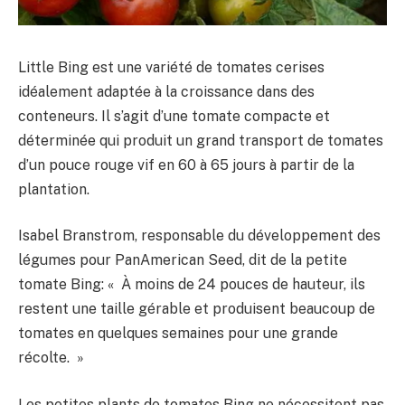
Little Bing est une variété de tomates cerises
idéalement adaptée à la croissance dans des
conteneurs. Il s’agit d’une tomate compacte et
déterminée qui produit un grand transport de tomates
d’un pouce rouge vif en 60 à 65 jours à partir de la
plantation.
Isabel Branstrom, responsable du développement des
légumes pour PanAmerican Seed, dit de la petite
tomate Bing: « À moins de 24 pouces de hauteur, ils
restent une taille gérable et produisent beaucoup de
tomates en quelques semaines pour une grande
récolte. »
Les petites plants de tomates Bing ne nécessitent pas