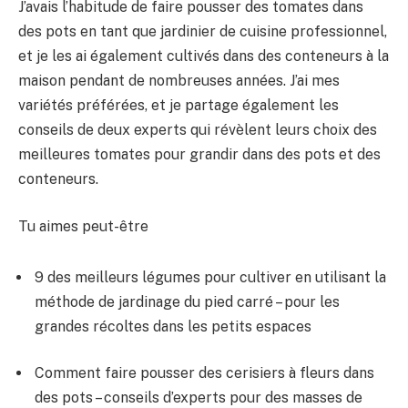
J’avais l’habitude de faire pousser des tomates dans
des pots en tant que jardinier de cuisine professionnel,
et je les ai également cultivés dans des conteneurs à la
maison pendant de nombreuses années. J’ai mes
variétés préférées, et je partage également les
conseils de deux experts qui révèlent leurs choix des
meilleures tomates pour grandir dans des pots et des
conteneurs.
Tu aimes peut-être
9 des meilleurs légumes pour cultiver en utilisant la
méthode de jardinage du pied carré – pour les
grandes récoltes dans les petits espaces
Comment faire pousser des cerisiers à fleurs dans
des pots – conseils d’experts pour des masses de