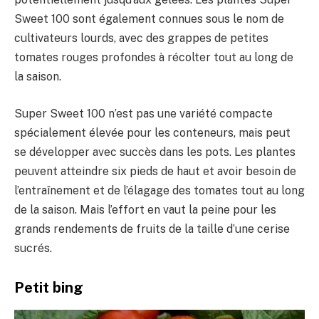
Sweet 100 sont également connues sous le nom de
cultivateurs lourds, avec des grappes de petites
tomates rouges profondes à récolter tout au long de
la saison.
Super Sweet 100 n’est pas une variété compacte
spécialement élevée pour les conteneurs, mais peut
se développer avec succès dans les pots. Les plantes
peuvent atteindre six pieds de haut et avoir besoin de
l’entraînement et de l’élagage des tomates tout au long
de la saison. Mais l’effort en vaut la peine pour les
grands rendements de fruits de la taille d’une cerise
sucrés.
Petit bing