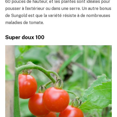
60 pouces de hauteur, et les plantes sont idéales pour
pousser à l’extérieur ou dans une serre. Un autre bonus
de Sungold est que la variété résiste à de nombreuses
maladies de tomate.
Super doux 100