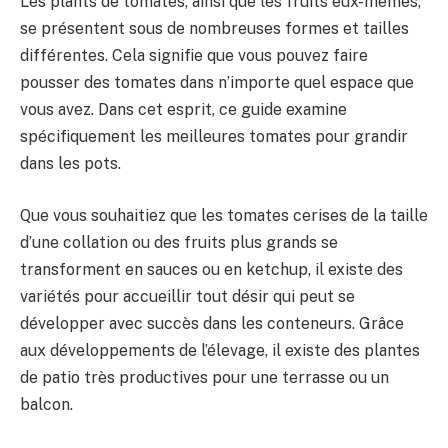
Les plants de tomates, ainsi que les fruits eux-mêmes,
se présentent sous de nombreuses formes et tailles
différentes. Cela signifie que vous pouvez faire
pousser des tomates dans n’importe quel espace que
vous avez. Dans cet esprit, ce guide examine
spécifiquement les meilleures tomates pour grandir
dans les pots.
Que vous souhaitiez que les tomates cerises de la taille
d’une collation ou des fruits plus grands se
transforment en sauces ou en ketchup, il existe des
variétés pour accueillir tout désir qui peut se
développer avec succès dans les conteneurs. Grâce
aux développements de l’élevage, il existe des plantes
de patio très productives pour une terrasse ou un
balcon.