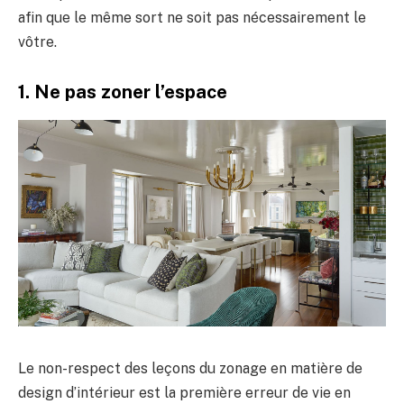
afin que le même sort ne soit pas nécessairement le
vôtre.
1. Ne pas zoner l’espace
Le non-respect des leçons du zonage en matière de
design d’intérieur est la première erreur de vie en