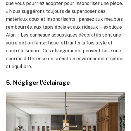
que vous pourriez adopter pour insonoriser une pièce.
« Nous suggérons toujours de superposer des
matériaux doux et insonorisants : pensez aux meubles
rembourrés, aux tapis épais et aux rideaux », explique
Alan. « Les panneaux acoustiques décoratifs sont une
autre option fantastique, offrant à la fois style et
contrôle sonore. Ces changements peuvent faire une
énorme différence en créant un environnement calme
et équilibré.
5. Négliger l’éclairage