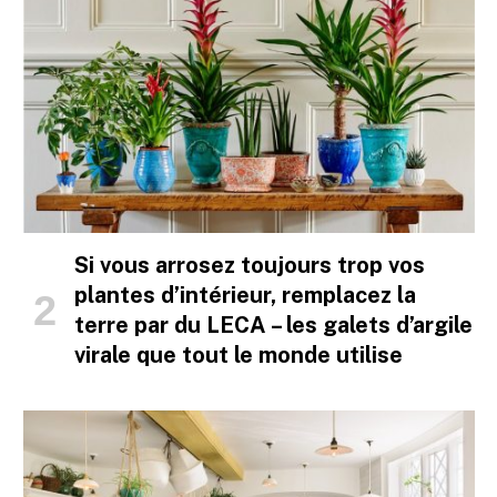
Si vous arrosez toujours trop vos
plantes d’intérieur, remplacez la
terre par du LECA – les galets d’argile
virale que tout le monde utilise