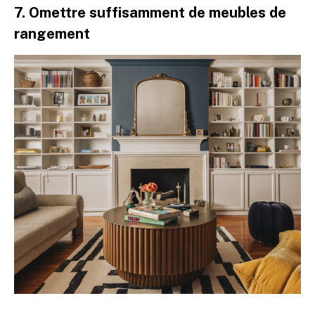
7. Omettre suffisamment de meubles de
rangement