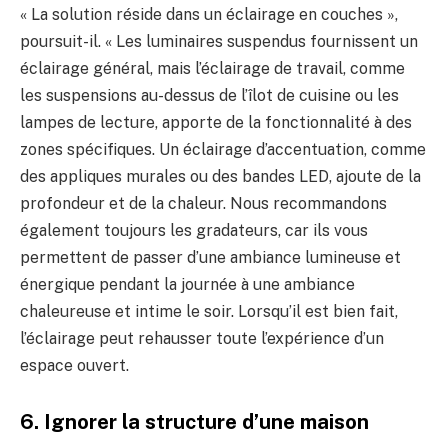
« La solution réside dans un éclairage en couches »,
poursuit-il. « Les luminaires suspendus fournissent un
éclairage général, mais l’éclairage de travail, comme
les suspensions au-dessus de l’îlot de cuisine ou les
lampes de lecture, apporte de la fonctionnalité à des
zones spécifiques. Un éclairage d’accentuation, comme
des appliques murales ou des bandes LED, ajoute de la
profondeur et de la chaleur. Nous recommandons
également toujours les gradateurs, car ils vous
permettent de passer d’une ambiance lumineuse et
énergique pendant la journée à une ambiance
chaleureuse et intime le soir. Lorsqu’il est bien fait,
l’éclairage peut rehausser toute l’expérience d’un
espace ouvert.
6. Ignorer la structure d’une maison