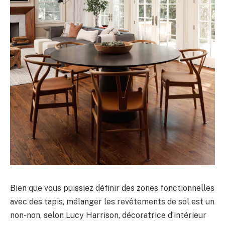
Bien que vous puissiez définir des zones fonctionnelles
avec des tapis, mélanger les revêtements de sol est un
non-non, selon Lucy Harrison, décoratrice d’intérieur