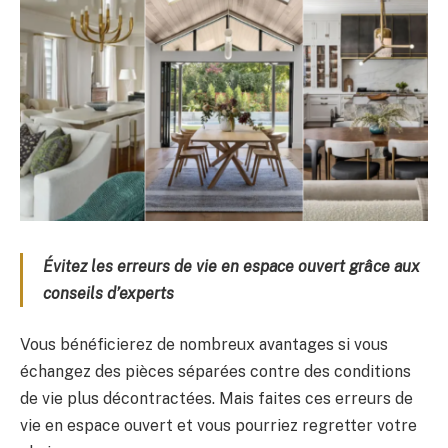
Évitez les erreurs de vie en espace ouvert grâce aux
conseils d’experts
Vous bénéficierez de nombreux avantages si vous
échangez des pièces séparées contre des conditions
de vie plus décontractées. Mais faites ces erreurs de
vie en espace ouvert et vous pourriez regretter votre