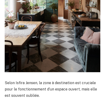
Selon Isfira Jensen, la zone à destination est cruciale
pour le fonctionnement d’un espace ouvert, mais elle
est souvent oubliée.