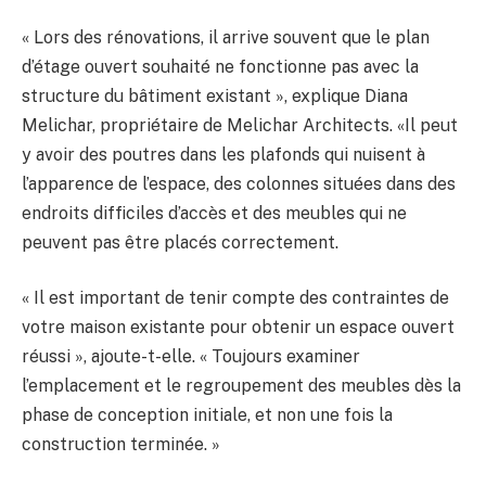
« Lors des rénovations, il arrive souvent que le plan
d’étage ouvert souhaité ne fonctionne pas avec la
structure du bâtiment existant », explique Diana
Melichar, propriétaire de Melichar Architects. «Il peut
y avoir des poutres dans les plafonds qui nuisent à
l’apparence de l’espace, des colonnes situées dans des
endroits difficiles d’accès et des meubles qui ne
peuvent pas être placés correctement.
« Il est important de tenir compte des contraintes de
votre maison existante pour obtenir un espace ouvert
réussi », ajoute-t-elle. « Toujours examiner
l’emplacement et le regroupement des meubles dès la
phase de conception initiale, et non une fois la
construction terminée. »