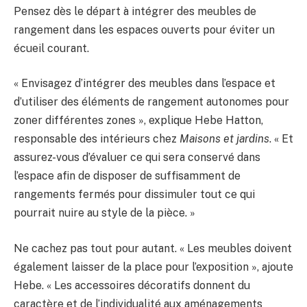
Pensez dès le départ à intégrer des meubles de
rangement dans les espaces ouverts pour éviter un
écueil courant.
« Envisagez d’intégrer des meubles dans l’espace et
d’utiliser des éléments de rangement autonomes pour
zoner différentes zones », explique Hebe Hatton,
responsable des intérieurs chez
Maisons et jardins
. « Et
assurez-vous d’évaluer ce qui sera conservé dans
l’espace afin de disposer de suffisamment de
rangements fermés pour dissimuler tout ce qui
pourrait nuire au style de la pièce. »
Ne cachez pas tout pour autant. « Les meubles doivent
également laisser de la place pour l’exposition », ajoute
Hebe. « Les accessoires décoratifs donnent du
caractère et de l’individualité aux aménagements