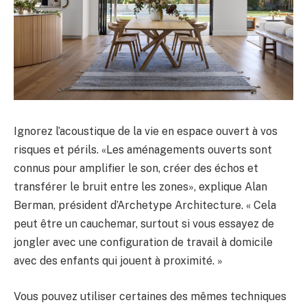
Ignorez l’acoustique de la vie en espace ouvert à vos
risques et périls. «Les aménagements ouverts sont
connus pour amplifier le son, créer des échos et
transférer le bruit entre les zones», explique Alan
Berman, président d’Archetype Architecture. « Cela
peut être un cauchemar, surtout si vous essayez de
jongler avec une configuration de travail à domicile
avec des enfants qui jouent à proximité. »
Vous pouvez utiliser certaines des mêmes techniques