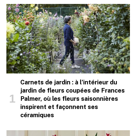
Carnets de jardin : à l’intérieur du
jardin de fleurs coupées de Frances
Palmer, où les fleurs saisonnières
inspirent et façonnent ses
céramiques