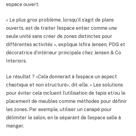
espace ouvert.
« Le plus gros problème, lorsqu’il s’agit de plans
ouverts, est de traiter l’espace entier comme une
seule unité sans créer de zones distinctes pour
différentes activités », explique Isfira Jensen, PDG et
décoratrice d’intérieur principale chez Jensen & Co
Interiors.
Le résultat ? «Cela donnerait à l’espace un aspect
chaotique et non structuré», dit-elle. « Les solutions
pour éviter cela incluent l’utilisation de tapis et/ou le
placement de meubles comme méthodes pour définir
les zones. Par exemple, utiliser un canapé pour
délimiter le salon, en le séparant de l’espace salle à
manger.