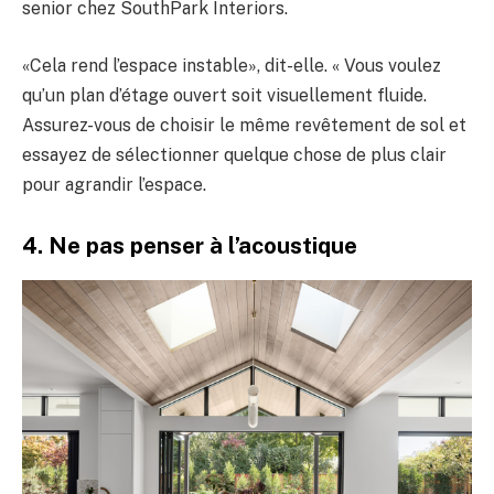
senior chez SouthPark Interiors.
«Cela rend l’espace instable», dit-elle. « Vous voulez
qu’un plan d’étage ouvert soit visuellement fluide.
Assurez-vous de choisir le même revêtement de sol et
essayez de sélectionner quelque chose de plus clair
pour agrandir l’espace.
4. Ne pas penser à l’acoustique