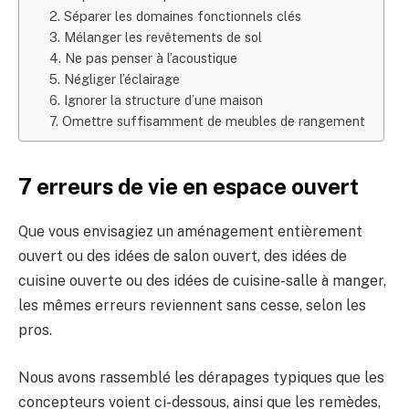
2. Séparer les domaines fonctionnels clés
3. Mélanger les revêtements de sol
4. Ne pas penser à l’acoustique
5. Négliger l’éclairage
6. Ignorer la structure d’une maison
7. Omettre suffisamment de meubles de rangement
7 erreurs de vie en espace ouvert
Que vous envisagiez un aménagement entièrement
ouvert ou des idées de salon ouvert, des idées de
cuisine ouverte ou des idées de cuisine-salle à manger,
les mêmes erreurs reviennent sans cesse, selon les
pros.
Nous avons rassemblé les dérapages typiques que les
concepteurs voient ci-dessous, ainsi que les remèdes,