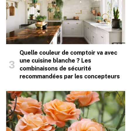
Quelle couleur de comptoir va avec
une cuisine blanche ? Les
combinaisons de sécurité
recommandées par les concepteurs