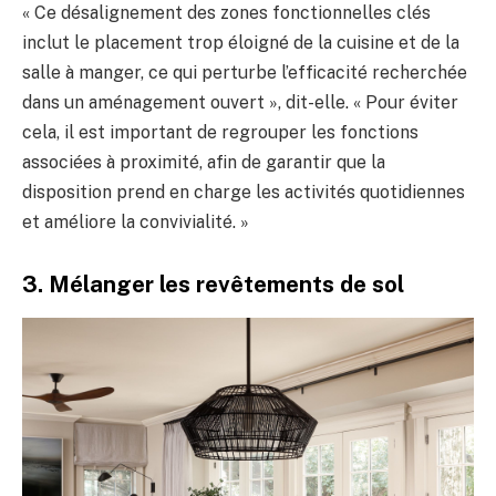
« Ce désalignement des zones fonctionnelles clés
inclut le placement trop éloigné de la cuisine et de la
salle à manger, ce qui perturbe l’efficacité recherchée
dans un aménagement ouvert », dit-elle. « Pour éviter
cela, il est important de regrouper les fonctions
associées à proximité, afin de garantir que la
disposition prend en charge les activités quotidiennes
et améliore la convivialité. »
3. Mélanger les revêtements de sol