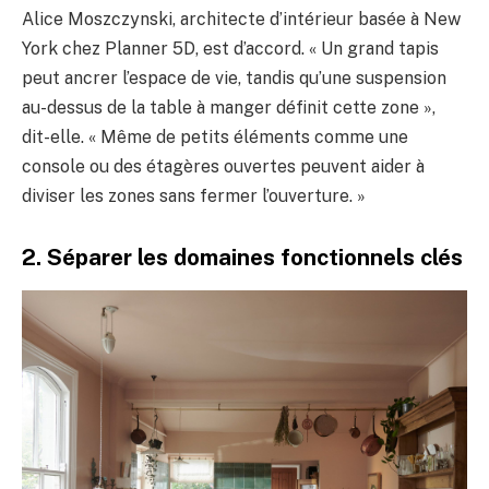
Alice Moszczynski, architecte d’intérieur basée à New
York chez Planner 5D, est d’accord. « Un grand tapis
peut ancrer l’espace de vie, tandis qu’une suspension
au-dessus de la table à manger définit cette zone »,
dit-elle. « Même de petits éléments comme une
console ou des étagères ouvertes peuvent aider à
diviser les zones sans fermer l’ouverture. »
2. Séparer les domaines fonctionnels clés