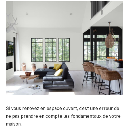
Si vous rénovez en espace ouvert, c’est une erreur de
ne pas prendre en compte les fondamentaux de votre
maison.