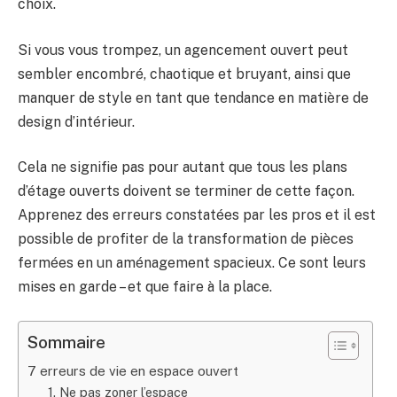
choix.
Si vous vous trompez, un agencement ouvert peut
sembler encombré, chaotique et bruyant, ainsi que
manquer de style en tant que tendance en matière de
design d’intérieur.
Cela ne signifie pas pour autant que tous les plans
d’étage ouverts doivent se terminer de cette façon.
Apprenez des erreurs constatées par les pros et il est
possible de profiter de la transformation de pièces
fermées en un aménagement spacieux. Ce sont leurs
mises en garde – et que faire à la place.
Sommaire
7 erreurs de vie en espace ouvert
1. Ne pas zoner l’espace