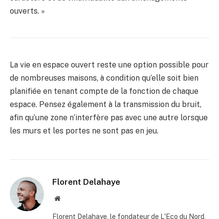
ouverts. »
La vie en espace ouvert reste une option possible pour
de nombreuses maisons, à condition qu’elle soit bien
planifiée en tenant compte de la fonction de chaque
espace. Pensez également à la transmission du bruit,
afin qu’une zone n’interfère pas avec une autre lorsque
les murs et les portes ne sont pas en jeu.
Florent Delahaye
Site
internet
Florent Delahaye, le fondateur de L'Eco du Nord,