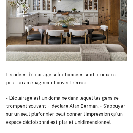
Les idées d’éclairage sélectionnées sont cruciales
pour un aménagement ouvert réussi.
« L’éclairage est un domaine dans lequel les gens se
trompent souvent », déclare Alan Berman. « S’appuyer
sur un seul plafonnier peut donner l’impression qu’un
espace décloisonné est plat et unidimensionnel.