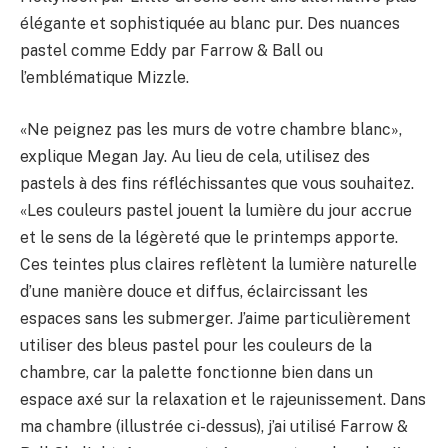
élégante et sophistiquée au blanc pur. Des nuances
pastel comme Eddy par Farrow & Ball ou
l’emblématique Mizzle.
«Ne peignez pas les murs de votre chambre blanc»,
explique Megan Jay. Au lieu de cela, utilisez des
pastels à des fins réfléchissantes que vous souhaitez.
«Les couleurs pastel jouent la lumière du jour accrue
et le sens de la légèreté que le printemps apporte.
Ces teintes plus claires reflètent la lumière naturelle
d’une manière douce et diffus, éclaircissant les
espaces sans les submerger. J’aime particulièrement
utiliser des bleus pastel pour les couleurs de la
chambre, car la palette fonctionne bien dans un
espace axé sur la relaxation et le rajeunissement. Dans
ma chambre (illustrée ci-dessus), j’ai utilisé Farrow &