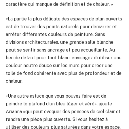
caractère qui manque de définition et de chaleur. »
«La partie la plus délicate des espaces de plan ouverts
est de trouver des points naturels pour démarrer et
arrêter différentes couleurs de peinture. Sans
divisions architecturales, une grande salle blanche
peut se sentir sans ancrage et peu accueillante. Au
lieu de défaut pour tout blanc, envisagez d’utiliser une
couleur neutre douce sur les murs pour créer une
toile de fond cohérente avec plus de profondeur et de
chaleur.
«Une autre astuce que vous pouvez faire est de
peindre le plafond d’un bleu léger et aéré», ajoute
Arianna »qui peut évoquer des pensées de ciel clair et
rendre une pièce plus ouverte. Si vous hésitez à
utiliser des couleurs plus saturées dans votre espace,