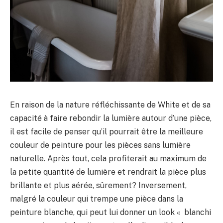
En raison de la nature réfléchissante de White et de sa
capacité à faire rebondir la lumière autour d’une pièce,
il est facile de penser qu’il pourrait être la meilleure
couleur de peinture pour les pièces sans lumière
naturelle. Après tout, cela profiterait au maximum de
la petite quantité de lumière et rendrait la pièce plus
brillante et plus aérée, sûrement? Inversement,
malgré la couleur qui trempe une pièce dans la
peinture blanche, qui peut lui donner un look « blanchi