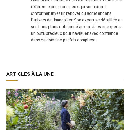
référence pour tous ceux qui souhaitent
s'informer, investir, rénover ou acheter dans
l'univers de l'immobilier. Son expertise détaillée et
ses bons plans ont donné aux novices et experts
un outil précieux pour naviguer avec confiance
dans ce domaine parfois complexe.
ARTICLES À LA UNE