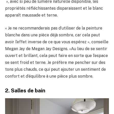
», avec si peu de lumière naturelle disponible, les
propriétés réfléchissantes disparaissent et le blanc
apparaît maussade et terne.
« Je ne recommanderais pas d’utiliser de la peinture
blanche dans une pièce déjà sombre, car cela peut
avoir l’effet inverse de ce que vous espérez », conseille
Megan Jay de Megan Jay Designs. «Au lieu de se sentir
ouvert et brillant, cela peut faire en sorte que l’espace
se sent froid et terne. Je préfère me pencher sur des
tons plus chauds, ce qui peut ajouter un sentiment de
confort et d’équilibre à une pièce plus sombre.
2. Salles de bain