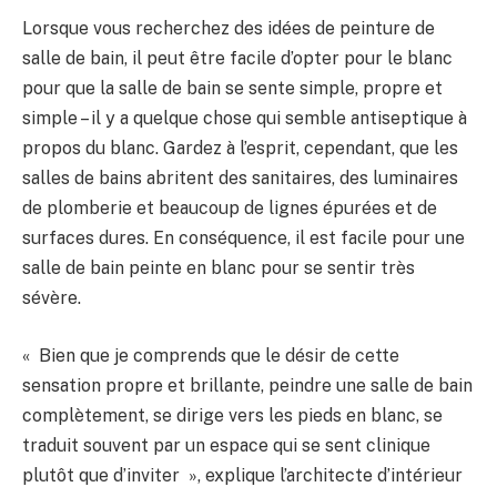
Lorsque vous recherchez des idées de peinture de
salle de bain, il peut être facile d’opter pour le blanc
pour que la salle de bain se sente simple, propre et
simple – il y a quelque chose qui semble antiseptique à
propos du blanc. Gardez à l’esprit, cependant, que les
salles de bains abritent des sanitaires, des luminaires
de plomberie et beaucoup de lignes épurées et de
surfaces dures. En conséquence, il est facile pour une
salle de bain peinte en blanc pour se sentir très
sévère.
« Bien que je comprends que le désir de cette
sensation propre et brillante, peindre une salle de bain
complètement, se dirige vers les pieds en blanc, se
traduit souvent par un espace qui se sent clinique
plutôt que d’inviter », explique l’architecte d’intérieur