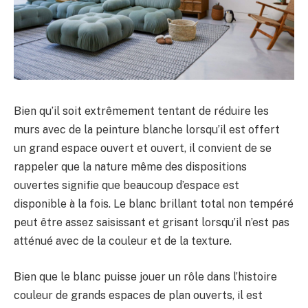
Bien qu’il soit extrêmement tentant de réduire les
murs avec de la peinture blanche lorsqu’il est offert
un grand espace ouvert et ouvert, il convient de se
rappeler que la nature même des dispositions
ouvertes signifie que beaucoup d’espace est
disponible à la fois. Le blanc brillant total non tempéré
peut être assez saisissant et grisant lorsqu’il n’est pas
atténué avec de la couleur et de la texture.
Bien que le blanc puisse jouer un rôle dans l’histoire
couleur de grands espaces de plan ouverts, il est