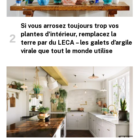
Si vous arrosez toujours trop vos
plantes d’intérieur, remplacez la
terre par du LECA – les galets d’argile
virale que tout le monde utilise