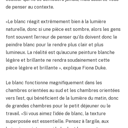
de penser au contexte.
«Le blanc réagit extrêmement bien à la lumière
naturelle, donc si une pièce est sombre, alors les gens
font souvent l’erreur de penser qu’ils doivent donc le
peindre blanc pour le rendre plus clair et plus
lumineux. La réalité est qu’aucune peinture blanche
légère et brillante ne rendra soudainement cette
pièce légère et brillante », explique Fiona Duke.
Le blanc fonctionne magnifiquement dans les
chambres orientées au sud et les chambres orientées
vers l’est, qui bénéficient de la lumière du matin, donc
de grandes chambres pour le petit déjeuner ou le
travail. «Si vous aimez l’idée de blanc, la texture
superposée est essentielle. Pensez à l’argile, aux