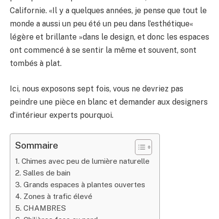
Californie. «Il y a quelques années, je pense que tout le
monde a aussi un peu été un peu dans l’esthétique«
légère et brillante »dans le design, et donc les espaces
ont commencé à se sentir la même et souvent, sont
tombés à plat.
Ici, nous exposons sept fois, vous ne devriez pas
peindre une pièce en blanc et demander aux designers
d’intérieur experts pourquoi.
Sommaire
1. Chimes avec peu de lumière naturelle
2. Salles de bain
3. Grands espaces à plantes ouvertes
4. Zones à trafic élevé
5. CHAMBRES