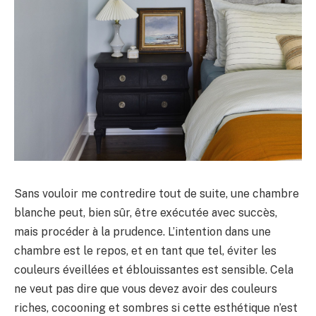
Sans vouloir me contredire tout de suite, une chambre
blanche peut, bien sûr, être exécutée avec succès,
mais procéder à la prudence. L’intention dans une
chambre est le repos, et en tant que tel, éviter les
couleurs éveillées et éblouissantes est sensible. Cela
ne veut pas dire que vous devez avoir des couleurs
riches, cocooning et sombres si cette esthétique n’est