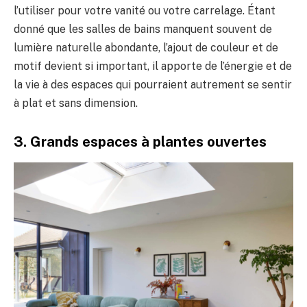
l’utiliser pour votre vanité ou votre carrelage. Étant
donné que les salles de bains manquent souvent de
lumière naturelle abondante, l’ajout de couleur et de
motif devient si important, il apporte de l’énergie et de
la vie à des espaces qui pourraient autrement se sentir
à plat et sans dimension.
3. Grands espaces à plantes ouvertes