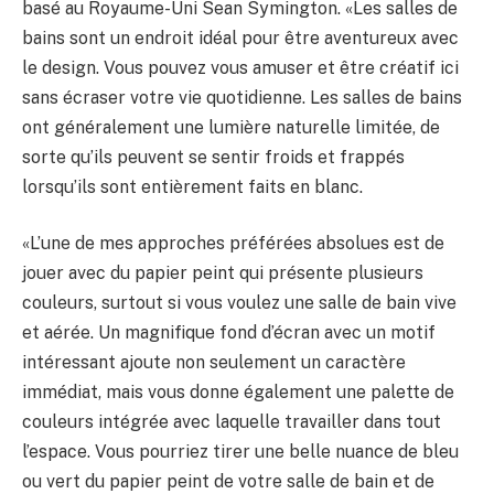
basé au Royaume-Uni Sean Symington. «Les salles de
bains sont un endroit idéal pour être aventureux avec
le design. Vous pouvez vous amuser et être créatif ici
sans écraser votre vie quotidienne. Les salles de bains
ont généralement une lumière naturelle limitée, de
sorte qu’ils peuvent se sentir froids et frappés
lorsqu’ils sont entièrement faits en blanc.
«L’une de mes approches préférées absolues est de
jouer avec du papier peint qui présente plusieurs
couleurs, surtout si vous voulez une salle de bain vive
et aérée. Un magnifique fond d’écran avec un motif
intéressant ajoute non seulement un caractère
immédiat, mais vous donne également une palette de
couleurs intégrée avec laquelle travailler dans tout
l’espace. Vous pourriez tirer une belle nuance de bleu
ou vert du papier peint de votre salle de bain et de