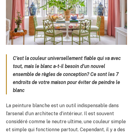
C’est la couleur universellement fiable qui va avec
tout, mais le blanc a-t-il besoin d’un nouvel
ensemble de règles de conception? Ce sont les 7
endroits de votre maison pour éviter de peindre le
blanc
La peinture blanche est un outil indispensable dans
l’arsenal d’un architecte d’intérieur. Il est souvent
considéré comme le neutre ultime, une couleur simple
et simple qui fonctionne partout. Cependant, il y a des