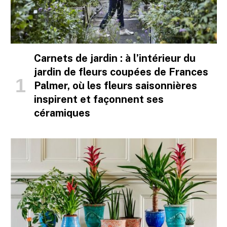
Carnets de jardin : à l’intérieur du
jardin de fleurs coupées de Frances
Palmer, où les fleurs saisonnières
inspirent et façonnent ses
céramiques