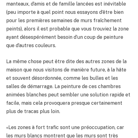
manteaux, d’amis et de famille lancées est inévitable
(peu importe à quel point nous essayons d’être bien
pour les premières semaines de murs fraîchement
peints), alors il est probable que vous trouviez la zone
ayant désespérément besoin d’un coup de peinture
que d’autres couleurs.
La même chose peut être dite des autres zones de la
maison que nous visitons de manière future, à la hâte
et souvent désordonnée, comme les bulles et les
salles de démarrage. La peinture de ces chambres
animées blanches peut sembler une solution rapide et
facile, mais cela provoquera presque certainement
plus de tracas plus loin.
«Les zones à fort trafic sont une préoccupation, car
les murs blancs montrent que les murs sont très