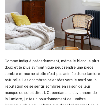
Comme indiqué précédemment, même le blanc le plus
doux et le plus sympathique peut rendre une pièce
sombre et morne si elle n’est pas animée d’une lumière
naturelle. Les chambres orientées vers le nord ont la
réputation de se sentir sombres en raison de leur
manque de soleil direct. Cependant, ils deviennent de
la lumière, juste un bourdonnement de lumière