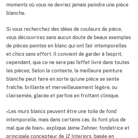
moments où vous ne devriez jamais peindre une pièce
blanche.
Si vous recherchez des idées de couleurs de pièce,
vous découvrirez sans aucun doute de beaux exemples
de pièces peintes en blanc qui ont l’air intemporelles
et chics sans effort. Il convient de garder à l’esprit,
cependant, que ce ne sera pas l’effet livré dans toutes
les pièces; Selon le contexte, la meilleure peinture
blanche peut faire en sorte qu’une pièce se sente
fraîche, brillante et merveilleusement légère, ou
clairsemée, glacée et parfois en frottant clinique.
«Les murs blancs peuvent être une toile de fond
intemporelle, mais dans certains cas, ils font plus de
mal que de bien», explique Jaime Zehner, fondatrice et
principale concepteur de JZ Interiors, basée en