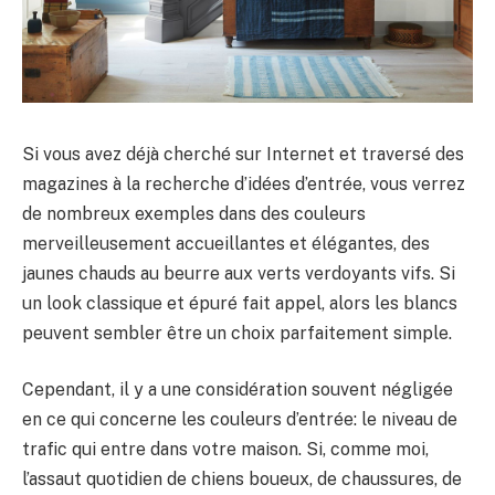
Si vous avez déjà cherché sur Internet et traversé des
magazines à la recherche d’idées d’entrée, vous verrez
de nombreux exemples dans des couleurs
merveilleusement accueillantes et élégantes, des
jaunes chauds au beurre aux verts verdoyants vifs. Si
un look classique et épuré fait appel, alors les blancs
peuvent sembler être un choix parfaitement simple.
Cependant, il y a une considération souvent négligée
en ce qui concerne les couleurs d’entrée: le niveau de
trafic qui entre dans votre maison. Si, comme moi,
l’assaut quotidien de chiens boueux, de chaussures, de