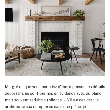
Malgré ce que vous pourriez d’abord penser, les détails
décoratifs ne sont pas mis en évidence avec du blanc
mais souvent réduits au silence. « S’il y a des détails
architecturaux complexes dans une pièce, je