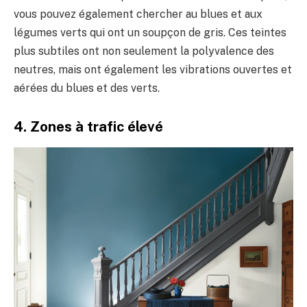
vous pouvez également chercher au blues et aux
légumes verts qui ont un soupçon de gris. Ces teintes
plus subtiles ont non seulement la polyvalence des
neutres, mais ont également les vibrations ouvertes et
aérées du blues et des verts.
4. Zones à trafic élevé