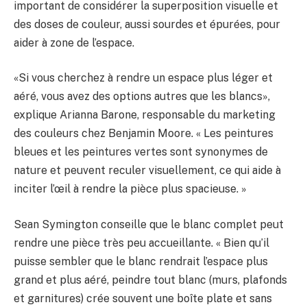
important de considérer la superposition visuelle et
des doses de couleur, aussi sourdes et épurées, pour
aider à zone de l’espace.
«Si vous cherchez à rendre un espace plus léger et
aéré, vous avez des options autres que les blancs»,
explique Arianna Barone, responsable du marketing
des couleurs chez Benjamin Moore. « Les peintures
bleues et les peintures vertes sont synonymes de
nature et peuvent reculer visuellement, ce qui aide à
inciter l’œil à rendre la pièce plus spacieuse. »
Sean Symington conseille que le blanc complet peut
rendre une pièce très peu accueillante. « Bien qu’il
puisse sembler que le blanc rendrait l’espace plus
grand et plus aéré, peindre tout blanc (murs, plafonds
et garnitures) crée souvent une boîte plate et sans