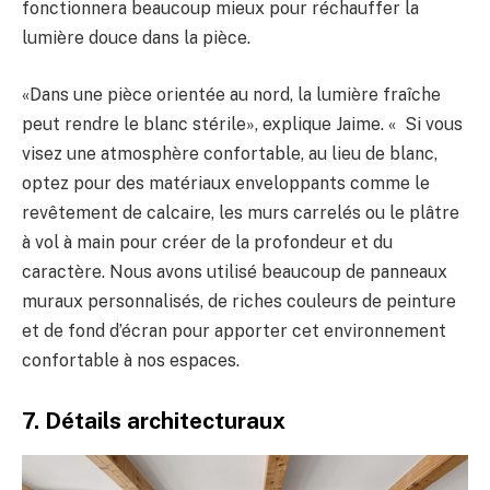
fonctionnera beaucoup mieux pour réchauffer la
lumière douce dans la pièce.
«Dans une pièce orientée au nord, la lumière fraîche
peut rendre le blanc stérile», explique Jaime. « Si vous
visez une atmosphère confortable, au lieu de blanc,
optez pour des matériaux enveloppants comme le
revêtement de calcaire, les murs carrelés ou le plâtre
à vol à main pour créer de la profondeur et du
caractère. Nous avons utilisé beaucoup de panneaux
muraux personnalisés, de riches couleurs de peinture
et de fond d’écran pour apporter cet environnement
confortable à nos espaces.
7. Détails architecturaux