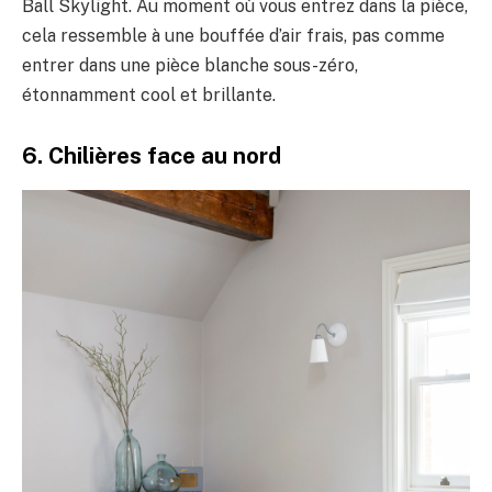
Ball Skylight. Au moment où vous entrez dans la pièce,
cela ressemble à une bouffée d’air frais, pas comme
entrer dans une pièce blanche sous-zéro,
étonnamment cool et brillante.
6. Chilières face au nord