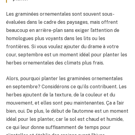
Les graminées ornementales sont souvent sous-
évaluées dans le cadre des paysages, mais offrent
beaucoup en arrière-plan sans exiger l’attention de
homologues plus voyants dans les lits ou les
frontières. Si vous voulez ajouter du drame à votre
cour, septembre est un moment idéal pour planter les
herbes ornementales des climats plus frais.
Alors, pourquoi planter les graminées ornementales
en septembre? Considérons ce qu’ils contribuent. Les
herbes ajoutent de la texture, de la couleur et du
mouvement, et elles sont peu maintenantes. Ça a l’air
bien, oui. De plus, le début de l’automne est un moment
idéal pour les planter, car le sol est chaud et humide,
ce qui leur donne suffisamment de temps pour