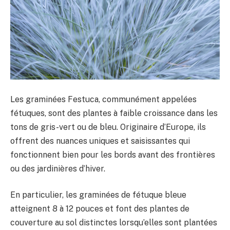
Les graminées Festuca, communément appelées
fétuques, sont des plantes à faible croissance dans les
tons de gris-vert ou de bleu. Originaire d’Europe, ils
offrent des nuances uniques et saisissantes qui
fonctionnent bien pour les bords avant des frontières
ou des jardinières d’hiver.
En particulier, les graminées de fétuque bleue
atteignent 8 à 12 pouces et font des plantes de
couverture au sol distinctes lorsqu’elles sont plantées