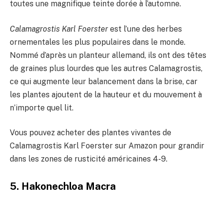
toutes une magnifique teinte dorée à l’automne.
Calamagrostis Karl Foerster
est l’une des herbes
ornementales les plus populaires dans le monde.
Nommé d’après un planteur allemand, ils ont des têtes
de graines plus lourdes que les autres Calamagrostis,
ce qui augmente leur balancement dans la brise, car
les plantes ajoutent de la hauteur et du mouvement à
n’importe quel lit.
Vous pouvez acheter des plantes vivantes de
Calamagrostis Karl Foerster sur Amazon pour grandir
dans les zones de rusticité américaines 4-9.
5. Hakonechloa Macra