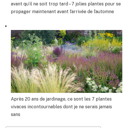
avant qu’il ne soit trop tard – 7 jolies plantes pour se
propager maintenant avant l’arrivée de l’automne
Après 20 ans de jardinage, ce sont les 7 plantes
vivaces incontournables dont je ne serais jamais
sans