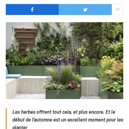
Les herbes offrent tout cela, et plus encore. Et le
début de l’automne est un excellent moment pour les
planter