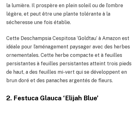
la lumière. Il prospère en plein soleil ou de l’ombre
légère, et peut être une plante tolérante à la
sécheresse une fois établie.
Cette Deschampsia Cespitosa ‘Goldtau’ à Amazon est
idéale pour l’aménagement paysager avec des herbes
ornementales. Cette herbe compacte et à feuilles
persistantes à feuilles persistantes atteint trois pieds
de haut, a des feuilles mi-vert qui se développent en
brun doré et des panaches argentés de fleurs.
2. Festuca Glauca ‘Elijah Blue’