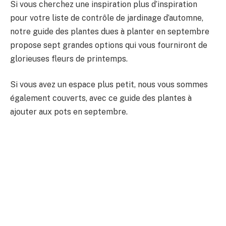
Si vous cherchez une inspiration plus d’inspiration
pour votre liste de contrôle de jardinage d’automne,
notre guide des plantes dues à planter en septembre
propose sept grandes options qui vous fourniront de
glorieuses fleurs de printemps.
Si vous avez un espace plus petit, nous vous sommes
également couverts, avec ce guide des plantes à
ajouter aux pots en septembre.