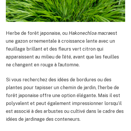
Herbe de forêt japonaise, ou
Hakonechloa macra
est
une gazon ornementale à croissance lente avec un
feuillage brillant et des fleurs vert citron qui
apparaissent au milieu de l’été, avant que les feuilles
ne changent en rouge à l’automne.
Si vous recherchez des idées de bordures ou des
plantes pour tapisser un chemin de jardin, l’herbe de
forêt japonaise offre une option élégante. Mais il est
polyvalent et peut également impressionner lorsqu’il
est associé à des arbustes ou cultivé dans le cadre des
idées de jardinage des conteneurs.