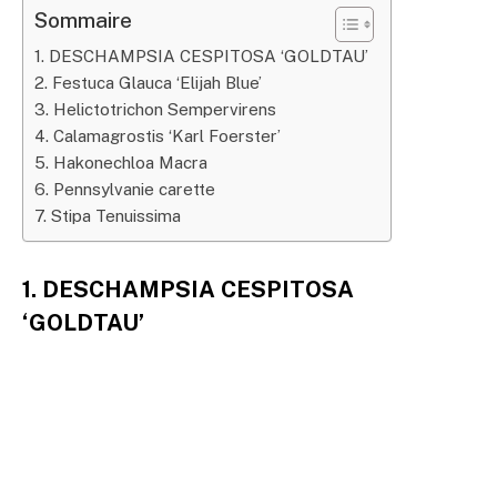
Sommaire
1. DESCHAMPSIA CESPITOSA ‘GOLDTAU’
2. Festuca Glauca ‘Elijah Blue’
3. Helictotrichon Sempervirens
4. Calamagrostis ‘Karl Foerster’
5. Hakonechloa Macra
6. Pennsylvanie carette
7. Stipa Tenuissima
1. DESCHAMPSIA CESPITOSA
‘GOLDTAU’