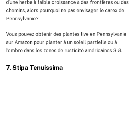
d’une herbe à faible croissance à des frontières ou des
chemins, alors pourquoi ne pas envisager le carex de
Pennsylvanie?
Vous pouvez obtenir des plantes live en Pennsylvanie
sur Amazon pour planter à un soleil partielle ou à
l’ombre dans les zones de rusticité américaines 3-8.
7. Stipa Tenuissima