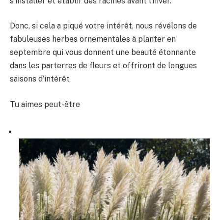
s’installer et établir des racines avant l’hiver.
Donc, si cela a piqué votre intérêt, nous révélons de
fabuleuses herbes ornementales à planter en
septembre qui vous donnent une beauté étonnante
dans les parterres de fleurs et offriront de longues
saisons d’intérêt
Tu aimes peut-être