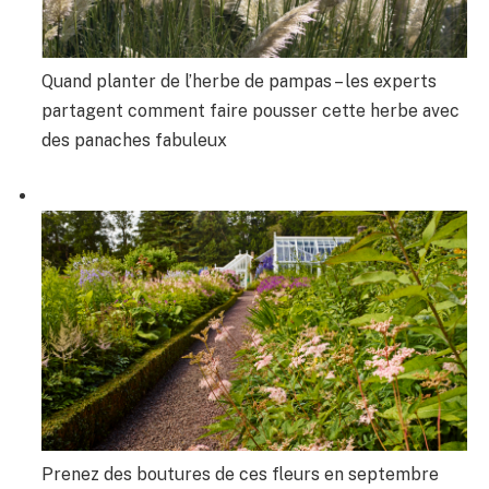
Quand planter de l’herbe de pampas – les experts
partagent comment faire pousser cette herbe avec
des panaches fabuleux
Prenez des boutures de ces fleurs en septembre