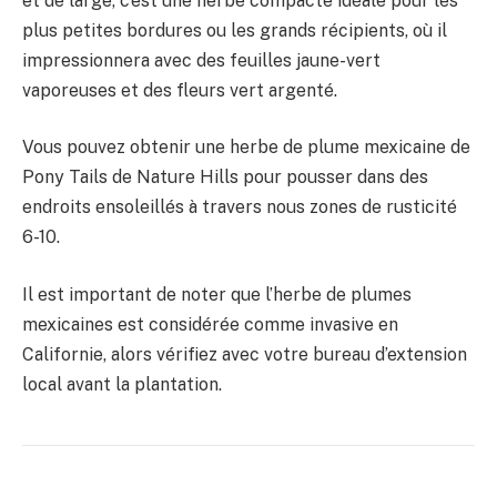
et de large, c’est une herbe compacte idéale pour les
plus petites bordures ou les grands récipients, où il
impressionnera avec des feuilles jaune-vert
vaporeuses et des fleurs vert argenté.
Vous pouvez obtenir une herbe de plume mexicaine de
Pony Tails de Nature Hills pour pousser dans des
endroits ensoleillés à travers nous zones de rusticité
6-10.
Il est important de noter que l’herbe de plumes
mexicaines est considérée comme invasive en
Californie, alors vérifiez avec votre bureau d’extension
local avant la plantation.