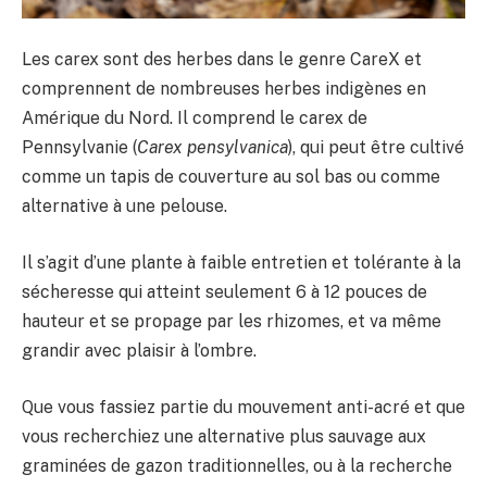
Les carex sont des herbes dans le genre CareX et
comprennent de nombreuses herbes indigènes en
Amérique du Nord. Il comprend le carex de
Pennsylvanie (
Carex pensylvanica
), qui peut être cultivé
comme un tapis de couverture au sol bas ou comme
alternative à une pelouse.
Il s’agit d’une plante à faible entretien et tolérante à la
sécheresse qui atteint seulement 6 à 12 pouces de
hauteur et se propage par les rhizomes, et va même
grandir avec plaisir à l’ombre.
Que vous fassiez partie du mouvement anti-acré et que
vous recherchiez une alternative plus sauvage aux
graminées de gazon traditionnelles, ou à la recherche