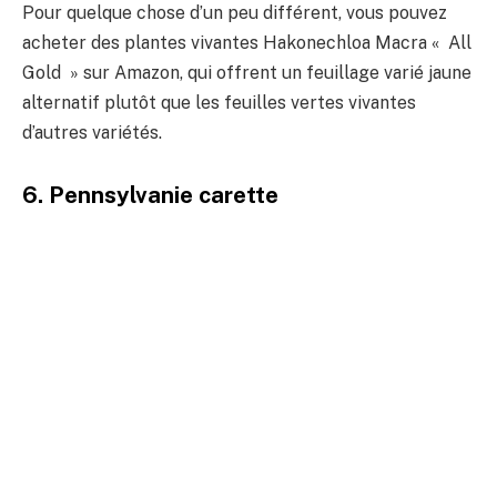
Pour quelque chose d’un peu différent, vous pouvez
acheter des plantes vivantes Hakonechloa Macra « All
Gold » sur Amazon, qui offrent un feuillage varié jaune
alternatif plutôt que les feuilles vertes vivantes
d’autres variétés.
6. Pennsylvanie carette