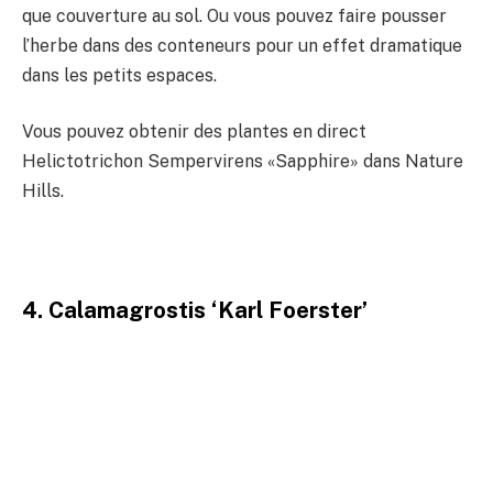
que couverture au sol. Ou vous pouvez faire pousser
l’herbe dans des conteneurs pour un effet dramatique
dans les petits espaces.
Vous pouvez obtenir des plantes en direct
Helictotrichon Sempervirens «Sapphire» dans Nature
Hills.
4. Calamagrostis ‘Karl Foerster’