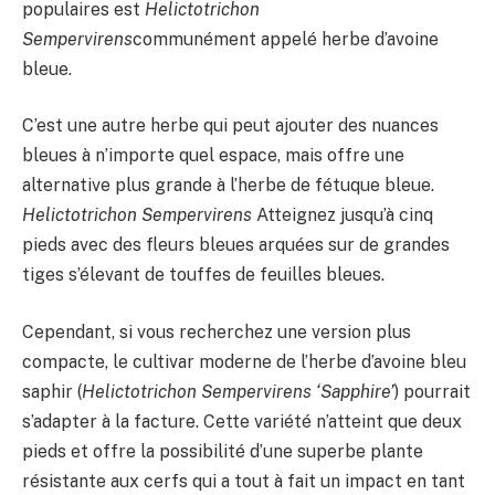
populaires est
Helictotrichon
Sempervirens
communément appelé herbe d’avoine
bleue.
C’est une autre herbe qui peut ajouter des nuances
bleues à n’importe quel espace, mais offre une
alternative plus grande à l’herbe de fétuque bleue.
Helictotrichon Sempervirens
Atteignez jusqu’à cinq
pieds avec des fleurs bleues arquées sur de grandes
tiges s’élevant de touffes de feuilles bleues.
Cependant, si vous recherchez une version plus
compacte, le cultivar moderne de l’herbe d’avoine bleu
saphir (
Helictotrichon Sempervirens ‘Sapphire’
) pourrait
s’adapter à la facture. Cette variété n’atteint que deux
pieds et offre la possibilité d’une superbe plante
résistante aux cerfs qui a tout à fait un impact en tant