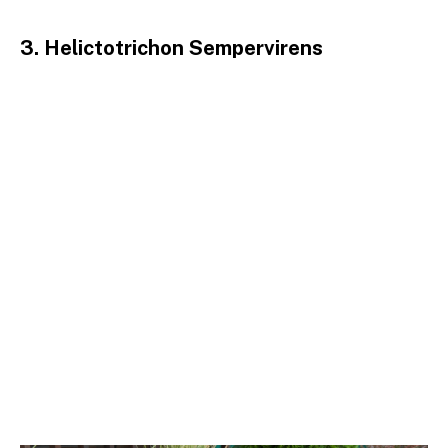
3. Helictotrichon Sempervirens