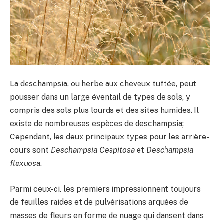
La deschampsia, ou herbe aux cheveux tuftée, peut
pousser dans un large éventail de types de sols, y
compris des sols plus lourds et des sites humides. Il
existe de nombreuses espèces de deschampsia;
Cependant, les deux principaux types pour les arrière-
cours sont
Deschampsia Cespitosa
et
Deschampsia
flexuosa
.
Parmi ceux-ci, les premiers impressionnent toujours
de feuilles raides et de pulvérisations arquées de
masses de fleurs en forme de nuage qui dansent dans