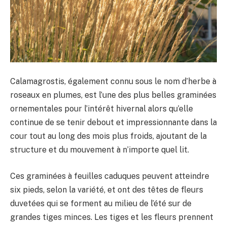
Calamagrostis, également connu sous le nom d’herbe à
roseaux en plumes, est l’une des plus belles graminées
ornementales pour l’intérêt hivernal alors qu’elle
continue de se tenir debout et impressionnante dans la
cour tout au long des mois plus froids, ajoutant de la
structure et du mouvement à n’importe quel lit.
Ces graminées à feuilles caduques peuvent atteindre
six pieds, selon la variété, et ont des têtes de fleurs
duvetées qui se forment au milieu de l’été sur de
grandes tiges minces. Les tiges et les fleurs prennent