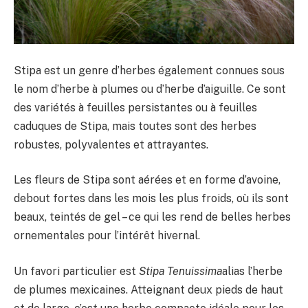
Stipa est un genre d’herbes également connues sous
le nom d’herbe à plumes ou d’herbe d’aiguille. Ce sont
des variétés à feuilles persistantes ou à feuilles
caduques de Stipa, mais toutes sont des herbes
robustes, polyvalentes et attrayantes.
Les fleurs de Stipa sont aérées et en forme d’avoine,
debout fortes dans les mois les plus froids, où ils sont
beaux, teintés de gel – ce qui les rend de belles herbes
ornementales pour l’intérêt hivernal.
Un favori particulier est
Stipa Tenuissima
alias l’herbe
de plumes mexicaines. Atteignant deux pieds de haut