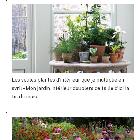
Les seules plantes d’intérieur que je multiplie en
avril – Mon jardin intérieur doublera de taille d’ici la
fin du mois