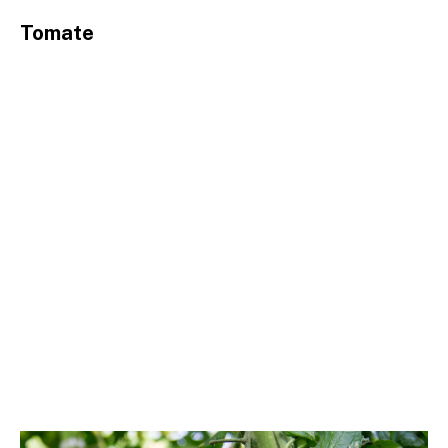
Tomate