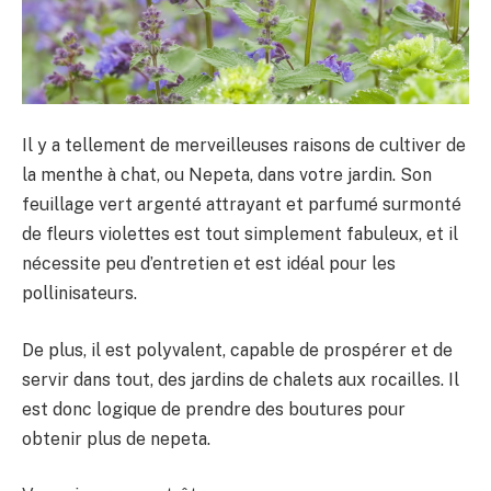
Il y a tellement de merveilleuses raisons de cultiver de
la menthe à chat, ou Nepeta, dans votre jardin. Son
feuillage vert argenté attrayant et parfumé surmonté
de fleurs violettes est tout simplement fabuleux, et il
nécessite peu d’entretien et est idéal pour les
pollinisateurs.
De plus, il est polyvalent, capable de prospérer et de
servir dans tout, des jardins de chalets aux rocailles. Il
est donc logique de prendre des boutures pour
obtenir plus de nepeta.