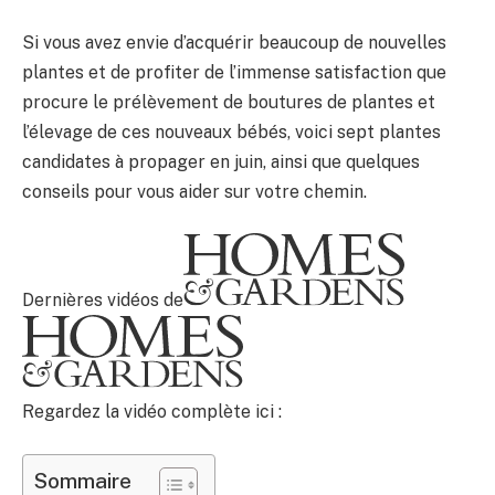
Si vous avez envie d’acquérir beaucoup de nouvelles
plantes et de profiter de l’immense satisfaction que
procure le prélèvement de boutures de plantes et
l’élevage de ces nouveaux bébés, voici sept plantes
candidates à propager en juin, ainsi que quelques
conseils pour vous aider sur votre chemin.
Dernières vidéos de
Regardez la vidéo complète ici :
Sommaire