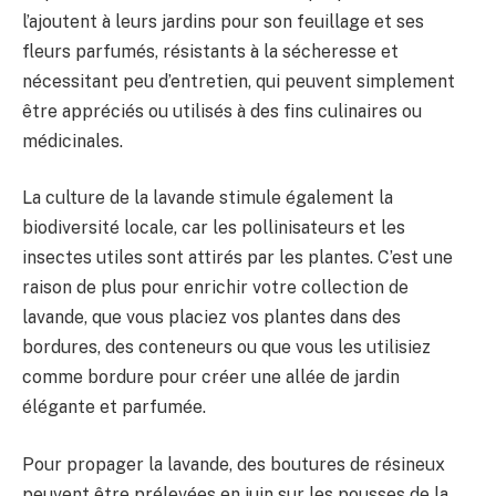
l’ajoutent à leurs jardins pour son feuillage et ses
fleurs parfumés, résistants à la sécheresse et
nécessitant peu d’entretien, qui peuvent simplement
être appréciés ou utilisés à des fins culinaires ou
médicinales.
La culture de la lavande stimule également la
biodiversité locale, car les pollinisateurs et les
insectes utiles sont attirés par les plantes. C’est une
raison de plus pour enrichir votre collection de
lavande, que vous placiez vos plantes dans des
bordures, des conteneurs ou que vous les utilisiez
comme bordure pour créer une allée de jardin
élégante et parfumée.
Pour propager la lavande, des boutures de résineux
peuvent être prélevées en juin sur les pousses de la