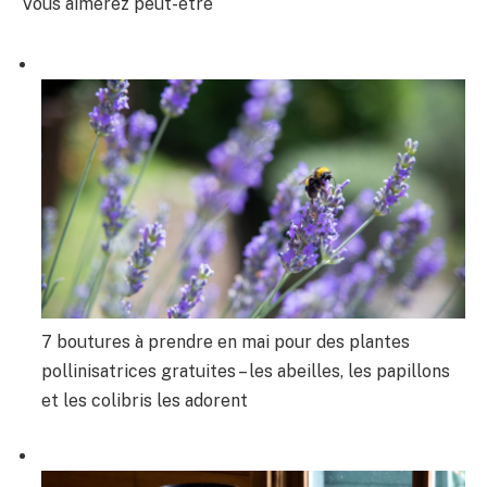
Vous aimerez peut-être
7 boutures à prendre en mai pour des plantes
pollinisatrices gratuites – les abeilles, les papillons
et les colibris les adorent