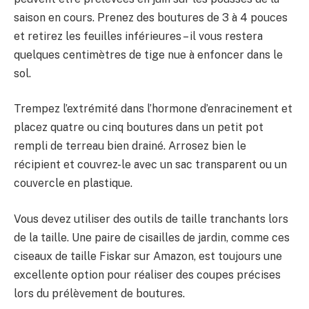
saison en cours. Prenez des boutures de 3 à 4 pouces
et retirez les feuilles inférieures – il vous restera
quelques centimètres de tige nue à enfoncer dans le
sol.
Trempez l’extrémité dans l’hormone d’enracinement et
placez quatre ou cinq boutures dans un petit pot
rempli de terreau bien drainé. Arrosez bien le
récipient et couvrez-le avec un sac transparent ou un
couvercle en plastique.
Vous devez utiliser des outils de taille tranchants lors
de la taille. Une paire de cisailles de jardin, comme ces
ciseaux de taille Fiskar sur Amazon, est toujours une
excellente option pour réaliser des coupes précises
lors du prélèvement de boutures.