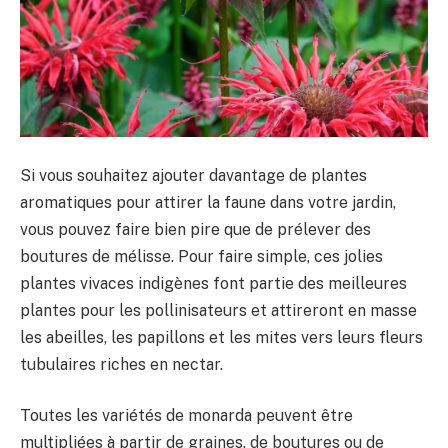
Si vous souhaitez ajouter davantage de plantes
aromatiques pour attirer la faune dans votre jardin,
vous pouvez faire bien pire que de prélever des
boutures de mélisse. Pour faire simple, ces jolies
plantes vivaces indigènes font partie des meilleures
plantes pour les pollinisateurs et attireront en masse
les abeilles, les papillons et les mites vers leurs fleurs
tubulaires riches en nectar.
Toutes les variétés de monarda peuvent être
multipliées à partir de graines, de boutures ou de