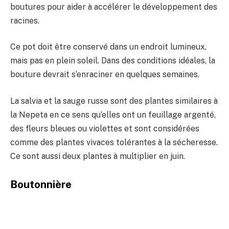
boutures pour aider à accélérer le développement des
racines.
Ce pot doit être conservé dans un endroit lumineux,
mais pas en plein soleil. Dans des conditions idéales, la
bouture devrait s’enraciner en quelques semaines.
La salvia et la sauge russe sont des plantes similaires à
la Nepeta en ce sens qu’elles ont un feuillage argenté,
des fleurs bleues ou violettes et sont considérées
comme des plantes vivaces tolérantes à la sécheresse.
Ce sont aussi deux plantes à multiplier en juin.
Boutonnière