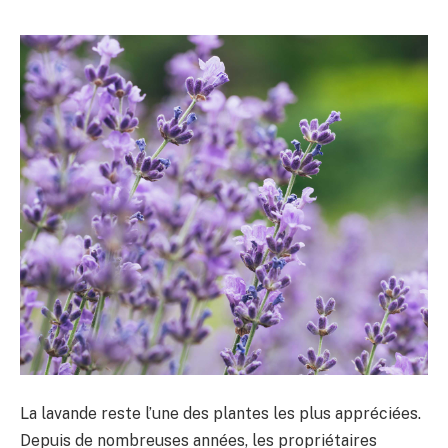
La lavande reste l’une des plantes les plus appréciées.
Depuis de nombreuses années, les propriétaires