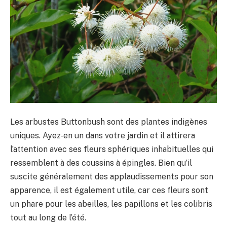
Les arbustes Buttonbush sont des plantes indigènes
uniques. Ayez-en un dans votre jardin et il attirera
l’attention avec ses fleurs sphériques inhabituelles qui
ressemblent à des coussins à épingles. Bien qu’il
suscite généralement des applaudissements pour son
apparence, il est également utile, car ces fleurs sont
un phare pour les abeilles, les papillons et les colibris
tout au long de l’été.