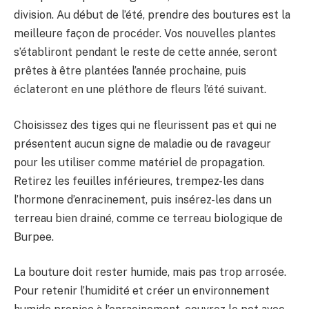
division. Au début de l’été, prendre des boutures est la
meilleure façon de procéder. Vos nouvelles plantes
s’établiront pendant le reste de cette année, seront
prêtes à être plantées l’année prochaine, puis
éclateront en une pléthore de fleurs l’été suivant.
Choisissez des tiges qui ne fleurissent pas et qui ne
présentent aucun signe de maladie ou de ravageur
pour les utiliser comme matériel de propagation.
Retirez les feuilles inférieures, trempez-les dans
l’hormone d’enracinement, puis insérez-les dans un
terreau bien drainé, comme ce terreau biologique de
Burpee.
La bouture doit rester humide, mais pas trop arrosée.
Pour retenir l’humidité et créer un environnement