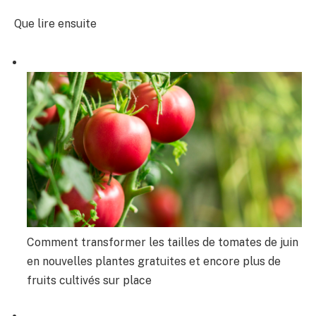
Que lire ensuite
Comment transformer les tailles de tomates de juin
en nouvelles plantes gratuites et encore plus de
fruits cultivés sur place