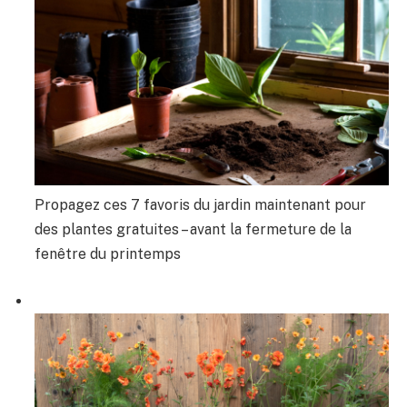
Propagez ces 7 favoris du jardin maintenant pour
des plantes gratuites – avant la fermeture de la
fenêtre du printemps