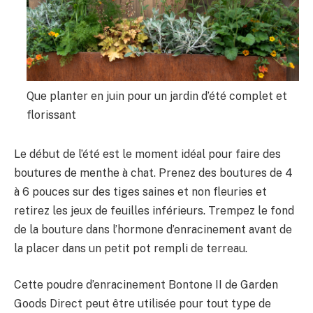
Que planter en juin pour un jardin d’été complet et
florissant
Le début de l’été est le moment idéal pour faire des
boutures de menthe à chat. Prenez des boutures de 4
à 6 pouces sur des tiges saines et non fleuries et
retirez les jeux de feuilles inférieurs. Trempez le fond
de la bouture dans l’hormone d’enracinement avant de
la placer dans un petit pot rempli de terreau.
Cette poudre d’enracinement Bontone II de Garden
Goods Direct peut être utilisée pour tout type de