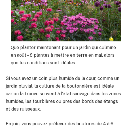
Que planter maintenant pour un jardin qui culmine
en août – 8 plantes à mettre en terre en mai, alors
que les conditions sont idéales
Si vous avez un coin plus humide de la cour, comme un
jardin pluvial, la culture de la boutonnière est idéale
car on la trouve souvent à l’état sauvage dans les zones
humides, les tourbières ou près des bords des étangs
et des ruisseaux.
En juin, vous pouvez prélever des boutures de 4 à 6