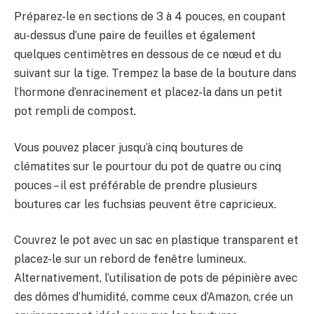
Préparez-le en sections de 3 à 4 pouces, en coupant
au-dessus d’une paire de feuilles et également
quelques centimètres en dessous de ce nœud et du
suivant sur la tige. Trempez la base de la bouture dans
l’hormone d’enracinement et placez-la dans un petit
pot rempli de compost.
Vous pouvez placer jusqu’à cinq boutures de
clématites sur le pourtour du pot de quatre ou cinq
pouces – il est préférable de prendre plusieurs
boutures car les fuchsias peuvent être capricieux.
Couvrez le pot avec un sac en plastique transparent et
placez-le sur un rebord de fenêtre lumineux.
Alternativement, l’utilisation de pots de pépinière avec
des dômes d’humidité, comme ceux d’Amazon, crée un