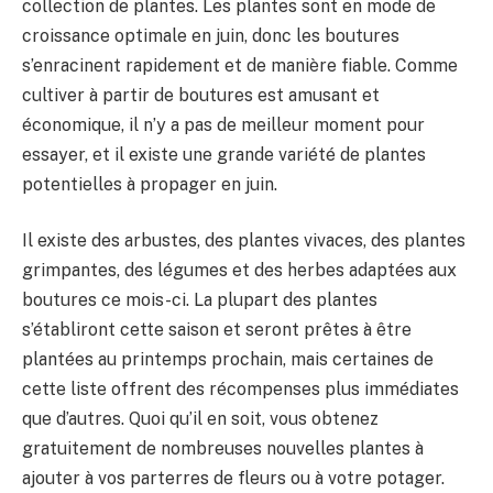
BULLETIN
collection de plantes. Les plantes sont en mode de
croissance optimale en juin, donc les boutures
s’enracinent rapidement et de manière fiable. Comme
cultiver à partir de boutures est amusant et
économique, il n’y a pas de meilleur moment pour
essayer, et il existe une grande variété de plantes
potentielles à propager en juin.
Il existe des arbustes, des plantes vivaces, des plantes
grimpantes, des légumes et des herbes adaptées aux
boutures ce mois-ci. La plupart des plantes
s’établiront cette saison et seront prêtes à être
plantées au printemps prochain, mais certaines de
cette liste offrent des récompenses plus immédiates
que d’autres. Quoi qu’il en soit, vous obtenez
gratuitement de nombreuses nouvelles plantes à
ajouter à vos parterres de fleurs ou à votre potager.