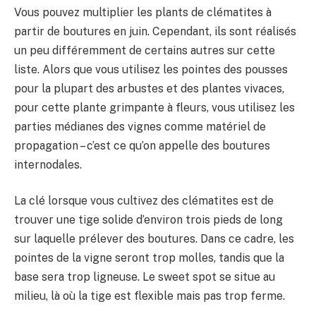
Vous pouvez multiplier les plants de clématites à
partir de boutures en juin. Cependant, ils sont réalisés
un peu différemment de certains autres sur cette
liste. Alors que vous utilisez les pointes des pousses
pour la plupart des arbustes et des plantes vivaces,
pour cette plante grimpante à fleurs, vous utilisez les
parties médianes des vignes comme matériel de
propagation – c’est ce qu’on appelle des boutures
internodales.
La clé lorsque vous cultivez des clématites est de
trouver une tige solide d’environ trois pieds de long
sur laquelle prélever des boutures. Dans ce cadre, les
pointes de la vigne seront trop molles, tandis que la
base sera trop ligneuse. Le sweet spot se situe au
milieu, là où la tige est flexible mais pas trop ferme.