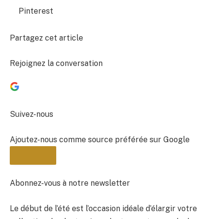
Pinterest
Partagez cet article
Rejoignez la conversation
Suivez-nous
Ajoutez-nous comme source préférée sur Google
Abonnez-vous à notre newsletter
Le début de l’été est l’occasion idéale d’élargir votre