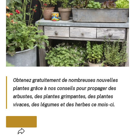
Obtenez gratuitement de nombreuses nouvelles
plantes grâce à nos conseils pour propager des
arbustes, des plantes grimpantes, des plantes
vivaces, des légumes et des herbes ce mois-ci.