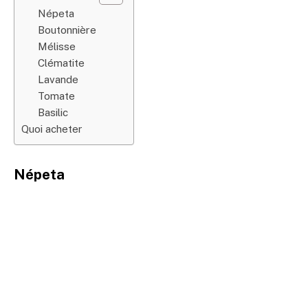
Népeta
Boutonnière
Mélisse
Clématite
Lavande
Tomate
Basilic
Quoi acheter
Népeta