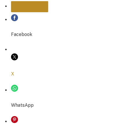
PARTAGER
Facebook
COPIER LE LIEN
X
WhatsApp