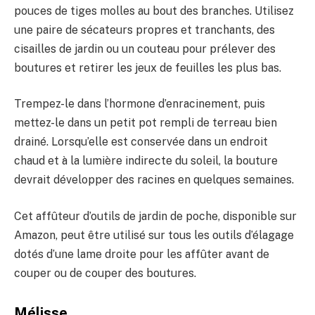
pouces de tiges molles au bout des branches. Utilisez
une paire de sécateurs propres et tranchants, des
cisailles de jardin ou un couteau pour prélever des
boutures et retirer les jeux de feuilles les plus bas.
Trempez-le dans l’hormone d’enracinement, puis
mettez-le dans un petit pot rempli de terreau bien
drainé. Lorsqu’elle est conservée dans un endroit
chaud et à la lumière indirecte du soleil, la bouture
devrait développer des racines en quelques semaines.
Cet affûteur d’outils de jardin de poche, disponible sur
Amazon, peut être utilisé sur tous les outils d’élagage
dotés d’une lame droite pour les affûter avant de
couper ou de couper des boutures.
Mélisse