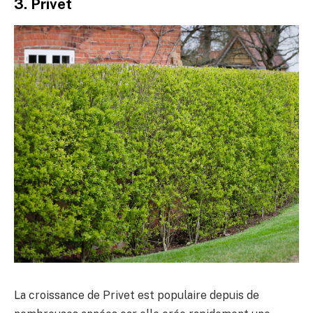
3. Privet
La croissance de Privet est populaire depuis de