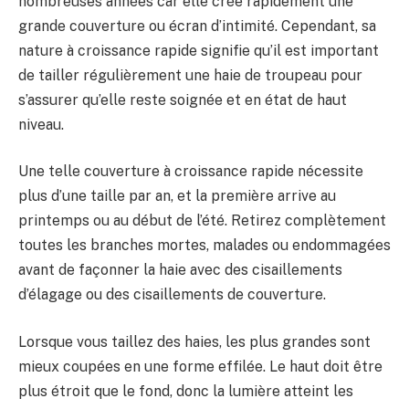
nombreuses années car elle crée rapidement une
grande couverture ou écran d’intimité. Cependant, sa
nature à croissance rapide signifie qu’il est important
de tailler régulièrement une haie de troupeau pour
s’assurer qu’elle reste soignée et en état de haut
niveau.
Une telle couverture à croissance rapide nécessite
plus d’une taille par an, et la première arrive au
printemps ou au début de l’été. Retirez complètement
toutes les branches mortes, malades ou endommagées
avant de façonner la haie avec des cisaillements
d’élagage ou des cisaillements de couverture.
Lorsque vous taillez des haies, les plus grandes sont
mieux coupées en une forme effilée. Le haut doit être
plus étroit que le fond, donc la lumière atteint les