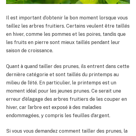
Il est important d’obtenir le bon moment lorsque vous
taillez les arbres fruitiers. Certains veulent être taillés
en hiver, comme les pommes et les poires, tandis que
les fruits en pierre sont mieux taillés pendant leur
saison de croissance.
Quant à quand tailler des prunes, ils entrent dans cette
dernière catégorie et sont taillés du printemps au
milieu de l’été. En particulier, le printemps est un
moment idéal pour les jeunes prunes. Ce serait une
erreur d’élagage des arbres fruitiers de les couper en
hiver, car l’arbre est exposé à des maladies
endommagées, y compris les feuilles d’argent.
Si vous vous demandez comment tailler des prunes, la