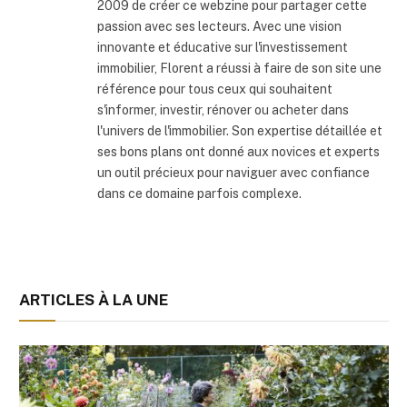
2009 de créer ce webzine pour partager cette
passion avec ses lecteurs. Avec une vision
innovante et éducative sur l'investissement
immobilier, Florent a réussi à faire de son site une
référence pour tous ceux qui souhaitent
s'informer, investir, rénover ou acheter dans
l'univers de l'immobilier. Son expertise détaillée et
ses bons plans ont donné aux novices et experts
un outil précieux pour naviguer avec confiance
dans ce domaine parfois complexe.
ARTICLES À LA UNE