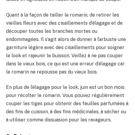
Quant à la façon de tailler le romarin, de retirer les
vieilles fleurs avec des cisaillements d’élagage et de
découper toutes les branches mortes ou
endommagées. Il s’agit alors de donner à l’arbuste une
garniture légère avec des cisaillements pour soigner
le look et rajeunir le buisson. Veillez à ne pas couper
dans le vieux bois, ce qui est une erreur d’élagage car
le romarin ne repousse pas du vieux bois.
En plus de l’élagage pour le look, juin est un bon mois
pour récolter le romarin. Vous pouvez régulièrement
couper les tiges pour obtenir des feuilles parfumées à
des fins de cuisson, à des fins médicinales, à sécher ou
à utiliser comme dissuasion pour les ravageurs.