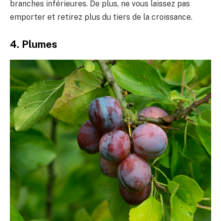
branches inférieures. De plus, ne vous laissez pas
emporter et retirez plus du tiers de la croissance.
4. Plumes