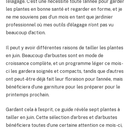
l’élagage. C’est une nécessité toute l’année pour garder
les plantes en bonne santé et regarder en forme, et je
ne me souviens pas d’un mois en tant que jardinier
professionnel où mes outils d’élagage n’ont pas vu
beaucoup d’action.
Il peut y avoir différentes raisons de tailler les plantes
en juin. Beaucoup d’arbustes sont en mode de
croissance complète, et un programme léger ce mois-
ci les gardera soignés et compacts, tandis que d’autres
ont peut-être déjà fait leur floraison pour l’année, mais
bénéficiera d’une garniture pour les préparer pour le
printemps prochain.
Gardant cela à l’esprit, ce guide révèle sept plantes à
tailler en juin. Cette sélection d’arbres et d’arbustes
bénéficiera toutes d’une certaine attention ce mois-ci,