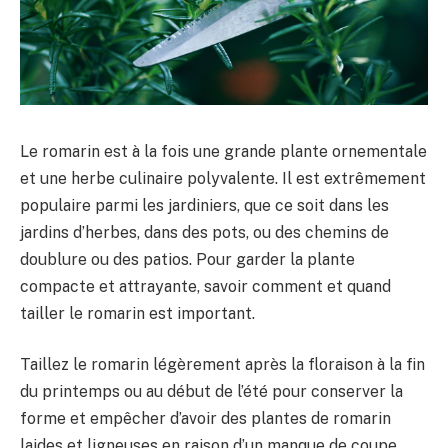
Le romarin est à la fois une grande plante ornementale
et une herbe culinaire polyvalente. Il est extrêmement
populaire parmi les jardiniers, que ce soit dans les
jardins d’herbes, dans des pots, ou des chemins de
doublure ou des patios. Pour garder la plante
compacte et attrayante, savoir comment et quand
tailler le romarin est important.
Taillez le romarin légèrement après la floraison à la fin
du printemps ou au début de l’été pour conserver la
forme et empêcher d’avoir des plantes de romarin
laides et ligneuses en raison d’un manque de coupe.