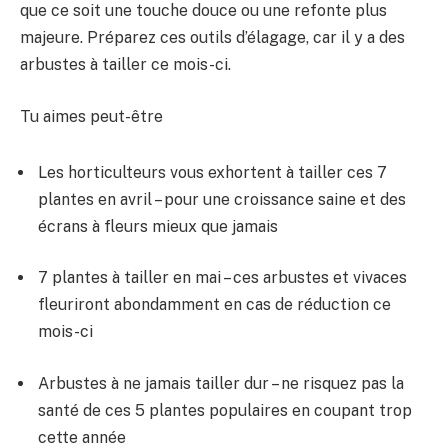
que ce soit une touche douce ou une refonte plus
majeure. Préparez ces outils d’élagage, car il y a des
arbustes à tailler ce mois-ci.
Tu aimes peut-être
Les horticulteurs vous exhortent à tailler ces 7
plantes en avril – pour une croissance saine et des
écrans à fleurs mieux que jamais
7 plantes à tailler en mai – ces arbustes et vivaces
fleuriront abondamment en cas de réduction ce
mois-ci
Arbustes à ne jamais tailler dur – ne risquez pas la
santé de ces 5 plantes populaires en coupant trop
cette année