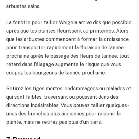
arbustes sains.
La fenêtre pour tailler Weigela arrive dès que possible
après que les plantes fleurissent au printemps. Alors
que les arbustes commencent à former la croissance
pour transporter rapidement la floraison de l’année
prochaine après le passage des fleurs de l’année, tout
retard dans l’élagage augmente le risque que vous
coupez les bourgeons de l’année prochaine.
Retirez les tiges mortes, endommagées ou malades et
qui sont faibles, traversant ou poussant dans des
directions indésirables. Vous pouvez tailler quelques-
unes des branches plus anciennes pour rajeunir la
plante, mais ne retirez pas plus d’un tiers.