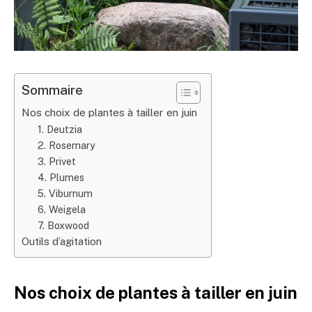
Sommaire
Nos choix de plantes à tailler en juin
1. Deutzia
2. Rosemary
3. Privet
4. Plumes
5. Viburnum
6. Weigela
7. Boxwood
Outils d’agitation
Nos choix de plantes à tailler en juin