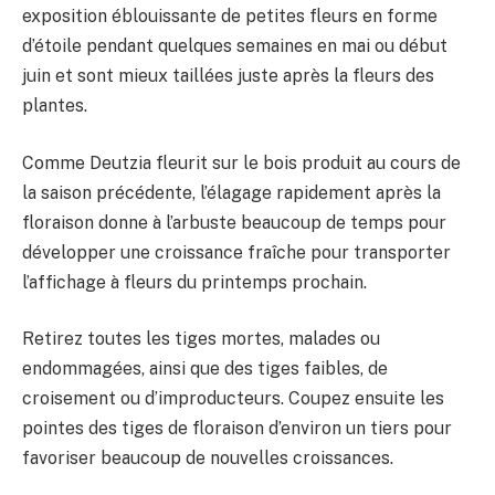
exposition éblouissante de petites fleurs en forme
d’étoile pendant quelques semaines en mai ou début
juin et sont mieux taillées juste après la fleurs des
plantes.
Comme Deutzia fleurit sur le bois produit au cours de
la saison précédente, l’élagage rapidement après la
floraison donne à l’arbuste beaucoup de temps pour
développer une croissance fraîche pour transporter
l’affichage à fleurs du printemps prochain.
Retirez toutes les tiges mortes, malades ou
endommagées, ainsi que des tiges faibles, de
croisement ou d’improducteurs. Coupez ensuite les
pointes des tiges de floraison d’environ un tiers pour
favoriser beaucoup de nouvelles croissances.