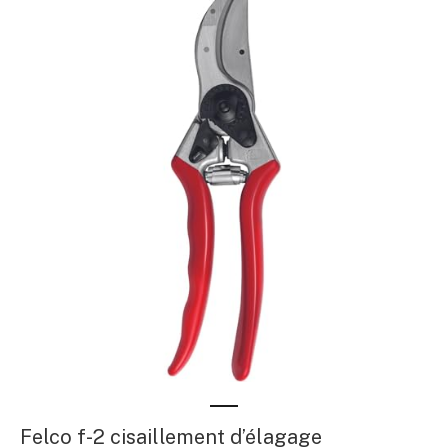
Felco f-2 cisaillement d’élagage