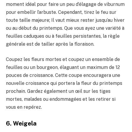
moment idéal pour faire un peu d’élagage de viburnum
pour embellir l’arbuste. Cependant, tirez le feu sur
toute taille majeure; Il vaut mieux rester jusqu’au hiver
ou au début du printemps. Que vous ayez une variété à
feuilles caduques ou à feuilles persistantes, la règle
générale est de tailler après la floraison.
Coupez les fleurs mortes et coupez un ensemble de
feuilles ou un bourgeon, élaguant un maximum de 12
pouces de croissance. Cette coupe encouragera une
nouvelle croissance qui portera la fleur du printemps
prochain. Gardez également un œil sur les tiges
mortes, malades ou endommagées et les retirer si
vous en repérez.
6. Weigela