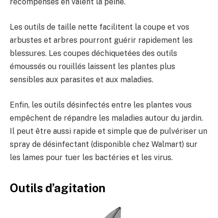
récompenses en valent la peine.
Les outils de taille nette facilitent la coupe et vos
arbustes et arbres pourront guérir rapidement les
blessures. Les coupes déchiquetées des outils
émoussés ou rouillés laissent les plantes plus
sensibles aux parasites et aux maladies.
Enfin, les outils désinfectés entre les plantes vous
empêchent de répandre les maladies autour du jardin.
Il peut être aussi rapide et simple que de pulvériser un
spray de désinfectant (disponible chez Walmart) sur
les lames pour tuer les bactéries et les virus.
Outils d’agitation