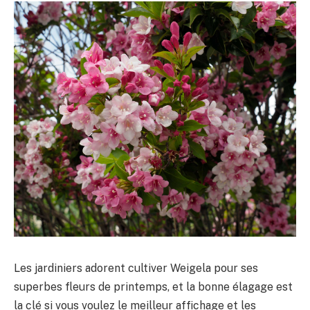
Les jardiniers adorent cultiver Weigela pour ses
superbes fleurs de printemps, et la bonne élagage est
la clé si vous voulez le meilleur affichage et les