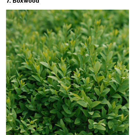
7. Boxwood