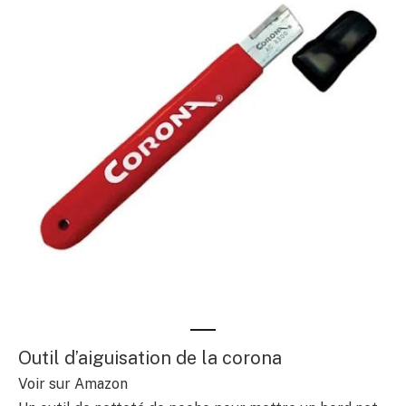
Outil d’aiguisation de la corona
Voir sur Amazon