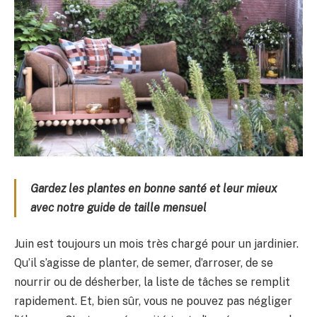
Gardez les plantes en bonne santé et leur mieux
avec notre guide de taille mensuel
Juin est toujours un mois très chargé pour un jardinier.
Qu’il s’agisse de planter, de semer, d’arroser, de se
nourrir ou de désherber, la liste de tâches se remplit
rapidement. Et, bien sûr, vous ne pouvez pas négliger