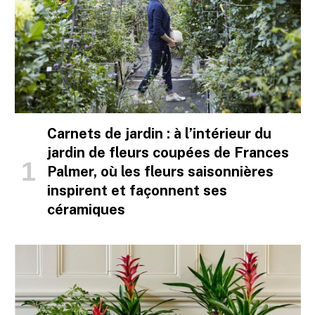
Carnets de jardin : à l’intérieur du
jardin de fleurs coupées de Frances
Palmer, où les fleurs saisonnières
inspirent et façonnent ses
céramiques