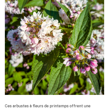
Ces arbustes à fleurs de printemps offrent une