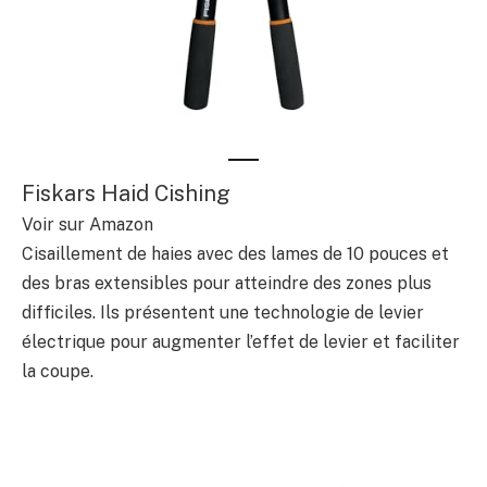
Fiskars Haid Cishing
Voir sur Amazon
Cisaillement de haies avec des lames de 10 pouces et
des bras extensibles pour atteindre des zones plus
difficiles. Ils présentent une technologie de levier
électrique pour augmenter l’effet de levier et faciliter
la coupe.