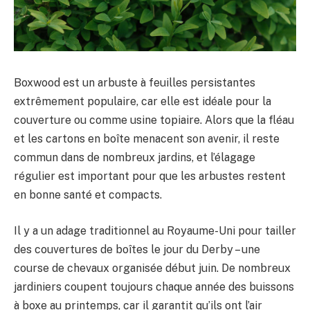
Boxwood est un arbuste à feuilles persistantes
extrêmement populaire, car elle est idéale pour la
couverture ou comme usine topiaire. Alors que la fléau
et les cartons en boîte menacent son avenir, il reste
commun dans de nombreux jardins, et l’élagage
régulier est important pour que les arbustes restent
en bonne santé et compacts.
Il y a un adage traditionnel au Royaume-Uni pour tailler
des couvertures de boîtes le jour du Derby – une
course de chevaux organisée début juin. De nombreux
jardiniers coupent toujours chaque année des buissons
à boxe au printemps, car il garantit qu’ils ont l’air