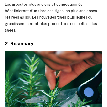
Les arbustes plus anciens et congestionnés
bénéficieront d’un tiers des tiges les plus anciennes
retirées au sol. Les nouvelles tiges plus jeunes qui
grandissent seront plus productives que celles plus
âgées.
2. Rosemary