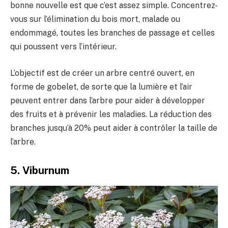
bonne nouvelle est que c’est assez simple. Concentrez-
vous sur l’élimination du bois mort, malade ou
endommagé, toutes les branches de passage et celles
qui poussent vers l’intérieur.
L’objectif est de créer un arbre centré ouvert, en
forme de gobelet, de sorte que la lumière et l’air
peuvent entrer dans l’arbre pour aider à développer
des fruits et à prévenir les maladies. La réduction des
branches jusqu’à 20% peut aider à contrôler la taille de
l’arbre.
5. Viburnum