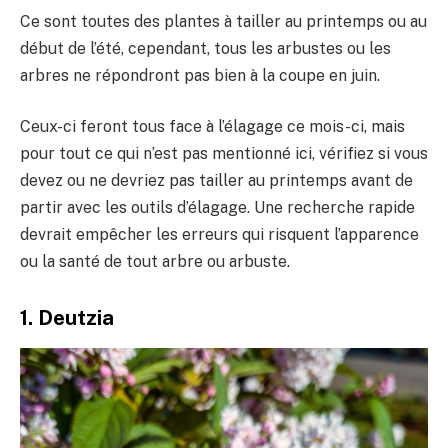
Ce sont toutes des plantes à tailler au printemps ou au
début de l’été, cependant, tous les arbustes ou les
arbres ne répondront pas bien à la coupe en juin.
Ceux-ci feront tous face à l’élagage ce mois-ci, mais
pour tout ce qui n’est pas mentionné ici, vérifiez si vous
devez ou ne devriez pas tailler au printemps avant de
partir avec les outils d’élagage. Une recherche rapide
devrait empêcher les erreurs qui risquent l’apparence
ou la santé de tout arbre ou arbuste.
1. Deutzia