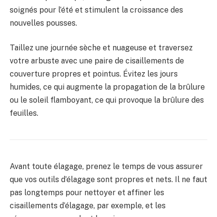
soignés pour l’été et stimulent la croissance des
nouvelles pousses.
Taillez une journée sèche et nuageuse et traversez
votre arbuste avec une paire de cisaillements de
couverture propres et pointus. Évitez les jours
humides, ce qui augmente la propagation de la brûlure
ou le soleil flamboyant, ce qui provoque la brûlure des
feuilles.
Avant toute élagage, prenez le temps de vous assurer
que vos outils d’élagage sont propres et nets. Il ne faut
pas longtemps pour nettoyer et affiner les
cisaillements d’élagage, par exemple, et les