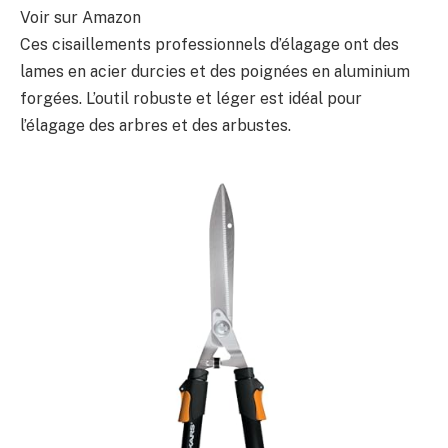
Voir sur Amazon
Ces cisaillements professionnels d’élagage ont des
lames en acier durcies et des poignées en aluminium
forgées. L’outil robuste et léger est idéal pour
l’élagage des arbres et des arbustes.