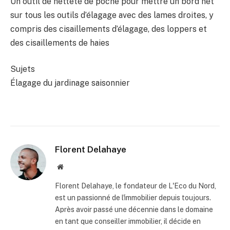
Un outil de netteté de poche pour mettre un bord net
sur tous les outils d’élagage avec des lames droites, y
compris des cisaillements d’élagage, des loppers et
des cisaillements de haies
Sujets
Élagage du jardinage saisonnier
Florent Delahaye
Site
internet
Florent Delahaye, le fondateur de L'Eco du Nord,
est un passionné de l'immobilier depuis toujours.
Après avoir passé une décennie dans le domaine
en tant que conseiller immobilier, il décide en