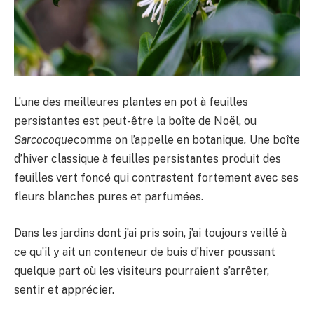
L’une des meilleures plantes en pot à feuilles
persistantes est peut-être la boîte de Noël, ou
Sarcocoque
comme on l’appelle en botanique
.
Une boîte
d’hiver classique à feuilles persistantes
produit des
feuilles vert foncé qui contrastent fortement avec ses
fleurs blanches pures et parfumées.
Dans les jardins dont j’ai pris soin, j’ai toujours veillé à
ce qu’il y ait un conteneur de buis d’hiver poussant
quelque part où les visiteurs pourraient s’arrêter,
sentir et apprécier.