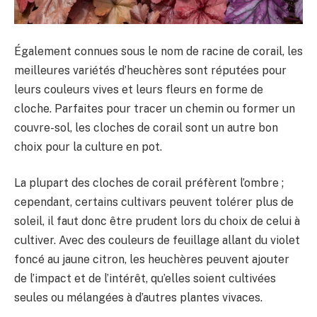
Également connues sous le nom de racine de corail, les
meilleures variétés d’heuchères sont réputées pour
leurs couleurs vives et leurs fleurs en forme de
cloche. Parfaites pour tracer un chemin ou former un
couvre-sol, les cloches de corail sont un autre bon
choix pour la culture en pot.
La plupart des cloches de corail préfèrent l’ombre ;
cependant, certains cultivars peuvent tolérer plus de
soleil, il faut donc être prudent lors du choix de celui à
cultiver. Avec des couleurs de feuillage allant du violet
foncé au jaune citron, les heuchères peuvent ajouter
de l’impact et de l’intérêt, qu’elles soient cultivées
seules ou mélangées à d’autres plantes vivaces.