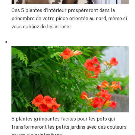
Ces 5 plantes d’intérieur prospéreront dans la
pénombre de votre pièce orientée au nord, même si
vous oubliez de les arroser
5 plantes grimpantes faciles pour les pots qui
transformeront les petits jardins avec des couleurs