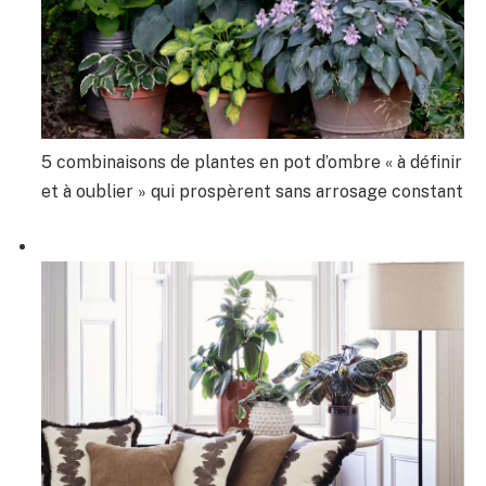
5 combinaisons de plantes en pot d’ombre « à définir
et à oublier » qui prospèrent sans arrosage constant