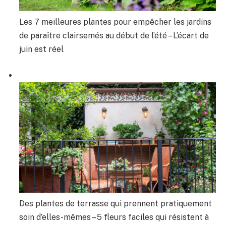
Les 7 meilleures plantes pour empêcher les jardins
de paraître clairsemés au début de l’été – L’écart de
juin est réel
Des plantes de terrasse qui prennent pratiquement
soin d’elles-mêmes – 5 fleurs faciles qui résistent à