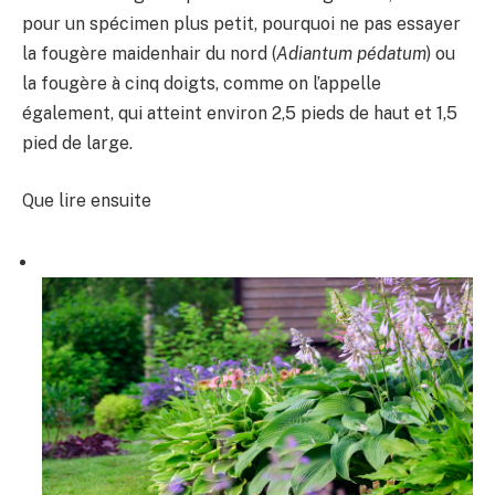
pour un spécimen plus petit, pourquoi ne pas essayer
la fougère maidenhair du nord (
Adiantum pédatum
) ou
la fougère à cinq doigts, comme on l’appelle
également, qui atteint environ 2,5 pieds de haut et 1,5
pied de large.
Que lire ensuite