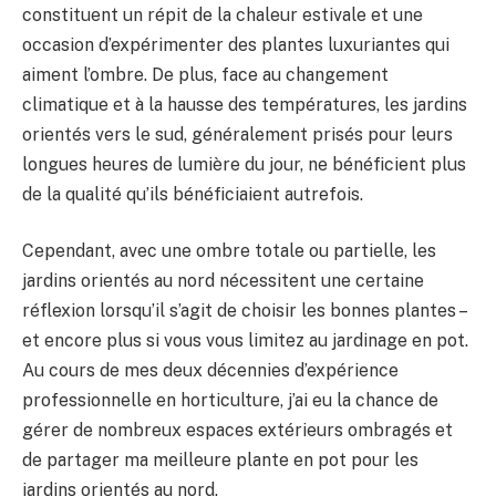
constituent un répit de la chaleur estivale et une
occasion d’expérimenter des plantes luxuriantes qui
aiment l’ombre. De plus, face au changement
climatique et à la hausse des températures, les jardins
orientés vers le sud, généralement prisés pour leurs
longues heures de lumière du jour, ne bénéficient plus
de la qualité qu’ils bénéficiaient autrefois.
Cependant, avec une ombre totale ou partielle, les
jardins orientés au nord nécessitent une certaine
réflexion lorsqu’il s’agit de choisir les bonnes plantes –
et encore plus si vous vous limitez au jardinage en pot.
Au cours de mes deux décennies d’expérience
professionnelle en horticulture, j’ai eu la chance de
gérer de nombreux espaces extérieurs ombragés et
de partager ma meilleure plante en pot pour les
jardins orientés au nord.