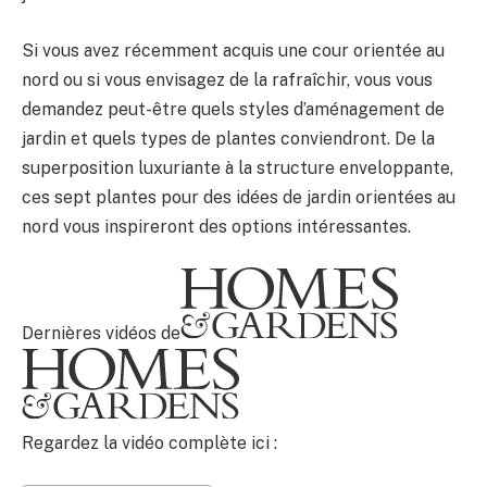
Si vous avez récemment acquis une cour orientée au
nord ou si vous envisagez de la rafraîchir, vous vous
demandez peut-être quels styles d’aménagement de
jardin et quels types de plantes conviendront. De la
superposition luxuriante à la structure enveloppante,
ces sept plantes pour des idées de jardin orientées au
nord vous inspireront des options intéressantes.
Dernières vidéos de
Regardez la vidéo complète ici :