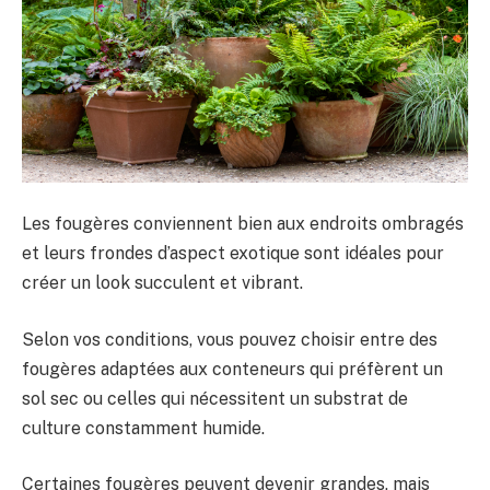
Les fougères conviennent bien aux endroits ombragés
et leurs frondes d’aspect exotique sont idéales pour
créer un look succulent et vibrant.
Selon vos conditions, vous pouvez choisir entre des
fougères adaptées aux conteneurs qui préfèrent un
sol sec ou celles qui nécessitent un substrat de
culture constamment humide.
Certaines fougères peuvent devenir grandes, mais