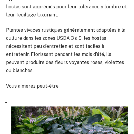
hostas sont appréciés pour leur tolérance à l’ombre et
leur feuillage luxuriant.
Plantes vivaces rustiques généralement adaptées à la
culture dans les zones USDA 3 à 9, les hostas
nécessitent peu d’entretien et sont faciles à
entretenir. Florissant pendant les mois d’été, ils
peuvent produire des fleurs voyantes roses, violettes
ou blanches.
Vous aimerez peut-être