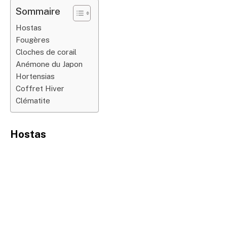
Sommaire
Hostas
Fougères
Cloches de corail
Anémone du Japon
Hortensias
Coffret Hiver
Clématite
Hostas