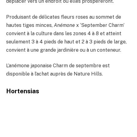
déplacer vers un endroit où elles prospéreront.
Produisant de délicates fleurs roses au sommet de
hautes tiges minces,
Anémone
x ‘September Charm’
convient à la culture dans les zones 4 à 8 et atteint
seulement 3 à 4 pieds de haut et 2 à 3 pieds de large,
convient à une grande jardinière ou à un conteneur.
L’anémone japonaise Charm de septembre est
disponible à l’achat auprès de Nature Hills.
Hortensias