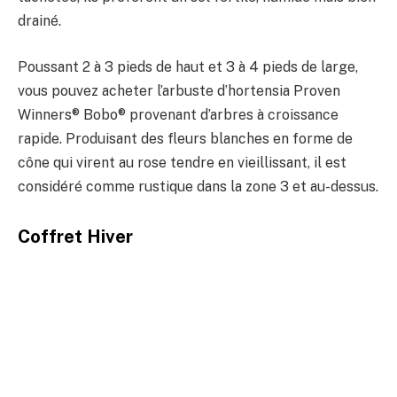
drainé.
Poussant 2 à 3 pieds de haut et 3 à 4 pieds de large,
vous pouvez acheter l’arbuste d’hortensia Proven
Winners® Bobo® provenant d’arbres à croissance
rapide. Produisant des fleurs blanches en forme de
cône qui virent au rose tendre en vieillissant, il est
considéré comme rustique dans la zone 3 et au-dessus.
Coffret Hiver