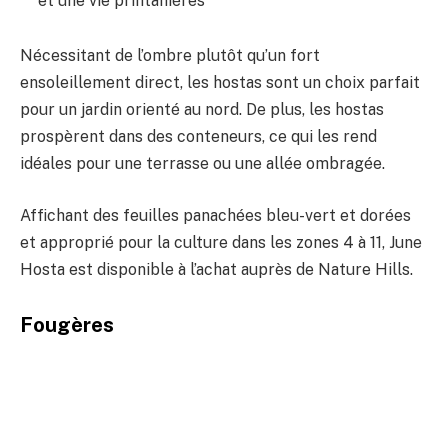
et une vie printanières
Nécessitant de l’ombre plutôt qu’un fort
ensoleillement direct, les hostas sont un choix parfait
pour un jardin orienté au nord. De plus, les hostas
prospèrent dans des conteneurs, ce qui les rend
idéales pour une terrasse ou une allée ombragée.
Affichant des feuilles panachées bleu-vert et dorées
et approprié pour la culture dans les zones 4 à 11, June
Hosta est disponible à l’achat auprès de Nature Hills.
Fougères