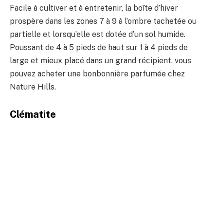
Facile à cultiver et à entretenir, la boîte d’hiver
prospère dans les zones 7 à 9 à l’ombre tachetée ou
partielle et lorsqu’elle est dotée d’un sol humide.
Poussant de 4 à 5 pieds de haut sur 1 à 4 pieds de
large et mieux placé dans un grand récipient, vous
pouvez acheter une bonbonnière parfumée chez
Nature Hills.
Clématite