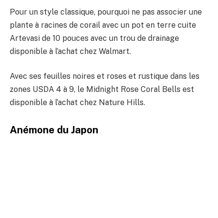
Pour un style classique, pourquoi ne pas associer une
plante à racines de corail avec un pot en terre cuite
Artevasi de 10 pouces avec un trou de drainage
disponible à l’achat chez Walmart.
Avec ses feuilles noires et roses et rustique dans les
zones USDA 4 à 9, le Midnight Rose Coral Bells est
disponible à l’achat chez Nature Hills.
Anémone du Japon