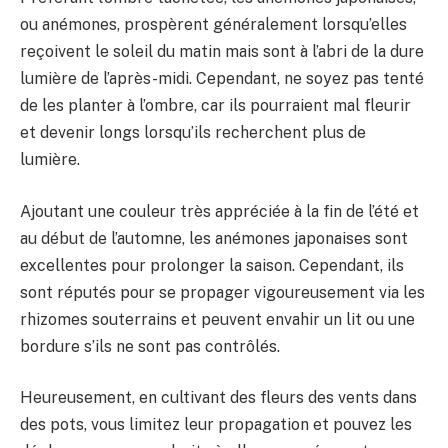
ou anémones, prospèrent généralement lorsqu’elles
reçoivent le soleil du matin mais sont à l’abri de la dure
lumière de l’après-midi. Cependant, ne soyez pas tenté
de les planter à l’ombre, car ils pourraient mal fleurir
et devenir longs lorsqu’ils recherchent plus de
lumière.
Ajoutant une couleur très appréciée à la fin de l’été et
au début de l’automne, les anémones japonaises sont
excellentes pour prolonger la saison. Cependant, ils
sont réputés pour se propager vigoureusement via les
rhizomes souterrains et peuvent envahir un lit ou une
bordure s’ils ne sont pas contrôlés.
Heureusement, en cultivant des fleurs des vents dans
des pots, vous limitez leur propagation et pouvez les