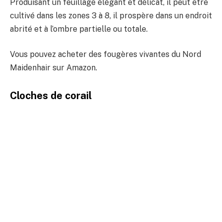
Produisant un feuillage élégant et délicat, il peut être
cultivé dans les zones 3 à 8, il prospère dans un endroit
abrité et à l’ombre partielle ou totale.
Vous pouvez acheter des fougères vivantes du Nord
Maidenhair sur Amazon.
Cloches de corail