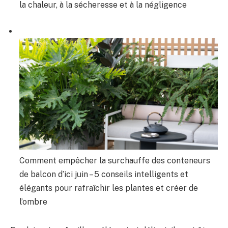
la chaleur, à la sécheresse et à la négligence
Comment empêcher la surchauffe des conteneurs
de balcon d’ici juin – 5 conseils intelligents et
élégants pour rafraîchir les plantes et créer de
l’ombre