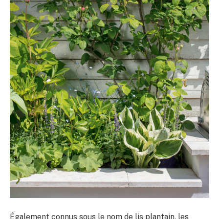
Également connus sous le nom de lis plantain, les