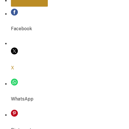
PARTAGER
Facebook
COPIER LE LIEN
X
WhatsApp