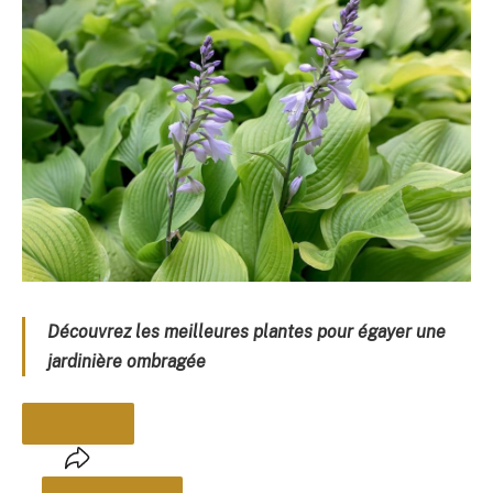
Découvrez les meilleures plantes pour égayer une
jardinière ombragée