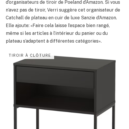
d’organisateurs de tiroir de Poeland d’Amazon. Si vous
n’avez pas de tiroir, Verri suggère cet organisateur de
Catchall de plateau en cuir de luxe Sanzie d’Amazon.
Elle ajoute: «Faire cela laisse l’espace bien rangé,
même si les articles à l’intérieur du panier ou du
plateau s’adaptent à différentes catégories».
TIROIR À CLÔTURE