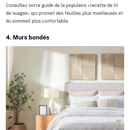
Consultez notre guide de la populaire «recette de lit
de nuages» qui promet des feuilles plus moelleuses et
du sommeil plus confortable.
4. Murs bondés