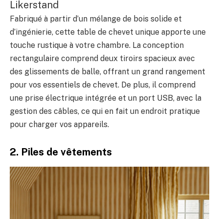
Likerstand
Fabriqué à partir d’un mélange de bois solide et
d’ingénierie, cette table de chevet unique apporte une
touche rustique à votre chambre. La conception
rectangulaire comprend deux tiroirs spacieux avec
des glissements de balle, offrant un grand rangement
pour vos essentiels de chevet. De plus, il comprend
une prise électrique intégrée et un port USB, avec la
gestion des câbles, ce qui en fait un endroit pratique
pour charger vos appareils.
2. Piles de vêtements