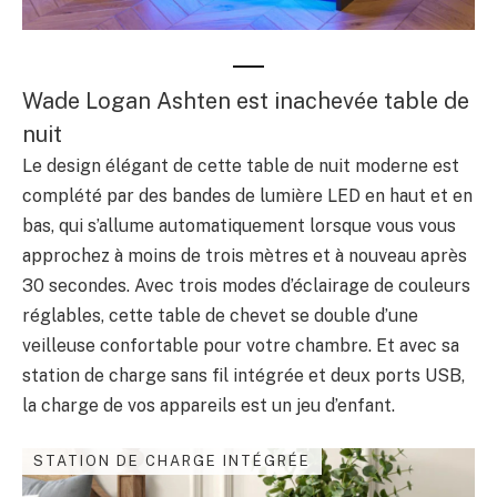
Wade Logan Ashten est inachevée table de
nuit
Le design élégant de cette table de nuit moderne est
complété par des bandes de lumière LED en haut et en
bas, qui s’allume automatiquement lorsque vous vous
approchez à moins de trois mètres et à nouveau après
30 secondes. Avec trois modes d’éclairage de couleurs
réglables, cette table de chevet se double d’une
veilleuse confortable pour votre chambre. Et avec sa
station de charge sans fil intégrée et deux ports USB,
la charge de vos appareils est un jeu d’enfant.
STATION DE CHARGE INTÉGRÉE