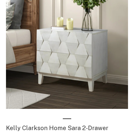
Kelly Clarkson Home Sara 2-Drawer