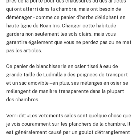
près de la porte pour des chaussures ou des articles
qui ont atterri dans la chambre, mais ont besoin de
déménager – comme ce panier d’herbe d’éléphant en
haute ligne de Roan Iris. Changer cette habitude
gardera non seulement les sols clairs, mais vous
garantira également que vous ne perdez pas ou ne met
pas les articles.
Ce panier de blanchisserie en osier tissé à eau de
grande taille de Ludmilla a des poignées de transport
et un sac amovible – en plus, ses mélanges en osier se
mélangent de manière transparente dans la plupart
des chambres.
Verri dit: «Les vêtements sales sont quelque chose que
je vois couramment sur les planchers de la chambre. Il
est généralement causé par un goulot d’étranglement