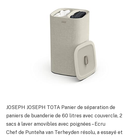
JOSEPH JOSEPH TOTA Panier de séparation de
paniers de buanderie de 60 litres avec couvercle, 2
sacs à laver amovibles avec poignées – Ecru
Chef de Punteha van Terheyden résolu, a essayé et