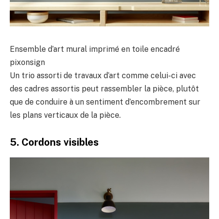
Ensemble d’art mural imprimé en toile encadré
pixonsign
Un trio assorti de travaux d’art comme celui-ci avec
des cadres assortis peut rassembler la pièce, plutôt
que de conduire à un sentiment d’encombrement sur
les plans verticaux de la pièce.
5. Cordons visibles