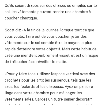
Qu’ils soient drapés sur des chaises ou empilés sur le
sol, les vêtements peuvent rendre une chambre à
coucher chaotique.
Scott dit: «À la fin de la journée, lorsque tout ce que
vous voulez faire est de vous coucher, jeter des
vêtements sur le sol semble être le moyen le plus
rapide d’atteindre votre objectif. Mais cette habitude
crée une mer d’encombrement visuel, et est un risque
de trébucher à se réveiller le matin.
«Pour y faire face, utilisez l’espace vertical avec des
crochets pour les articles suspendus, tels que les
sacs, les foulards et les chapeaux. Ayez un panier à
linge dans votre chambre pour mélanger les
vêtements sales. Gardez un autre panier décoratif