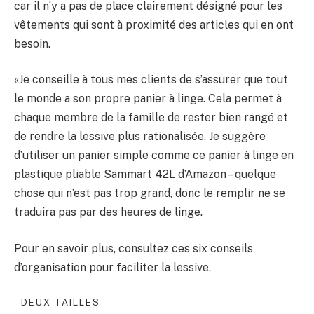
car il n’y a pas de place clairement désigné pour les
vêtements qui sont à proximité des articles qui en ont
besoin.
«Je conseille à tous mes clients de s’assurer que tout
le monde a son propre panier à linge. Cela permet à
chaque membre de la famille de rester bien rangé et
de rendre la lessive plus rationalisée. Je suggère
d’utiliser un panier simple comme ce panier à linge en
plastique pliable Sammart 42L d’Amazon – quelque
chose qui n’est pas trop grand, donc le remplir ne se
traduira pas par des heures de linge.
Pour en savoir plus, consultez ces six conseils
d’organisation pour faciliter la lessive.
DEUX TAILLES