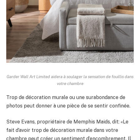
Garder Wall Art Limited aidera à soulager la sensation de fouillis dans
votre chambre
Trop de décoration murale ou une surabondance de
photos peut donner à une pièce de se sentir confinée.
Steve Evans, propriétaire de Memphis Maids, dit: «Le
fait d’avoir trop de décoration murale dans votre
chambre peut créer un sentiment d’encombrement. Il