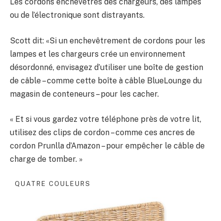
Les cordons enchevêtrés des chargeurs, des lampes
ou de l’électronique sont distrayants.
Scott dit: «Si un enchevêtrement de cordons pour les
lampes et les chargeurs crée un environnement
désordonné, envisagez d’utiliser une boîte de gestion
de câble – comme cette boîte à câble BlueLounge du
magasin de conteneurs – pour les cacher.
« Et si vous gardez votre téléphone près de votre lit,
utilisez des clips de cordon – comme ces ancres de
cordon Prunlla d’Amazon – pour empêcher le câble de
charge de tomber. »
QUATRE COULEURS