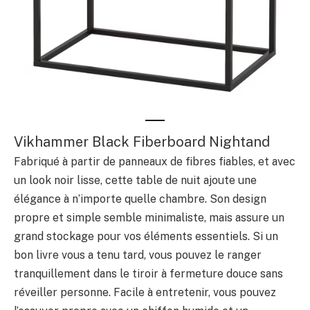
Vikhammer Black Fiberboard Nightand
Fabriqué à partir de panneaux de fibres fiables, et avec
un look noir lisse, cette table de nuit ajoute une
élégance à n’importe quelle chambre. Son design
propre et simple semble minimaliste, mais assure un
grand stockage pour vos éléments essentiels. Si un
bon livre vous a tenu tard, vous pouvez le ranger
tranquillement dans le tiroir à fermeture douce sans
réveiller personne. Facile à entretenir, vous pouvez