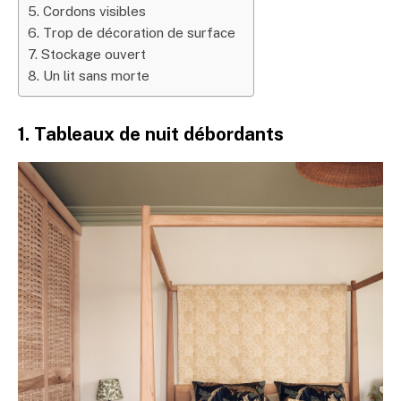
5. Cordons visibles
6. Trop de décoration de surface
7. Stockage ouvert
8. Un lit sans morte
1. Tableaux de nuit débordants