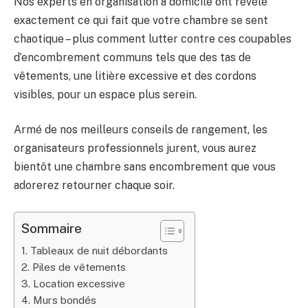
Nos experts en organisation à domicile ont révélé
exactement ce qui fait que votre chambre se sent
chaotique – plus comment lutter contre ces coupables
d’encombrement communs tels que des tas de
vêtements, une litière excessive et des cordons
visibles, pour un espace plus serein.
Armé de nos meilleurs conseils de rangement, les
organisateurs professionnels jurent, vous aurez
bientôt une chambre sans encombrement que vous
adorerez retourner chaque soir.
Sommaire
1. Tableaux de nuit débordants
2. Piles de vêtements
3. Location excessive
4. Murs bondés