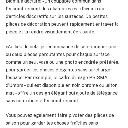
Bidmii, a déclaré: «Un coupable commun dans
l’encombrement des chambres est d’avoir trop
d’articles décoratifs sur les surfaces. De petites
pièces de décoration peuvent rapidement entraver la
pièce et la rendre visuellement écrasante.
«Au lieu de cela, je recommande de sélectionner une
ou deux pièces percutantes pour chaque surface,
comme un seul vase ou une photo encadrée préférée,
pour garder les choses élégantes sans surcharger
l’espace. Par exemple, le cadre d’image PRISMA
d’Umbra – qui est disponible en noir, chrome ou laiton
mat – offre un design élégant qui ajoute de l’élégance
sans contribuer à l’encombrement.
Vous pouvez également faire pivoter des pièces de
saison pour garder les choses fraîches sans