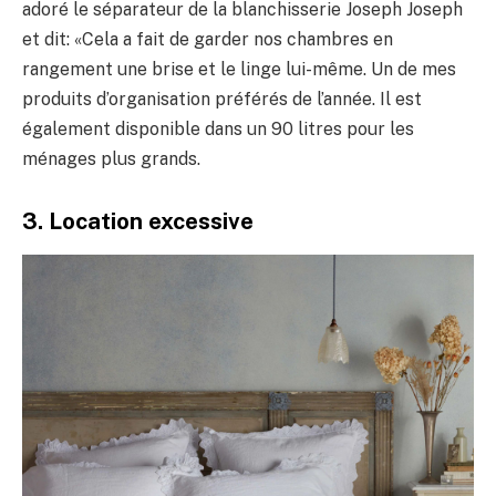
adoré le séparateur de la blanchisserie Joseph Joseph
et dit: «Cela a fait de garder nos chambres en
rangement une brise et le linge lui-même. Un de mes
produits d’organisation préférés de l’année. Il est
également disponible dans un 90 litres pour les
ménages plus grands.
3. Location excessive