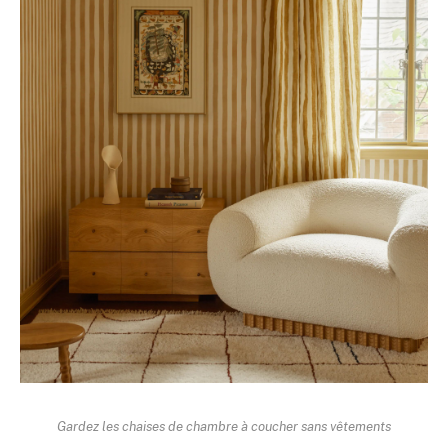
Gardez les chaises de chambre à coucher sans vêtements