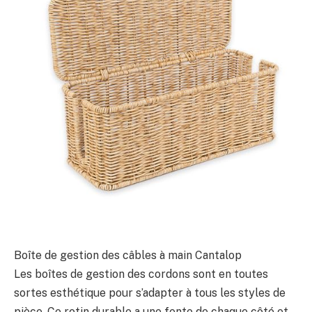
Boîte de gestion des câbles à main Cantalop
Les boîtes de gestion des cordons sont en toutes
sortes esthétique pour s’adapter à tous les styles de
pièce. Ce rotin durable a une fente de chaque côté et