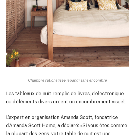
Chambre rationalisée japandi sans encombre
Les tableaux de nuit remplis de livres, d’électronique
ou d’éléments divers créent un encombrement visuel.
L’expert en organisation Amanda Scott, fondatrice
d’Amanda Scott Home, a déclaré: «Si vous êtes comme
la plupart des gens, votre table de nuit est une