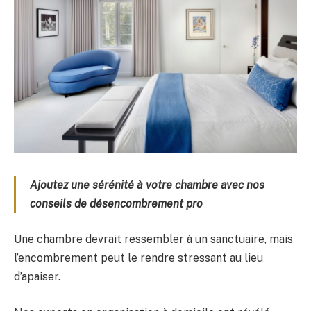
Ajoutez une sérénité à votre chambre avec nos
conseils de désencombrement pro
Une chambre devrait ressembler à un sanctuaire, mais
l’encombrement peut le rendre stressant au lieu
d’apaiser.