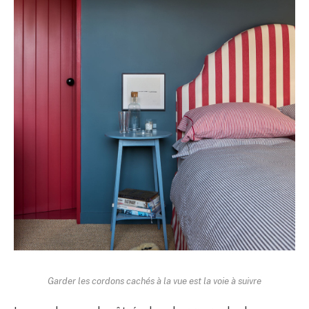
Garder les cordons cachés à la vue est la voie à suivre