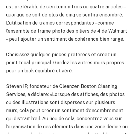
est préférable de s’en tenir à trois ou quatre articles –
quoi que ce soit de plus de cinq se sentira encombré.
L’utilisation de trames correspondantes – comme
l’ensemble de trame photo des piliers de 4 de Walmart
– peut ajouter un sentiment de cohérence bien rangé.
Choisissez quelques pièces préférées et créez un
point focal principal. Gardez les autres murs propres
pour un look équilibré et aéré.
Steven IP, fondateur de Cleanzen Boston Cleaning
Services, a déclaré: «Lorsque des affiches, des photos
ou des illustrations sont dispersées sur plusieurs
murs, cela peut créer un sentiment d’encombrement
qui distrait l’œil. Au lieu de cela, concentrez-vous sur
l’organisation de ces éléments dans une zone dédiée ou