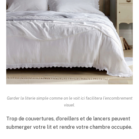
Garder la literie simple comme on le voit ici facilitera l’encombrement
visuel.
Trop de couvertures, d’oreillers et de lancers peuvent
submerger votre lit et rendre votre chambre occupée.