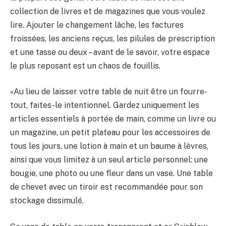
collection de livres et de magazines que vous voulez
lire. Ajouter le changement lâche, les factures
froissées, les anciens reçus, les pilules de prescription
et une tasse ou deux – avant de le savoir, votre espace
le plus reposant est un chaos de fouillis.
«Au lieu de laisser votre table de nuit être un fourre-
tout, faites-le intentionnel. Gardez uniquement les
articles essentiels à portée de main, comme un livre ou
un magazine, un petit plateau pour les accessoires de
tous les jours, une lotion à main et un baume à lèvres,
ainsi que vous limitez à un seul article personnel: une
bougie, une photo ou une fleur dans un vase. Une table
de chevet avec un tiroir est recommandée pour son
stockage dissimulé.