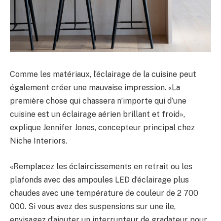
Comme les matériaux, l’éclairage de la cuisine peut
également créer une mauvaise impression. «La
première chose qui chassera n’importe qui d’une
cuisine est un éclairage aérien brillant et froid»,
explique Jennifer Jones, concepteur principal chez
Niche Interiors.
«Remplacez les éclaircissements en retrait ou les
plafonds avec des ampoules LED d’éclairage plus
chaudes avec une température de couleur de 2 700
000. Si vous avez des suspensions sur une île,
envisagez d’ajouter un interrupteur de gradateur pour