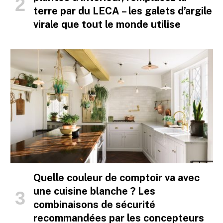
terre par du LECA – les galets d’argile
virale que tout le monde utilise
Quelle couleur de comptoir va avec
une cuisine blanche ? Les
combinaisons de sécurité
recommandées par les concepteurs