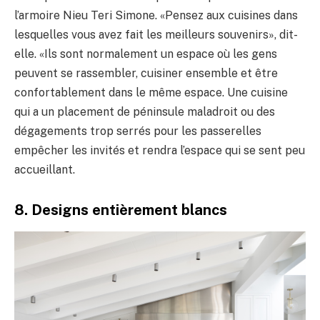
l’armoire Nieu Teri Simone. «Pensez aux cuisines dans
lesquelles vous avez fait les meilleurs souvenirs», dit-
elle. «Ils sont normalement un espace où les gens
peuvent se rassembler, cuisiner ensemble et être
confortablement dans le même espace. Une cuisine
qui a un placement de péninsule maladroit ou des
dégagements trop serrés pour les passerelles
empêcher les invités et rendra l’espace qui se sent peu
accueillant.
8. Designs entièrement blancs