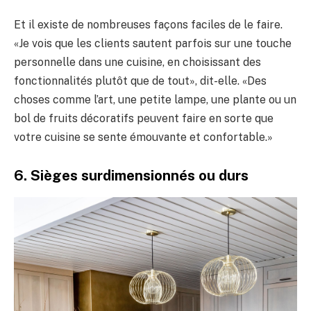
Et il existe de nombreuses façons faciles de le faire.
«Je vois que les clients sautent parfois sur une touche
personnelle dans une cuisine, en choisissant des
fonctionnalités plutôt que de tout», dit-elle. «Des
choses comme l’art, une petite lampe, une plante ou un
bol de fruits décoratifs peuvent faire en sorte que
votre cuisine se sente émouvante et confortable.»
6. Sièges surdimensionnés ou durs