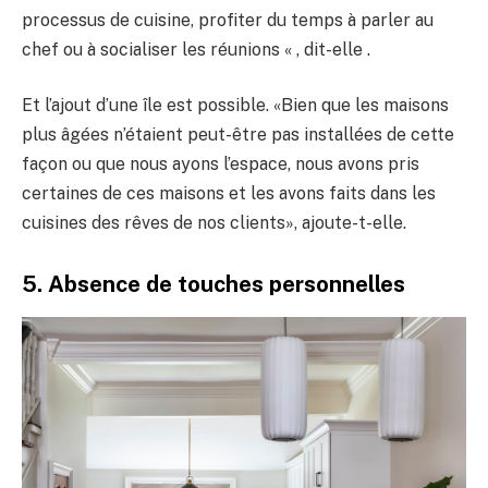
processus de cuisine, profiter du temps à parler au
chef ou à socialiser les réunions « , dit-elle .
Et l’ajout d’une île est possible. «Bien que les maisons
plus âgées n’étaient peut-être pas installées de cette
façon ou que nous ayons l’espace, nous avons pris
certaines de ces maisons et les avons faits dans les
cuisines des rêves de nos clients», ajoute-t-elle.
5. Absence de touches personnelles