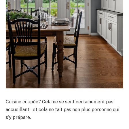
Cuisine coupée? Cela ne se sent certainement pas
accueillant – et cela ne fait pas non plus personne qui
s’y prépare.