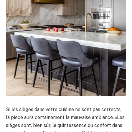
Si les sièges dans votre cuisine ne sont pas corrects,
la pièce aura certainement la mauvaise ambiance. «Les
sièges sont, bien sûr, la quintessence du confort dans