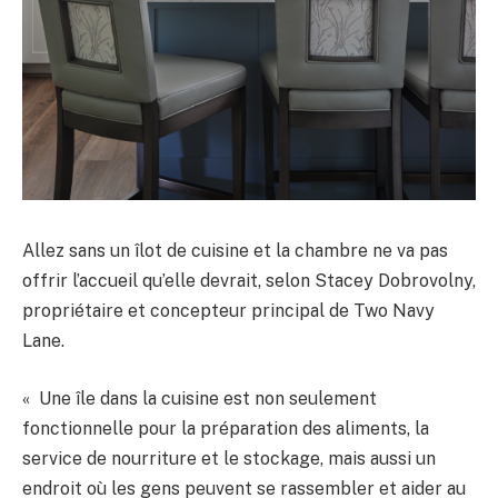
Allez sans un îlot de cuisine et la chambre ne va pas
offrir l’accueil qu’elle devrait, selon Stacey Dobrovolny,
propriétaire et concepteur principal de Two Navy
Lane.
« Une île dans la cuisine est non seulement
fonctionnelle pour la préparation des aliments, la
service de nourriture et le stockage, mais aussi un
endroit où les gens peuvent se rassembler et aider au