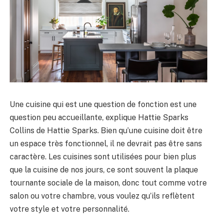
Une cuisine qui est une question de fonction est une
question peu accueillante, explique Hattie Sparks
Collins de Hattie Sparks. Bien qu’une cuisine doit être
un espace très fonctionnel, il ne devrait pas être sans
caractère. Les cuisines sont utilisées pour bien plus
que la cuisine de nos jours, ce sont souvent la plaque
tournante sociale de la maison, donc tout comme votre
salon ou votre chambre, vous voulez qu’ils reflètent
votre style et votre personnalité.