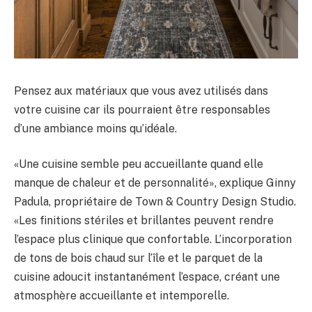
Pensez aux matériaux que vous avez utilisés dans
votre cuisine car ils pourraient être responsables
d’une ambiance moins qu’idéale.
«Une cuisine semble peu accueillante quand elle
manque de chaleur et de personnalité», explique Ginny
Padula, propriétaire de Town & Country Design Studio.
«Les finitions stériles et brillantes peuvent rendre
l’espace plus clinique que confortable. L’incorporation
de tons de bois chaud sur l’île et le parquet de la
cuisine adoucit instantanément l’espace, créant une
atmosphère accueillante et intemporelle.