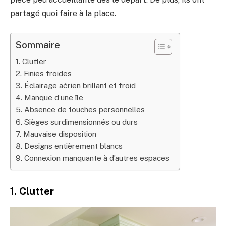
partagé quoi faire à la place.
Sommaire
1. Clutter
2. Finies froides
3. Éclairage aérien brillant et froid
4. Manque d’une île
5. Absence de touches personnelles
6. Sièges surdimensionnés ou durs
7. Mauvaise disposition
8. Designs entièrement blancs
9. Connexion manquante à d’autres espaces
1. Clutter