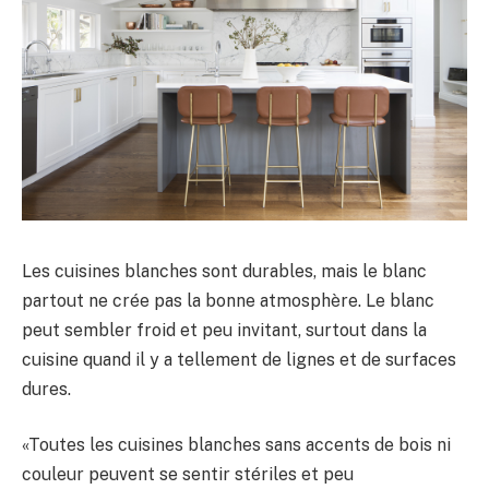
Les cuisines blanches sont durables, mais le blanc
partout ne crée pas la bonne atmosphère. Le blanc
peut sembler froid et peu invitant, surtout dans la
cuisine quand il y a tellement de lignes et de surfaces
dures.
«Toutes les cuisines blanches sans accents de bois ni
couleur peuvent se sentir stériles et peu