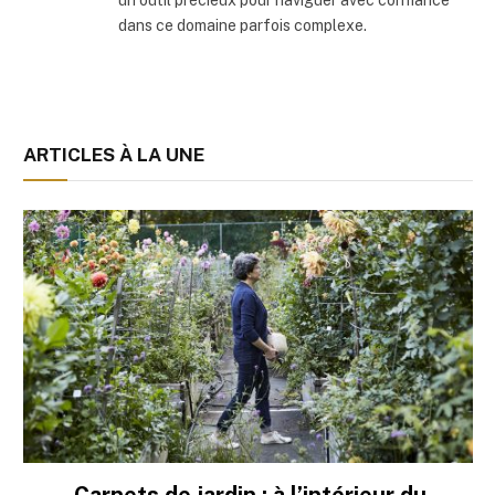
un outil précieux pour naviguer avec confiance
dans ce domaine parfois complexe.
ARTICLES À LA UNE
Carnets de jardin : à l’intérieur du