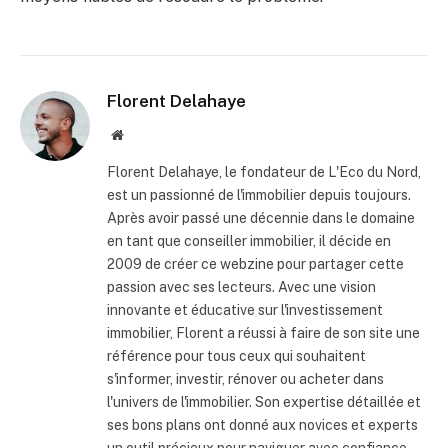
Florent Delahaye
Site
internet
Florent Delahaye, le fondateur de L'Eco du Nord,
est un passionné de l'immobilier depuis toujours.
Après avoir passé une décennie dans le domaine
en tant que conseiller immobilier, il décide en
2009 de créer ce webzine pour partager cette
passion avec ses lecteurs. Avec une vision
innovante et éducative sur l'investissement
immobilier, Florent a réussi à faire de son site une
référence pour tous ceux qui souhaitent
s'informer, investir, rénover ou acheter dans
l'univers de l'immobilier. Son expertise détaillée et
ses bons plans ont donné aux novices et experts