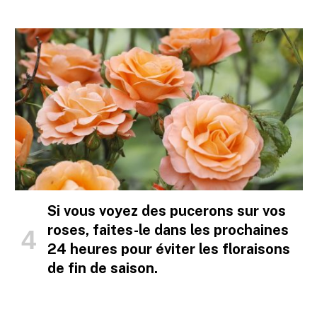
Si vous voyez des pucerons sur vos
roses, faites-le dans les prochaines
24 heures pour éviter les floraisons
de fin de saison.