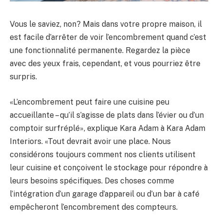
Vous le saviez, non? Mais dans votre propre maison, il
est facile d’arrêter de voir l’encombrement quand c’est
une fonctionnalité permanente. Regardez la pièce
avec des yeux frais, cependant, et vous pourriez être
surpris.
«L’encombrement peut faire une cuisine peu
accueillante – qu’il s’agisse de plats dans l’évier ou d’un
comptoir surfréplé», explique Kara Adam à Kara Adam
Interiors. «Tout devrait avoir une place. Nous
considérons toujours comment nos clients utilisent
leur cuisine et conçoivent le stockage pour répondre à
leurs besoins spécifiques. Des choses comme
l’intégration d’un garage d’appareil ou d’un bar à café
empêcheront l’encombrement des compteurs.