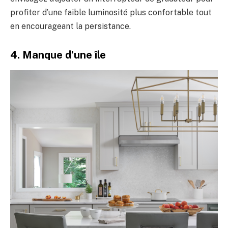
profiter d’une faible luminosité plus confortable tout
en encourageant la persistance.
4. Manque d’une île