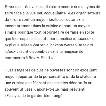
Si vous ne rénovez pas, il existe encore des moyens de
faire face à la vue peu accueillante. «Les organisateurs
de tiroirs sont un moyen facile de rester sans
encombrement dans la cuisine et sont un moyen
simple pour que tout propriétaire de faire en sorte
que leur espace se sente personnalisé et luxueux»,
explique Aileen Warren à Jackson Warren Interiors.
«Ceux-ci sont disponibles dans le magasin de
conteneurs à Rev-A-Shelf.»
« Les étagères de cuisine ouvertes sont un excellent
moyen d’ajouter de la personnalité et de la chaleur à
une cuisine en affichant des articles décoratifs ou
souvent utilisés », ajoute-t-elle, mais prévient:
«Essayez de le garder bien rangé!