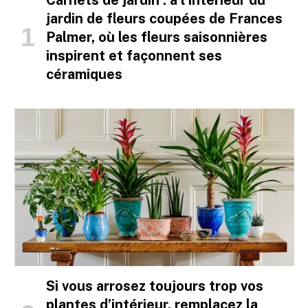
jardin de fleurs coupées de Frances
Palmer, où les fleurs saisonnières
inspirent et façonnent ses
céramiques
Si vous arrosez toujours trop vos
plantes d’intérieur, remplacez la