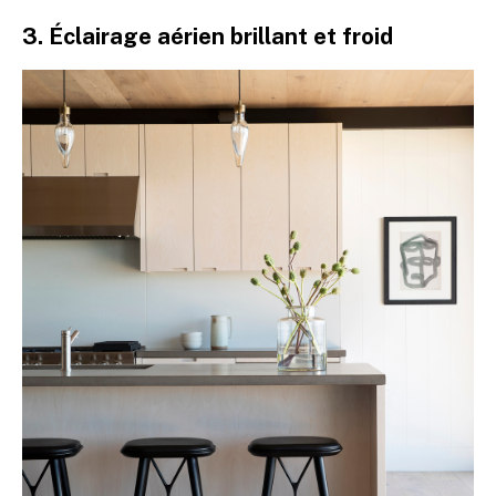
3. Éclairage aérien brillant et froid