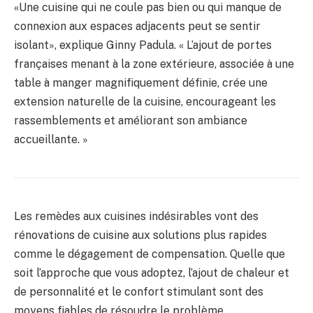
«Une cuisine qui ne coule pas bien ou qui manque de
connexion aux espaces adjacents peut se sentir
isolant», explique Ginny Padula. « L’ajout de portes
françaises menant à la zone extérieure, associée à une
table à manger magnifiquement définie, crée une
extension naturelle de la cuisine, encourageant les
rassemblements et améliorant son ambiance
accueillante. »
Les remèdes aux cuisines indésirables vont des
rénovations de cuisine aux solutions plus rapides
comme le dégagement de compensation. Quelle que
soit l’approche que vous adoptez, l’ajout de chaleur et
de personnalité et le confort stimulant sont des
moyens fiables de résoudre le problème.