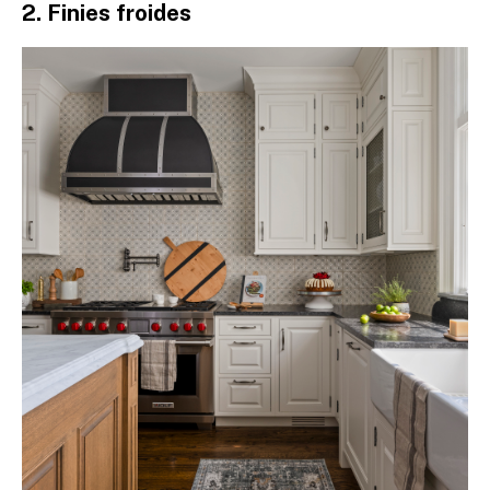
2. Finies froides