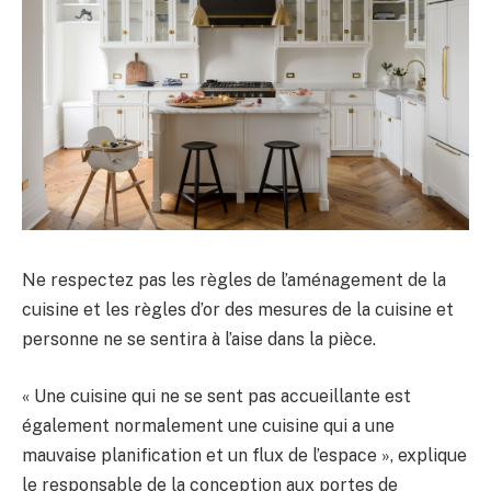
Ne respectez pas les règles de l’aménagement de la
cuisine et les règles d’or des mesures de la cuisine et
personne ne se sentira à l’aise dans la pièce.
« Une cuisine qui ne se sent pas accueillante est
également normalement une cuisine qui a une
mauvaise planification et un flux de l’espace », explique
le responsable de la conception aux portes de