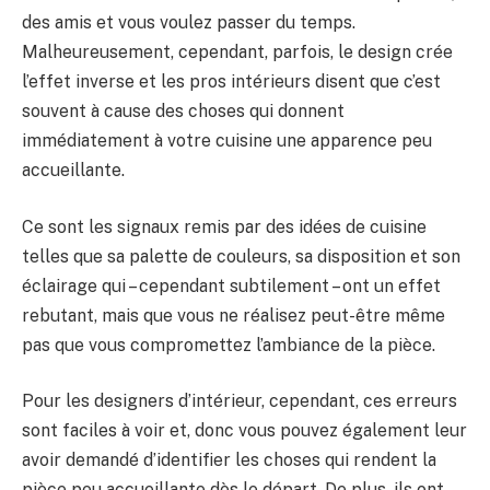
des amis et vous voulez passer du temps.
Malheureusement, cependant, parfois, le design crée
l’effet inverse et les pros intérieurs disent que c’est
souvent à cause des choses qui donnent
immédiatement à votre cuisine une apparence peu
accueillante.
Ce sont les signaux remis par des idées de cuisine
telles que sa palette de couleurs, sa disposition et son
éclairage qui – cependant subtilement – ont un effet
rebutant, mais que vous ne réalisez peut-être même
pas que vous compromettez l’ambiance de la pièce.
Pour les designers d’intérieur, cependant, ces erreurs
sont faciles à voir et, donc vous pouvez également leur
avoir demandé d’identifier les choses qui rendent la
pièce peu accueillante dès le départ. De plus, ils ont