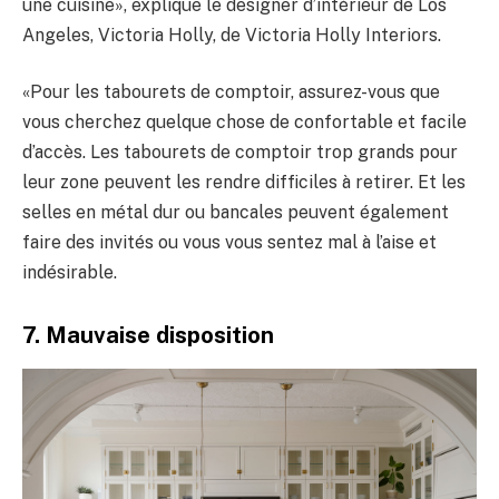
une cuisine», explique le designer d’intérieur de Los
Angeles, Victoria Holly, de Victoria Holly Interiors.
«Pour les tabourets de comptoir, assurez-vous que
vous cherchez quelque chose de confortable et facile
d’accès. Les tabourets de comptoir trop grands pour
leur zone peuvent les rendre difficiles à retirer. Et les
selles en métal dur ou bancales peuvent également
faire des invités ou vous vous sentez mal à l’aise et
indésirable.
7. Mauvaise disposition