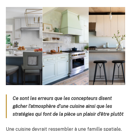
Ce sont les erreurs que les concepteurs disent
gâcher l’atmosphère d’une cuisine ainsi que les
stratégies qui font de la pièce un plaisir d’être plutôt
Une cuisine devrait ressembler à une famille spatiale,