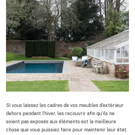
Si vous laissez les cadres de vos meubles d’extérieur
dehors pendant l’hiver, les recouvrir afin qu’ils ne
soient pas exposés aux éléments est la meilleure
chose que vous puissiez faire pour maintenir leur état.