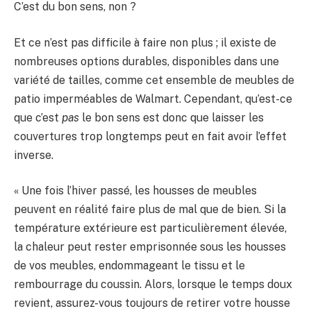
C’est du bon sens, non ?
Et ce n’est pas difficile à faire non plus ; il existe de
nombreuses options durables, disponibles dans une
variété de tailles, comme cet ensemble de meubles de
patio imperméables de Walmart. Cependant, qu’est-ce
que c’est
pas
le bon sens est donc que laisser les
couvertures trop longtemps peut en fait avoir l’effet
inverse.
« Une fois l’hiver passé, les housses de meubles
peuvent en réalité faire plus de mal que de bien. Si la
température extérieure est particulièrement élevée,
la chaleur peut rester emprisonnée sous les housses
de vos meubles, endommageant le tissu et le
rembourrage du coussin. Alors, lorsque le temps doux
revient, assurez-vous toujours de retirer votre housse