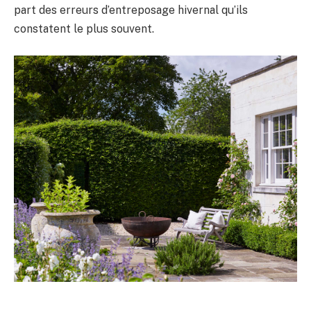
part des erreurs d’entreposage hivernal qu’ils
constatent le plus souvent.