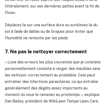
littéralement, sur ses dernières pattes avant la fin de
l’hiver.
Déplacez-le sur une surface dure ou surélevez-le du
sol à l’aide de dalles ou de briques pour éviter que
l’humidité ne remonte par les pieds.
7. Ne pas le nettoyer correctement
« L’une des erreurs les plus courantes que je constate
personnellement consiste à ranger des meubles sans
les nettoyer correctement au préalable. Cela peut
entraîner des infections parasitaires, ce qui entraîne
généralement des dégâts assez importants au
moment où vous le ramenez au printemps », explique
Dan Bailey, président de WikiLawn Tampa Lawn Care.