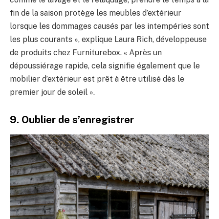
fin de la saison protège les meubles d’extérieur
lorsque les dommages causés par les intempéries sont
les plus courants », explique Laura Rich, développeuse
de produits chez Furniturebox. « Après un
dépoussiérage rapide, cela signifie également que le
mobilier d’extérieur est prêt à être utilisé dès le
premier jour de soleil ».
9. Oublier de s’enregistrer