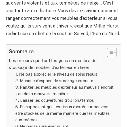
aux vents violents et aux tempêtes de neige… C’est
une toute autre histoire. Vous devrez savoir comment
ranger correctement vos meubles d’extérieur si vous
voulez qu’ils survivent à l’hiver », explique Millie Hurst,
rédactrice en chef de la section Solved, L’Eco du Nord.
Sommaire
Les erreurs que font les gens en matière de
stockage de mobilier d’extérieur en hiver
1. Ne pas apprécier le niveau de soins requis
2. Manque d’espace de stockage intérieur
3. Ranger les meubles d’extérieur au mauvais endroit
– ou de la mauvaise manière
4. Laisser les couvertures trop longtemps
5. En supposant que les tissus d’extérieur peuvent
être stockés de la même manière que les meubles
eux-mêmes
6. Ne pas le surélever du sol