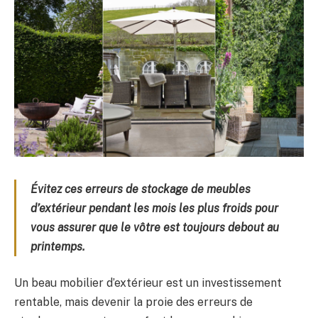
Évitez ces erreurs de stockage de meubles
d’extérieur pendant les mois les plus froids pour
vous assurer que le vôtre est toujours debout au
printemps.
Un beau mobilier d’extérieur est un investissement
rentable, mais devenir la proie des erreurs de