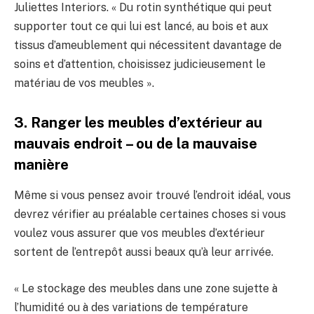
Juliettes Interiors. « Du rotin synthétique qui peut
supporter tout ce qui lui est lancé, au bois et aux
tissus d’ameublement qui nécessitent davantage de
soins et d’attention, choisissez judicieusement le
matériau de vos meubles ».
3. Ranger les meubles d’extérieur au
mauvais endroit – ou de la mauvaise
manière
Même si vous pensez avoir trouvé l’endroit idéal, vous
devrez vérifier au préalable certaines choses si vous
voulez vous assurer que vos meubles d’extérieur
sortent de l’entrepôt aussi beaux qu’à leur arrivée.
« Le stockage des meubles dans une zone sujette à
l’humidité ou à des variations de température