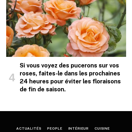
Si vous voyez des pucerons sur vos
roses, faites-le dans les prochaines
24 heures pour éviter les floraisons
de fin de saison.
ACTUALITÉS
PEOPLE
INTÉRIEUR
CUISINE