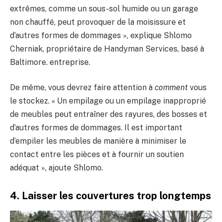
extrêmes, comme un sous-sol humide ou un garage
non chauffé, peut provoquer de la moisissure et
d’autres formes de dommages », explique Shlomo
Cherniak, propriétaire de Handyman Services, basé à
Baltimore. entreprise.
De même, vous devrez faire attention à
comment
vous
le stockez. « Un empilage ou un empilage inapproprié
de meubles peut entraîner des rayures, des bosses et
d’autres formes de dommages. Il est important
d’empiler les meubles de manière à minimiser le
contact entre les pièces et à fournir un soutien
adéquat », ajoute Shlomo.
4. Laisser les couvertures trop longtemps