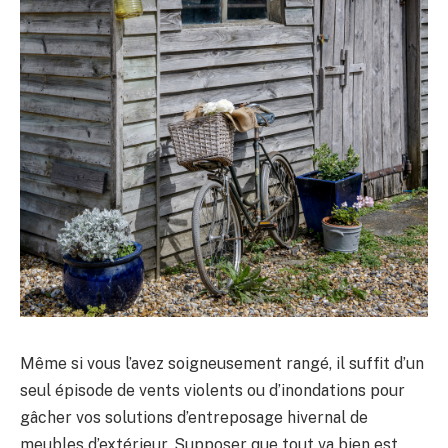
Même si vous l’avez soigneusement rangé, il suffit d’un
seul épisode de vents violents ou d’inondations pour
gâcher vos solutions d’entreposage hivernal de
meubles d’extérieur. Supposer que tout va bien est