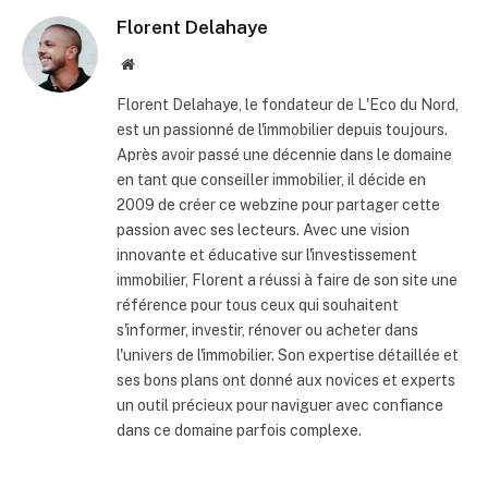
Florent Delahaye
Site
internet
Florent Delahaye, le fondateur de L'Eco du Nord,
est un passionné de l'immobilier depuis toujours.
Après avoir passé une décennie dans le domaine
en tant que conseiller immobilier, il décide en
2009 de créer ce webzine pour partager cette
passion avec ses lecteurs. Avec une vision
innovante et éducative sur l'investissement
immobilier, Florent a réussi à faire de son site une
référence pour tous ceux qui souhaitent
s'informer, investir, rénover ou acheter dans
l'univers de l'immobilier. Son expertise détaillée et
ses bons plans ont donné aux novices et experts
un outil précieux pour naviguer avec confiance
dans ce domaine parfois complexe.