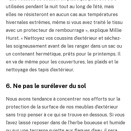
utilisées pendant la nuit tout au long de l’été, mais
elles ne résisteront en aucun cas aux températures
hivernales extrêmes, même si vous avez traité le tissu
avec un protecteur de rembourrage », explique Millie
Hurst. « Nettoyez vos coussins d’extérieur et séchez-
les soigneusement avant de les ranger dans un sac ou
un contenant hermétique, prêts pour le printemps. Il
en va de même pour les couvertures, les plaids et le
nettoyage des tapis d’extérieur.
6. Ne pas le surélever du sol
Nous avons tendance à concentrer nos efforts sur la
protection de la surface de nos meubles d’extérieur
sans trop penser à ce qui se trouve en dessous. Si vous
l’avez laissé reposer dans de l’herbe boueuse et humide
ou sur une terrasse sujette aux flaques d’eau, il sera,