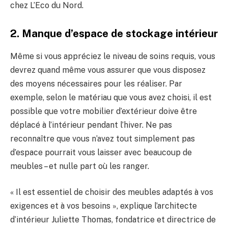
chez L’Eco du Nord.
2. Manque d’espace de stockage intérieur
Même si vous appréciez le niveau de soins requis, vous
devrez quand même vous assurer que vous disposez
des moyens nécessaires pour les réaliser. Par
exemple, selon le matériau que vous avez choisi, il est
possible que votre mobilier d’extérieur doive être
déplacé à l’intérieur pendant l’hiver. Ne pas
reconnaître que vous n’avez tout simplement pas
d’espace pourrait vous laisser avec beaucoup de
meubles – et nulle part où les ranger.
« Il est essentiel de choisir des meubles adaptés à vos
exigences et à vos besoins », explique l’architecte
d’intérieur Juliette Thomas, fondatrice et directrice de