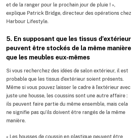
et de la ranger pour le prochain jour de pluie ! »,
explique Patrick Bridge, directeur des opérations chez
Harbour Lifestyle.
5. En supposant que les tissus d’extérieur
peuvent être stockés de la même manière
que les meubles eux-mêmes
Si vous recherchez des idées de salon extérieur, il est
probable que les tissus d’extérieur soient présents.
Même si vous pouvez laisser le cadre à l’extérieur avec
juste une housse, les coussins sont une autre affaire :
ils peuvent faire partie du même ensemble, mais cela
ne signifie pas qu’ils doivent être rangés de la même
manière.
« Les housses de coussin en plastique peuvent être