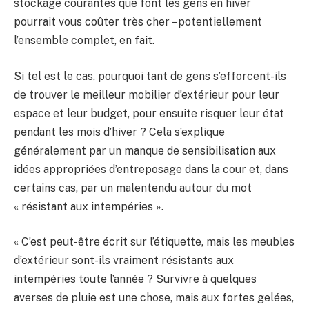
stockage courantes que font les gens en hiver
pourrait vous coûter très cher – potentiellement
l’ensemble complet, en fait.
Si tel est le cas, pourquoi tant de gens s’efforcent-ils
de trouver le meilleur mobilier d’extérieur pour leur
espace et leur budget, pour ensuite risquer leur état
pendant les mois d’hiver ? Cela s’explique
généralement par un manque de sensibilisation aux
idées appropriées d’entreposage dans la cour et, dans
certains cas, par un malentendu autour du mot
« résistant aux intempéries ».
« C’est peut-être écrit sur l’étiquette, mais les meubles
d’extérieur sont-ils vraiment résistants aux
intempéries toute l’année ? Survivre à quelques
averses de pluie est une chose, mais aux fortes gelées,