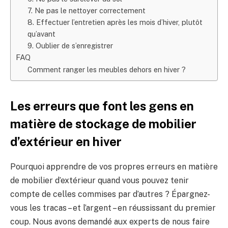
7. Ne pas le nettoyer correctement
8. Effectuer l’entretien après les mois d’hiver, plutôt
qu’avant
9. Oublier de s’enregistrer
FAQ
Comment ranger les meubles dehors en hiver ?
Les erreurs que font les gens en
matière de stockage de mobilier
d’extérieur en hiver
Pourquoi apprendre de vos propres erreurs en matière
de mobilier d’extérieur quand vous pouvez tenir
compte de celles commises par d’autres ? Épargnez-
vous les tracas – et l’argent – ​​en réussissant du premier
coup. Nous avons demandé aux experts de nous faire