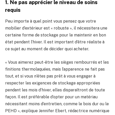
1. Ne pas apprécier le niveau de soins
requis
Peu importe à quel point vous pensez que votre
mobilier d’extérieur est « robuste », il nécessitera une
certaine forme de stockage pour le maintenir en bon
état pendant l’hiver. Il est important d’être réaliste à
ce sujet au moment de décider quoi acheter.
« Vous aimerez peut-être les sièges rembourrés et les
finitions thermolaquées, mais l’apparence ne fait pas
tout, et si vous n’êtes pas prêt à vous engager à
respecter les exigences de stockage appropriées
pendant les mois d’hiver, elles disparaîtront de toute
façon. Il est préférable d’opter pour un matériau
nécessitant moins d’entretien, comme le bois dur ou le
PEHD », explique Jennifer Ebert, rédactrice numérique