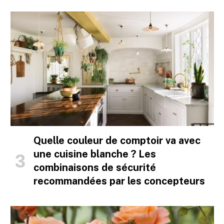
Quelle couleur de comptoir va avec
une cuisine blanche ? Les
combinaisons de sécurité
recommandées par les concepteurs