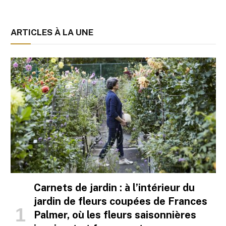
ARTICLES À LA UNE
Carnets de jardin : à l’intérieur du
jardin de fleurs coupées de Frances
Palmer, où les fleurs saisonnières