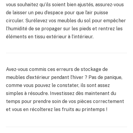
vous souhaitez qu’ils soient bien ajustés, assurez-vous
de laisser un peu d’espace pour que l’air puisse
circuler. Surélevez vos meubles du sol pour empêcher
l’humidité de se propager sur les pieds et rentrez les
éléments en tissu extérieur à l’intérieur.
Avez-vous commis ces erreurs de stockage de
meubles d’extérieur pendant l’hiver ? Pas de panique,
comme vous pouvez le constater, ils sont assez
simples à résoudre. Investissez dès maintenant du
temps pour prendre soin de vos pièces correctement
et vous en récolterez les fruits au printemps !