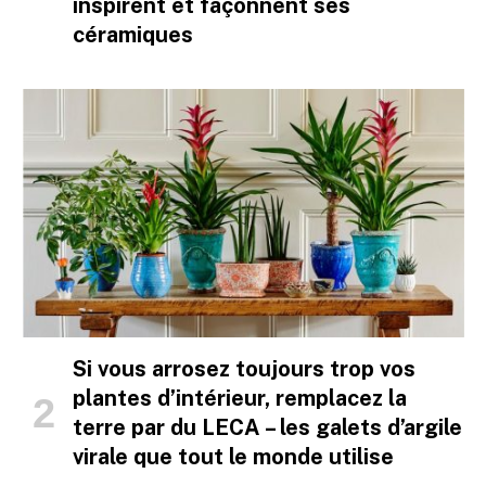
inspirent et façonnent ses
céramiques
Si vous arrosez toujours trop vos
plantes d’intérieur, remplacez la
terre par du LECA – les galets d’argile
virale que tout le monde utilise