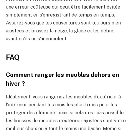
une erreur coûteuse qui peut être facilement évitée
simplement en s’enregistrant de temps en temps.
Assurez-vous que les couvertures sont toujours bien
ajustées et brossez la neige, la glace et les débris
avant qu’ils ne s’accumulent.
FAQ
Comment ranger les meubles dehors en
hiver ?
Idéalement, vous rangeriez les meubles d’extérieur à
l’intérieur pendant les mois les plus froids pour les
protéger des éléments, mais si cela n’est pas possible,
les housses de meubles d’extérieur ajustées sont votre
meilleur choix ou à tout le moins une bâche. Même si