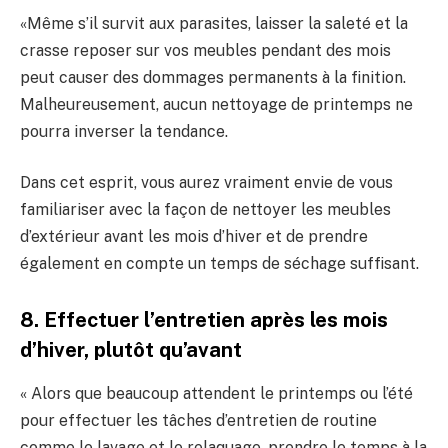
«Même s’il survit aux parasites, laisser la saleté et la
crasse reposer sur vos meubles pendant des mois
peut causer des dommages permanents à la finition.
Malheureusement, aucun nettoyage de printemps ne
pourra inverser la tendance.
Dans cet esprit, vous aurez vraiment envie de vous
familiariser avec la façon de nettoyer les meubles
d’extérieur avant les mois d’hiver et de prendre
également en compte un temps de séchage suffisant.
8. Effectuer l’entretien après les mois
d’hiver, plutôt qu’avant
« Alors que beaucoup attendent le printemps ou l’été
pour effectuer les tâches d’entretien de routine
comme le lavage et le relaquage, prendre le temps à la