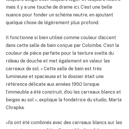
mais il y a une touche de drame ici. C’est une belle
nuance pour fonder un schéma neutre, en ajoutant
quelque chose de légèrement plus profond.
Il fonctionne si bien utilisé comme couleur d’accent
dans cette salle de bain conçue par Colombe. C’est la
couleur de pièce parfaite pour la texture svelte du
rideau de douche et met également en valeur les
carreaux de sol. « Cette salle de bain est très
lumineuse et spacieuse et le dossier était une
référence délicate aux années 1950 lorsque
l’immeuble a été construit, d’où les carreaux blancs et
beiges au sol », explique la fondatrice du studio, Marta
Chrapka.
«Ils ont été combinés avec des carreaux blancs sur les