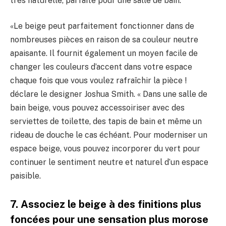
très naturelle, parfaite pour une salle de bain.
«Le beige peut parfaitement fonctionner dans de
nombreuses pièces en raison de sa couleur neutre
apaisante. Il fournit également un moyen facile de
changer les couleurs d’accent dans votre espace
chaque fois que vous voulez rafraîchir la pièce !
déclare le designer Joshua Smith. « Dans une salle de
bain beige, vous pouvez accessoiriser avec des
serviettes de toilette, des tapis de bain et même un
rideau de douche le cas échéant. Pour moderniser un
espace beige, vous pouvez incorporer du vert pour
continuer le sentiment neutre et naturel d’un espace
paisible.
7. Associez le beige à des finitions plus
foncées pour une sensation plus morose