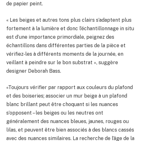
de papier peint.
« Les beiges et autres tons plus clairs s’adaptent plus
fortement à la lumière et donc l’échantillonnage in situ
est d’une importance primordiale, peignez des
échantillons dans différentes parties de la pièce et
vérifiez-les à différents moments de la journée, en
veillant à peindre sur le bon substrat », suggère
designer Deborah Bass.
«Toujours vérifier par rapport aux couleurs du plafond
et des boiseries; associer un mur beige à un plafond
blanc brillant peut être choquant si les nuances
s’opposent – les beiges ou les neutres ont
généralement des nuances bleues, jaunes, rouges ou
lilas, et peuvent être bien associés à des blancs cassés
avec des nuances similaires. La recherche de l’âge de la