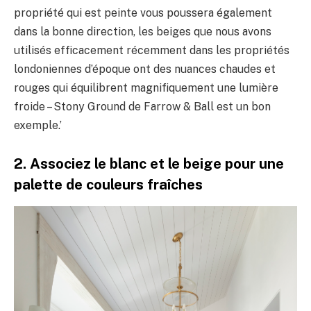
propriété qui est peinte vous poussera également
dans la bonne direction, les beiges que nous avons
utilisés efficacement récemment dans les propriétés
londoniennes d’époque ont des nuances chaudes et
rouges qui équilibrent magnifiquement une lumière
froide – Stony Ground de Farrow & Ball est un bon
exemple.’
2. Associez le blanc et le beige pour une
palette de couleurs fraîches