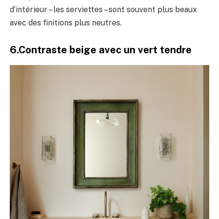
d’intérieur – les serviettes – sont souvent plus beaux
avec des finitions plus neutres.
6.Contraste beige avec un vert tendre