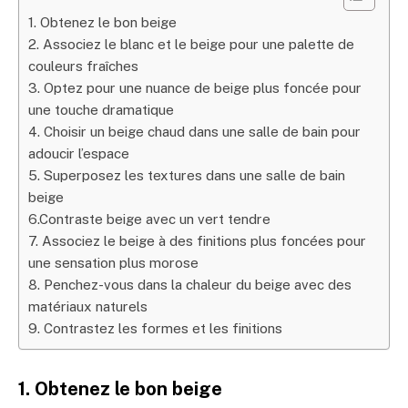
1. Obtenez le bon beige
2. Associez le blanc et le beige pour une palette de
couleurs fraîches
3. Optez pour une nuance de beige plus foncée pour
une touche dramatique
4. Choisir un beige chaud dans une salle de bain pour
adoucir l’espace
5. Superposez les textures dans une salle de bain
beige
6.Contraste beige avec un vert tendre
7. Associez le beige à des finitions plus foncées pour
une sensation plus morose
8. Penchez-vous dans la chaleur du beige avec des
matériaux naturels
9. Contrastez les formes et les finitions
1. Obtenez le bon beige