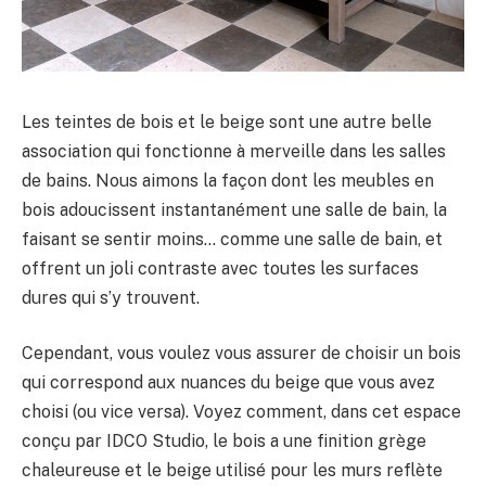
Les teintes de bois et le beige sont une autre belle
association qui fonctionne à merveille dans les salles
de bains. Nous aimons la façon dont les meubles en
bois adoucissent instantanément une salle de bain, la
faisant se sentir moins… comme une salle de bain, et
offrent un joli contraste avec toutes les surfaces
dures qui s’y trouvent.
Cependant, vous voulez vous assurer de choisir un bois
qui correspond aux nuances du beige que vous avez
choisi (ou vice versa). Voyez comment, dans cet espace
conçu par IDCO Studio, le bois a une finition grège
chaleureuse et le beige utilisé pour les murs reflète