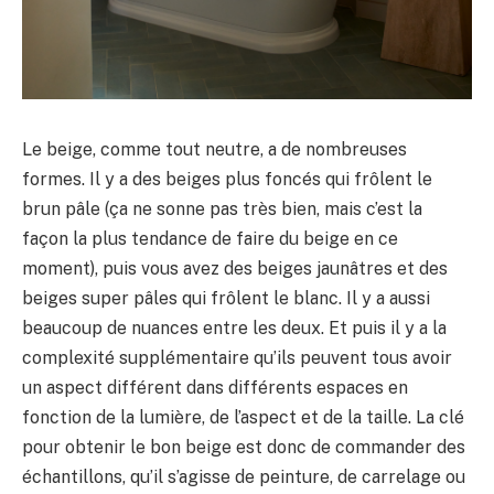
Le beige, comme tout neutre, a de nombreuses
formes. Il y a des beiges plus foncés qui frôlent le
brun pâle (ça ne sonne pas très bien, mais c’est la
façon la plus tendance de faire du beige en ce
moment), puis vous avez des beiges jaunâtres et des
beiges super pâles qui frôlent le blanc. Il y a aussi
beaucoup de nuances entre les deux. Et puis il y a la
complexité supplémentaire qu’ils peuvent tous avoir
un aspect différent dans différents espaces en
fonction de la lumière, de l’aspect et de la taille. La clé
pour obtenir le bon beige est donc de commander des
échantillons, qu’il s’agisse de peinture, de carrelage ou