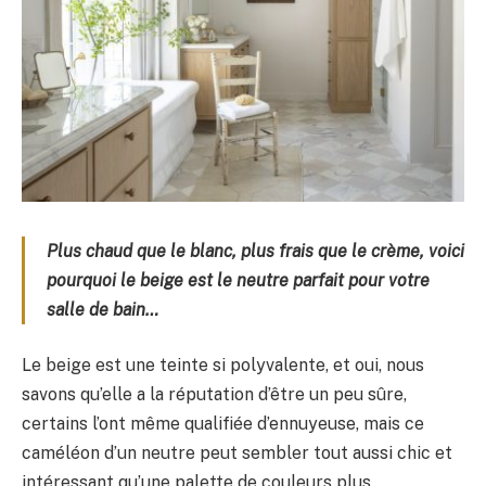
Plus chaud que le blanc, plus frais que le crème, voici
pourquoi le beige est le neutre parfait pour votre
salle de bain…
Le beige est une teinte si polyvalente, et oui, nous
savons qu’elle a la réputation d’être un peu sûre,
certains l’ont même qualifiée d’ennuyeuse, mais ce
caméléon d’un neutre peut sembler tout aussi chic et
intéressant qu’une palette de couleurs plus