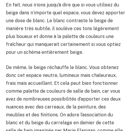
En fait, nous irions jusqu’à dire que si vous utilisez du
beige dans n’importe quel espace, vous devez apporter
une dose de blanc. Le blanc contraste le beige de
manière très subtile, il soulève ces tons légèrement
plus boueux et donne à la palette de couleurs une
fraîcheur qui manquerait certainement si vous optiez
pour un schéma entièrement beige.
De même, le beige réchauffe le blanc. Vous obtenez
donc cet espace neutre, lumineux mais chaleureux,
frais mais accueillant. Et cela peut bien fonctionner
comme palette de couleurs de salle de bain, car vous
avez de nombreuses possibilités d’apporter ces deux
nuances avec des carreaux, de la peinture, des
meubles et des finitions. On adore l’association du
blanc et du beige du carrelage en damier de cette
salle de bain imaginée par Marie Flanigan, comme elle