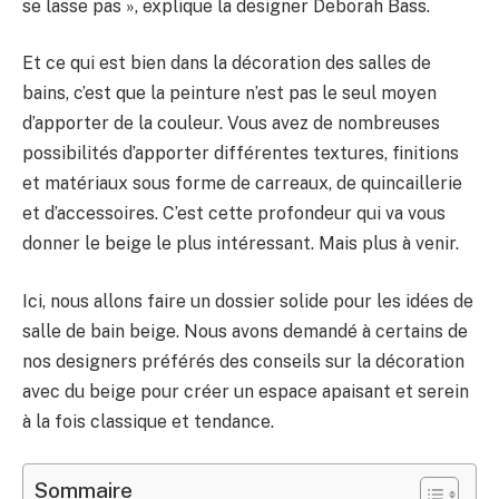
se lasse pas », explique la designer Deborah Bass.
Et ce qui est bien dans la décoration des salles de
bains, c’est que la peinture n’est pas le seul moyen
d’apporter de la couleur. Vous avez de nombreuses
possibilités d’apporter différentes textures, finitions
et matériaux sous forme de carreaux, de quincaillerie
et d’accessoires. C’est cette profondeur qui va vous
donner le beige le plus intéressant. Mais plus à venir.
Ici, nous allons faire un dossier solide pour les idées de
salle de bain beige. Nous avons demandé à certains de
nos designers préférés des conseils sur la décoration
avec du beige pour créer un espace apaisant et serein
à la fois classique et tendance.
Sommaire