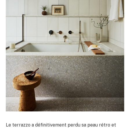
Le terrazzo a définitivement perdu sa peau rétro et