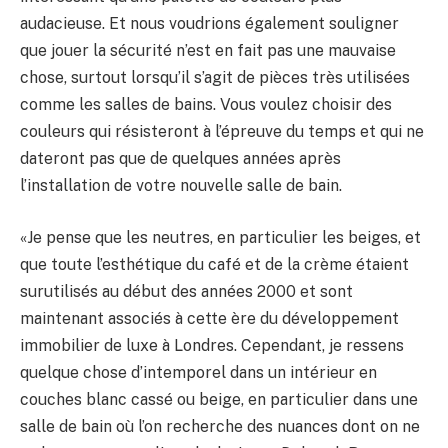
audacieuse. Et nous voudrions également souligner
que jouer la sécurité n’est en fait pas une mauvaise
chose, surtout lorsqu’il s’agit de pièces très utilisées
comme les salles de bains. Vous voulez choisir des
couleurs qui résisteront à l’épreuve du temps et qui ne
dateront pas que de quelques années après
l’installation de votre nouvelle salle de bain.
«Je pense que les neutres, en particulier les beiges, et
que toute l’esthétique du café et de la crème étaient
surutilisés au début des années 2000 et sont
maintenant associés à cette ère du développement
immobilier de luxe à Londres. Cependant, je ressens
quelque chose d’intemporel dans un intérieur en
couches blanc cassé ou beige, en particulier dans une
salle de bain où l’on recherche des nuances dont on ne