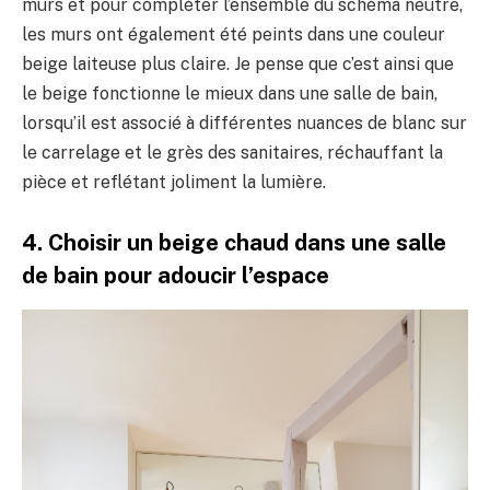
murs et pour compléter l’ensemble du schéma neutre,
les murs ont également été peints dans une couleur
beige laiteuse plus claire. Je pense que c’est ainsi que
le beige fonctionne le mieux dans une salle de bain,
lorsqu’il est associé à différentes nuances de blanc sur
le carrelage et le grès des sanitaires, réchauffant la
pièce et reflétant joliment la lumière.
4. Choisir un beige chaud dans une salle
de bain pour adoucir l’espace