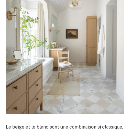
Le beige et le blanc sont une combinaison si classique.