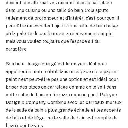
devient une alternative vraiment chic au carrelage
dans une cuisine ou une salle de bain. Cela ajoute
tellement de profondeur et d’intérêt, c’est pourquoi il
peut être un excellent ajout à une salle de bain beige
où la palette de couleurs sera relativement simple,
mais vous voulez toujours que l’espace ait du
caractère.
Son beau design chargé est le moyen idéal pour
apporter un motif subtil dans un espace où le papier
peint n’est peut-être pas une option et est idéal pour
briser des blocs de carrelage comme on le voit dans
cette salle de bain en terrazzo conçue par J. Patryce
Design & Company. Combiné avec les carreaux muraux
de la salle de bain à plus grande échelle et les accents
de bois et de liège, cette salle de bain est remplie de
beaux contrastes.