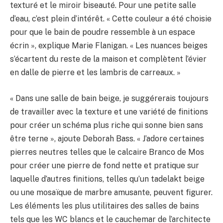
texturé et le miroir biseauté. Pour une petite salle
d’eau, c’est plein d’intérêt. « Cette couleur a été choisie
pour que le bain de poudre ressemble à un espace
écrin », explique Marie Flanigan. « Les nuances beiges
s’écartent du reste de la maison et complètent l’évier
en dalle de pierre et les lambris de carreaux. »
« Dans une salle de bain beige, je suggérerais toujours
de travailler avec la texture et une variété de finitions
pour créer un schéma plus riche qui sonne bien sans
être terne », ajoute Deborah Bass. « J’adore certaines
pierres neutres telles que le calcaire Branco de Mos
pour créer une pierre de fond nette et pratique sur
laquelle d’autres finitions, telles qu’un tadelakt beige
ou une mosaïque de marbre amusante, peuvent figurer.
Les éléments les plus utilitaires des salles de bains
tels que les WC blancs et le cauchemar de l’architecte