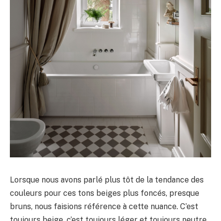
Lorsque nous avons parlé plus tôt de la tendance des
couleurs pour ces tons beiges plus foncés, presque
bruns, nous faisions référence à cette nuance. C’est
toujours beige, c’est toujours léger et toujours neutre