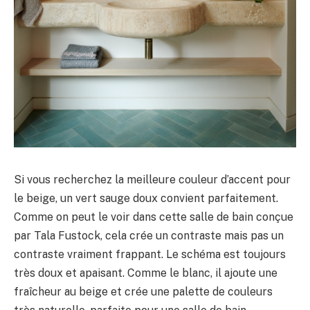
Si vous recherchez la meilleure couleur d’accent pour
le beige, un vert sauge doux convient parfaitement.
Comme on peut le voir dans cette salle de bain conçue
par Tala Fustock, cela crée un contraste mais pas un
contraste vraiment frappant. Le schéma est toujours
très doux et apaisant. Comme le blanc, il ajoute une
fraîcheur au beige et crée une palette de couleurs