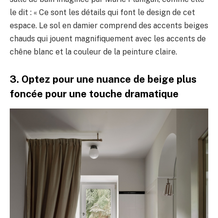
le dit : « Ce sont les détails qui font le design de cet
espace. Le sol en damier comprend des accents beiges
chauds qui jouent magnifiquement avec les accents de
chêne blanc et la couleur de la peinture claire.
3. Optez pour une nuance de beige plus
foncée pour une touche dramatique