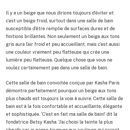
Il y a un beige que nous dirions toujours d’éviter et
c’est un beige froid, surtout dans une salle de bain
susceptible d’être remplie de surfaces dures et de
finitions brillantes. Non seulement un beige aux tons
gris aura l’air froid et peu accueillant, mais c’est aussi
une couleur vraiment peu flatteuse qui crée une
lumière peu flatteuse. Quelque chose que vous ne
voulez certainement pas dans une salle de bain.
Cette salle de bain convoitée conçue par Kasha Paris
démontre parfaitement pourquoi un beige aux tons
plus chauds est toujours la voie à suivre. Cette salle de
bain est à la fois confortable et accueillante, élégante
et sophistiquée. ‘C’est en fait ma salle de bain!’ dit la
fondatrice Betsy Kasha. ‘J’ai choisi la teinte la plus
chaude car je pense toujours aux couleurs qui seront