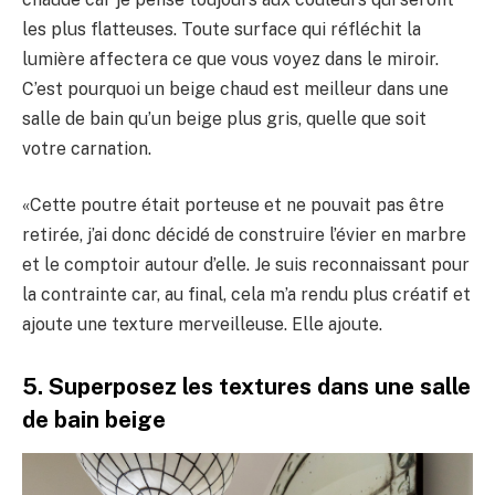
les plus flatteuses. Toute surface qui réfléchit la
lumière affectera ce que vous voyez dans le miroir.
C’est pourquoi un beige chaud est meilleur dans une
salle de bain qu’un beige plus gris, quelle que soit
votre carnation.
«Cette poutre était porteuse et ne pouvait pas être
retirée, j’ai donc décidé de construire l’évier en marbre
et le comptoir autour d’elle. Je suis reconnaissant pour
la contrainte car, au final, cela m’a rendu plus créatif et
ajoute une texture merveilleuse. Elle ajoute.
5. Superposez les textures dans une salle
de bain beige