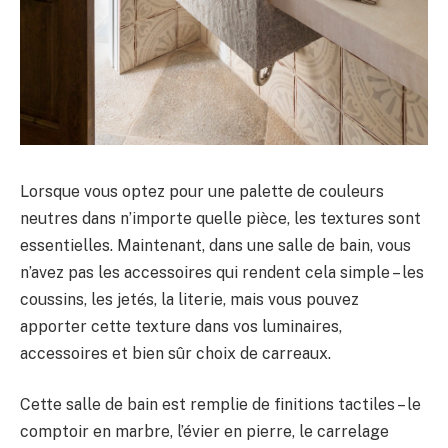
Lorsque vous optez pour une palette de couleurs
neutres dans n’importe quelle pièce, les textures sont
essentielles. Maintenant, dans une salle de bain, vous
n’avez pas les accessoires qui rendent cela simple – les
coussins, les jetés, la literie, mais vous pouvez
apporter cette texture dans vos luminaires,
accessoires et bien sûr choix de carreaux.
Cette salle de bain est remplie de finitions tactiles – le
comptoir en marbre, l’évier en pierre, le carrelage