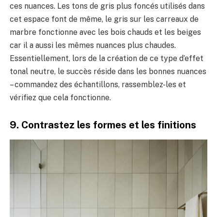
ces nuances. Les tons de gris plus foncés utilisés dans
cet espace font de même, le gris sur les carreaux de
marbre fonctionne avec les bois chauds et les beiges
car il a aussi les mêmes nuances plus chaudes.
Essentiellement, lors de la création de ce type d’effet
tonal neutre, le succès réside dans les bonnes nuances
– commandez des échantillons, rassemblez-les et
vérifiez que cela fonctionne.
9. Contrastez les formes et les finitions