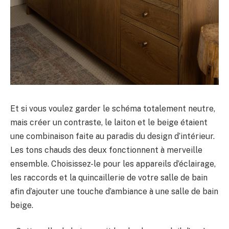
Et si vous voulez garder le schéma totalement neutre,
mais créer un contraste, le laiton et le beige étaient
une combinaison faite au paradis du design d’intérieur.
Les tons chauds des deux fonctionnent à merveille
ensemble. Choisissez-le pour les appareils d’éclairage,
les raccords et la quincaillerie de votre salle de bain
afin d’ajouter une touche d’ambiance à une salle de bain
beige.